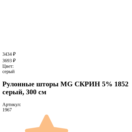
3434
₽
3693
₽
Цвет:
серый
Рулонные шторы MG СКРИН 5% 1852
серый, 300 см
Артикул:
1967