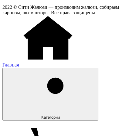
2022 © Сити Жалюзи — производим жалюзи, собираем
карнизы, шьем шторы. Все права защищены.
Главная
Категории