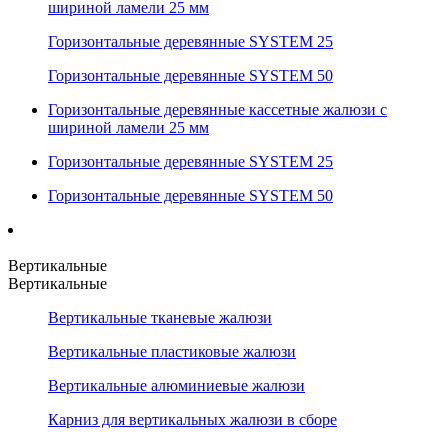
шириной ламели 25 мм
Горизонтальные деревянные SYSTEM 25
Горизонтальные деревянные SYSTEM 50
Горизонтальные деревянные кассетные жалюзи с
шириной ламели 25 мм
Горизонтальные деревянные SYSTEM 25
Горизонтальные деревянные SYSTEM 50
Вертикальные
Вертикальные
Вертикальные тканевые жалюзи
Вертикальные пластиковые жалюзи
Вертикальные алюминиевые жалюзи
Карниз для вертикальных жалюзи в сборе