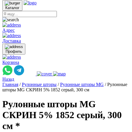
Каталог
Адрес
Доставка
Профиль
Корзина
Назад
Главная
/
Рулонные шторы
/
Рулонные шторы MG
/
Рулонные
шторы MG СКРИН 5% 1852 серый, 300 см
Рулонные шторы MG
СКРИН 5% 1852 серый, 300
см *