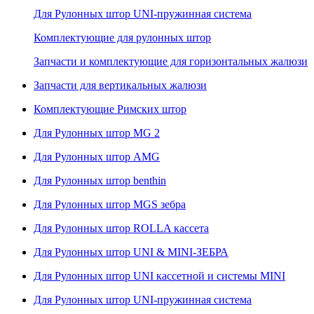
Для Рулонных штор UNI-пружинная система
Комплектующие для рулонных штор
Запчасти и комплектующие для горизонтальных жалюзи
Запчасти для вертикальных жалюзи
Комплектующие Римских штор
Для Рулонных штор MG 2
Для Рулонных штор AMG
Для Рулонных штор benthin
Для Рулонных штор MGS зебра
Для Рулонных штор ROLLA кассета
Для Рулонных штор UNI & MINI-ЗЕБРА
Для Рулонных штор UNI кассетной и системы MINI
Для Рулонных штор UNI-пружинная система