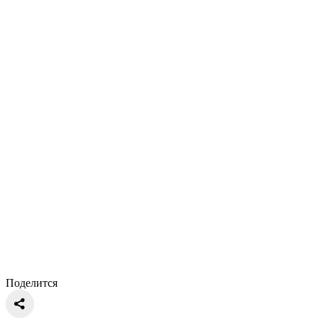
Поделится