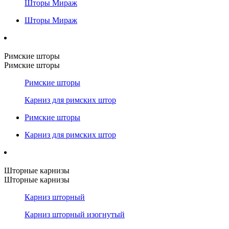
Шторы Мираж
Шторы Мираж
Римские шторы
Римские шторы
Римские шторы
Карниз для римских штор
Римские шторы
Карниз для римских штор
Шторные карнизы
Шторные карнизы
Карниз шторный
Карниз шторный изогнутый