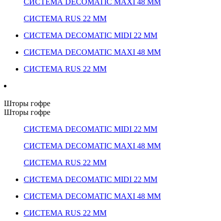
СИСТЕМА DECOMATIC MAXI 48 ММ
СИСТЕМА RUS 22 ММ
СИСТЕМА DECOMATIC MIDI 22 ММ
СИСТЕМА DECOMATIC MAXI 48 ММ
СИСТЕМА RUS 22 ММ
Шторы гофре
Шторы гофре
СИСТЕМА DECOMATIC MIDI 22 ММ
СИСТЕМА DECOMATIC MAXI 48 ММ
СИСТЕМА RUS 22 ММ
СИСТЕМА DECOMATIC MIDI 22 ММ
СИСТЕМА DECOMATIC MAXI 48 ММ
СИСТЕМА RUS 22 ММ