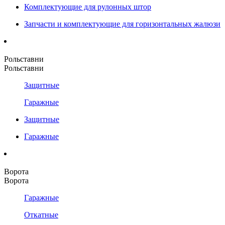
Комплектующие для рулонных штор
Запчасти и комплектующие для горизонтальных жалюзи
Рольставни
Рольставни
Защитные
Гаражные
Защитные
Гаражные
Ворота
Ворота
Гаражные
Откатные