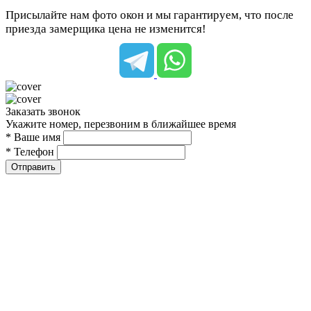
Присылайте нам фото окон и мы гарантируем, что после
приезда замерщика цена не изменится!
Заказать звонок
Укажите номер, перезвоним в ближайшее время
* Ваше имя
* Телефон
Отправить