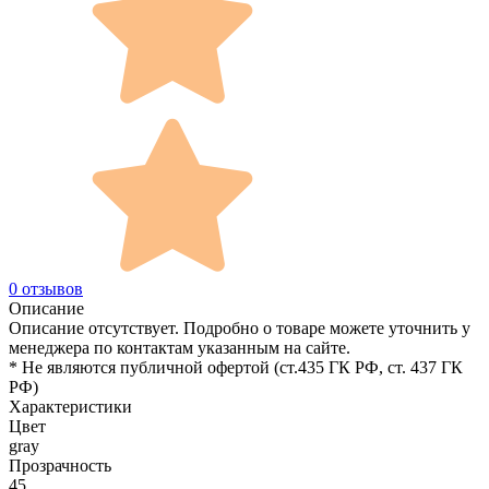
0 отзывов
Описание
Описание отсутствует. Подробно о товаре можете уточнить у
менеджера по контактам указанным на сайте.
* Не являются публичной офертой (ст.435 ГК РФ, cт. 437 ГК
РФ)
Характеристики
Цвет
gray
Прозрачность
45