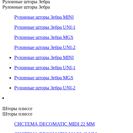
Рулонные шторы Зебра
Рулонные шторы Зебра
Рулонные шторы Зебра MINI
Рулонные шторы Зебра UNI-1
Рулонные шторы Зебра MGS
Рулонные шторы Зебра UNI-2
Рулонные шторы Зебра MINI
Рулонные шторы Зебра UNI-1
Рулонные шторы Зебра MGS
Рулонные шторы Зебра UNI-2
Шторы плиссе
Шторы плиссе
СИСТЕМА DECOMATIC MIDI 22 ММ