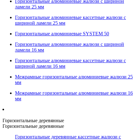
Горизонтальные алюминиевые жалюзи с шириной
ламели 25 мм
Горизонтальные алюминиевые кассетные жалюзи с
шириной ламели 25 мм
Горизонтальные алюминиевые SYSTEM 50
Горизонтальные алюминиевые жалюзи с шириной
ламели 16 мм
Горизонтальные алюминиевые кассетные жалюзи с
шириной ламели 16 мм
Межрамные горизонтальные алюминиевые жалюзи 25
мм
Межрамные горизонтальные алюминиевые жалюзи 16
мм
Горизонтальные деревянные
Горизонтальные деревянные
Горизонтальные деревянные кассетные жалюзи с