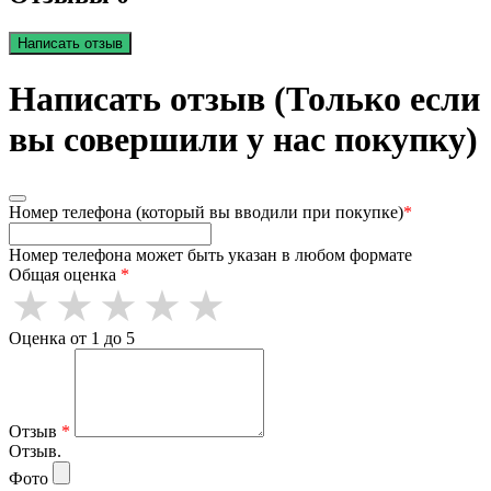
Написать отзыв
Написать отзыв (Только если
вы совершили у нас покупку)
Номер телефона (который вы вводили при покупке)
*
Номер телефона может быть указан в любом формате
Общая оценка
*
Оценка от 1 до 5
Отзыв
*
Отзыв.
Фото