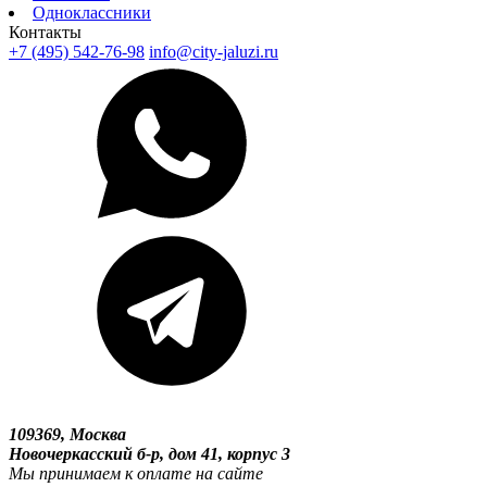
Одноклассники
Контакты
+7 (495) 542-76-98
info@city-jaluzi.ru
109369, Москва
Новочеркасский б-р, дом 41, корпус 3
Мы принимаем к оплате на сайте