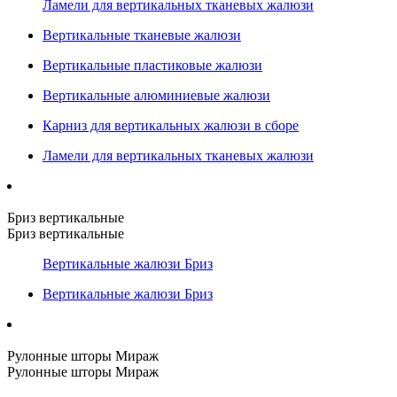
Ламели для вертикальных тканевых жалюзи
Вертикальные тканевые жалюзи
Вертикальные пластиковые жалюзи
Вертикальные алюминиевые жалюзи
Карниз для вертикальных жалюзи в сборе
Ламели для вертикальных тканевых жалюзи
Бриз вертикальные
Бриз вертикальные
Вертикальные жалюзи Бриз
Вертикальные жалюзи Бриз
Рулонные шторы Мираж
Рулонные шторы Мираж