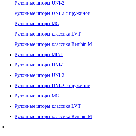
Рулонные шторы UNI-2
Рулонные шторы UNI-2 с пружиной
Рулонные шторы MG
Рулонные шторы классика LVT
Рулонные шторы классика Benthin M
Рулонные шторы MINI
Рулонные шторы UNI-1
Рулонные шторы UNI-2
Рулонные шторы UNI-2 с пружиной
Рулонные шторы MG
Рулонные шторы классика LVT
Рулонные шторы классика Benthin M