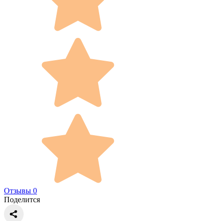
Отзывы 0
Поделится