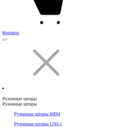
Корзина
Рулонные шторы
Рулонные шторы
Рулонные шторы MINI
Рулонные шторы UNI-1