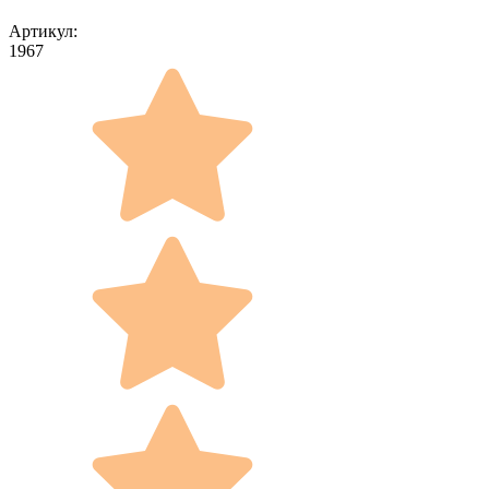
Артикул:
1967