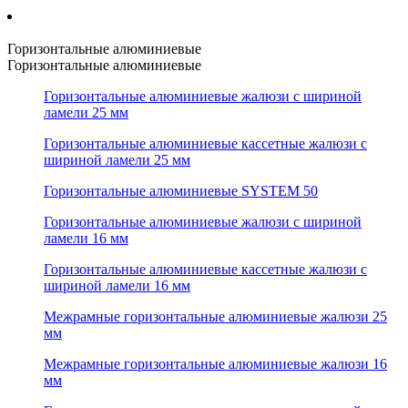
Горизонтальные алюминиевые
Горизонтальные алюминиевые
Горизонтальные алюминиевые жалюзи с шириной
ламели 25 мм
Горизонтальные алюминиевые кассетные жалюзи с
шириной ламели 25 мм
Горизонтальные алюминиевые SYSTEM 50
Горизонтальные алюминиевые жалюзи с шириной
ламели 16 мм
Горизонтальные алюминиевые кассетные жалюзи с
шириной ламели 16 мм
Межрамные горизонтальные алюминиевые жалюзи 25
мм
Межрамные горизонтальные алюминиевые жалюзи 16
мм