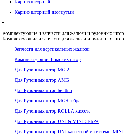
Карниз шторный
Карниз шторный изогнутый
Комплектующие и запчасти для жалюзи и рулонных штор
Комплектующие и запчасти для жалюзи и рулонных штор
Запчасти для вертикальных жалюзи
Комплектующие Римских штор
Для Рулонных штор MG 2
Для Рулонных штор AMG
Для Рулонных штор benthin
Для Рулонных штор MGS зебра
Для Рулонных штор ROLLA кассета
Для Рулонных штор UNI & MINI-ЗЕБРА
Для Рулонных штор UNI кассетной и системы MINI