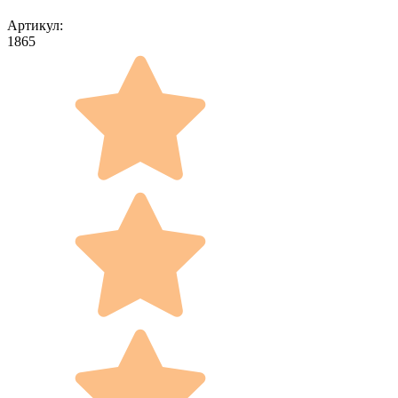
Артикул:
1865