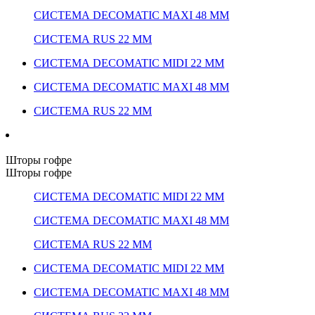
СИСТЕМА DECOMATIC MAXI 48 ММ
СИСТЕМА RUS 22 ММ
СИСТЕМА DECOMATIC MIDI 22 ММ
СИСТЕМА DECOMATIC MAXI 48 ММ
СИСТЕМА RUS 22 ММ
Шторы гофре
Шторы гофре
СИСТЕМА DECOMATIC MIDI 22 ММ
СИСТЕМА DECOMATIC MAXI 48 ММ
СИСТЕМА RUS 22 ММ
СИСТЕМА DECOMATIC MIDI 22 ММ
СИСТЕМА DECOMATIC MAXI 48 ММ