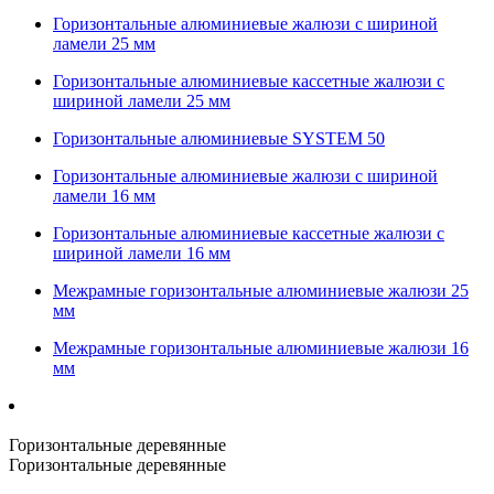
Горизонтальные алюминиевые жалюзи с шириной
ламели 25 мм
Горизонтальные алюминиевые кассетные жалюзи с
шириной ламели 25 мм
Горизонтальные алюминиевые SYSTEM 50
Горизонтальные алюминиевые жалюзи с шириной
ламели 16 мм
Горизонтальные алюминиевые кассетные жалюзи с
шириной ламели 16 мм
Межрамные горизонтальные алюминиевые жалюзи 25
мм
Межрамные горизонтальные алюминиевые жалюзи 16
мм
Горизонтальные деревянные
Горизонтальные деревянные