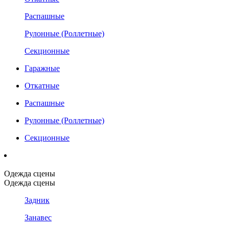
Распашные
Рулонные (Роллетные)
Секционные
Гаражные
Откатные
Распашные
Рулонные (Роллетные)
Секционные
Одежда сцены
Одежда сцены
Задник
Занавес