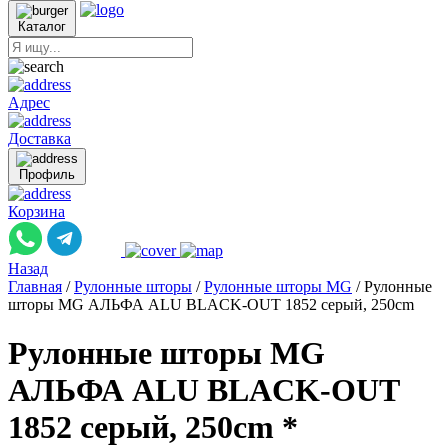
Каталог
Адрес
Доставка
Профиль
Корзина
Назад
Главная
/
Рулонные шторы
/
Рулонные шторы MG
/
Рулонные
шторы MG АЛЬФА ALU BLACK-OUT 1852 серый, 250cm
Рулонные шторы MG
АЛЬФА ALU BLACK-OUT
1852 серый, 250cm *