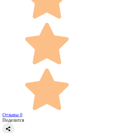
Отзывы 0
Поделится