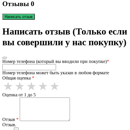
Отзывы 0
Написать отзыв
Написать отзыв (Только если
вы совершили у нас покупку)
Номер телефона (который вы вводили при покупке)
*
Номер телефона может быть указан в любом формате
Общая оценка
*
Оценка от 1 до 5
Отзыв
*
Отзыв.