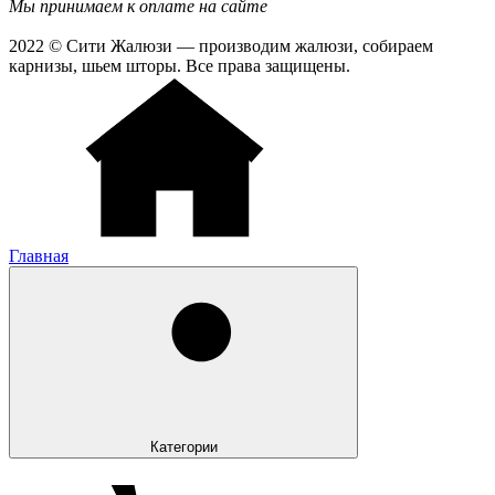
Мы принимаем к оплате на сайте
2022 © Сити Жалюзи — производим жалюзи, собираем
карнизы, шьем шторы. Все права защищены.
Главная
Категории