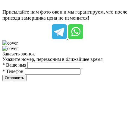
Присылайте нам фото окон и мы гарантируем, что после
приезда замерщика цена не изменится!
Заказать звонок
Укажите номер, перезвоним в ближайшее время
* Ваше имя
* Телефон
Отправить