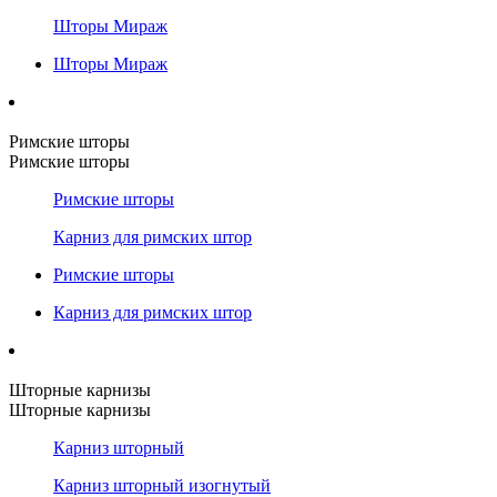
Шторы Мираж
Шторы Мираж
Римские шторы
Римские шторы
Римские шторы
Карниз для римских штор
Римские шторы
Карниз для римских штор
Шторные карнизы
Шторные карнизы
Карниз шторный
Карниз шторный изогнутый