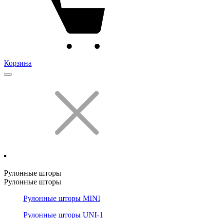
Корзина
Рулонные шторы
Рулонные шторы
Рулонные шторы MINI
Рулонные шторы UNI-1