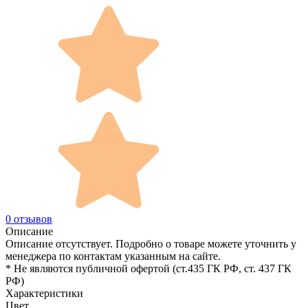
0 отзывов
Описание
Описание отсутствует. Подробно о товаре можете уточнить у
менеджера по контактам указанным на сайте.
* Не являются публичной офертой (ст.435 ГК РФ, cт. 437 ГК
РФ)
Характеристики
Цвет