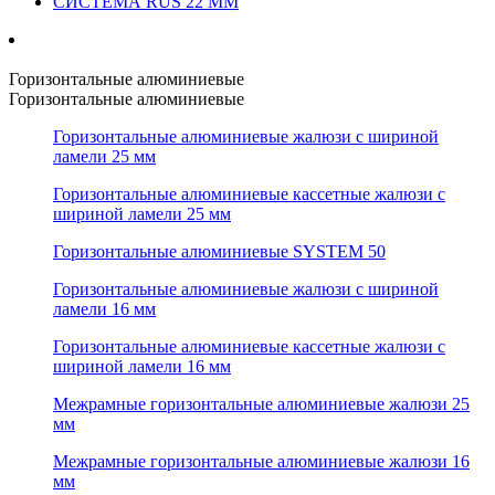
СИСТЕМА RUS 22 ММ
Горизонтальные алюминиевые
Горизонтальные алюминиевые
Горизонтальные алюминиевые жалюзи с шириной
ламели 25 мм
Горизонтальные алюминиевые кассетные жалюзи с
шириной ламели 25 мм
Горизонтальные алюминиевые SYSTEM 50
Горизонтальные алюминиевые жалюзи с шириной
ламели 16 мм
Горизонтальные алюминиевые кассетные жалюзи с
шириной ламели 16 мм
Межрамные горизонтальные алюминиевые жалюзи 25
мм
Межрамные горизонтальные алюминиевые жалюзи 16
мм