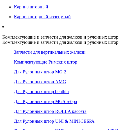
Карниз шторный
Карниз шторный изогнутый
Комплектующие и запчасти для жалюзи и рулонных штор
Комплектующие и запчасти для жалюзи и рулонных штор
Запчасти для вертикальных жалюзи
Комплектующие Римских штор
Для Рулонных штор MG 2
Для Рулонных штор AMG
Для Рулонных штор benthin
Для Рулонных штор MGS зебра
Для Рулонных штор ROLLA кассета
Для Рулонных штор UNI & MINI-ЗЕБРА