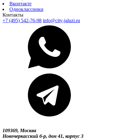
Вконтакте
Одноклассники
Контакты
+7 (495) 542-76-98
info@city-jaluzi.ru
109369, Москва
Новочеркасский б-р, дом 41, корпус 3