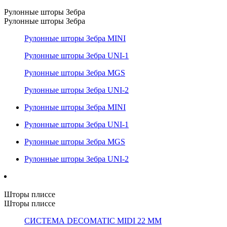
Рулонные шторы Зебра
Рулонные шторы Зебра
Рулонные шторы Зебра MINI
Рулонные шторы Зебра UNI-1
Рулонные шторы Зебра MGS
Рулонные шторы Зебра UNI-2
Рулонные шторы Зебра MINI
Рулонные шторы Зебра UNI-1
Рулонные шторы Зебра MGS
Рулонные шторы Зебра UNI-2
Шторы плиссе
Шторы плиссе
СИСТЕМА DECOMATIC MIDI 22 ММ