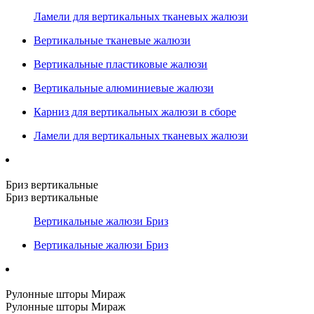
Ламели для вертикальных тканевых жалюзи
Вертикальные тканевые жалюзи
Вертикальные пластиковые жалюзи
Вертикальные алюминиевые жалюзи
Карниз для вертикальных жалюзи в сборе
Ламели для вертикальных тканевых жалюзи
Бриз вертикальные
Бриз вертикальные
Вертикальные жалюзи Бриз
Вертикальные жалюзи Бриз
Рулонные шторы Мираж
Рулонные шторы Мираж