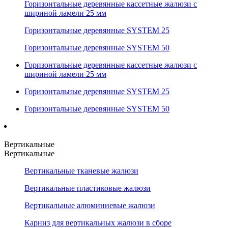
Горизонтальные деревянные кассетные жалюзи с
шириной ламели 25 мм
Горизонтальные деревянные SYSTEM 25
Горизонтальные деревянные SYSTEM 50
Горизонтальные деревянные кассетные жалюзи с
шириной ламели 25 мм
Горизонтальные деревянные SYSTEM 25
Горизонтальные деревянные SYSTEM 50
Вертикальные
Вертикальные
Вертикальные тканевые жалюзи
Вертикальные пластиковые жалюзи
Вертикальные алюминиевые жалюзи
Карниз для вертикальных жалюзи в сборе