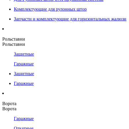
Комплектующие для рулонных штор
Запчасти и комплектующие для горизонтальных жалюзи
Рольставни
Рольставни
Защитные
Гаражные
Защитные
Гаражные
Ворота
Ворота
Гаражные
Откатные