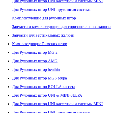
Для Рулонных штор UNI кассетной и системы MINI
Для Рулонных штор UNI-пружинная система
Комплектующие для рулонных штор
Запчасти и комплектующие для горизонтальных жалюзи
Запчасти для вертикальных жалюзи
Комплектующие Римских штор
Для Рулонных штор MG 2
Для Рулонных штор AMG
Для Рулонных штор benthin
Для Рулонных штор MGS зебра
Для Рулонных штор ROLLA кассета
Для Рулонных штор UNI & MINI-ЗЕБРА
Для Рулонных штор UNI кассетной и системы MINI
Для Рулонных штор UNI-пружинная система