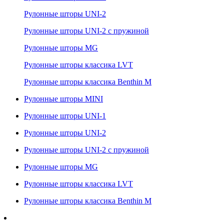
Рулонные шторы UNI-2
Рулонные шторы UNI-2 с пружиной
Рулонные шторы MG
Рулонные шторы классика LVT
Рулонные шторы классика Benthin M
Рулонные шторы MINI
Рулонные шторы UNI-1
Рулонные шторы UNI-2
Рулонные шторы UNI-2 с пружиной
Рулонные шторы MG
Рулонные шторы классика LVT
Рулонные шторы классика Benthin M