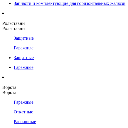
Запчасти и комплектующие для горизонтальных жалюзи
Рольставни
Рольставни
Защитные
Гаражные
Защитные
Гаражные
Ворота
Ворота
Гаражные
Откатные
Распашные