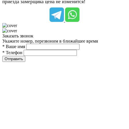
приезда замерщика цена не изменится!
Заказать звонок
Укажите номер, перезвоним в ближайшее время
* Ваше имя
* Телефон
Отправить