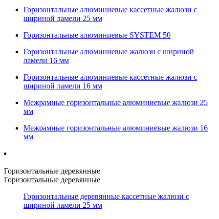
Горизонтальные алюминиевые кассетные жалюзи с
шириной ламели 25 мм
Горизонтальные алюминиевые SYSTEM 50
Горизонтальные алюминиевые жалюзи с шириной
ламели 16 мм
Горизонтальные алюминиевые кассетные жалюзи с
шириной ламели 16 мм
Межрамные горизонтальные алюминиевые жалюзи 25
мм
Межрамные горизонтальные алюминиевые жалюзи 16
мм
Горизонтальные деревянные
Горизонтальные деревянные
Горизонтальные деревянные кассетные жалюзи с
шириной ламели 25 мм