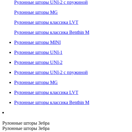
Рулонные шторы UNI-2 с пружиной
Рулонные шторы MG
Рулонные шторы классика LVT
Рулонные шторы классика Benthin M
Рулонные шторы MINI
Рулонные шторы UNI-1
Рулонные шторы UNI-2
Рулонные шторы UNI-2 с пружиной
Рулонные шторы MG
Рулонные шторы классика LVT
Рулонные шторы классика Benthin M
Рулонные шторы Зебра
Рулонные шторы Зебра