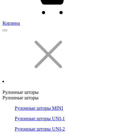
Корзина
Рулонные шторы
Рулонные шторы
Рулонные шторы MINI
Рулонные шторы UNI-1
Рулонные шторы UNI-2