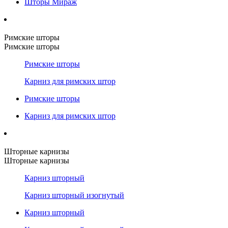
Шторы Мираж
Римские шторы
Римские шторы
Римские шторы
Карниз для римских штор
Римские шторы
Карниз для римских штор
Шторные карнизы
Шторные карнизы
Карниз шторный
Карниз шторный изогнутый
Карниз шторный