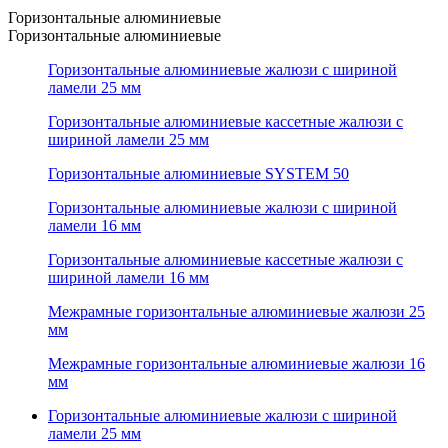
Горизонтальные алюминиевые
Горизонтальные алюминиевые
Горизонтальные алюминиевые жалюзи с шириной
ламели 25 мм
Горизонтальные алюминиевые кассетные жалюзи с
шириной ламели 25 мм
Горизонтальные алюминиевые SYSTEM 50
Горизонтальные алюминиевые жалюзи с шириной
ламели 16 мм
Горизонтальные алюминиевые кассетные жалюзи с
шириной ламели 16 мм
Межрамные горизонтальные алюминиевые жалюзи 25
мм
Межрамные горизонтальные алюминиевые жалюзи 16
мм
Горизонтальные алюминиевые жалюзи с шириной
ламели 25 мм