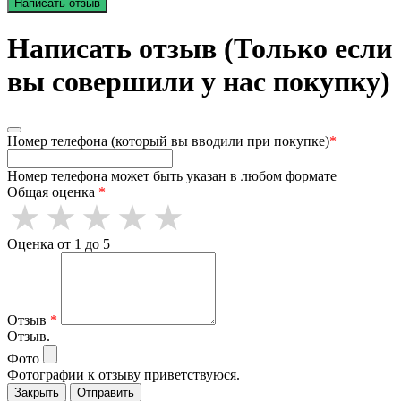
Написать отзыв
Написать отзыв (Только если
вы совершили у нас покупку)
Номер телефона (который вы вводили при покупке)
*
Номер телефона может быть указан в любом формате
Общая оценка
*
Оценка от 1 до 5
Отзыв
*
Отзыв.
Фото
Фотографии к отзыву приветствуюся.
Закрыть
Отправить