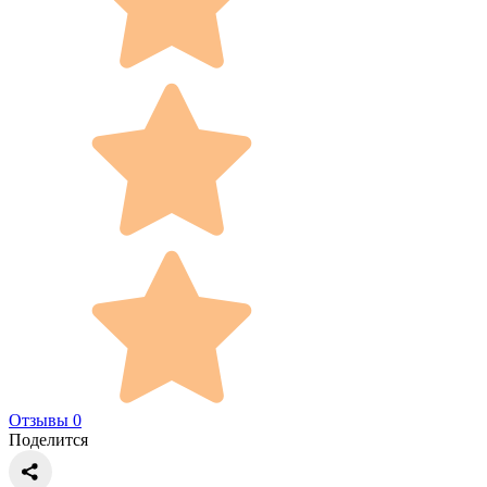
Отзывы 0
Поделится