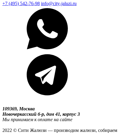
+7 (495) 542-76-98
info@city-jaluzi.ru
109369, Москва
Новочеркасский б-р, дом 41, корпус 3
Мы принимаем к оплате на сайте
2022 © Сити Жалюзи — производим жалюзи, собираем