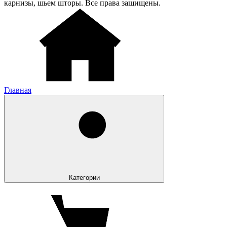
карнизы, шьем шторы. Все права защищены.
Главная
Категории