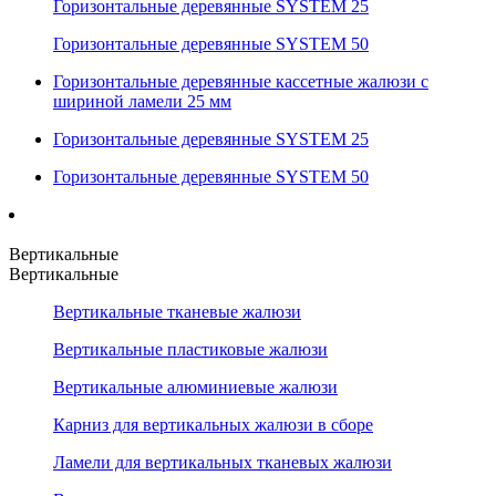
Горизонтальные деревянные SYSTEM 25
Горизонтальные деревянные SYSTEM 50
Горизонтальные деревянные кассетные жалюзи с
шириной ламели 25 мм
Горизонтальные деревянные SYSTEM 25
Горизонтальные деревянные SYSTEM 50
Вертикальные
Вертикальные
Вертикальные тканевые жалюзи
Вертикальные пластиковые жалюзи
Вертикальные алюминиевые жалюзи
Карниз для вертикальных жалюзи в сборе
Ламели для вертикальных тканевых жалюзи