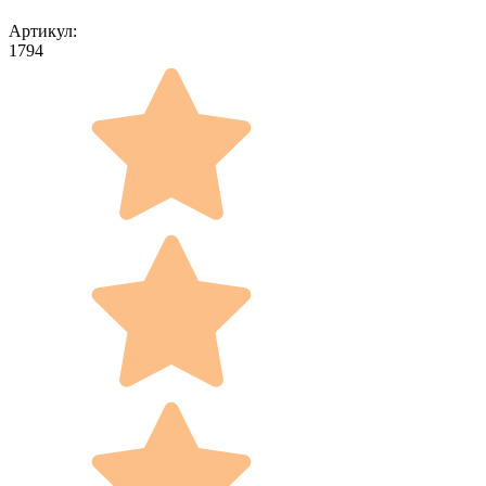
Артикул:
1794