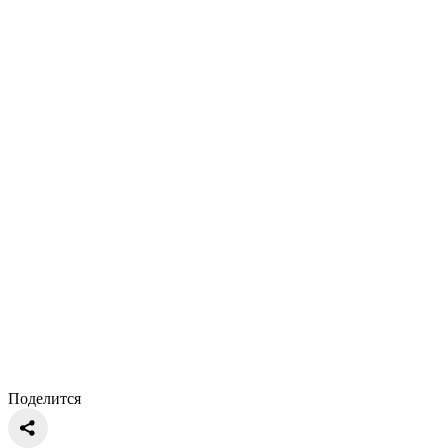
Поделится