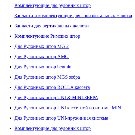
Комплектующие для рулонных штор
Запчасти и комплектующие для горизонтальных жалюзи
Запчасти для вертикальных жалюзи
Комплектующие Римских штор
Для Рулонных штор MG 2
Для Рулонных штор AMG
Для Рулонных штор benthin
Для Рулонных штор MGS зебра
Для Рулонных штор ROLLA кассета
Для Рулонных штор UNI & MINI-ЗЕБРА
Для Рулонных штор UNI кассетной и системы MINI
Для Рулонных штор UNI-пружинная система
Комплектующие для рулонных штор