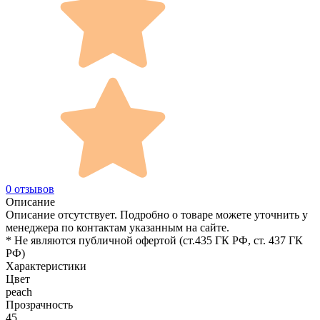
0 отзывов
Описание
Описание отсутствует. Подробно о товаре можете уточнить у
менеджера по контактам указанным на сайте.
* Не являются публичной офертой (ст.435 ГК РФ, cт. 437 ГК
РФ)
Характеристики
Цвет
peach
Прозрачность
45