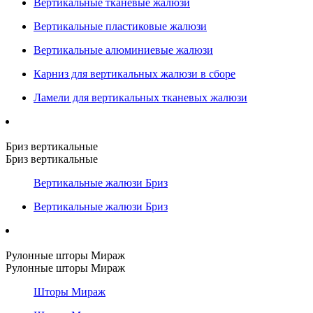
Вертикальные тканевые жалюзи
Вертикальные пластиковые жалюзи
Вертикальные алюминиевые жалюзи
Карниз для вертикальных жалюзи в сборе
Ламели для вертикальных тканевых жалюзи
Бриз вертикальные
Бриз вертикальные
Вертикальные жалюзи Бриз
Вертикальные жалюзи Бриз
Рулонные шторы Мираж
Рулонные шторы Мираж
Шторы Мираж