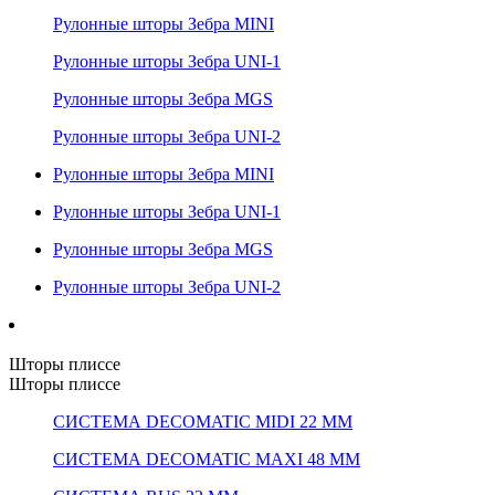
Рулонные шторы Зебра MINI
Рулонные шторы Зебра UNI-1
Рулонные шторы Зебра MGS
Рулонные шторы Зебра UNI-2
Рулонные шторы Зебра MINI
Рулонные шторы Зебра UNI-1
Рулонные шторы Зебра MGS
Рулонные шторы Зебра UNI-2
Шторы плиссе
Шторы плиссе
СИСТЕМА DECOMATIC MIDI 22 ММ
СИСТЕМА DECOMATIC MAXI 48 ММ