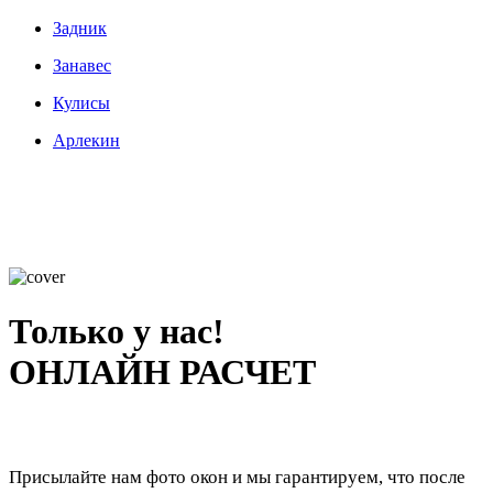
Задник
Занавес
Кулисы
Арлекин
Только у нас!
ОНЛАЙН РАСЧЕТ
Присылайте нам фото окон и мы гарантируем, что после