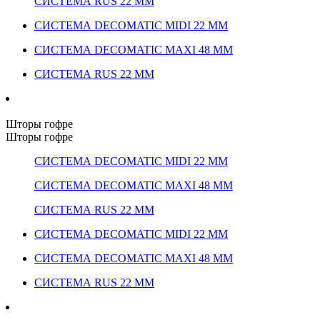
СИСТЕМА RUS 22 ММ
СИСТЕМА DECOMATIC MIDI 22 ММ
СИСТЕМА DECOMATIC MAXI 48 ММ
СИСТЕМА RUS 22 ММ
Шторы гофре
Шторы гофре
СИСТЕМА DECOMATIC MIDI 22 ММ
СИСТЕМА DECOMATIC MAXI 48 ММ
СИСТЕМА RUS 22 ММ
СИСТЕМА DECOMATIC MIDI 22 ММ
СИСТЕМА DECOMATIC MAXI 48 ММ
СИСТЕМА RUS 22 ММ