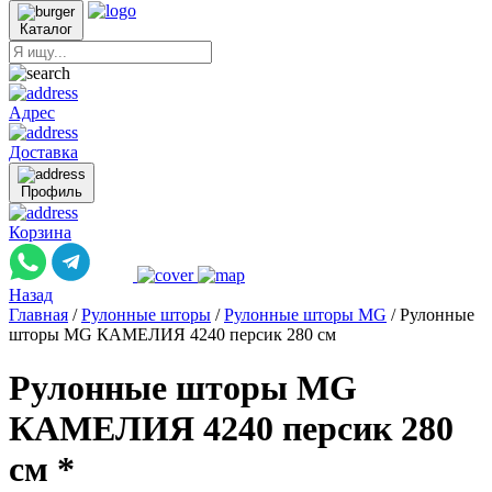
Каталог
Адрес
Доставка
Профиль
Корзина
Назад
Главная
/
Рулонные шторы
/
Рулонные шторы MG
/
Рулонные
шторы MG КАМЕЛИЯ 4240 персик 280 см
Рулонные шторы MG
КАМЕЛИЯ 4240 персик 280
см *