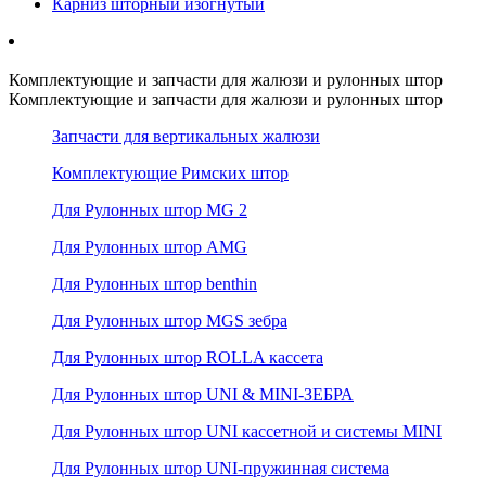
Карниз шторный изогнутый
Комплектующие и запчасти для жалюзи и рулонных штор
Комплектующие и запчасти для жалюзи и рулонных штор
Запчасти для вертикальных жалюзи
Комплектующие Римских штор
Для Рулонных штор MG 2
Для Рулонных штор AMG
Для Рулонных штор benthin
Для Рулонных штор MGS зебра
Для Рулонных штор ROLLA кассета
Для Рулонных штор UNI & MINI-ЗЕБРА
Для Рулонных штор UNI кассетной и системы MINI
Для Рулонных штор UNI-пружинная система