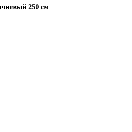
чневый 250 см