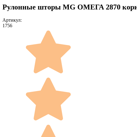
Рулонные шторы MG ОМЕГА 2870 кори
Артикул:
1756