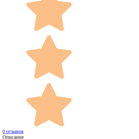
0 отзывов
Описание