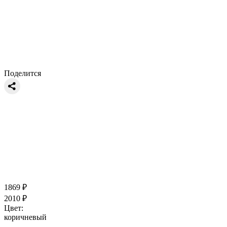
Поделится
1869
₽
2010
₽
Цвет:
коричневый