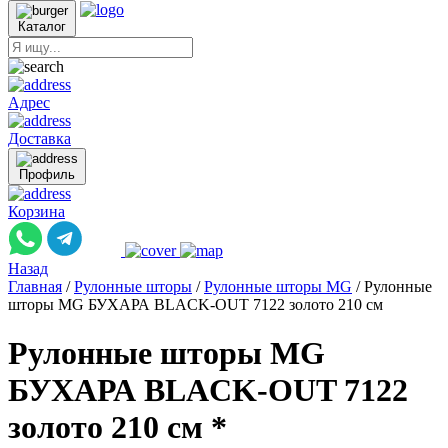
Каталог
Адрес
Доставка
Профиль
Корзина
Назад
Главная
/
Рулонные шторы
/
Рулонные шторы MG
/
Рулонные
шторы MG БУХАРА BLACK-OUT 7122 золото 210 см
Рулонные шторы MG
БУХАРА BLACK-OUT 7122
золото 210 см *