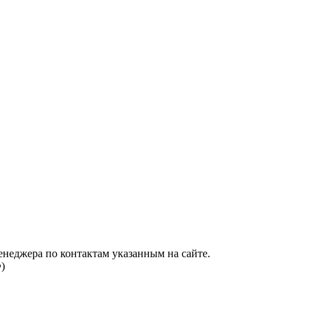
енеджера по контактам указанным на сайте.
)