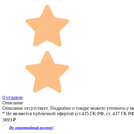
0 отзывов
Описание
Описание отсутствует. Подробно о товаре можете уточнить у м
* Не являются публичной офертой (ст.435 ГК РФ, cт. 437 ГК РФ
3693
₽
Не гарантийный размер!