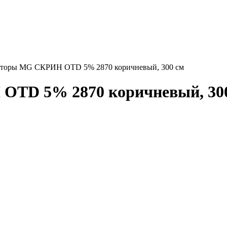
торы MG СКРИН OTD 5% 2870 коричневый, 300 см
TD 5% 2870 коричневый, 300