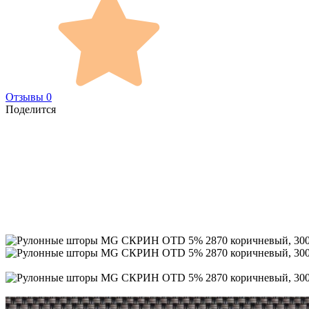
Отзывы 0
Поделится