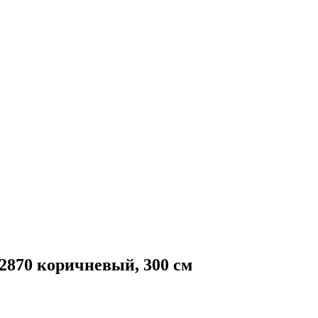
70 коричневый, 300 см