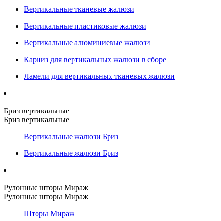
Вертикальные тканевые жалюзи
Вертикальные пластиковые жалюзи
Вертикальные алюминиевые жалюзи
Карниз для вертикальных жалюзи в сборе
Ламели для вертикальных тканевых жалюзи
Бриз вертикальные
Бриз вертикальные
Вертикальные жалюзи Бриз
Вертикальные жалюзи Бриз
Рулонные шторы Мираж
Рулонные шторы Мираж
Шторы Мираж