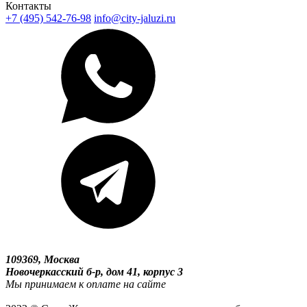
Контакты
+7 (495) 542-76-98
info@city-jaluzi.ru
109369, Москва
Новочеркасский б-р, дом 41, корпус 3
Мы принимаем к оплате на сайте