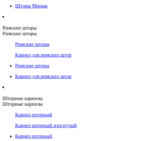
Шторы Мираж
Римские шторы
Римские шторы
Римские шторы
Карниз для римских штор
Римские шторы
Карниз для римских штор
Шторные карнизы
Шторные карнизы
Карниз шторный
Карниз шторный изогнутый
Карниз шторный