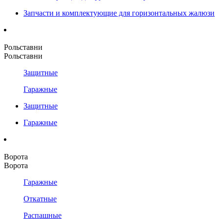
Запчасти и комплектующие для горизонтальных жалюзи
Рольставни
Рольставни
Защитные
Гаражные
Защитные
Гаражные
Ворота
Ворота
Гаражные
Откатные
Распашные