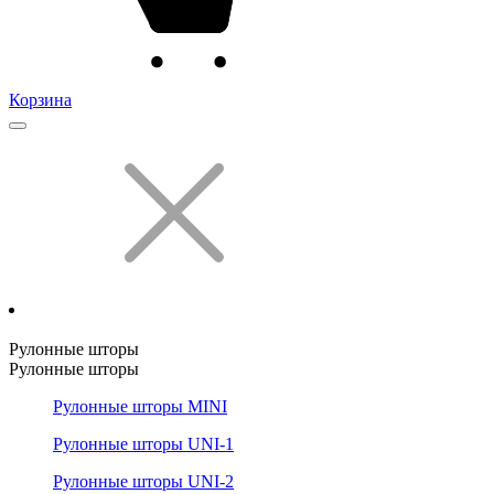
Корзина
Рулонные шторы
Рулонные шторы
Рулонные шторы MINI
Рулонные шторы UNI-1
Рулонные шторы UNI-2