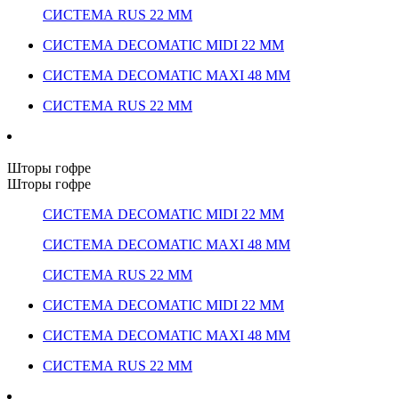
СИСТЕМА RUS 22 ММ
СИСТЕМА DECOMATIC MIDI 22 ММ
СИСТЕМА DECOMATIC MAXI 48 ММ
СИСТЕМА RUS 22 ММ
Шторы гофре
Шторы гофре
СИСТЕМА DECOMATIC MIDI 22 ММ
СИСТЕМА DECOMATIC MAXI 48 ММ
СИСТЕМА RUS 22 ММ
СИСТЕМА DECOMATIC MIDI 22 ММ
СИСТЕМА DECOMATIC MAXI 48 ММ
СИСТЕМА RUS 22 ММ