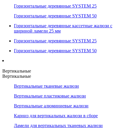
Горизонтальные деревянные SYSTEM 25
Горизонтальные деревянные SYSTEM 50
Горизонтальные деревянные кассетные жалюзи с
шириной ламели 25 мм
Горизонтальные деревянные SYSTEM 25
Горизонтальные деревянные SYSTEM 50
Вертикальные
Вертикальные
Вертикальные тканевые жалюзи
Вертикальные пластиковые жалюзи
Вертикальные алюминиевые жалюзи
Карниз для вертикальных жалюзи в сборе
Ламели для вертикальных тканевых жалюзи