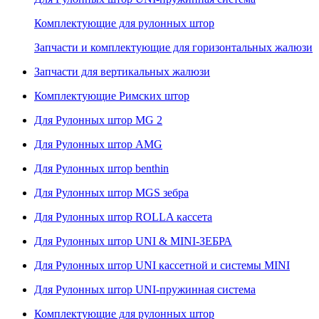
Комплектующие для рулонных штор
Запчасти и комплектующие для горизонтальных жалюзи
Запчасти для вертикальных жалюзи
Комплектующие Римских штор
Для Рулонных штор MG 2
Для Рулонных штор AMG
Для Рулонных штор benthin
Для Рулонных штор MGS зебра
Для Рулонных штор ROLLA кассета
Для Рулонных штор UNI & MINI-ЗЕБРА
Для Рулонных штор UNI кассетной и системы MINI
Для Рулонных штор UNI-пружинная система
Комплектующие для рулонных штор