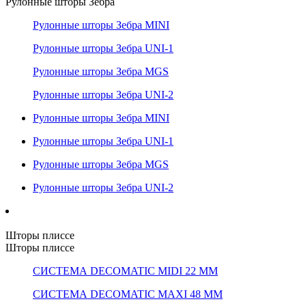
Рулонные шторы Зебра
Рулонные шторы Зебра MINI
Рулонные шторы Зебра UNI-1
Рулонные шторы Зебра MGS
Рулонные шторы Зебра UNI-2
Рулонные шторы Зебра MINI
Рулонные шторы Зебра UNI-1
Рулонные шторы Зебра MGS
Рулонные шторы Зебра UNI-2
Шторы плиссе
Шторы плиссе
СИСТЕМА DECOMATIC MIDI 22 ММ
СИСТЕМА DECOMATIC MAXI 48 ММ