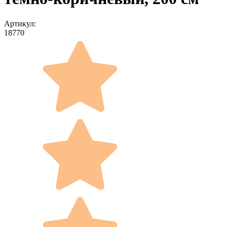
Артикул:
18770