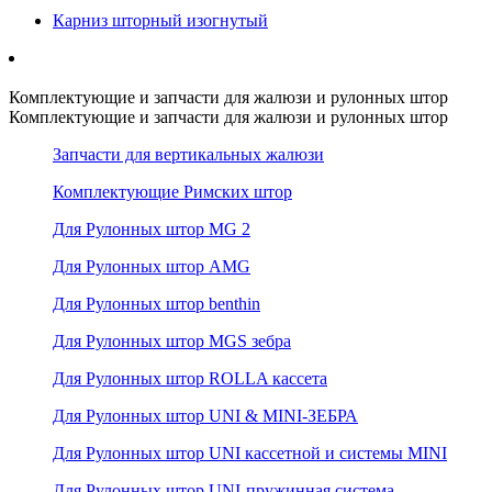
Карниз шторный изогнутый
Комплектующие и запчасти для жалюзи и рулонных штор
Комплектующие и запчасти для жалюзи и рулонных штор
Запчасти для вертикальных жалюзи
Комплектующие Римских штор
Для Рулонных штор MG 2
Для Рулонных штор AMG
Для Рулонных штор benthin
Для Рулонных штор MGS зебра
Для Рулонных штор ROLLA кассета
Для Рулонных штор UNI & MINI-ЗЕБРА
Для Рулонных штор UNI кассетной и системы MINI
Для Рулонных штор UNI-пружинная система