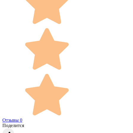
Отзывы 0
Поделится