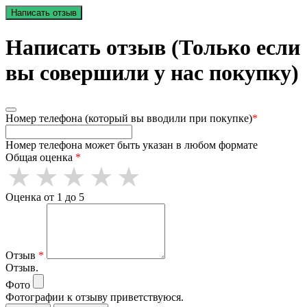
Написать отзыв
Написать отзыв (Только если
вы совершили у нас покупку)
Номер телефона (который вы вводили при покупке)
*
Номер телефона может быть указан в любом формате
Общая оценка
*
Оценка от 1 до 5
Отзыв
*
Отзыв.
Фото
Фотографии к отзыву приветствуюся.