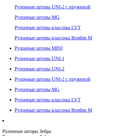
Рулонные шторы UNI-2 с пружиной
Рулонные шторы MG
Рулонные шторы классика LVT
Рулонные шторы классика Benthin M
Рулонные шторы MINI
Рулонные шторы UNI-1
Рулонные шторы UNI-2
Рулонные шторы UNI-2 с пружиной
Рулонные шторы MG
Рулонные шторы классика LVT
Рулонные шторы классика Benthin M
Рулонные шторы Зебра