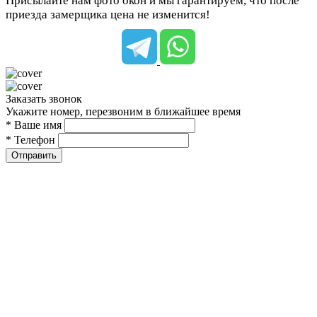
Присылайте нам фото окон и мы гарантируем, что после
приезда замерщика цена не изменится!
Заказать звонок
Укажите номер, перезвоним в ближайшее время
* Ваше имя
* Телефон
Отправить