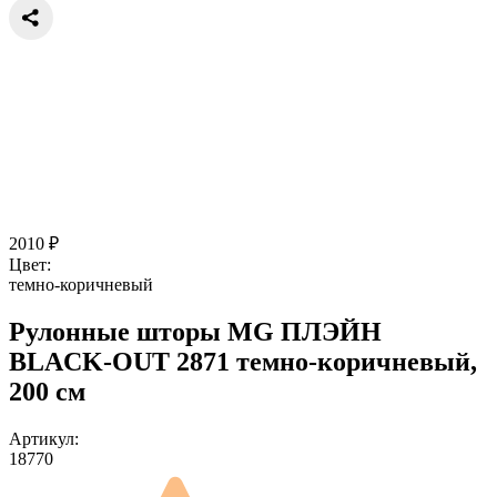
2010
₽
Цвет:
темно-коричневый
Рулонные шторы MG ПЛЭЙН
BLACK-OUT 2871 темно-коричневый,
200 см
Артикул:
18770