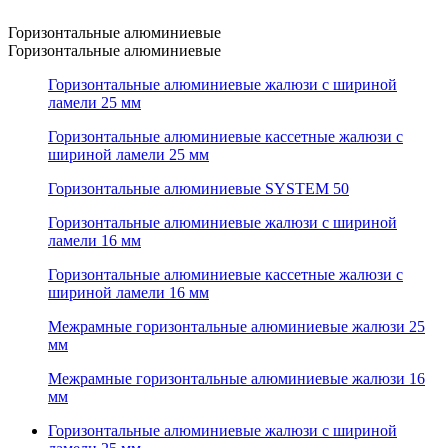
Горизонтальные алюминиевые
Горизонтальные алюминиевые
Горизонтальные алюминиевые жалюзи с шириной
ламели 25 мм
Горизонтальные алюминиевые кассетные жалюзи с
шириной ламели 25 мм
Горизонтальные алюминиевые SYSTEM 50
Горизонтальные алюминиевые жалюзи с шириной
ламели 16 мм
Горизонтальные алюминиевые кассетные жалюзи с
шириной ламели 16 мм
Межрамные горизонтальные алюминиевые жалюзи 25
мм
Межрамные горизонтальные алюминиевые жалюзи 16
мм
Горизонтальные алюминиевые жалюзи с шириной