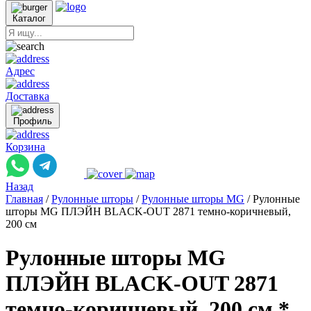
Каталог
Адрес
Доставка
Профиль
Корзина
Назад
Главная
/
Рулонные шторы
/
Рулонные шторы MG
/
Рулонные
шторы MG ПЛЭЙН BLACK-OUT 2871 темно-коричневый,
200 см
Рулонные шторы MG
ПЛЭЙН BLACK-OUT 2871
темно-коричневый, 200 см *