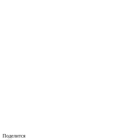
Поделится