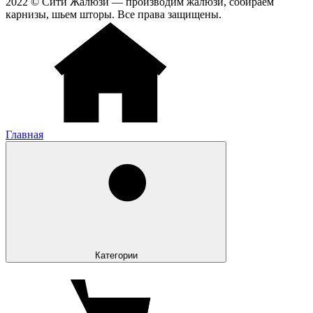
2022 © Сити Жалюзи — производим жалюзи, собираем
карнизы, шьем шторы. Все права защищены.
Главная
Категории