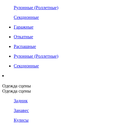
Рулонные (Роллетные)
Секционные
Гаражные
Откатные
Распашные
Рулонные (Роллетные)
Секционные
Одежда сцены
Одежда сцены
Задник
Занавес
Кулисы