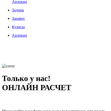
Арлекин
Задник
Занавес
Кулисы
Арлекин
Только у нас!
ОНЛАЙН РАСЧЕТ