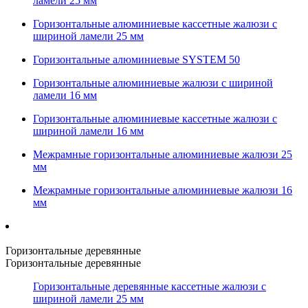
ламели 25 мм
Горизонтальные алюминиевые кассетные жалюзи с
шириной ламели 25 мм
Горизонтальные алюминиевые SYSTEM 50
Горизонтальные алюминиевые жалюзи с шириной
ламели 16 мм
Горизонтальные алюминиевые кассетные жалюзи с
шириной ламели 16 мм
Межрамные горизонтальные алюминиевые жалюзи 25
мм
Межрамные горизонтальные алюминиевые жалюзи 16
мм
Горизонтальные деревянные
Горизонтальные деревянные
Горизонтальные деревянные кассетные жалюзи с
шириной ламели 25 мм