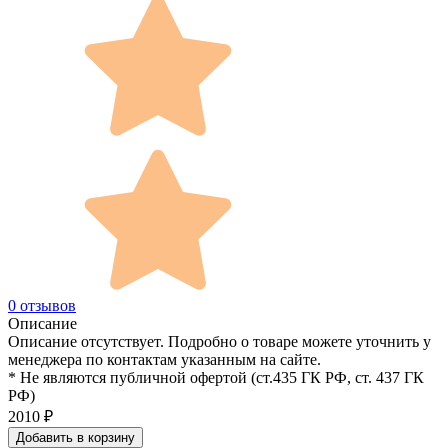
0 отзывов
Описание
Описание отсутствует. Подробно о товаре можете уточнить у
менеджера по контактам указанным на сайте.
* Не являются публичной офертой (ст.435 ГК РФ, cт. 437 ГК
РФ)
2010
₽
Добавить в корзину