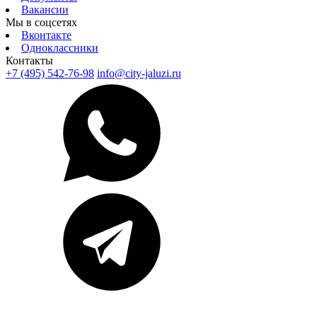
Вакансии
Мы в соцсетях
Вконтакте
Одноклассники
Контакты
+7 (495) 542-76-98
info@city-jaluzi.ru