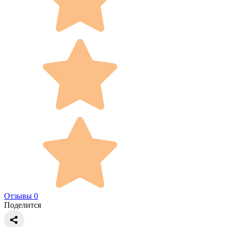
Отзывы 0
Поделится