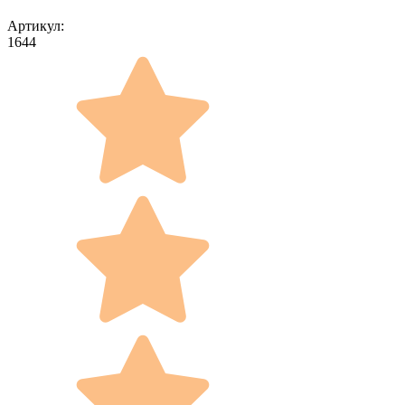
Артикул:
1644