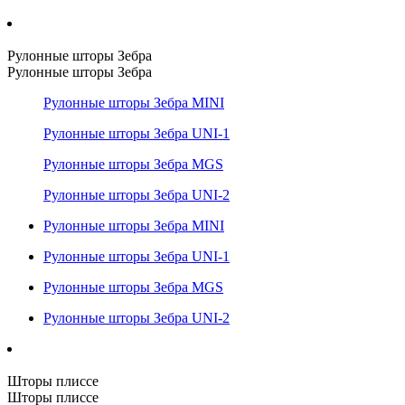
Рулонные шторы Зебра
Рулонные шторы Зебра
Рулонные шторы Зебра MINI
Рулонные шторы Зебра UNI-1
Рулонные шторы Зебра MGS
Рулонные шторы Зебра UNI-2
Рулонные шторы Зебра MINI
Рулонные шторы Зебра UNI-1
Рулонные шторы Зебра MGS
Рулонные шторы Зебра UNI-2
Шторы плиссе
Шторы плиссе