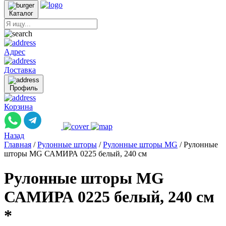
Каталог
Адрес
Доставка
Профиль
Корзина
Назад
Главная
/
Рулонные шторы
/
Рулонные шторы MG
/
Рулонные
шторы MG САМИРА 0225 белый, 240 см
Рулонные шторы MG
САМИРА 0225 белый, 240 см
*