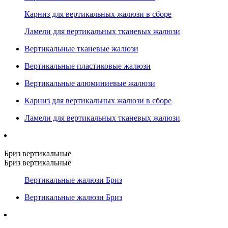
Карниз для вертикальных жалюзи в сборе
Ламели для вертикальных тканевых жалюзи
Вертикальные тканевые жалюзи
Вертикальные пластиковые жалюзи
Вертикальные алюминиевые жалюзи
Карниз для вертикальных жалюзи в сборе
Ламели для вертикальных тканевых жалюзи
Бриз вертикальные
Бриз вертикальные
Вертикальные жалюзи Бриз
Вертикальные жалюзи Бриз