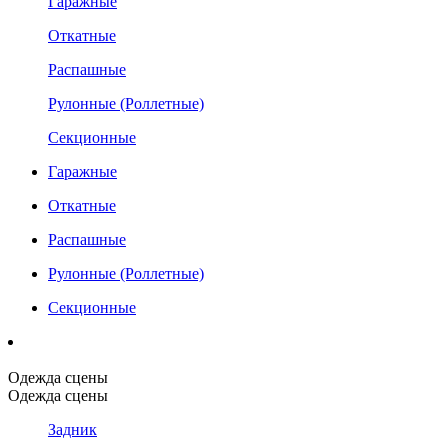
Гаражные
Откатные
Распашные
Рулонные (Роллетные)
Секционные
Гаражные
Откатные
Распашные
Рулонные (Роллетные)
Секционные
Одежда сцены
Одежда сцены
Задник