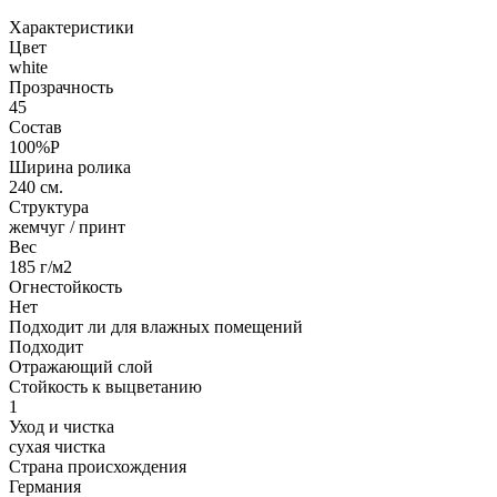
Характеристики
Цвет
white
Прозрачность
45
Состав
100%P
Ширина ролика
240 см.
Структура
жемчуг / принт
Вес
185 г/м2
Огнестойкость
Нет
Подходит ли для влажных помещений
Подходит
Отражающий слой
Стойкость к выцветанию
1
Уход и чистка
сухая чистка
Страна происхождения
Германия