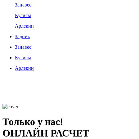
Занавес
Кулисы
Арлекин
Задник
Занавес
Кулисы
Арлекин
Только у нас!
ОНЛАЙН РАСЧЕТ