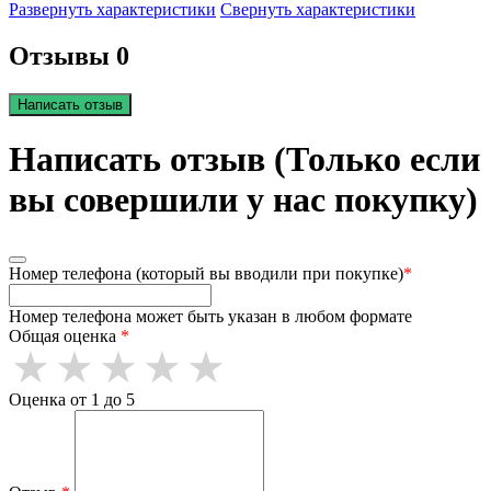
Развернуть характеристики
Свернуть характеристики
Отзывы 0
Написать отзыв
Написать отзыв (Только если
вы совершили у нас покупку)
Номер телефона (который вы вводили при покупке)
*
Номер телефона может быть указан в любом формате
Общая оценка
*
Оценка от 1 до 5