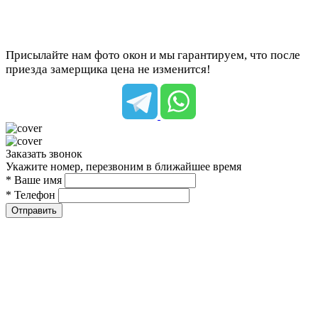
Присылайте нам фото окон и мы гарантируем, что после
приезда замерщика цена не изменится!
Заказать звонок
Укажите номер, перезвоним в ближайшее время
* Ваше имя
* Телефон
Отправить