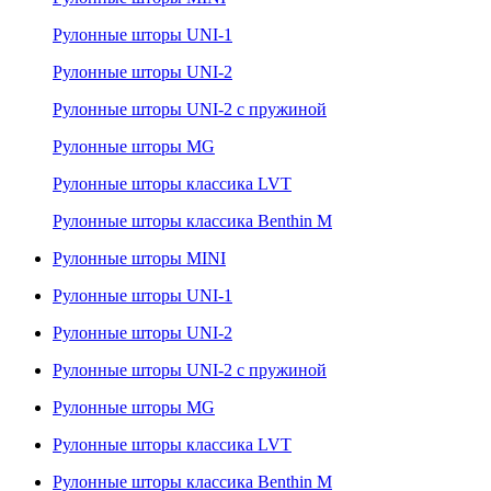
Рулонные шторы UNI-1
Рулонные шторы UNI-2
Рулонные шторы UNI-2 с пружиной
Рулонные шторы MG
Рулонные шторы классика LVT
Рулонные шторы классика Benthin M
Рулонные шторы MINI
Рулонные шторы UNI-1
Рулонные шторы UNI-2
Рулонные шторы UNI-2 с пружиной
Рулонные шторы MG
Рулонные шторы классика LVT
Рулонные шторы классика Benthin M