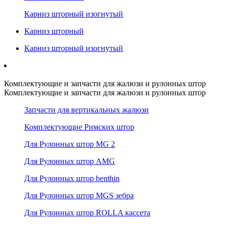
Карниз шторный изогнутый
Карниз шторный
Карниз шторный изогнутый
Комплектующие и запчасти для жалюзи и рулонных штор
Комплектующие и запчасти для жалюзи и рулонных штор
Запчасти для вертикальных жалюзи
Комплектующие Римских штор
Для Рулонных штор MG 2
Для Рулонных штор AMG
Для Рулонных штор benthin
Для Рулонных штор MGS зебра
Для Рулонных штор ROLLA кассета