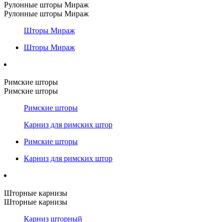
Рулонные шторы Мираж
Рулонные шторы Мираж
Шторы Мираж
Шторы Мираж
Римские шторы
Римские шторы
Римские шторы
Карниз для римских штор
Римские шторы
Карниз для римских штор
Шторные карнизы
Шторные карнизы
Карниз шторный