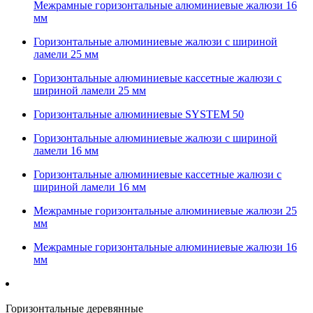
Межрамные горизонтальные алюминиевые жалюзи 16
мм
Горизонтальные алюминиевые жалюзи с шириной
ламели 25 мм
Горизонтальные алюминиевые кассетные жалюзи с
шириной ламели 25 мм
Горизонтальные алюминиевые SYSTEM 50
Горизонтальные алюминиевые жалюзи с шириной
ламели 16 мм
Горизонтальные алюминиевые кассетные жалюзи с
шириной ламели 16 мм
Межрамные горизонтальные алюминиевые жалюзи 25
мм
Межрамные горизонтальные алюминиевые жалюзи 16
мм
Горизонтальные деревянные