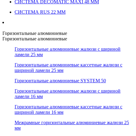
СИСТЕМА DECOMATIC MAXI 48 ММ
СИСТЕМА RUS 22 ММ
Горизонтальные алюминиевые
Горизонтальные алюминиевые
Горизонтальные алюминиевые жалюзи с шириной
ламели 25 мм
Горизонтальные алюминиевые кассетные жалюзи с
шириной ламели 25 мм
Горизонтальные алюминиевые SYSTEM 50
Горизонтальные алюминиевые жалюзи с шириной
ламели 16 мм
Горизонтальные алюминиевые кассетные жалюзи с
шириной ламели 16 мм
Межрамные горизонтальные алюминиевые жалюзи 25
мм