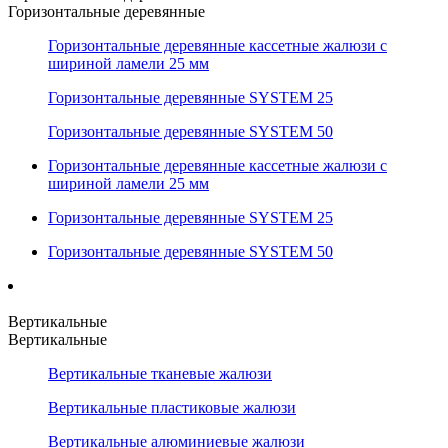
Горизонтальные деревянные
Горизонтальные деревянные кассетные жалюзи с
шириной ламели 25 мм
Горизонтальные деревянные SYSTEM 25
Горизонтальные деревянные SYSTEM 50
Горизонтальные деревянные кассетные жалюзи с
шириной ламели 25 мм
Горизонтальные деревянные SYSTEM 25
Горизонтальные деревянные SYSTEM 50
Вертикальные
Вертикальные
Вертикальные тканевые жалюзи
Вертикальные пластиковые жалюзи
Вертикальные алюминиевые жалюзи