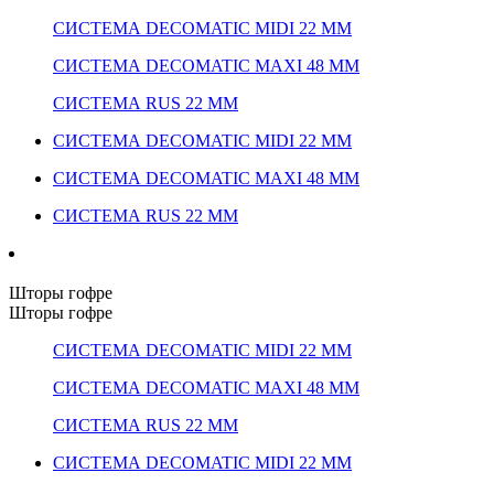
СИСТЕМА DECOMATIC MIDI 22 ММ
СИСТЕМА DECOMATIC MAXI 48 ММ
СИСТЕМА RUS 22 ММ
СИСТЕМА DECOMATIC MIDI 22 ММ
СИСТЕМА DECOMATIC MAXI 48 ММ
СИСТЕМА RUS 22 ММ
Шторы гофре
Шторы гофре
СИСТЕМА DECOMATIC MIDI 22 ММ
СИСТЕМА DECOMATIC MAXI 48 ММ
СИСТЕМА RUS 22 ММ
СИСТЕМА DECOMATIC MIDI 22 ММ