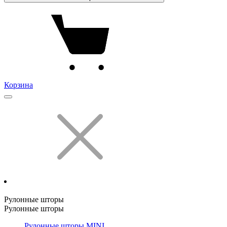
Корзина
Рулонные шторы
Рулонные шторы
Рулонные шторы MINI