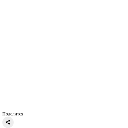
Поделится