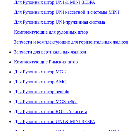
Для Рулонных штор UNI & MINI-ЗЕБРА
Для Рулонных штор UNI кассетной и системы MINI
Для Рулонных штор UNI-пружинная система
Комплектующие для рулонных штор
Запчасти и комплектующие для горизонтальных жалюзи
Запчасти для вертикальных жалюзи
Комплектующие Римских штор
Для Рулонных штор MG 2
Для Рулонных штор AMG
Для Рулонных штор benthin
Для Рулонных штор MGS зебра
Для Рулонных штор ROLLA кассета
Для Рулонных штор UNI & MINI-ЗЕБРА