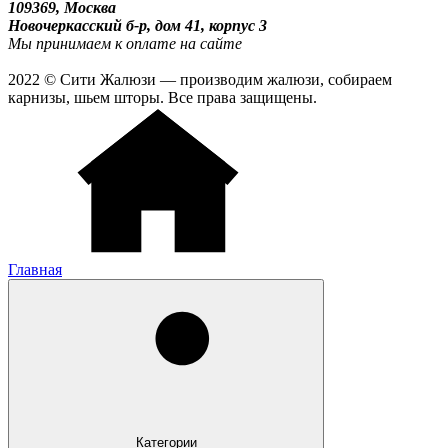
109369, Москва
Новочеркасский б-р, дом 41, корпус 3
Мы принимаем к оплате на сайте
2022 © Сити Жалюзи — производим жалюзи, собираем
карнизы, шьем шторы. Все права защищены.
Главная
Категории