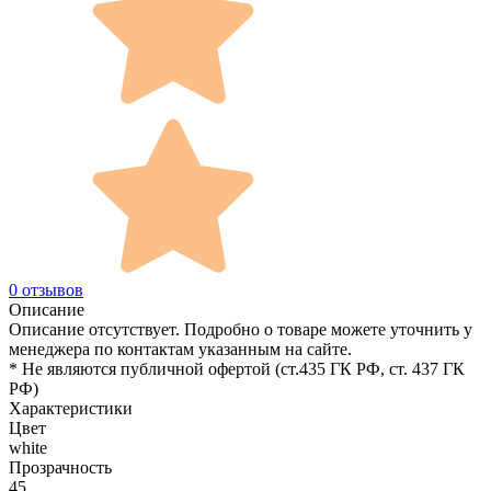
0 отзывов
Описание
Описание отсутствует. Подробно о товаре можете уточнить у
менеджера по контактам указанным на сайте.
* Не являются публичной офертой (ст.435 ГК РФ, cт. 437 ГК
РФ)
Характеристики
Цвет
white
Прозрачность
45