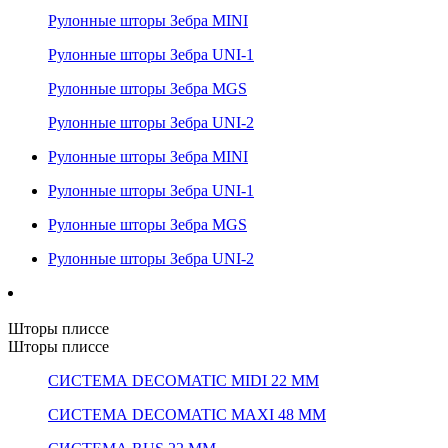
Рулонные шторы Зебра MINI
Рулонные шторы Зебра UNI-1
Рулонные шторы Зебра MGS
Рулонные шторы Зебра UNI-2
Рулонные шторы Зебра MINI
Рулонные шторы Зебра UNI-1
Рулонные шторы Зебра MGS
Рулонные шторы Зебра UNI-2
Шторы плиссе
Шторы плиссе
СИСТЕМА DECOMATIC MIDI 22 ММ
СИСТЕМА DECOMATIC MAXI 48 ММ