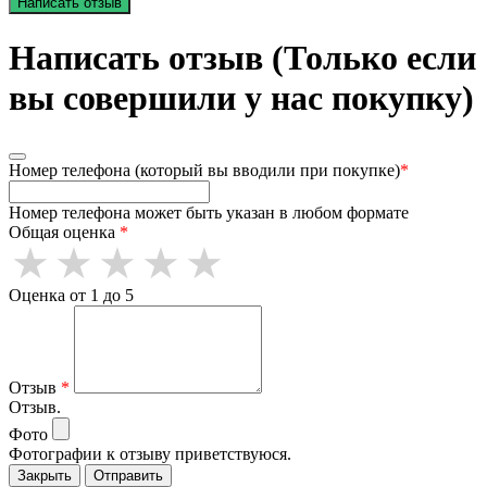
Написать отзыв
Написать отзыв (Только если
вы совершили у нас покупку)
Номер телефона (который вы вводили при покупке)
*
Номер телефона может быть указан в любом формате
Общая оценка
*
Оценка от 1 до 5
Отзыв
*
Отзыв.
Фото
Фотографии к отзыву приветствуюся.
Закрыть
Отправить