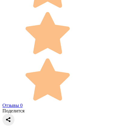
Отзывы 0
Поделится