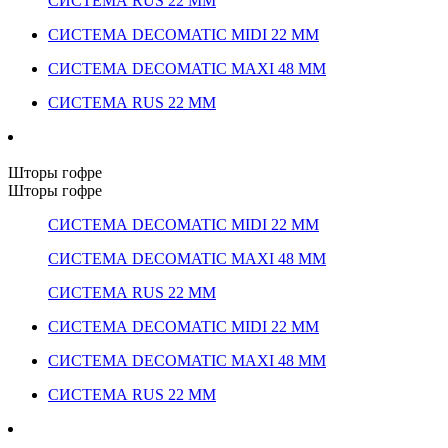
СИСТЕМА RUS 22 ММ
СИСТЕМА DECOMATIC MIDI 22 ММ
СИСТЕМА DECOMATIC MAXI 48 ММ
СИСТЕМА RUS 22 ММ
Шторы гофре
Шторы гофре
СИСТЕМА DECOMATIC MIDI 22 ММ
СИСТЕМА DECOMATIC MAXI 48 ММ
СИСТЕМА RUS 22 ММ
СИСТЕМА DECOMATIC MIDI 22 ММ
СИСТЕМА DECOMATIC MAXI 48 ММ
СИСТЕМА RUS 22 ММ