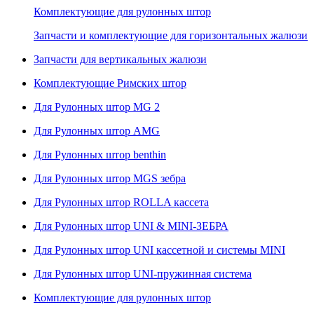
Комплектующие для рулонных штор
Запчасти и комплектующие для горизонтальных жалюзи
Запчасти для вертикальных жалюзи
Комплектующие Римских штор
Для Рулонных штор MG 2
Для Рулонных штор AMG
Для Рулонных штор benthin
Для Рулонных штор MGS зебра
Для Рулонных штор ROLLA кассета
Для Рулонных штор UNI & MINI-ЗЕБРА
Для Рулонных штор UNI кассетной и системы MINI
Для Рулонных штор UNI-пружинная система
Комплектующие для рулонных штор