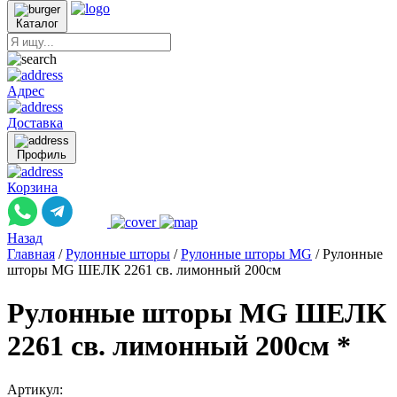
Каталог
Адрес
Доставка
Профиль
Корзина
Назад
Главная
/
Рулонные шторы
/
Рулонные шторы MG
/
Рулонные
шторы MG ШЕЛК 2261 св. лимонный 200см
Рулонные шторы MG ШЕЛК
2261 св. лимонный 200см *
Артикул: