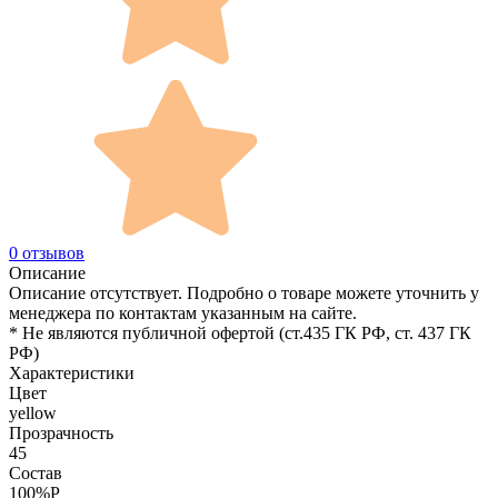
0 отзывов
Описание
Описание отсутствует. Подробно о товаре можете уточнить у
менеджера по контактам указанным на сайте.
* Не являются публичной офертой (ст.435 ГК РФ, cт. 437 ГК
РФ)
Характеристики
Цвет
yellow
Прозрачность
45
Состав
100%P