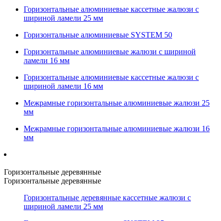
Горизонтальные алюминиевые кассетные жалюзи с
шириной ламели 25 мм
Горизонтальные алюминиевые SYSTEM 50
Горизонтальные алюминиевые жалюзи с шириной
ламели 16 мм
Горизонтальные алюминиевые кассетные жалюзи с
шириной ламели 16 мм
Межрамные горизонтальные алюминиевые жалюзи 25
мм
Межрамные горизонтальные алюминиевые жалюзи 16
мм
Горизонтальные деревянные
Горизонтальные деревянные
Горизонтальные деревянные кассетные жалюзи с
шириной ламели 25 мм