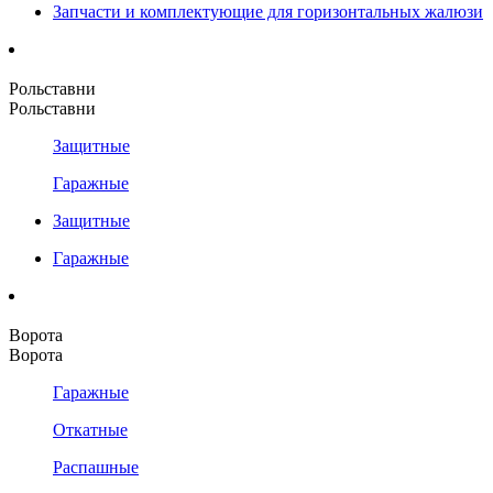
Запчасти и комплектующие для горизонтальных жалюзи
Рольставни
Рольставни
Защитные
Гаражные
Защитные
Гаражные
Ворота
Ворота
Гаражные
Откатные
Распашные