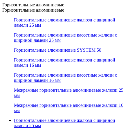
Горизонтальные алюминиевые
Горизонтальные алюминиевые
Горизонтальные алюминиевые жалюзи с шириной
ламели 25 мм
Горизонтальные алюминиевые кассетные жалюзи с
шириной ламели 25 мм
Горизонтальные алюминиевые SYSTEM 50
Горизонтальные алюминиевые жалюзи с шириной
ламели 16 мм
Горизонтальные алюминиевые кассетные жалюзи с
шириной ламели 16 мм
Межрамные горизонтальные алюминиевые жалюзи 25
мм
Межрамные горизонтальные алюминиевые жалюзи 16
мм
Горизонтальные алюминиевые жалюзи с шириной
ламели 25 мм