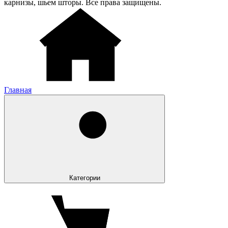
карнизы, шьем шторы. Все права защищены.
Главная
Категории