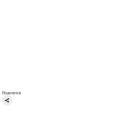
Поделится