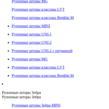
Рулонные шторы MG
Рулонные шторы классика LVT
Рулонные шторы классика Benthin M
Рулонные шторы MINI
Рулонные шторы UNI-1
Рулонные шторы UNI-2
Рулонные шторы UNI-2 с пружиной
Рулонные шторы MG
Рулонные шторы классика LVT
Рулонные шторы классика Benthin M
Рулонные шторы Зебра
Рулонные шторы Зебра
Рулонные шторы Зебра MINI