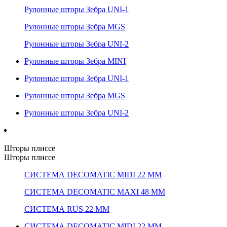
Рулонные шторы Зебра UNI-1
Рулонные шторы Зебра MGS
Рулонные шторы Зебра UNI-2
Рулонные шторы Зебра MINI
Рулонные шторы Зебра UNI-1
Рулонные шторы Зебра MGS
Рулонные шторы Зебра UNI-2
Шторы плиссе
Шторы плиссе
СИСТЕМА DECOMATIC MIDI 22 ММ
СИСТЕМА DECOMATIC MAXI 48 ММ
СИСТЕМА RUS 22 ММ
СИСТЕМА DECOMATIC MIDI 22 ММ