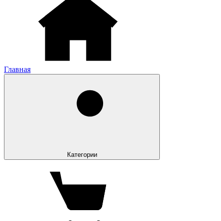
Главная
Категории