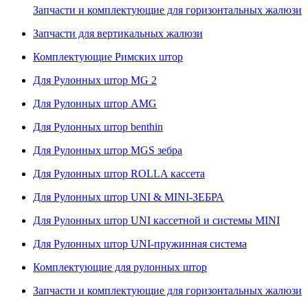
Запчасти и комплектующие для горизонтальных жалюзи
Запчасти для вертикальных жалюзи
Комплектующие Римских штор
Для Рулонных штор MG 2
Для Рулонных штор AMG
Для Рулонных штор benthin
Для Рулонных штор MGS зебра
Для Рулонных штор ROLLA кассета
Для Рулонных штор UNI & MINI-ЗЕБРА
Для Рулонных штор UNI кассетной и системы MINI
Для Рулонных штор UNI-пружинная система
Комплектующие для рулонных штор
Запчасти и комплектующие для горизонтальных жалюзи