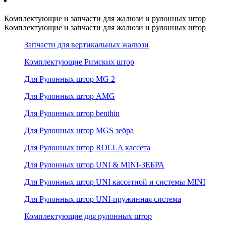
Комплектующие и запчасти для жалюзи и рулонных штор
Комплектующие и запчасти для жалюзи и рулонных штор
Запчасти для вертикальных жалюзи
Комплектующие Римских штор
Для Рулонных штор MG 2
Для Рулонных штор AMG
Для Рулонных штор benthin
Для Рулонных штор MGS зебра
Для Рулонных штор ROLLA кассета
Для Рулонных штор UNI & MINI-ЗЕБРА
Для Рулонных штор UNI кассетной и системы MINI
Для Рулонных штор UNI-пружинная система
Комплектующие для рулонных штор