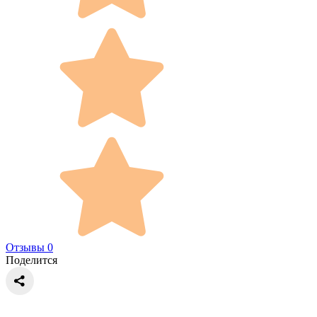
Отзывы 0
Поделится