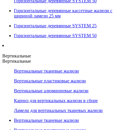
Горизонтальные деревянные SYSTEM 50
Горизонтальные деревянные кассетные жалюзи с
шириной ламели 25 мм
Горизонтальные деревянные SYSTEM 25
Горизонтальные деревянные SYSTEM 50
Вертикальные
Вертикальные
Вертикальные тканевые жалюзи
Вертикальные пластиковые жалюзи
Вертикальные алюминиевые жалюзи
Карниз для вертикальных жалюзи в сборе
Ламели для вертикальных тканевых жалюзи
Вертикальные тканевые жалюзи