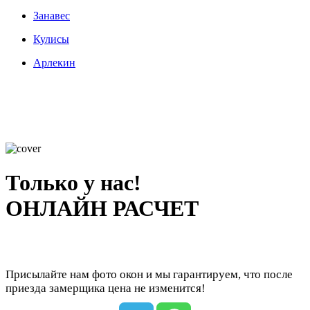
Занавес
Кулисы
Арлекин
Только у нас!
ОНЛАЙН РАСЧЕТ
Присылайте нам фото окон и мы гарантируем, что после
приезда замерщика цена не изменится!