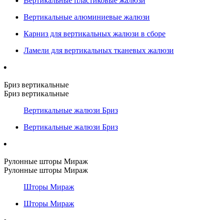
Вертикальные пластиковые жалюзи
Вертикальные алюминиевые жалюзи
Карниз для вертикальных жалюзи в сборе
Ламели для вертикальных тканевых жалюзи
Бриз вертикальные
Бриз вертикальные
Вертикальные жалюзи Бриз
Вертикальные жалюзи Бриз
Рулонные шторы Мираж
Рулонные шторы Мираж
Шторы Мираж
Шторы Мираж