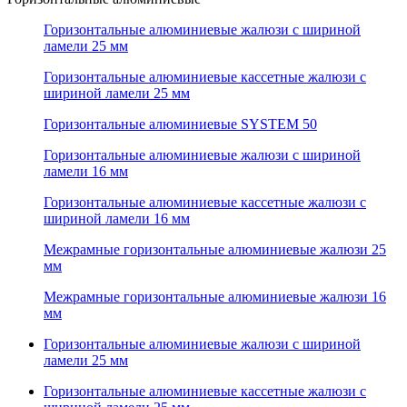
Горизонтальные алюминиевые жалюзи с шириной
ламели 25 мм
Горизонтальные алюминиевые кассетные жалюзи с
шириной ламели 25 мм
Горизонтальные алюминиевые SYSTEM 50
Горизонтальные алюминиевые жалюзи с шириной
ламели 16 мм
Горизонтальные алюминиевые кассетные жалюзи с
шириной ламели 16 мм
Межрамные горизонтальные алюминиевые жалюзи 25
мм
Межрамные горизонтальные алюминиевые жалюзи 16
мм
Горизонтальные алюминиевые жалюзи с шириной
ламели 25 мм
Горизонтальные алюминиевые кассетные жалюзи с