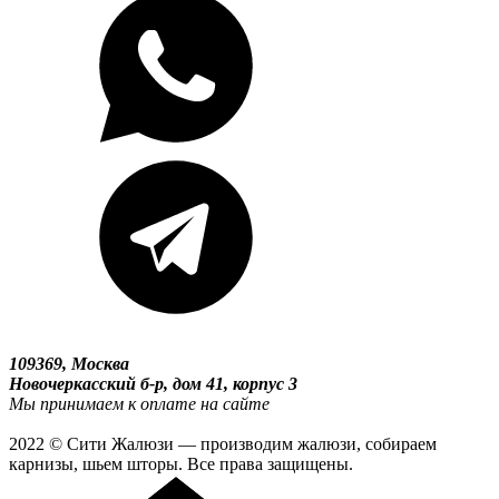
109369, Москва
Новочеркасский б-р, дом 41, корпус 3
Мы принимаем к оплате на сайте
2022 © Сити Жалюзи — производим жалюзи, собираем
карнизы, шьем шторы. Все права защищены.