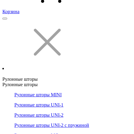
Корзина
Рулонные шторы
Рулонные шторы
Рулонные шторы MINI
Рулонные шторы UNI-1
Рулонные шторы UNI-2
Рулонные шторы UNI-2 с пружиной