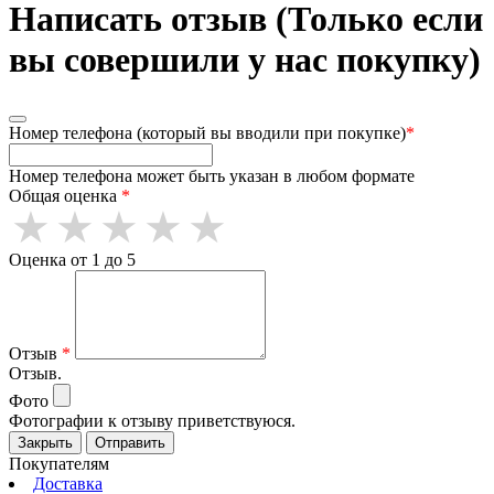
Написать отзыв (Только если
вы совершили у нас покупку)
Номер телефона (который вы вводили при покупке)
*
Номер телефона может быть указан в любом формате
Общая оценка
*
Оценка от 1 до 5
Отзыв
*
Отзыв.
Фото
Фотографии к отзыву приветствуюся.
Закрыть
Отправить
Покупателям
Доставка