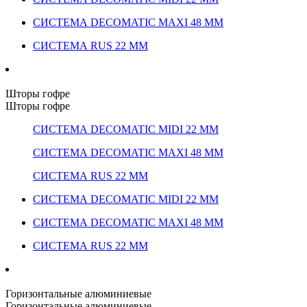
СИСТЕМА DECOMATIC MAXI 48 ММ
СИСТЕМА RUS 22 ММ
Шторы гофре
Шторы гофре
СИСТЕМА DECOMATIC MIDI 22 ММ
СИСТЕМА DECOMATIC MAXI 48 ММ
СИСТЕМА RUS 22 ММ
СИСТЕМА DECOMATIC MIDI 22 ММ
СИСТЕМА DECOMATIC MAXI 48 ММ
СИСТЕМА RUS 22 ММ
Горизонтальные алюминиевые
Горизонтальные алюминиевые