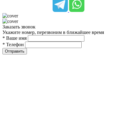
Заказать звонок
Укажите номер, перезвоним в ближайшее время
* Ваше имя
* Телефон
Отправить