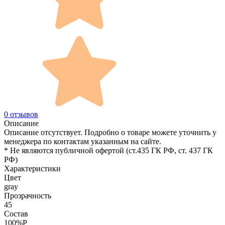
0 отзывов
Описание
Описание отсутствует. Подробно о товаре можете уточнить у
менеджера по контактам указанным на сайте.
* Не являются публичной офертой (ст.435 ГК РФ, cт. 437 ГК
РФ)
Характеристики
Цвет
gray
Прозрачность
45
Состав
100%P