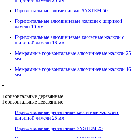
шириной ламели 25 мм
Горизонтальные алюминиевые SYSTEM 50
Горизонтальные алюминиевые жалюзи с шириной
ламели 16 мм
Горизонтальные алюминиевые кассетные жалюзи с
шириной ламели 16 мм
Межрамные горизонтальные алюминиевые жалюзи 25
мм
Межрамные горизонтальные алюминиевые жалюзи 16
мм
Горизонтальные деревянные
Горизонтальные деревянные
Горизонтальные деревянные кассетные жалюзи с
шириной ламели 25 мм
Горизонтальные деревянные SYSTEM 25