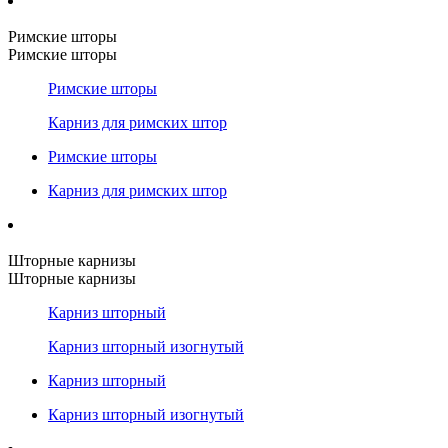
Римские шторы
Римские шторы
Римские шторы
Карниз для римских штор
Римские шторы
Карниз для римских штор
Шторные карнизы
Шторные карнизы
Карниз шторный
Карниз шторный изогнутый
Карниз шторный
Карниз шторный изогнутый