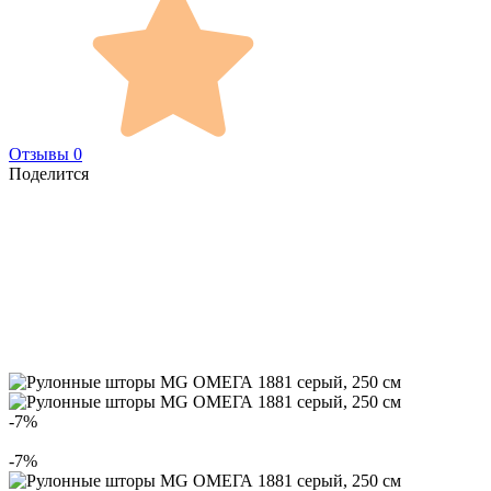
Отзывы 0
Поделится
-7%
-7%