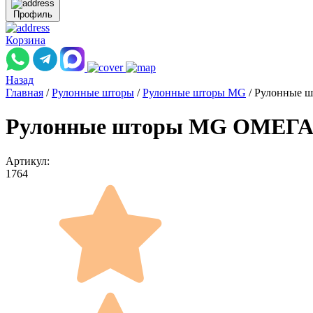
Профиль
Корзина
Назад
Главная
/
Рулонные шторы
/
Рулонные шторы MG
/
Рулонные ш
Рулонные шторы MG ОМЕГА 18
Артикул:
1764