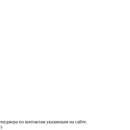
енеджера по контактам указанным на сайте.
)