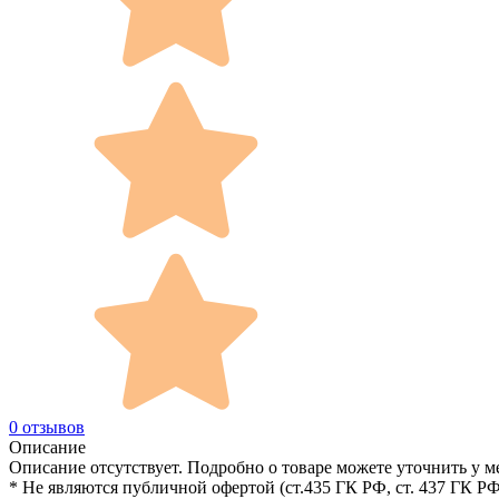
0 отзывов
Описание
Описание отсутствует. Подробно о товаре можете уточнить у м
* Не являются публичной офертой (ст.435 ГК РФ, cт. 437 ГК РФ