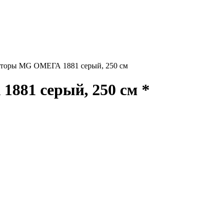
торы MG ОМЕГА 1881 серый, 250 см
81 серый, 250 см *