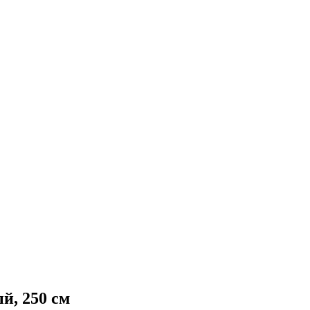
, 250 см