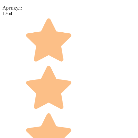
Артикул:
1764