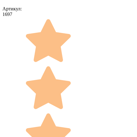
Артикул:
1697