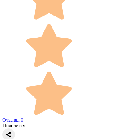
Отзывы 0
Поделится