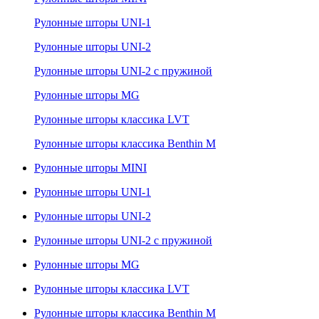
Рулонные шторы UNI-1
Рулонные шторы UNI-2
Рулонные шторы UNI-2 с пружиной
Рулонные шторы MG
Рулонные шторы классика LVT
Рулонные шторы классика Benthin M
Рулонные шторы MINI
Рулонные шторы UNI-1
Рулонные шторы UNI-2
Рулонные шторы UNI-2 с пружиной
Рулонные шторы MG
Рулонные шторы классика LVT
Рулонные шторы классика Benthin M