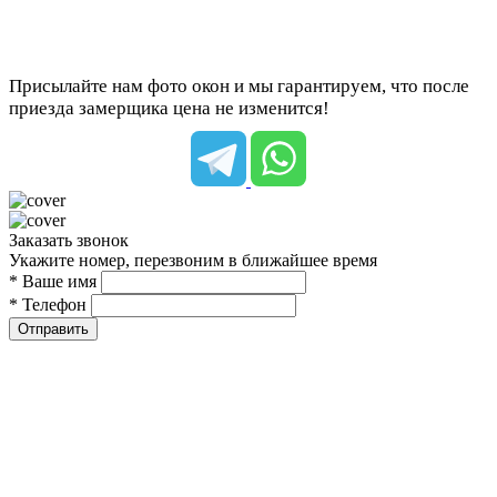
Присылайте нам фото окон и мы гарантируем, что после
приезда замерщика цена не изменится!
Заказать звонок
Укажите номер, перезвоним в ближайшее время
* Ваше имя
* Телефон
Отправить