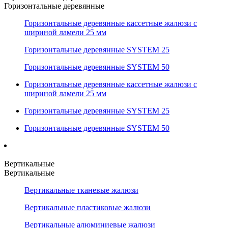
Горизонтальные деревянные
Горизонтальные деревянные кассетные жалюзи с
шириной ламели 25 мм
Горизонтальные деревянные SYSTEM 25
Горизонтальные деревянные SYSTEM 50
Горизонтальные деревянные кассетные жалюзи с
шириной ламели 25 мм
Горизонтальные деревянные SYSTEM 25
Горизонтальные деревянные SYSTEM 50
Вертикальные
Вертикальные
Вертикальные тканевые жалюзи
Вертикальные пластиковые жалюзи
Вертикальные алюминиевые жалюзи