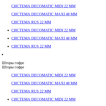
СИСТЕМА DECOMATIC MIDI 22 ММ
СИСТЕМА DECOMATIC MAXI 48 ММ
СИСТЕМА RUS 22 ММ
СИСТЕМА DECOMATIC MIDI 22 ММ
СИСТЕМА DECOMATIC MAXI 48 ММ
СИСТЕМА RUS 22 ММ
Шторы гофре
Шторы гофре
СИСТЕМА DECOMATIC MIDI 22 ММ
СИСТЕМА DECOMATIC MAXI 48 ММ
СИСТЕМА RUS 22 ММ
СИСТЕМА DECOMATIC MIDI 22 ММ