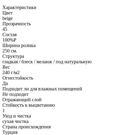
Характеристики
Цвет
beige
Прозрачность
45
Состав
100%P
Ширина ролика
250 см.
Структура
гладкая / блеск / меланж / под натуральную
Вес
240 г/м2
Огнестойкость
Да
Подходит ли для влажных помещений
Не подходит
Отражающий слой
Стойкость к выцветанию
1
Уход и чистка
сухая чистка
Страна происхождения
Турция