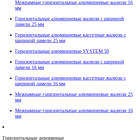
Межрамные горизонтальные алюминиевые жалюзи 16
мм
Горизонтальные алюминиевые жалюзи с шириной
ламели 25 мм
Горизонтальные алюминиевые кассетные жалюзи с
шириной ламели 25 мм
Горизонтальные алюминиевые SYSTEM 50
Горизонтальные алюминиевые жалюзи с шириной
ламели 16 мм
Горизонтальные алюминиевые кассетные жалюзи с
шириной ламели 16 мм
Межрамные горизонтальные алюминиевые жалюзи 25
мм
Межрамные горизонтальные алюминиевые жалюзи 16
мм
Горизонтальные деревянные