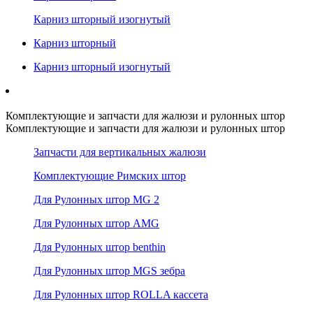
Карниз шторный изогнутый
Карниз шторный
Карниз шторный изогнутый
Комплектующие и запчасти для жалюзи и рулонных штор
Комплектующие и запчасти для жалюзи и рулонных штор
Запчасти для вертикальных жалюзи
Комплектующие Римских штор
Для Рулонных штор MG 2
Для Рулонных штор AMG
Для Рулонных штор benthin
Для Рулонных штор MGS зебра
Для Рулонных штор ROLLA кассета