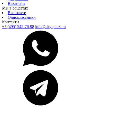
Вакансии
Мы в соцсетях
Вконтакте
Одноклассники
Контакты
+7 (495) 542-76-98
info@city-jaluzi.ru