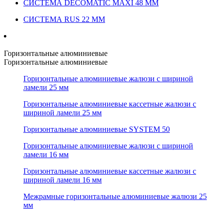
СИСТЕМА DECOMATIC MAXI 48 ММ
СИСТЕМА RUS 22 ММ
Горизонтальные алюминиевые
Горизонтальные алюминиевые
Горизонтальные алюминиевые жалюзи с шириной
ламели 25 мм
Горизонтальные алюминиевые кассетные жалюзи с
шириной ламели 25 мм
Горизонтальные алюминиевые SYSTEM 50
Горизонтальные алюминиевые жалюзи с шириной
ламели 16 мм
Горизонтальные алюминиевые кассетные жалюзи с
шириной ламели 16 мм
Межрамные горизонтальные алюминиевые жалюзи 25
мм