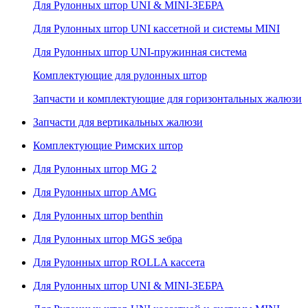
Для Рулонных штор UNI & MINI-ЗЕБРА
Для Рулонных штор UNI кассетной и системы MINI
Для Рулонных штор UNI-пружинная система
Комплектующие для рулонных штор
Запчасти и комплектующие для горизонтальных жалюзи
Запчасти для вертикальных жалюзи
Комплектующие Римских штор
Для Рулонных штор MG 2
Для Рулонных штор AMG
Для Рулонных штор benthin
Для Рулонных штор MGS зебра
Для Рулонных штор ROLLA кассета
Для Рулонных штор UNI & MINI-ЗЕБРА