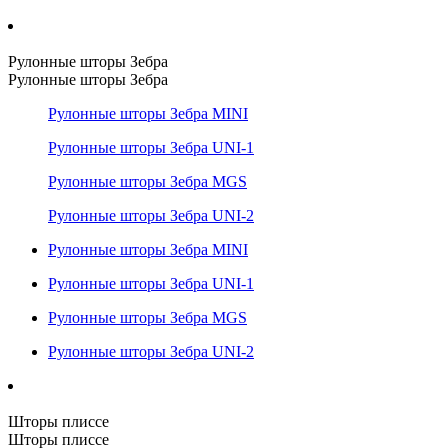
Рулонные шторы Зебра
Рулонные шторы Зебра
Рулонные шторы Зебра MINI
Рулонные шторы Зебра UNI-1
Рулонные шторы Зебра MGS
Рулонные шторы Зебра UNI-2
Рулонные шторы Зебра MINI
Рулонные шторы Зебра UNI-1
Рулонные шторы Зебра MGS
Рулонные шторы Зебра UNI-2
Шторы плиссе
Шторы плиссе