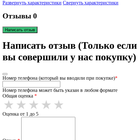
Развернуть характеристики
Свернуть характеристики
Отзывы 0
Написать отзыв
Написать отзыв (Только если
вы совершили у нас покупку)
Номер телефона (который вы вводили при покупке)
*
Номер телефона может быть указан в любом формате
Общая оценка
*
Оценка от 1 до 5