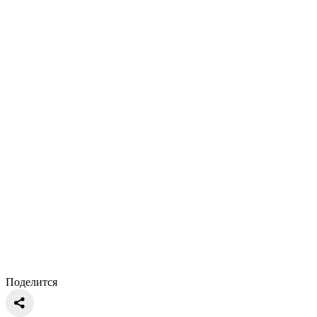
Поделится