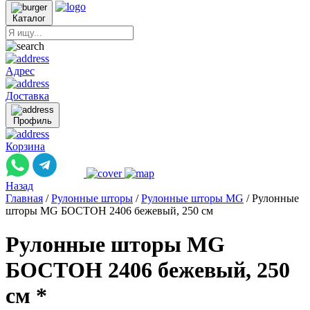
Каталог
Адрес
Доставка
Профиль
Корзина
Назад
Главная
/
Рулонные шторы
/
Рулонные шторы MG
/
Рулонные
шторы MG БОСТОН 2406 бежевый, 250 см
Рулонные шторы MG
БОСТОН 2406 бежевый, 250
см *