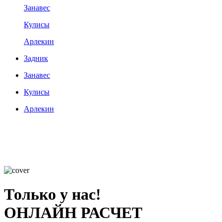
Занавес
Кулисы
Арлекин
Задник
Занавес
Кулисы
Арлекин
Только у нас!
ОНЛАЙН РАСЧЕТ