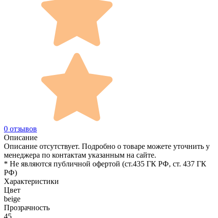
0 отзывов
Описание
Описание отсутствует. Подробно о товаре можете уточнить у
менеджера по контактам указанным на сайте.
* Не являются публичной офертой (ст.435 ГК РФ, cт. 437 ГК
РФ)
Характеристики
Цвет
beige
Прозрачность
45