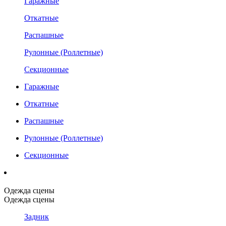
Гаражные
Откатные
Распашные
Рулонные (Роллетные)
Секционные
Гаражные
Откатные
Распашные
Рулонные (Роллетные)
Секционные
Одежда сцены
Одежда сцены
Задник