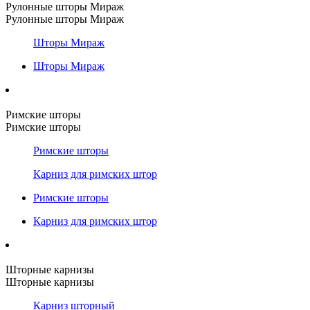
Рулонные шторы Мираж
Рулонные шторы Мираж
Шторы Мираж
Шторы Мираж
Римские шторы
Римские шторы
Римские шторы
Карниз для римских штор
Римские шторы
Карниз для римских штор
Шторные карнизы
Шторные карнизы
Карниз шторный