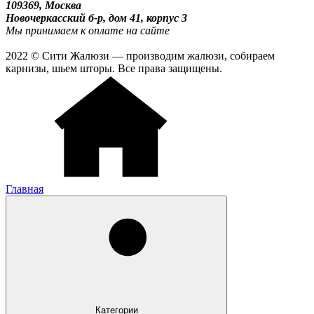
109369, Москва
Новочеркасский б-р, дом 41, корпус 3
Мы принимаем к оплате на сайте
2022 © Сити Жалюзи — производим жалюзи, собираем
карнизы, шьем шторы. Все права защищены.
Главная
Категории