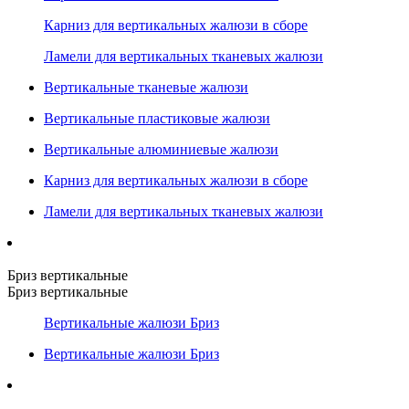
Карниз для вертикальных жалюзи в сборе
Ламели для вертикальных тканевых жалюзи
Вертикальные тканевые жалюзи
Вертикальные пластиковые жалюзи
Вертикальные алюминиевые жалюзи
Карниз для вертикальных жалюзи в сборе
Ламели для вертикальных тканевых жалюзи
Бриз вертикальные
Бриз вертикальные
Вертикальные жалюзи Бриз
Вертикальные жалюзи Бриз