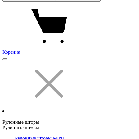
Корзина
Рулонные шторы
Рулонные шторы
Рулонные шторы MINI