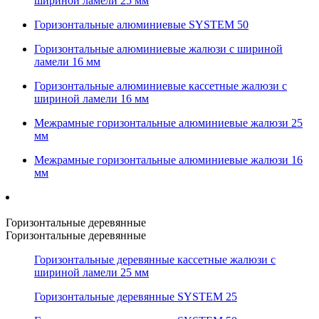
шириной ламели 25 мм
Горизонтальные алюминиевые SYSTEM 50
Горизонтальные алюминиевые жалюзи с шириной
ламели 16 мм
Горизонтальные алюминиевые кассетные жалюзи с
шириной ламели 16 мм
Межрамные горизонтальные алюминиевые жалюзи 25
мм
Межрамные горизонтальные алюминиевые жалюзи 16
мм
Горизонтальные деревянные
Горизонтальные деревянные
Горизонтальные деревянные кассетные жалюзи с
шириной ламели 25 мм
Горизонтальные деревянные SYSTEM 25