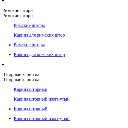
Римские шторы
Римские шторы
Римские шторы
Карниз для римских штор
Римские шторы
Карниз для римских штор
Шторные карнизы
Шторные карнизы
Карниз шторный
Карниз шторный изогнутый
Карниз шторный
Карниз шторный изогнутый