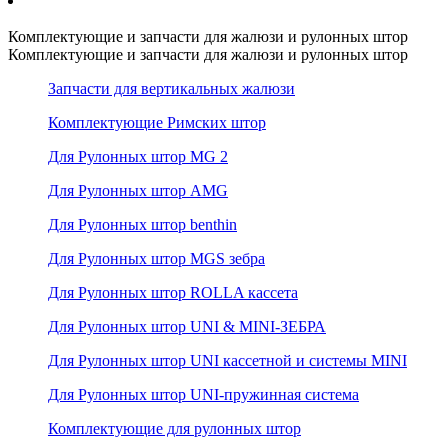
Комплектующие и запчасти для жалюзи и рулонных штор
Комплектующие и запчасти для жалюзи и рулонных штор
Запчасти для вертикальных жалюзи
Комплектующие Римских штор
Для Рулонных штор MG 2
Для Рулонных штор AMG
Для Рулонных штор benthin
Для Рулонных штор MGS зебра
Для Рулонных штор ROLLA кассета
Для Рулонных штор UNI & MINI-ЗЕБРА
Для Рулонных штор UNI кассетной и системы MINI
Для Рулонных штор UNI-пружинная система
Комплектующие для рулонных штор