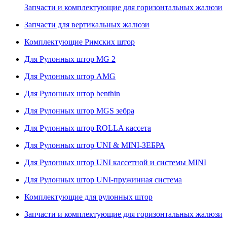
Запчасти и комплектующие для горизонтальных жалюзи
Запчасти для вертикальных жалюзи
Комплектующие Римских штор
Для Рулонных штор MG 2
Для Рулонных штор AMG
Для Рулонных штор benthin
Для Рулонных штор MGS зебра
Для Рулонных штор ROLLA кассета
Для Рулонных штор UNI & MINI-ЗЕБРА
Для Рулонных штор UNI кассетной и системы MINI
Для Рулонных штор UNI-пружинная система
Комплектующие для рулонных штор
Запчасти и комплектующие для горизонтальных жалюзи