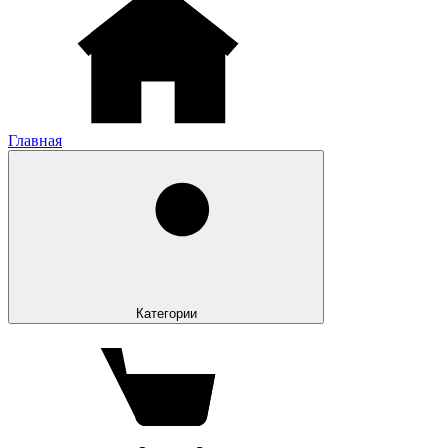
Главная
Категории