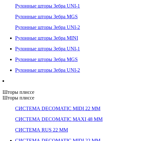
Рулонные шторы Зебра UNI-1
Рулонные шторы Зебра MGS
Рулонные шторы Зебра UNI-2
Рулонные шторы Зебра MINI
Рулонные шторы Зебра UNI-1
Рулонные шторы Зебра MGS
Рулонные шторы Зебра UNI-2
Шторы плиссе
Шторы плиссе
СИСТЕМА DECOMATIC MIDI 22 ММ
СИСТЕМА DECOMATIC MAXI 48 ММ
СИСТЕМА RUS 22 ММ
СИСТЕМА DECOMATIC MIDI 22 ММ