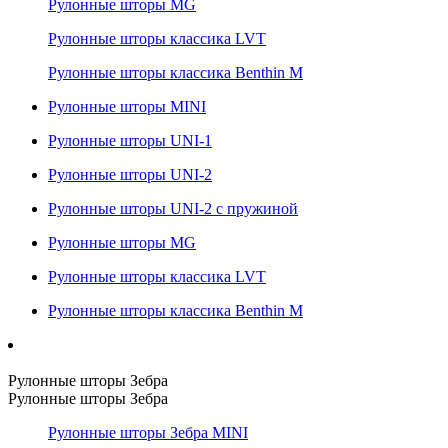
Рулонные шторы MG
Рулонные шторы классика LVT
Рулонные шторы классика Benthin M
Рулонные шторы MINI
Рулонные шторы UNI-1
Рулонные шторы UNI-2
Рулонные шторы UNI-2 с пружиной
Рулонные шторы MG
Рулонные шторы классика LVT
Рулонные шторы классика Benthin M
Рулонные шторы Зебра
Рулонные шторы Зебра
Рулонные шторы Зебра MINI