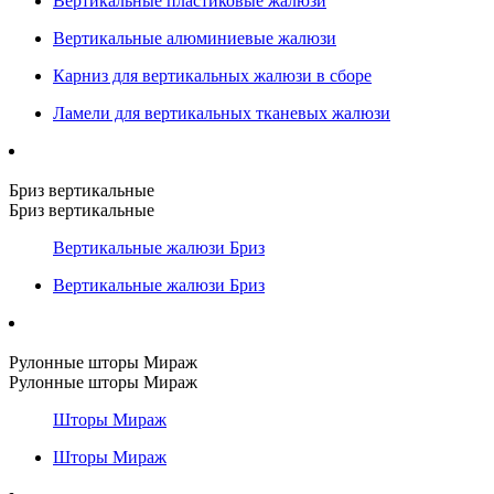
Вертикальные пластиковые жалюзи
Вертикальные алюминиевые жалюзи
Карниз для вертикальных жалюзи в сборе
Ламели для вертикальных тканевых жалюзи
Бриз вертикальные
Бриз вертикальные
Вертикальные жалюзи Бриз
Вертикальные жалюзи Бриз
Рулонные шторы Мираж
Рулонные шторы Мираж
Шторы Мираж
Шторы Мираж