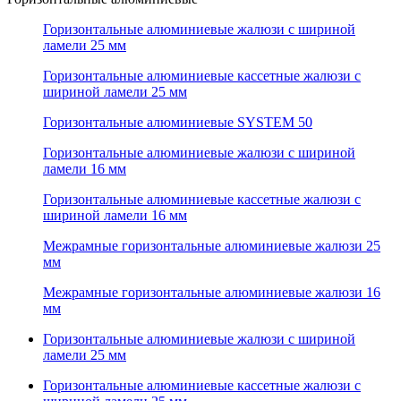
Горизонтальные алюминиевые жалюзи с шириной
ламели 25 мм
Горизонтальные алюминиевые кассетные жалюзи с
шириной ламели 25 мм
Горизонтальные алюминиевые SYSTEM 50
Горизонтальные алюминиевые жалюзи с шириной
ламели 16 мм
Горизонтальные алюминиевые кассетные жалюзи с
шириной ламели 16 мм
Межрамные горизонтальные алюминиевые жалюзи 25
мм
Межрамные горизонтальные алюминиевые жалюзи 16
мм
Горизонтальные алюминиевые жалюзи с шириной
ламели 25 мм
Горизонтальные алюминиевые кассетные жалюзи с