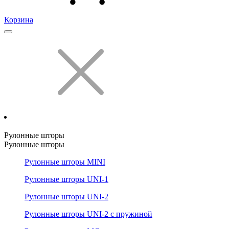
Корзина
Рулонные шторы
Рулонные шторы
Рулонные шторы MINI
Рулонные шторы UNI-1
Рулонные шторы UNI-2
Рулонные шторы UNI-2 с пружиной