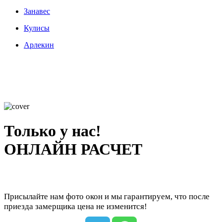
Занавес
Кулисы
Арлекин
Только у нас!
ОНЛАЙН РАСЧЕТ
Присылайте нам фото окон и мы гарантируем, что после
приезда замерщика цена не изменится!