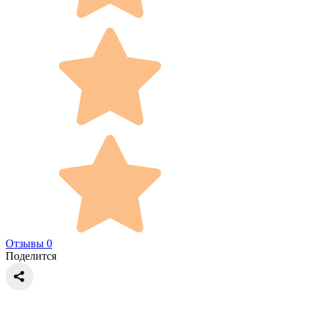
Отзывы 0
Поделится