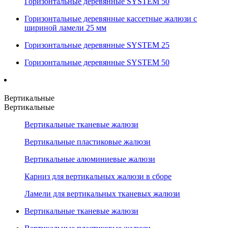
Горизонтальные деревянные SYSTEM 50
Горизонтальные деревянные кассетные жалюзи с
шириной ламели 25 мм
Горизонтальные деревянные SYSTEM 25
Горизонтальные деревянные SYSTEM 50
Вертикальные
Вертикальные
Вертикальные тканевые жалюзи
Вертикальные пластиковые жалюзи
Вертикальные алюминиевые жалюзи
Карниз для вертикальных жалюзи в сборе
Ламели для вертикальных тканевых жалюзи
Вертикальные тканевые жалюзи