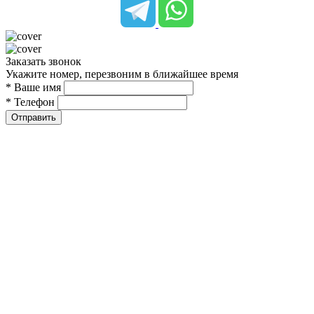
Заказать звонок
Укажите номер, перезвоним в ближайшее время
* Ваше имя
* Телефон
Отправить