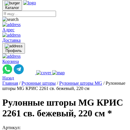
Каталог
Адрес
Доставка
Профиль
Корзина
Назад
Главная
/
Рулонные шторы
/
Рулонные шторы MG
/
Рулонные
шторы MG КРИС 2261 св. бежевый, 220 см
Рулонные шторы MG КРИС
2261 св. бежевый, 220 см *
Артикул: