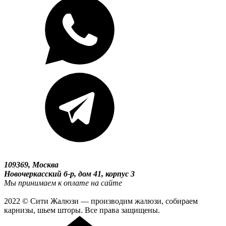
109369, Москва
Новочеркасский б-р, дом 41, корпус 3
Мы принимаем к оплате на сайте
2022 © Сити Жалюзи — производим жалюзи, собираем
карнизы, шьем шторы. Все права защищены.