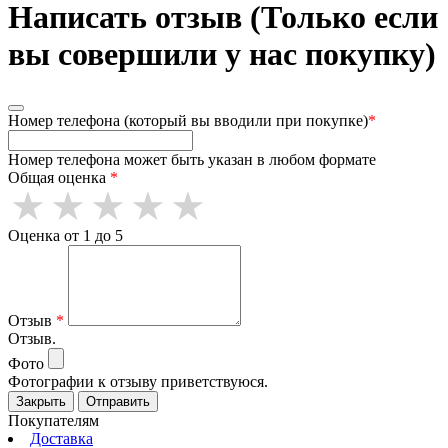
Написать отзыв (Только если
вы совершили у нас покупку)
Номер телефона (который вы вводили при покупке)
*
Номер телефона может быть указан в любом формате
Общая оценка
*
Оценка от 1 до 5
Отзыв
*
Отзыв.
Фото
Фотографии к отзыву приветствуюся.
Закрыть
Отправить
Покупателям
Доставка