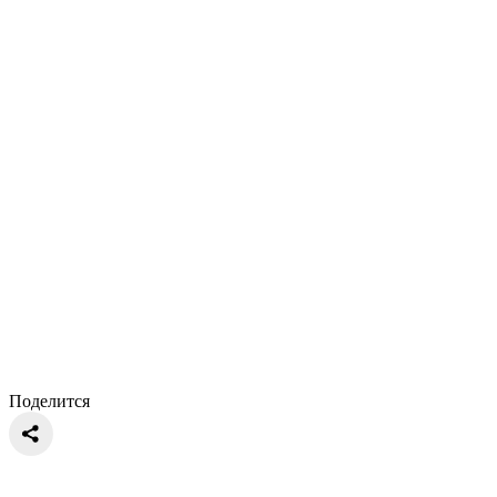
Поделится