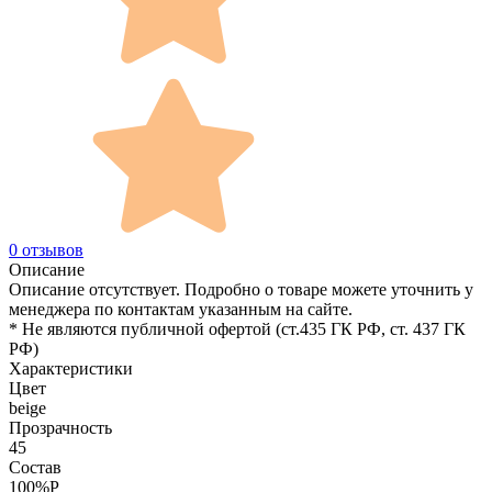
0 отзывов
Описание
Описание отсутствует. Подробно о товаре можете уточнить у
менеджера по контактам указанным на сайте.
* Не являются публичной офертой (ст.435 ГК РФ, cт. 437 ГК
РФ)
Характеристики
Цвет
beige
Прозрачность
45
Состав
100%P