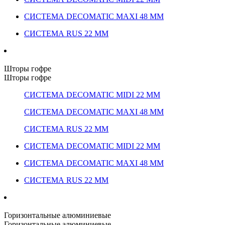
СИСТЕМА DECOMATIC MAXI 48 ММ
СИСТЕМА RUS 22 ММ
Шторы гофре
Шторы гофре
СИСТЕМА DECOMATIC MIDI 22 ММ
СИСТЕМА DECOMATIC MAXI 48 ММ
СИСТЕМА RUS 22 ММ
СИСТЕМА DECOMATIC MIDI 22 ММ
СИСТЕМА DECOMATIC MAXI 48 ММ
СИСТЕМА RUS 22 ММ
Горизонтальные алюминиевые
Горизонтальные алюминиевые