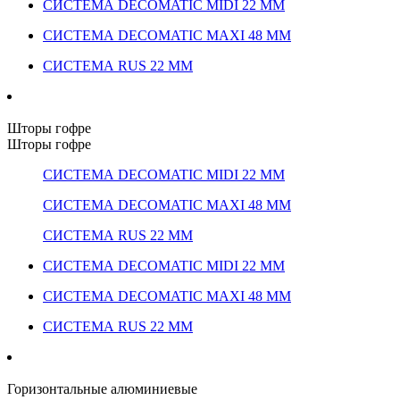
СИСТЕМА DECOMATIC MIDI 22 ММ
СИСТЕМА DECOMATIC MAXI 48 ММ
СИСТЕМА RUS 22 ММ
Шторы гофре
Шторы гофре
СИСТЕМА DECOMATIC MIDI 22 ММ
СИСТЕМА DECOMATIC MAXI 48 ММ
СИСТЕМА RUS 22 ММ
СИСТЕМА DECOMATIC MIDI 22 ММ
СИСТЕМА DECOMATIC MAXI 48 ММ
СИСТЕМА RUS 22 ММ
Горизонтальные алюминиевые