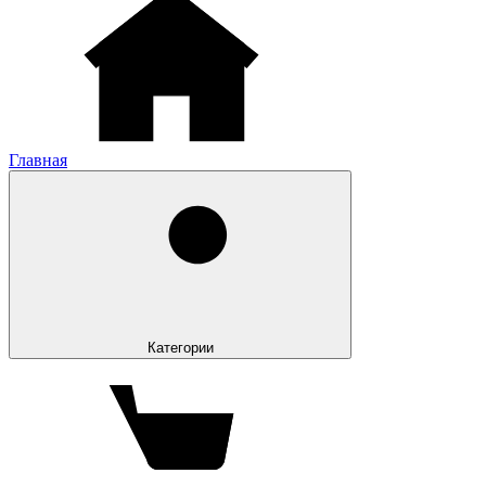
Главная
Категории