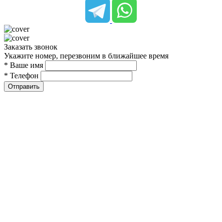
Заказать звонок
Укажите номер, перезвоним в ближайшее время
* Ваше имя
* Телефон
Отправить