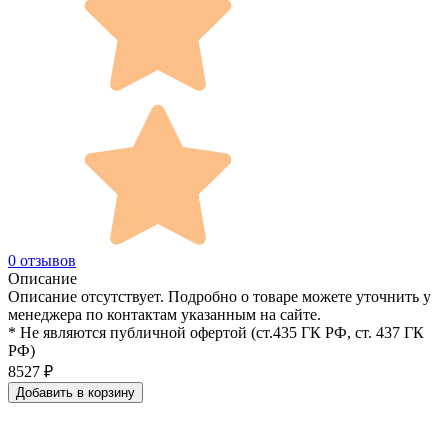
0 отзывов
Описание
Описание отсутствует. Подробно о товаре можете уточнить у
менеджера по контактам указанным на сайте.
* Не являются публичной офертой (ст.435 ГК РФ, cт. 437 ГК
РФ)
8527
₽
Добавить в корзину