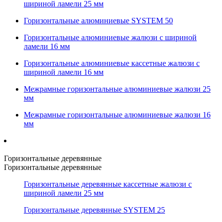
шириной ламели 25 мм
Горизонтальные алюминиевые SYSTEM 50
Горизонтальные алюминиевые жалюзи с шириной
ламели 16 мм
Горизонтальные алюминиевые кассетные жалюзи с
шириной ламели 16 мм
Межрамные горизонтальные алюминиевые жалюзи 25
мм
Межрамные горизонтальные алюминиевые жалюзи 16
мм
Горизонтальные деревянные
Горизонтальные деревянные
Горизонтальные деревянные кассетные жалюзи с
шириной ламели 25 мм
Горизонтальные деревянные SYSTEM 25