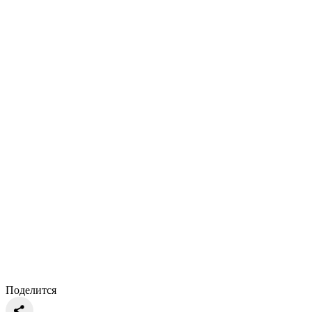
Поделится