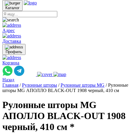
Каталог
Адрес
Доставка
Профиль
Корзина
Назад
Главная
/
Рулонные шторы
/
Рулонные шторы MG
/
Рулонные
шторы MG АПОЛЛО BLACK-OUT 1908 черный, 410 см
Рулонные шторы MG
АПОЛЛО BLACK-OUT 1908
черный, 410 см *