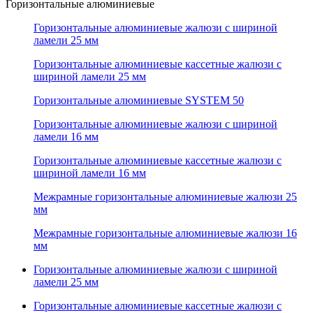
Горизонтальные алюминиевые
Горизонтальные алюминиевые жалюзи с шириной
ламели 25 мм
Горизонтальные алюминиевые кассетные жалюзи с
шириной ламели 25 мм
Горизонтальные алюминиевые SYSTEM 50
Горизонтальные алюминиевые жалюзи с шириной
ламели 16 мм
Горизонтальные алюминиевые кассетные жалюзи с
шириной ламели 16 мм
Межрамные горизонтальные алюминиевые жалюзи 25
мм
Межрамные горизонтальные алюминиевые жалюзи 16
мм
Горизонтальные алюминиевые жалюзи с шириной
ламели 25 мм
Горизонтальные алюминиевые кассетные жалюзи с