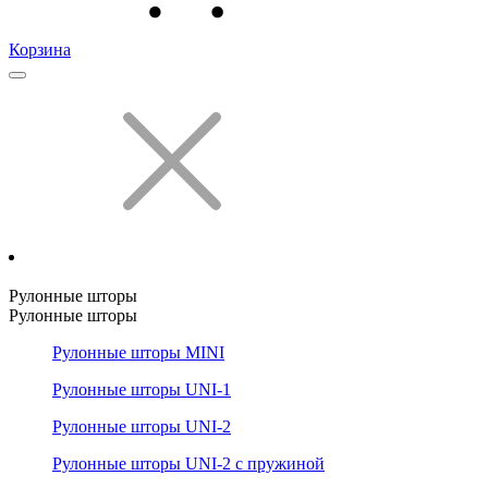
Корзина
Рулонные шторы
Рулонные шторы
Рулонные шторы MINI
Рулонные шторы UNI-1
Рулонные шторы UNI-2
Рулонные шторы UNI-2 с пружиной