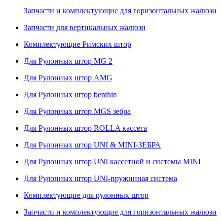
Запчасти и комплектующие для горизонтальных жалюзи
Запчасти для вертикальных жалюзи
Комплектующие Римских штор
Для Рулонных штор MG 2
Для Рулонных штор AMG
Для Рулонных штор benthin
Для Рулонных штор MGS зебра
Для Рулонных штор ROLLA кассета
Для Рулонных штор UNI & MINI-ЗЕБРА
Для Рулонных штор UNI кассетной и системы MINI
Для Рулонных штор UNI-пружинная система
Комплектующие для рулонных штор
Запчасти и комплектующие для горизонтальных жалюзи