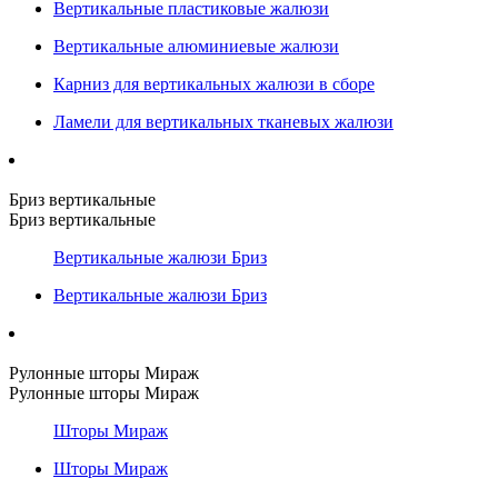
Вертикальные пластиковые жалюзи
Вертикальные алюминиевые жалюзи
Карниз для вертикальных жалюзи в сборе
Ламели для вертикальных тканевых жалюзи
Бриз вертикальные
Бриз вертикальные
Вертикальные жалюзи Бриз
Вертикальные жалюзи Бриз
Рулонные шторы Мираж
Рулонные шторы Мираж
Шторы Мираж
Шторы Мираж