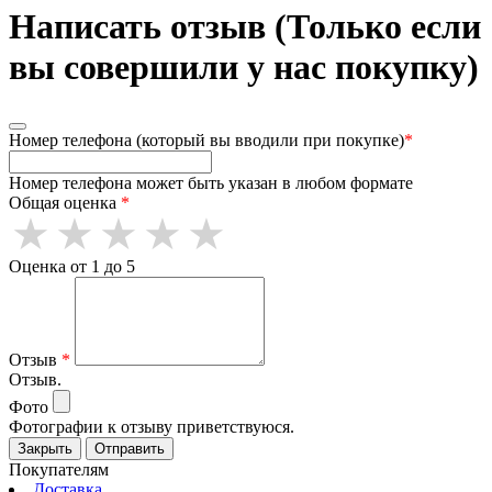
Написать отзыв (Только если
вы совершили у нас покупку)
Номер телефона (который вы вводили при покупке)
*
Номер телефона может быть указан в любом формате
Общая оценка
*
Оценка от 1 до 5
Отзыв
*
Отзыв.
Фото
Фотографии к отзыву приветствуюся.
Закрыть
Отправить
Покупателям
Доставка