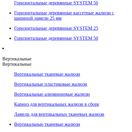
Горизонтальные деревянные SYSTEM 50
Горизонтальные деревянные кассетные жалюзи с
шириной ламели 25 мм
Горизонтальные деревянные SYSTEM 25
Горизонтальные деревянные SYSTEM 50
Вертикальные
Вертикальные
Вертикальные тканевые жалюзи
Вертикальные пластиковые жалюзи
Вертикальные алюминиевые жалюзи
Карниз для вертикальных жалюзи в сборе
Ламели для вертикальных тканевых жалюзи
Вертикальные тканевые жалюзи