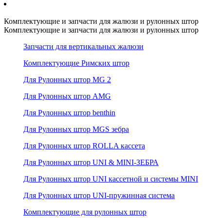
Комплектующие и запчасти для жалюзи и рулонных штор
Комплектующие и запчасти для жалюзи и рулонных штор
Запчасти для вертикальных жалюзи
Комплектующие Римских штор
Для Рулонных штор MG 2
Для Рулонных штор AMG
Для Рулонных штор benthin
Для Рулонных штор MGS зебра
Для Рулонных штор ROLLA кассета
Для Рулонных штор UNI & MINI-ЗЕБРА
Для Рулонных штор UNI кассетной и системы MINI
Для Рулонных штор UNI-пружинная система
Комплектующие для рулонных штор