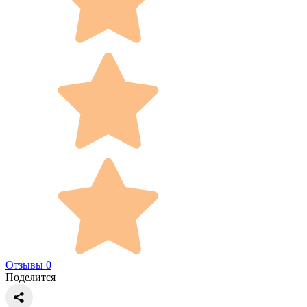
Отзывы 0
Поделится