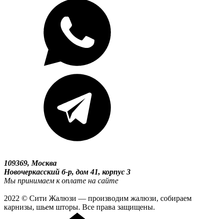
109369, Москва
Новочеркасский б-р, дом 41, корпус 3
Мы принимаем к оплате на сайте
2022 © Сити Жалюзи — производим жалюзи, собираем
карнизы, шьем шторы. Все права защищены.