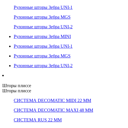
Рулонные шторы Зебра UNI-1
Рулонные шторы Зебра MGS
Рулонные шторы Зебра UNI-2
Рулонные шторы Зебра MINI
Рулонные шторы Зебра UNI-1
Рулонные шторы Зебра MGS
Рулонные шторы Зебра UNI-2
Шторы плиссе
Шторы плиссе
СИСТЕМА DECOMATIC MIDI 22 ММ
СИСТЕМА DECOMATIC MAXI 48 ММ
СИСТЕМА RUS 22 ММ