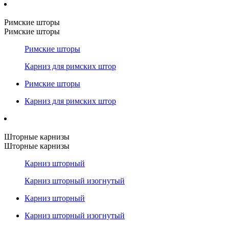
Римские шторы
Римские шторы
Римские шторы
Карниз для римских штор
Римские шторы
Карниз для римских штор
Шторные карнизы
Шторные карнизы
Карниз шторный
Карниз шторный изогнутый
Карниз шторный
Карниз шторный изогнутый