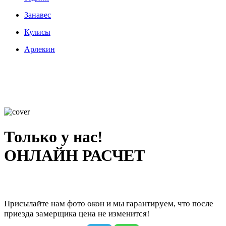
Занавес
Кулисы
Арлекин
Только у нас!
ОНЛАЙН РАСЧЕТ
Присылайте нам фото окон и мы гарантируем, что после
приезда замерщика цена не изменится!