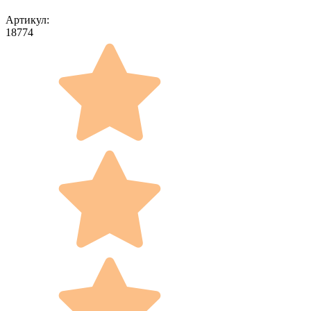
Артикул:
18774