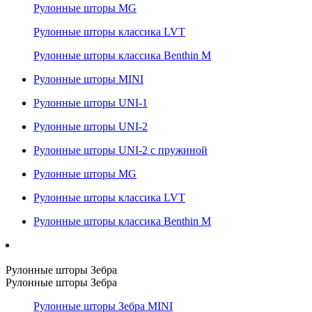
Рулонные шторы MG
Рулонные шторы классика LVT
Рулонные шторы классика Benthin M
Рулонные шторы MINI
Рулонные шторы UNI-1
Рулонные шторы UNI-2
Рулонные шторы UNI-2 с пружиной
Рулонные шторы MG
Рулонные шторы классика LVT
Рулонные шторы классика Benthin M
Рулонные шторы Зебра
Рулонные шторы Зебра
Рулонные шторы Зебра MINI