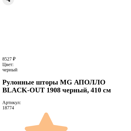
8527
₽
Цвет:
черный
Рулонные шторы MG АПОЛЛО
BLACK-OUT 1908 черный, 410 см
Артикул:
18774