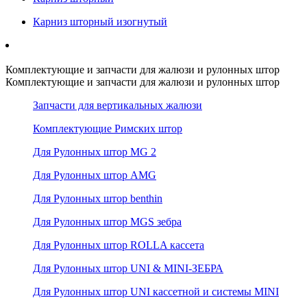
Карниз шторный изогнутый
Комплектующие и запчасти для жалюзи и рулонных штор
Комплектующие и запчасти для жалюзи и рулонных штор
Запчасти для вертикальных жалюзи
Комплектующие Римских штор
Для Рулонных штор MG 2
Для Рулонных штор AMG
Для Рулонных штор benthin
Для Рулонных штор MGS зебра
Для Рулонных штор ROLLA кассета
Для Рулонных штор UNI & MINI-ЗЕБРА
Для Рулонных штор UNI кассетной и системы MINI