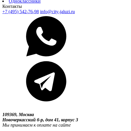
Одноклассники
Контакты
+7 (495) 542-76-98
info@city-jaluzi.ru
109369, Москва
Новочеркасский б-р, дом 41, корпус 3
Мы принимаем к оплате на сайте