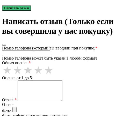
Написать отзыв
Написать отзыв (Только если
вы совершили у нас покупку)
Номер телефона (который вы вводили при покупке)
*
Номер телефона может быть указан в любом формате
Общая оценка
*
Оценка от 1 до 5
Отзыв
*
Отзыв.
Фото
Фотографии к отзыву приветствуюся.