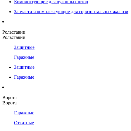
Комплектующие для рулонных штор
Запчасти и комплектующие для горизонтальных жалюзи
Рольставни
Рольставни
Защитные
Гаражные
Защитные
Гаражные
Ворота
Ворота
Гаражные
Откатные