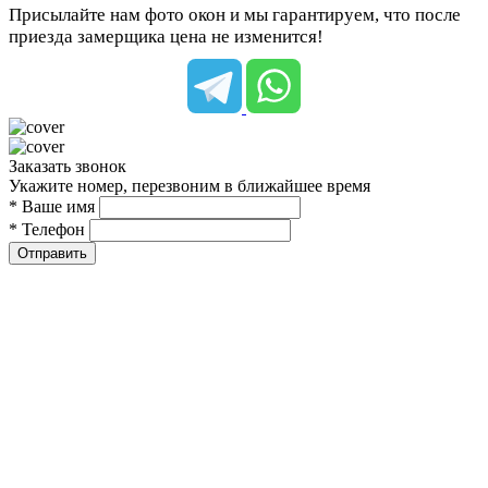
Присылайте нам фото окон и мы гарантируем, что после
приезда замерщика цена не изменится!
Заказать звонок
Укажите номер, перезвоним в ближайшее время
* Ваше имя
* Телефон
Отправить