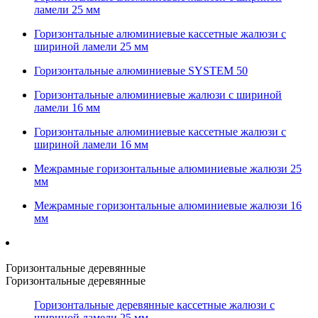
ламели 25 мм
Горизонтальные алюминиевые кассетные жалюзи с
шириной ламели 25 мм
Горизонтальные алюминиевые SYSTEM 50
Горизонтальные алюминиевые жалюзи с шириной
ламели 16 мм
Горизонтальные алюминиевые кассетные жалюзи с
шириной ламели 16 мм
Межрамные горизонтальные алюминиевые жалюзи 25
мм
Межрамные горизонтальные алюминиевые жалюзи 16
мм
Горизонтальные деревянные
Горизонтальные деревянные
Горизонтальные деревянные кассетные жалюзи с
шириной ламели 25 мм