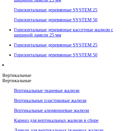
Горизонтальные деревянные SYSTEM 25
Горизонтальные деревянные SYSTEM 50
Горизонтальные деревянные кассетные жалюзи с
шириной ламели 25 мм
Горизонтальные деревянные SYSTEM 25
Горизонтальные деревянные SYSTEM 50
Вертикальные
Вертикальные
Вертикальные тканевые жалюзи
Вертикальные пластиковые жалюзи
Вертикальные алюминиевые жалюзи
Карниз для вертикальных жалюзи в сборе
Ламели для вертикальных тканевых жалюзи