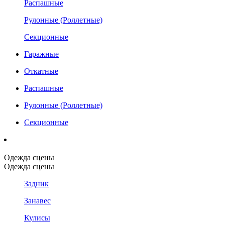
Распашные
Рулонные (Роллетные)
Секционные
Гаражные
Откатные
Распашные
Рулонные (Роллетные)
Секционные
Одежда сцены
Одежда сцены
Задник
Занавес
Кулисы