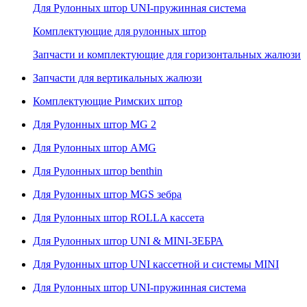
Для Рулонных штор UNI-пружинная система
Комплектующие для рулонных штор
Запчасти и комплектующие для горизонтальных жалюзи
Запчасти для вертикальных жалюзи
Комплектующие Римских штор
Для Рулонных штор MG 2
Для Рулонных штор AMG
Для Рулонных штор benthin
Для Рулонных штор MGS зебра
Для Рулонных штор ROLLA кассета
Для Рулонных штор UNI & MINI-ЗЕБРА
Для Рулонных штор UNI кассетной и системы MINI
Для Рулонных штор UNI-пружинная система