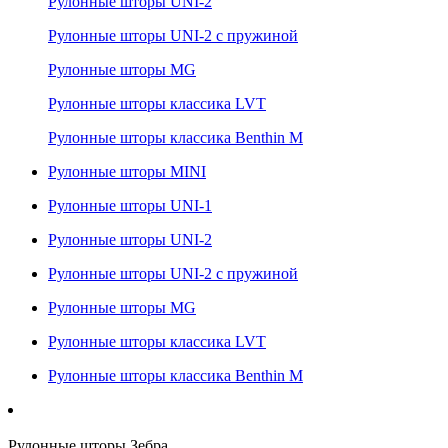
Рулонные шторы UNI-2
Рулонные шторы UNI-2 с пружиной
Рулонные шторы MG
Рулонные шторы классика LVT
Рулонные шторы классика Benthin M
Рулонные шторы MINI
Рулонные шторы UNI-1
Рулонные шторы UNI-2
Рулонные шторы UNI-2 с пружиной
Рулонные шторы MG
Рулонные шторы классика LVT
Рулонные шторы классика Benthin M
Рулонные шторы Зебра