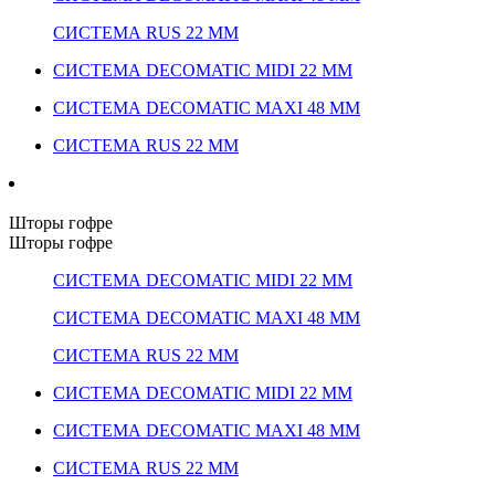
СИСТЕМА RUS 22 ММ
СИСТЕМА DECOMATIC MIDI 22 ММ
СИСТЕМА DECOMATIC MAXI 48 ММ
СИСТЕМА RUS 22 ММ
Шторы гофре
Шторы гофре
СИСТЕМА DECOMATIC MIDI 22 ММ
СИСТЕМА DECOMATIC MAXI 48 ММ
СИСТЕМА RUS 22 ММ
СИСТЕМА DECOMATIC MIDI 22 ММ
СИСТЕМА DECOMATIC MAXI 48 ММ
СИСТЕМА RUS 22 ММ