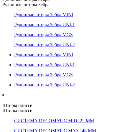
Рулонные шторы Зебра
Рулонные шторы Зебра MINI
Рулонные шторы Зебра UNI-1
Рулонные шторы Зебра MGS
Рулонные шторы Зебра UNI-2
Рулонные шторы Зебра MINI
Рулонные шторы Зебра UNI-1
Рулонные шторы Зебра MGS
Рулонные шторы Зебра UNI-2
Шторы плиссе
Шторы плиссе
СИСТЕМА DECOMATIC MIDI 22 ММ
СИСТЕМА DECOMATIC MAXI 48 ММ