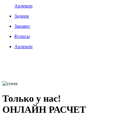
Арлекин
Задник
Занавес
Кулисы
Арлекин
Только у нас!
ОНЛАЙН РАСЧЕТ