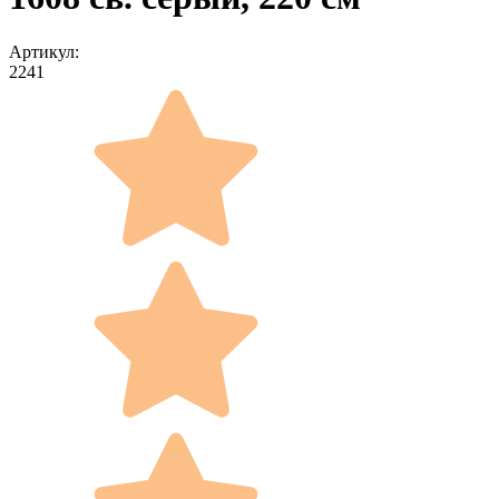
Артикул:
2241