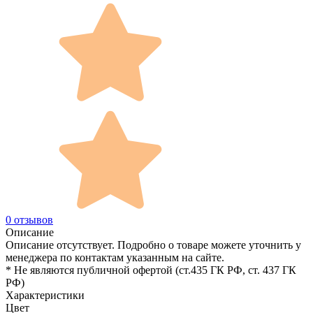
0 отзывов
Описание
Описание отсутствует. Подробно о товаре можете уточнить у
менеджера по контактам указанным на сайте.
* Не являются публичной офертой (ст.435 ГК РФ, cт. 437 ГК
РФ)
Характеристики
Цвет