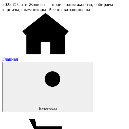
2022 © Сити Жалюзи — производим жалюзи, собираем
карнизы, шьем шторы. Все права защищены.
Главная
Категории