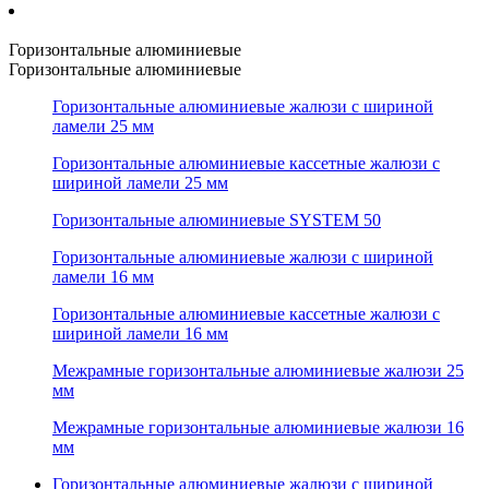
Горизонтальные алюминиевые
Горизонтальные алюминиевые
Горизонтальные алюминиевые жалюзи с шириной
ламели 25 мм
Горизонтальные алюминиевые кассетные жалюзи с
шириной ламели 25 мм
Горизонтальные алюминиевые SYSTEM 50
Горизонтальные алюминиевые жалюзи с шириной
ламели 16 мм
Горизонтальные алюминиевые кассетные жалюзи с
шириной ламели 16 мм
Межрамные горизонтальные алюминиевые жалюзи 25
мм
Межрамные горизонтальные алюминиевые жалюзи 16
мм
Горизонтальные алюминиевые жалюзи с шириной