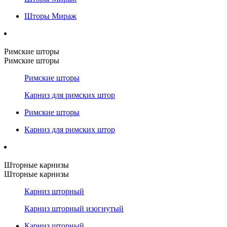
Шторы Мираж
Римские шторы
Римские шторы
Римские шторы
Карниз для римских штор
Римские шторы
Карниз для римских штор
Шторные карнизы
Шторные карнизы
Карниз шторный
Карниз шторный изогнутый
Карниз шторный