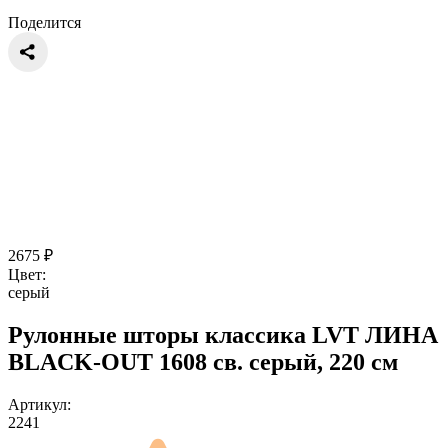
Поделится
2675
₽
Цвет:
серый
Рулонные шторы классика LVT ЛИНА
BLACK-OUT 1608 св. серый, 220 см
Артикул:
2241