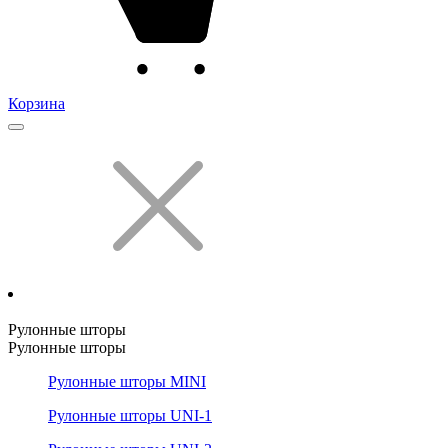
Корзина
Рулонные шторы
Рулонные шторы
Рулонные шторы MINI
Рулонные шторы UNI-1