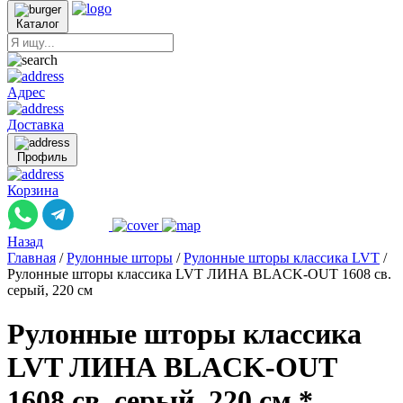
Каталог
Адрес
Доставка
Профиль
Корзина
Назад
Главная
/
Рулонные шторы
/
Рулонные шторы классика LVT
/
Рулонные шторы классика LVT ЛИНА BLACK-OUT 1608 св.
серый, 220 см
Рулонные шторы классика
LVT ЛИНА BLACK-OUT
1608 св. серый, 220 см *