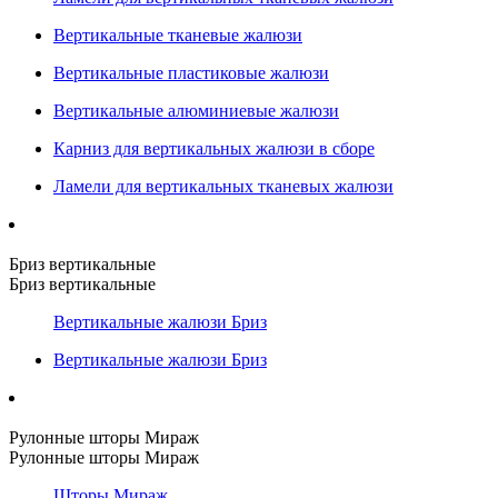
Вертикальные тканевые жалюзи
Вертикальные пластиковые жалюзи
Вертикальные алюминиевые жалюзи
Карниз для вертикальных жалюзи в сборе
Ламели для вертикальных тканевых жалюзи
Бриз вертикальные
Бриз вертикальные
Вертикальные жалюзи Бриз
Вертикальные жалюзи Бриз
Рулонные шторы Мираж
Рулонные шторы Мираж
Шторы Мираж