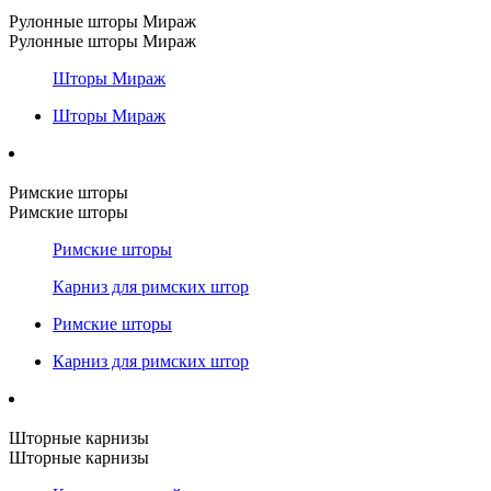
Рулонные шторы Мираж
Рулонные шторы Мираж
Шторы Мираж
Шторы Мираж
Римские шторы
Римские шторы
Римские шторы
Карниз для римских штор
Римские шторы
Карниз для римских штор
Шторные карнизы
Шторные карнизы