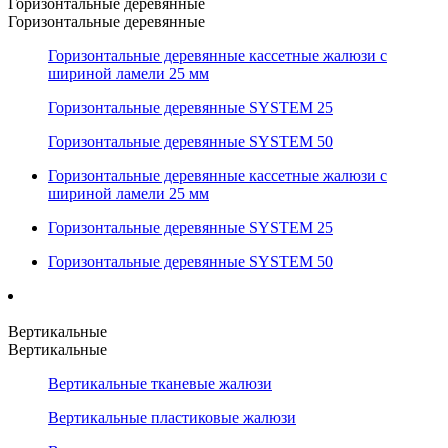
Горизонтальные деревянные
Горизонтальные деревянные
Горизонтальные деревянные кассетные жалюзи с
шириной ламели 25 мм
Горизонтальные деревянные SYSTEM 25
Горизонтальные деревянные SYSTEM 50
Горизонтальные деревянные кассетные жалюзи с
шириной ламели 25 мм
Горизонтальные деревянные SYSTEM 25
Горизонтальные деревянные SYSTEM 50
Вертикальные
Вертикальные
Вертикальные тканевые жалюзи
Вертикальные пластиковые жалюзи