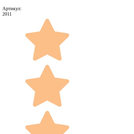
Артикул:
2011