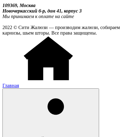
109369, Москва
Новочеркасский б-р, дом 41, корпус 3
Мы принимаем к оплате на сайте
2022 © Сити Жалюзи — производим жалюзи, собираем
карнизы, шьем шторы. Все права защищены.
Главная