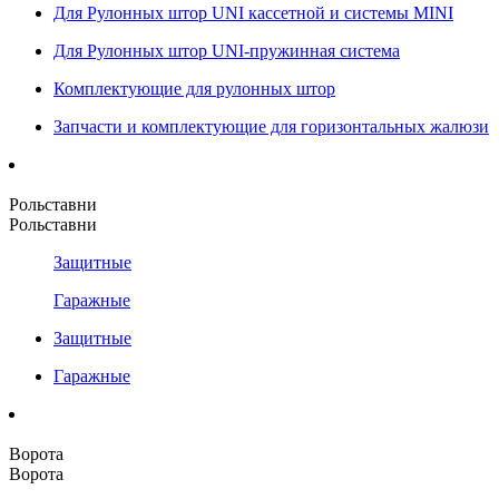
Для Рулонных штор UNI кассетной и системы MINI
Для Рулонных штор UNI-пружинная система
Комплектующие для рулонных штор
Запчасти и комплектующие для горизонтальных жалюзи
Рольставни
Рольставни
Защитные
Гаражные
Защитные
Гаражные
Ворота
Ворота