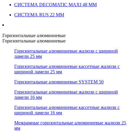
СИСТЕМА DECOMATIC MAXI 48 ММ
СИСТЕМА RUS 22 ММ
Горизонтальные алюминиевые
Горизонтальные алюминиевые
Горизонтальные алюминиевые жалюзи с шириной
ламели 25 мм
Горизонтальные алюминиевые кассетные жалюзи с
шириной ламели 25 мм
Горизонтальные алюминиевые SYSTEM 50
Горизонтальные алюминиевые жалюзи с шириной
ламели 16 мм
Горизонтальные алюминиевые кассетные жалюзи с
шириной ламели 16 мм
Межрамные горизонтальные алюминиевые жалюзи 25
мм