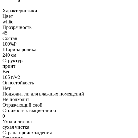
Характеристики
Цвет
white
Прозрачность
45
Состав
100%P
Ширина ролика
240 см.
Структура
принт
Вес
165 г/м2
Огнестойкость
Нет
Подходит ли для влажных помещений
Не подходит
Отражающий слой
Стойкость к выцветанию
0
Уход и чистка
сухая чистка
Страна происхождения