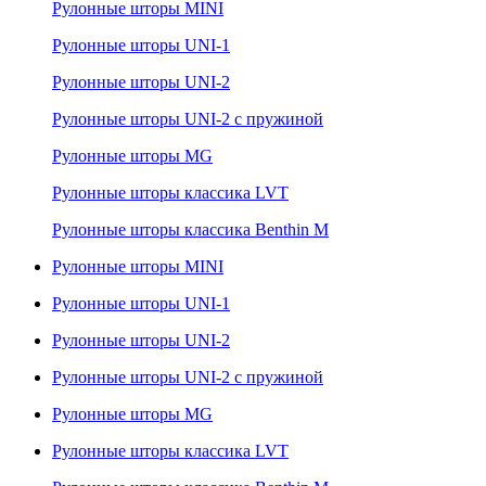
Рулонные шторы MINI
Рулонные шторы UNI-1
Рулонные шторы UNI-2
Рулонные шторы UNI-2 с пружиной
Рулонные шторы MG
Рулонные шторы классика LVT
Рулонные шторы классика Benthin M
Рулонные шторы MINI
Рулонные шторы UNI-1
Рулонные шторы UNI-2
Рулонные шторы UNI-2 с пружиной
Рулонные шторы MG
Рулонные шторы классика LVT