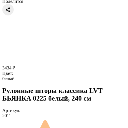
Поделится
3434
₽
Цвет:
белый
Рулонные шторы классика LVT
БЬЯНКА 0225 белый, 240 см
Артикул:
2011