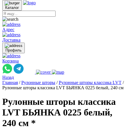
Каталог
Адрес
Доставка
Профиль
Корзина
Назад
Главная
/
Рулонные шторы
/
Рулонные шторы классика LVT
/
Рулонные шторы классика LVT БЬЯНКА 0225 белый, 240 см
Рулонные шторы классика
LVT БЬЯНКА 0225 белый,
240 см *