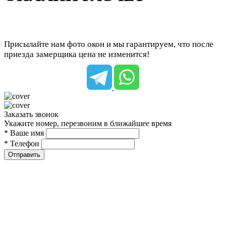
Присылайте нам фото окон и мы гарантируем, что после
приезда замерщика цена не изменится!
Заказать звонок
Укажите номер, перезвоним в ближайшее время
* Ваше имя
* Телефон
Отправить