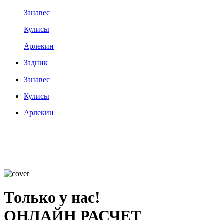
Занавес
Кулисы
Арлекин
Задник
Занавес
Кулисы
Арлекин
Только у нас!
ОНЛАЙН РАСЧЕТ