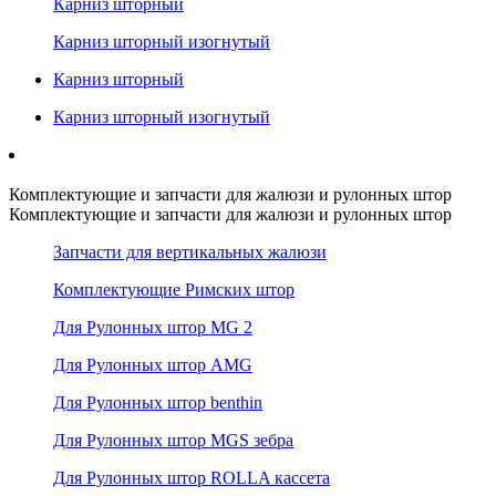
Карниз шторный
Карниз шторный изогнутый
Карниз шторный
Карниз шторный изогнутый
Комплектующие и запчасти для жалюзи и рулонных штор
Комплектующие и запчасти для жалюзи и рулонных штор
Запчасти для вертикальных жалюзи
Комплектующие Римских штор
Для Рулонных штор MG 2
Для Рулонных штор AMG
Для Рулонных штор benthin
Для Рулонных штор MGS зебра
Для Рулонных штор ROLLA кассета