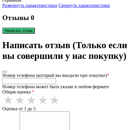
Германия
Развернуть характеристики
Свернуть характеристики
Отзывы 0
Написать отзыв
Написать отзыв (Только если
вы совершили у нас покупку)
Номер телефона (который вы вводили при покупке)
*
Номер телефона может быть указан в любом формате
Общая оценка
*
Оценка от 1 до 5