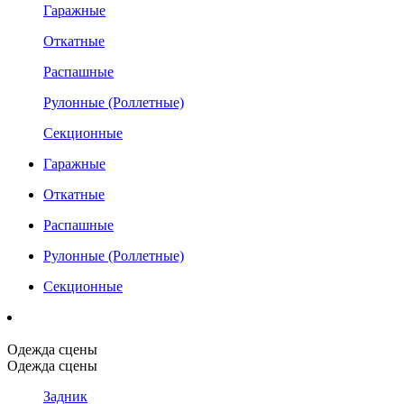
Гаражные
Откатные
Распашные
Рулонные (Роллетные)
Секционные
Гаражные
Откатные
Распашные
Рулонные (Роллетные)
Секционные
Одежда сцены
Одежда сцены
Задник