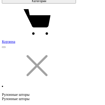
Категории
Корзина
Рулонные шторы
Рулонные шторы