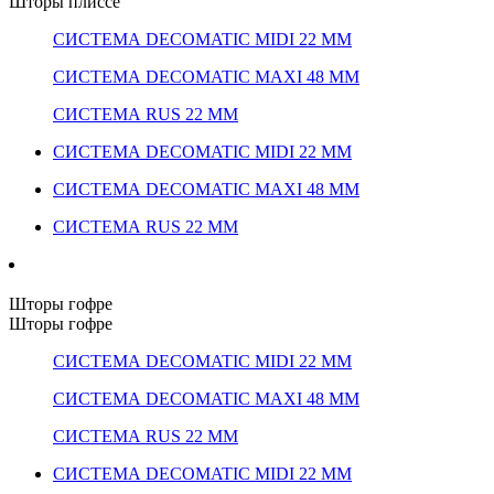
Шторы плиссе
СИСТЕМА DECOMATIC MIDI 22 ММ
СИСТЕМА DECOMATIC MAXI 48 ММ
СИСТЕМА RUS 22 ММ
СИСТЕМА DECOMATIC MIDI 22 ММ
СИСТЕМА DECOMATIC MAXI 48 ММ
СИСТЕМА RUS 22 ММ
Шторы гофре
Шторы гофре
СИСТЕМА DECOMATIC MIDI 22 ММ
СИСТЕМА DECOMATIC MAXI 48 ММ
СИСТЕМА RUS 22 ММ
СИСТЕМА DECOMATIC MIDI 22 ММ