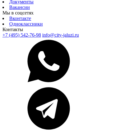
Документы
Вакансии
Мы в соцсетях
Вконтакте
Одноклассники
Контакты
+7 (495) 542-76-98
info@city-jaluzi.ru