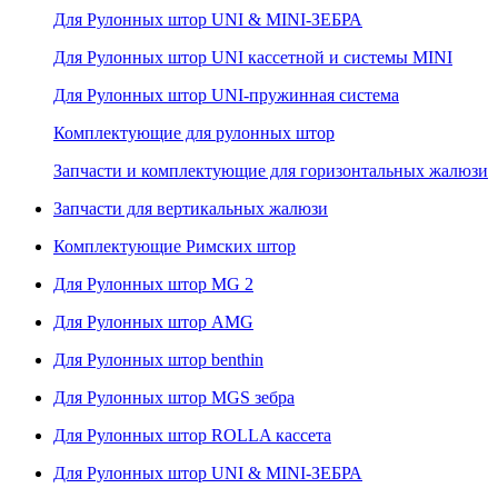
Для Рулонных штор UNI & MINI-ЗЕБРА
Для Рулонных штор UNI кассетной и системы MINI
Для Рулонных штор UNI-пружинная система
Комплектующие для рулонных штор
Запчасти и комплектующие для горизонтальных жалюзи
Запчасти для вертикальных жалюзи
Комплектующие Римских штор
Для Рулонных штор MG 2
Для Рулонных штор AMG
Для Рулонных штор benthin
Для Рулонных штор MGS зебра
Для Рулонных штор ROLLA кассета
Для Рулонных штор UNI & MINI-ЗЕБРА