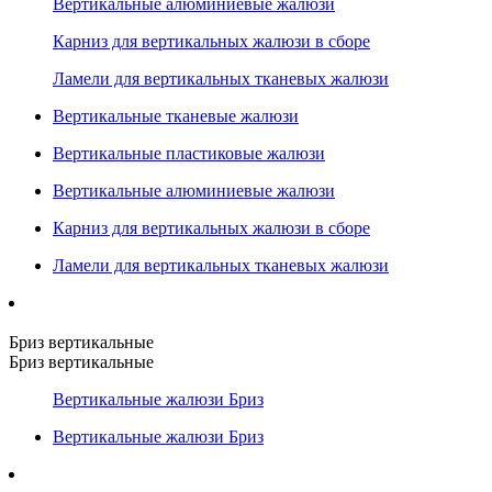
Вертикальные алюминиевые жалюзи
Карниз для вертикальных жалюзи в сборе
Ламели для вертикальных тканевых жалюзи
Вертикальные тканевые жалюзи
Вертикальные пластиковые жалюзи
Вертикальные алюминиевые жалюзи
Карниз для вертикальных жалюзи в сборе
Ламели для вертикальных тканевых жалюзи
Бриз вертикальные
Бриз вертикальные
Вертикальные жалюзи Бриз
Вертикальные жалюзи Бриз