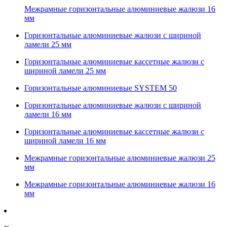
Межрамные горизонтальные алюминиевые жалюзи 16
мм
Горизонтальные алюминиевые жалюзи с шириной
ламели 25 мм
Горизонтальные алюминиевые кассетные жалюзи с
шириной ламели 25 мм
Горизонтальные алюминиевые SYSTEM 50
Горизонтальные алюминиевые жалюзи с шириной
ламели 16 мм
Горизонтальные алюминиевые кассетные жалюзи с
шириной ламели 16 мм
Межрамные горизонтальные алюминиевые жалюзи 25
мм
Межрамные горизонтальные алюминиевые жалюзи 16
мм