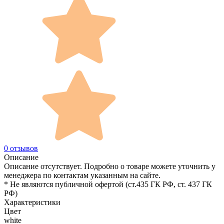
0 отзывов
Описание
Описание отсутствует. Подробно о товаре можете уточнить у
менеджера по контактам указанным на сайте.
* Не являются публичной офертой (ст.435 ГК РФ, cт. 437 ГК
РФ)
Характеристики
Цвет
white