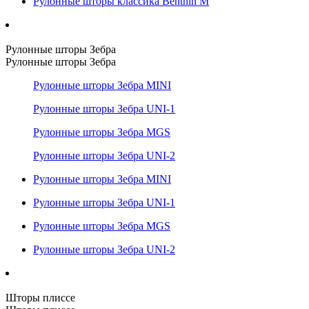
Рулонные шторы классика Benthin M
Рулонные шторы Зебра
Рулонные шторы Зебра
Рулонные шторы Зебра MINI
Рулонные шторы Зебра UNI-1
Рулонные шторы Зебра MGS
Рулонные шторы Зебра UNI-2
Рулонные шторы Зебра MINI
Рулонные шторы Зебра UNI-1
Рулонные шторы Зебра MGS
Рулонные шторы Зебра UNI-2
Шторы плиссе