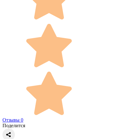
Отзывы 0
Поделится