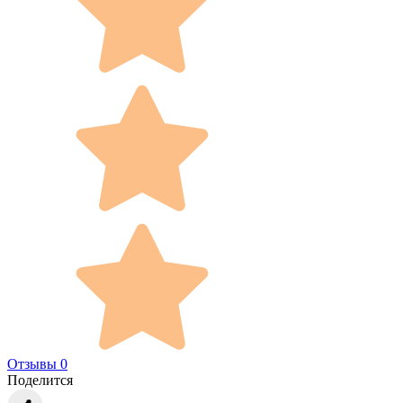
Отзывы 0
Поделится