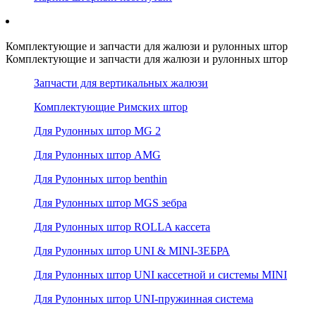
Комплектующие и запчасти для жалюзи и рулонных штор
Комплектующие и запчасти для жалюзи и рулонных штор
Запчасти для вертикальных жалюзи
Комплектующие Римских штор
Для Рулонных штор MG 2
Для Рулонных штор AMG
Для Рулонных штор benthin
Для Рулонных штор MGS зебра
Для Рулонных штор ROLLA кассета
Для Рулонных штор UNI & MINI-ЗЕБРА
Для Рулонных штор UNI кассетной и системы MINI
Для Рулонных штор UNI-пружинная система