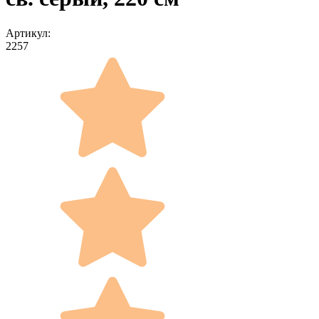
Артикул:
2257