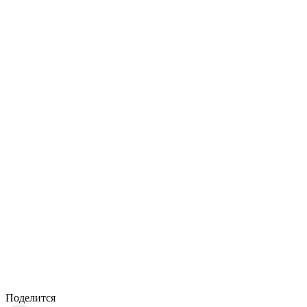
Поделится