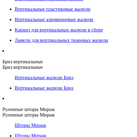
Вертикальные пластиковые жалюзи
Вертикальные алюминиевые жалюзи
Карниз для вертикальных жалюзи в сборе
Ламели для вертикальных тканевых жалюзи
Бриз вертикальные
Бриз вертикальные
Вертикальные жалюзи Бриз
Вертикальные жалюзи Бриз
Рулонные шторы Мираж
Рулонные шторы Мираж
Шторы Мираж
Шторы Мираж