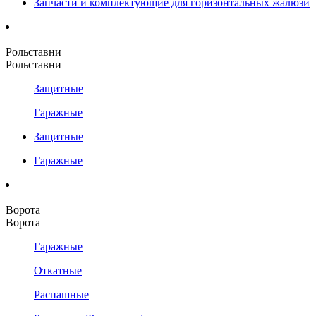
Запчасти и комплектующие для горизонтальных жалюзи
Рольставни
Рольставни
Защитные
Гаражные
Защитные
Гаражные
Ворота
Ворота
Гаражные
Откатные
Распашные