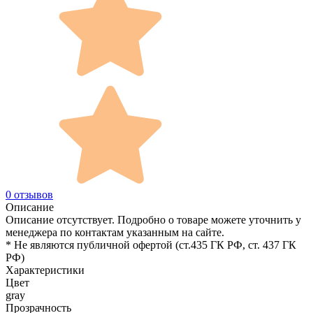
0 отзывов
Описание
Описание отсутствует. Подробно о товаре можете уточнить у
менеджера по контактам указанным на сайте.
* Не являются публичной офертой (ст.435 ГК РФ, cт. 437 ГК
РФ)
Характеристики
Цвет
gray
Прозрачность