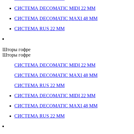
СИСТЕМА DECOMATIC MIDI 22 ММ
СИСТЕМА DECOMATIC MAXI 48 ММ
СИСТЕМА RUS 22 ММ
Шторы гофре
Шторы гофре
СИСТЕМА DECOMATIC MIDI 22 ММ
СИСТЕМА DECOMATIC MAXI 48 ММ
СИСТЕМА RUS 22 ММ
СИСТЕМА DECOMATIC MIDI 22 ММ
СИСТЕМА DECOMATIC MAXI 48 ММ
СИСТЕМА RUS 22 ММ