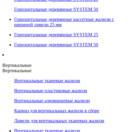
Горизонтальные деревянные SYSTEM 50
Горизонтальные деревянные кассетные жалюзи с
шириной ламели 25 мм
Горизонтальные деревянные SYSTEM 25
Горизонтальные деревянные SYSTEM 50
Вертикальные
Вертикальные
Вертикальные тканевые жалюзи
Вертикальные пластиковые жалюзи
Вертикальные алюминиевые жалюзи
Карниз для вертикальных жалюзи в сборе
Ламели для вертикальных тканевых жалюзи
Вертикальные тканевые жалюзи