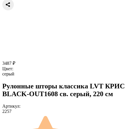
3487
₽
Цвет:
серый
Рулонные шторы классика LVT КРИС
BLACK-OUT1608 св. серый, 220 см
Артикул:
2257