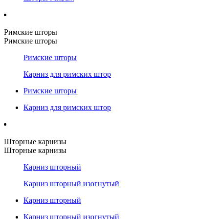
Римские шторы
Римские шторы
Римские шторы
Карниз для римских штор
Римские шторы
Карниз для римских штор
Шторные карнизы
Шторные карнизы
Карниз шторный
Карниз шторный изогнутый
Карниз шторный
Карниз шторный изогнутый