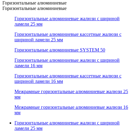
Горизонтальные алюминиевые
Горизонтальные алюминиевые
Горизонтальные алюминиевые жалюзи с шириной
ламели 25 мм
Горизонтальные алюминиевые кассетные жалюзи с
шириной ламели 25 мм
Горизонтальные алюминиевые SYSTEM 50
Горизонтальные алюминиевые жалюзи с шириной
ламели 16 мм
Горизонтальные алюминиевые кассетные жалюзи с
шириной ламели 16 мм
Межрамные горизонтальные алюминиевые жалюзи 25
мм
Межрамные горизонтальные алюминиевые жалюзи 16
мм
Горизонтальные алюминиевые жалюзи с шириной
ламели 25 мм