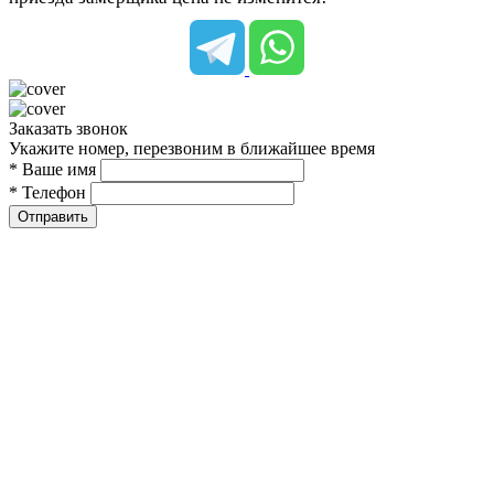
Заказать звонок
Укажите номер, перезвоним в ближайшее время
* Ваше имя
* Телефон
Отправить