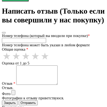
Написать отзыв (Только если
вы совершили у нас покупку)
Номер телефона (который вы вводили при покупке)
*
Номер телефона может быть указан в любом формате
Общая оценка
*
Оценка от 1 до 5
Отзыв
*
Отзыв.
Фото
Фотографии к отзыву приветствуюся.
Закрыть
Отправить