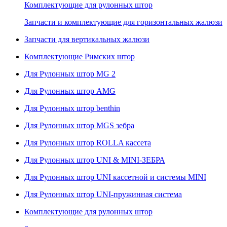
Комплектующие для рулонных штор
Запчасти и комплектующие для горизонтальных жалюзи
Запчасти для вертикальных жалюзи
Комплектующие Римских штор
Для Рулонных штор MG 2
Для Рулонных штор AMG
Для Рулонных штор benthin
Для Рулонных штор MGS зебра
Для Рулонных штор ROLLA кассета
Для Рулонных штор UNI & MINI-ЗЕБРА
Для Рулонных штор UNI кассетной и системы MINI
Для Рулонных штор UNI-пружинная система
Комплектующие для рулонных штор