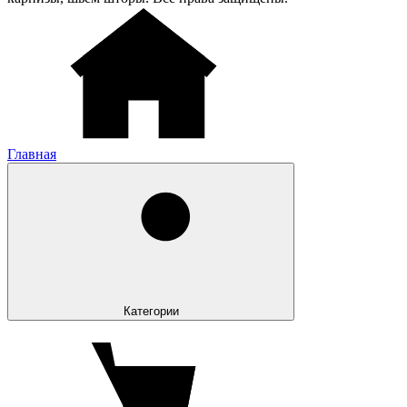
Главная
Категории