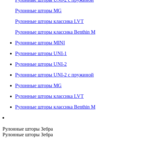
Рулонные шторы MG
Рулонные шторы классика LVT
Рулонные шторы классика Benthin M
Рулонные шторы MINI
Рулонные шторы UNI-1
Рулонные шторы UNI-2
Рулонные шторы UNI-2 с пружиной
Рулонные шторы MG
Рулонные шторы классика LVT
Рулонные шторы классика Benthin M
Рулонные шторы Зебра
Рулонные шторы Зебра