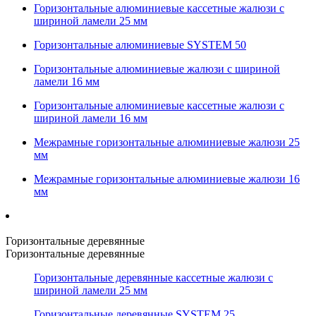
Горизонтальные алюминиевые кассетные жалюзи с
шириной ламели 25 мм
Горизонтальные алюминиевые SYSTEM 50
Горизонтальные алюминиевые жалюзи с шириной
ламели 16 мм
Горизонтальные алюминиевые кассетные жалюзи с
шириной ламели 16 мм
Межрамные горизонтальные алюминиевые жалюзи 25
мм
Межрамные горизонтальные алюминиевые жалюзи 16
мм
Горизонтальные деревянные
Горизонтальные деревянные
Горизонтальные деревянные кассетные жалюзи с
шириной ламели 25 мм
Горизонтальные деревянные SYSTEM 25