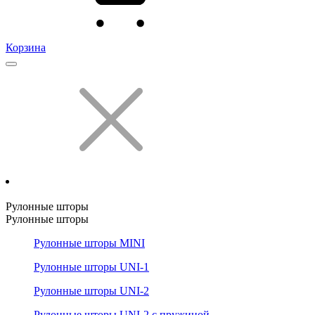
Корзина
Рулонные шторы
Рулонные шторы
Рулонные шторы MINI
Рулонные шторы UNI-1
Рулонные шторы UNI-2
Рулонные шторы UNI-2 с пружиной