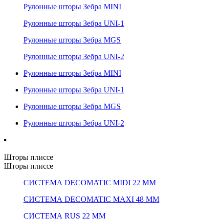
Рулонные шторы Зебра MINI
Рулонные шторы Зебра UNI-1
Рулонные шторы Зебра MGS
Рулонные шторы Зебра UNI-2
Рулонные шторы Зебра MINI
Рулонные шторы Зебра UNI-1
Рулонные шторы Зебра MGS
Рулонные шторы Зебра UNI-2
Шторы плиссе
Шторы плиссе
СИСТЕМА DECOMATIC MIDI 22 ММ
СИСТЕМА DECOMATIC MAXI 48 ММ
СИСТЕМА RUS 22 ММ