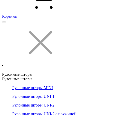
Корзина
Рулонные шторы
Рулонные шторы
Рулонные шторы MINI
Рулонные шторы UNI-1
Рулонные шторы UNI-2
Рулонные шторы UNI-2 с пружиной