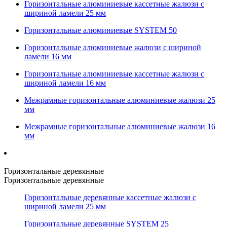
Горизонтальные алюминиевые кассетные жалюзи с
шириной ламели 25 мм
Горизонтальные алюминиевые SYSTEM 50
Горизонтальные алюминиевые жалюзи с шириной
ламели 16 мм
Горизонтальные алюминиевые кассетные жалюзи с
шириной ламели 16 мм
Межрамные горизонтальные алюминиевые жалюзи 25
мм
Межрамные горизонтальные алюминиевые жалюзи 16
мм
Горизонтальные деревянные
Горизонтальные деревянные
Горизонтальные деревянные кассетные жалюзи с
шириной ламели 25 мм
Горизонтальные деревянные SYSTEM 25