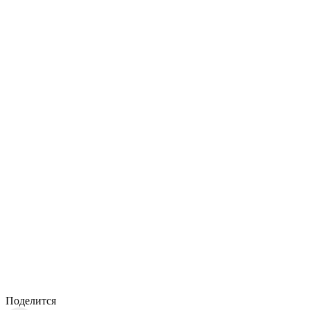
Поделится