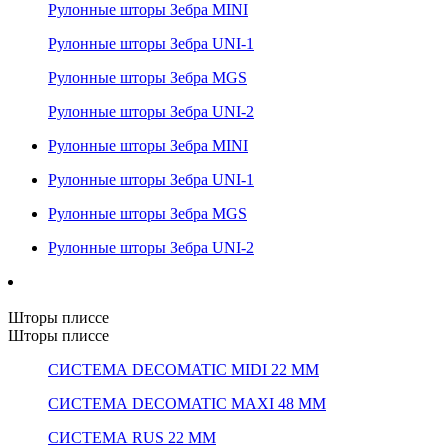
Рулонные шторы Зебра MINI
Рулонные шторы Зебра UNI-1
Рулонные шторы Зебра MGS
Рулонные шторы Зебра UNI-2
Рулонные шторы Зебра MINI
Рулонные шторы Зебра UNI-1
Рулонные шторы Зебра MGS
Рулонные шторы Зебра UNI-2
Шторы плиссе
Шторы плиссе
СИСТЕМА DECOMATIC MIDI 22 ММ
СИСТЕМА DECOMATIC MAXI 48 ММ
СИСТЕМА RUS 22 ММ