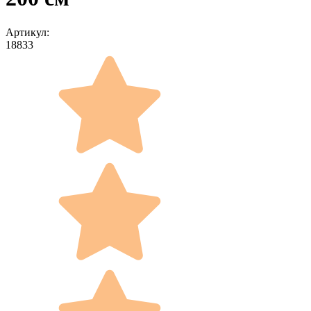
Артикул:
18833