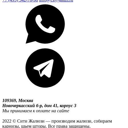
109369, Москва
Новочеркасский б-р, дом 41, корпус 3
Мы принимаем к оплате на сайте
2022 © Сити Жалюзи — производим жалюзи, собираем
карнизы, шьем шторы. Все права защищены.