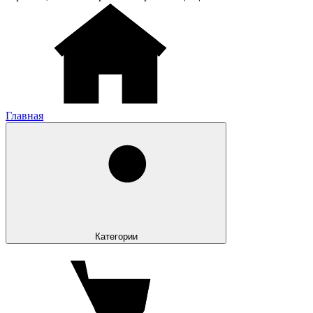
Главная
Категории