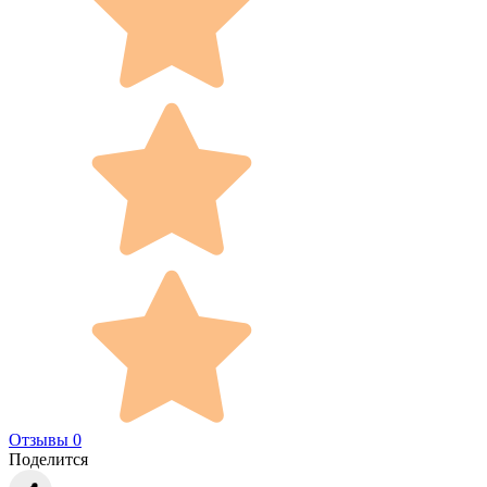
Отзывы 0
Поделится