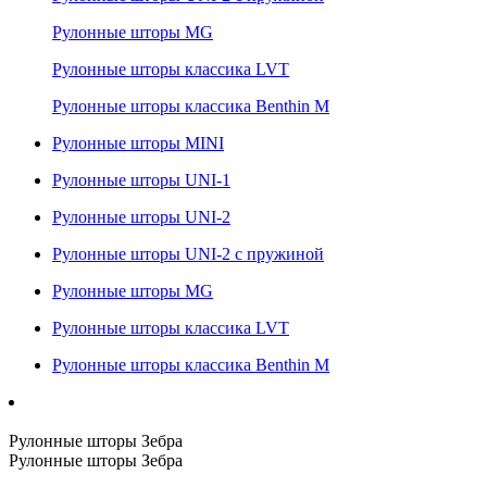
Рулонные шторы MG
Рулонные шторы классика LVT
Рулонные шторы классика Benthin M
Рулонные шторы MINI
Рулонные шторы UNI-1
Рулонные шторы UNI-2
Рулонные шторы UNI-2 с пружиной
Рулонные шторы MG
Рулонные шторы классика LVT
Рулонные шторы классика Benthin M
Рулонные шторы Зебра
Рулонные шторы Зебра