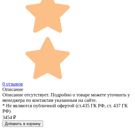
0 отзывов
Описание
Описание отсутствует. Подробно о товаре можете уточнить у
менеджера по контактам указанным на сайте.
* Не являются публичной офертой (ст.435 ГК РФ, cт. 437 ГК
РФ)
3454
₽
Добавить в корзину