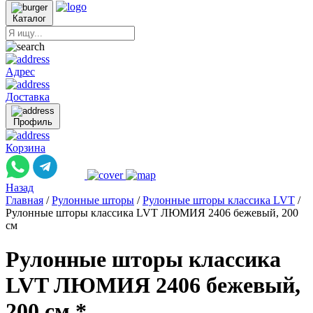
Каталог
Адрес
Доставка
Профиль
Корзина
Назад
Главная
/
Рулонные шторы
/
Рулонные шторы классика LVT
/
Рулонные шторы классика LVT ЛЮМИЯ 2406 бежевый, 200
см
Рулонные шторы классика
LVT ЛЮМИЯ 2406 бежевый,
200 см *