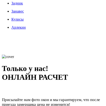
Задник
Занавес
Кулисы
Арлекин
Только у нас!
ОНЛАЙН РАСЧЕТ
Присылайте нам фото окон и мы гарантируем, что после
приезда замерщика цена не изменится!