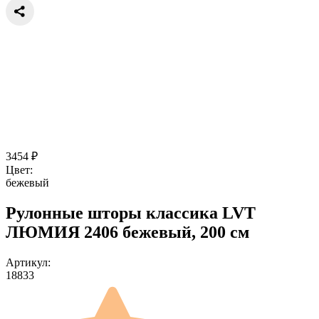
3454
₽
Цвет:
бежевый
Рулонные шторы классика LVT
ЛЮМИЯ 2406 бежевый, 200 см
Артикул:
18833