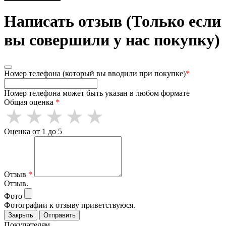
Написать отзыв (Только если
вы совершили у нас покупку)
Номер телефона (который вы вводили при покупке)
*
Номер телефона может быть указан в любом формате
Общая оценка
*
Оценка от 1 до 5
Отзыв
*
Отзыв.
Фото
Фотографии к отзыву приветствуюся.
Закрыть
Отправить
Покупателям