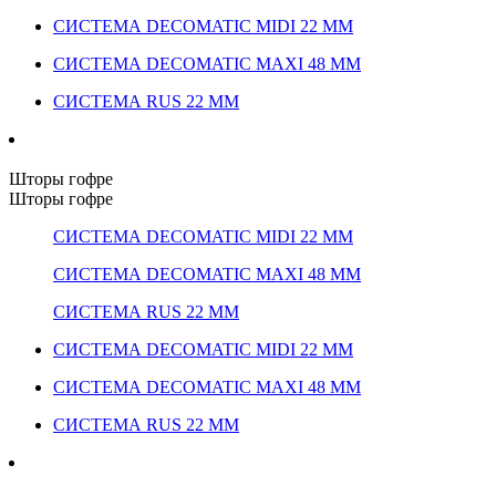
СИСТЕМА DECOMATIC MIDI 22 ММ
СИСТЕМА DECOMATIC MAXI 48 ММ
СИСТЕМА RUS 22 ММ
Шторы гофре
Шторы гофре
СИСТЕМА DECOMATIC MIDI 22 ММ
СИСТЕМА DECOMATIC MAXI 48 ММ
СИСТЕМА RUS 22 ММ
СИСТЕМА DECOMATIC MIDI 22 ММ
СИСТЕМА DECOMATIC MAXI 48 ММ
СИСТЕМА RUS 22 ММ