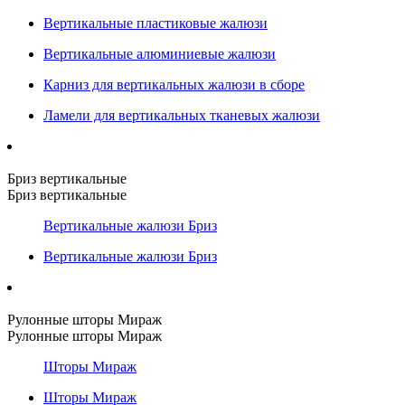
Вертикальные пластиковые жалюзи
Вертикальные алюминиевые жалюзи
Карниз для вертикальных жалюзи в сборе
Ламели для вертикальных тканевых жалюзи
Бриз вертикальные
Бриз вертикальные
Вертикальные жалюзи Бриз
Вертикальные жалюзи Бриз
Рулонные шторы Мираж
Рулонные шторы Мираж
Шторы Мираж
Шторы Мираж