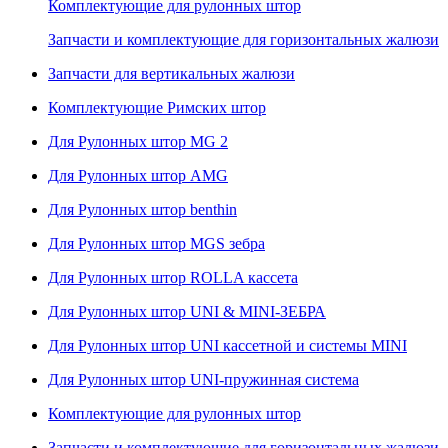
Комплектующие для рулонных штор
Запчасти и комплектующие для горизонтальных жалюзи
Запчасти для вертикальных жалюзи
Комплектующие Римских штор
Для Рулонных штор MG 2
Для Рулонных штор AMG
Для Рулонных штор benthin
Для Рулонных штор MGS зебра
Для Рулонных штор ROLLA кассета
Для Рулонных штор UNI & MINI-ЗЕБРА
Для Рулонных штор UNI кассетной и системы MINI
Для Рулонных штор UNI-пружинная система
Комплектующие для рулонных штор
Запчасти и комплектующие для горизонтальных жалюзи