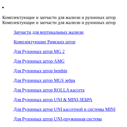
Комплектующие и запчасти для жалюзи и рулонных штор
Комплектующие и запчасти для жалюзи и рулонных штор
Запчасти для вертикальных жалюзи
Комплектующие Римских штор
Для Рулонных штор MG 2
Для Рулонных штор AMG
Для Рулонных штор benthin
Для Рулонных штор MGS зебра
Для Рулонных штор ROLLA кассета
Для Рулонных штор UNI & MINI-ЗЕБРА
Для Рулонных штор UNI кассетной и системы MINI
Для Рулонных штор UNI-пружинная система