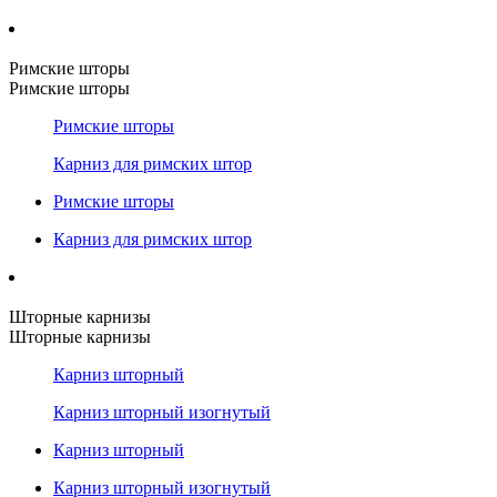
Римские шторы
Римские шторы
Римские шторы
Карниз для римских штор
Римские шторы
Карниз для римских штор
Шторные карнизы
Шторные карнизы
Карниз шторный
Карниз шторный изогнутый
Карниз шторный
Карниз шторный изогнутый