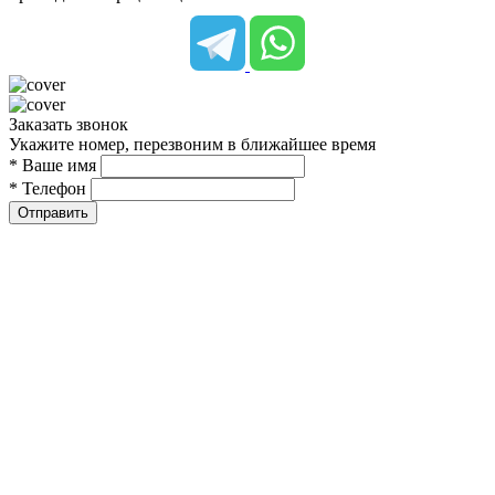
Заказать звонок
Укажите номер, перезвоним в ближайшее время
* Ваше имя
* Телефон
Отправить