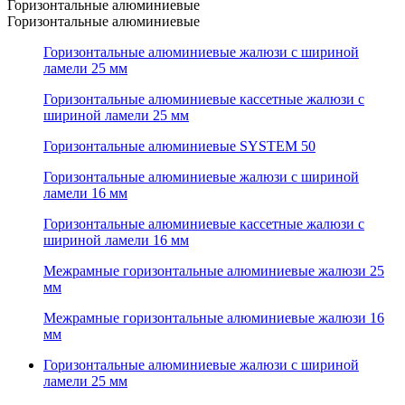
Горизонтальные алюминиевые
Горизонтальные алюминиевые
Горизонтальные алюминиевые жалюзи с шириной
ламели 25 мм
Горизонтальные алюминиевые кассетные жалюзи с
шириной ламели 25 мм
Горизонтальные алюминиевые SYSTEM 50
Горизонтальные алюминиевые жалюзи с шириной
ламели 16 мм
Горизонтальные алюминиевые кассетные жалюзи с
шириной ламели 16 мм
Межрамные горизонтальные алюминиевые жалюзи 25
мм
Межрамные горизонтальные алюминиевые жалюзи 16
мм
Горизонтальные алюминиевые жалюзи с шириной
ламели 25 мм