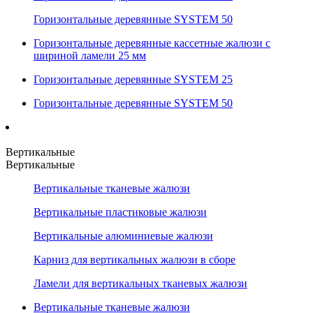
Горизонтальные деревянные SYSTEM 50
Горизонтальные деревянные кассетные жалюзи с
шириной ламели 25 мм
Горизонтальные деревянные SYSTEM 25
Горизонтальные деревянные SYSTEM 50
Вертикальные
Вертикальные
Вертикальные тканевые жалюзи
Вертикальные пластиковые жалюзи
Вертикальные алюминиевые жалюзи
Карниз для вертикальных жалюзи в сборе
Ламели для вертикальных тканевых жалюзи
Вертикальные тканевые жалюзи