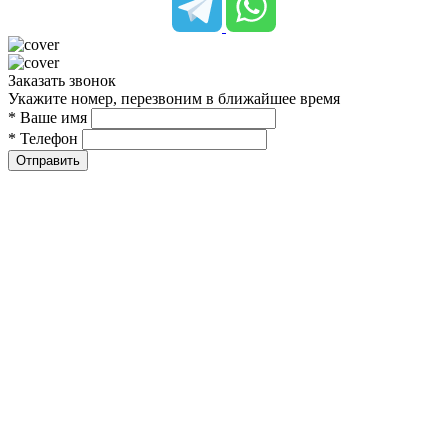
Заказать звонок
Укажите номер, перезвоним в ближайшее время
* Ваше имя
* Телефон
Отправить