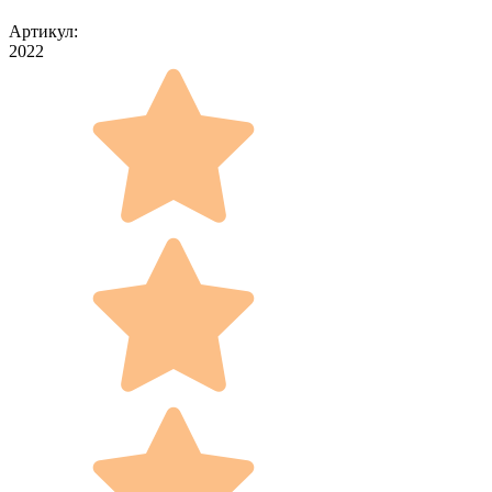
Артикул:
2022