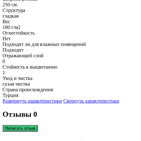
250 см.
Структура
гладкая
Вес
180 г/м2
Огнестойкость
Нет
Подходит ли для влажных помещений
Подходит
Отражающий слой
0
Стойкость к выцветанию
1
Уход и чистка
сухая чистка
Страна происхождения
Турция
Развернуть характеристики
Свернуть характеристики
Отзывы 0
Написать отзыв