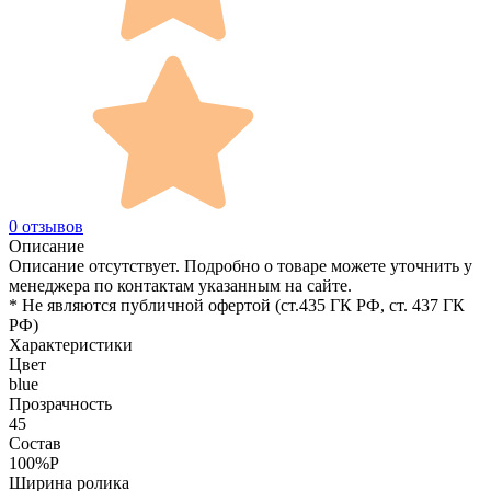
0 отзывов
Описание
Описание отсутствует. Подробно о товаре можете уточнить у
менеджера по контактам указанным на сайте.
* Не являются публичной офертой (ст.435 ГК РФ, cт. 437 ГК
РФ)
Характеристики
Цвет
blue
Прозрачность
45
Состав
100%P
Ширина ролика