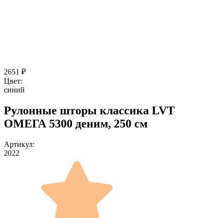
2651
₽
Цвет:
синий
Рулонные шторы классика LVT
ОМЕГА 5300 деним, 250 см
Артикул:
2022