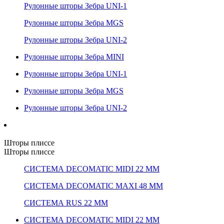
Рулонные шторы Зебра UNI-1
Рулонные шторы Зебра MGS
Рулонные шторы Зебра UNI-2
Рулонные шторы Зебра MINI
Рулонные шторы Зебра UNI-1
Рулонные шторы Зебра MGS
Рулонные шторы Зебра UNI-2
Шторы плиссе
Шторы плиссе
СИСТЕМА DECOMATIC MIDI 22 ММ
СИСТЕМА DECOMATIC MAXI 48 ММ
СИСТЕМА RUS 22 ММ
СИСТЕМА DECOMATIC MIDI 22 ММ