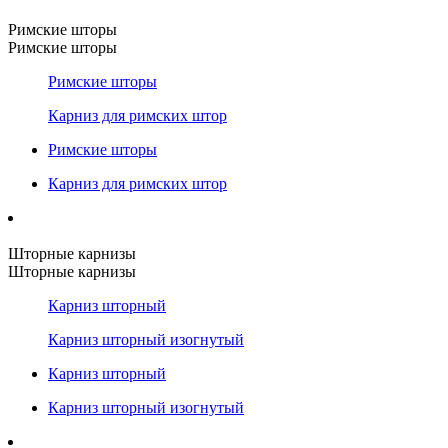
Римские шторы
Римские шторы
Римские шторы
Карниз для римских штор
Римские шторы
Карниз для римских штор
Шторные карнизы
Шторные карнизы
Карниз шторный
Карниз шторный изогнутый
Карниз шторный
Карниз шторный изогнутый