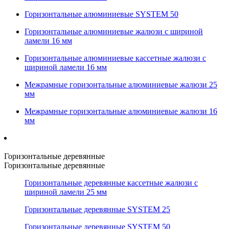
Горизонтальные алюминиевые SYSTEM 50
Горизонтальные алюминиевые жалюзи с шириной
ламели 16 мм
Горизонтальные алюминиевые кассетные жалюзи с
шириной ламели 16 мм
Межрамные горизонтальные алюминиевые жалюзи 25
мм
Межрамные горизонтальные алюминиевые жалюзи 16
мм
Горизонтальные деревянные
Горизонтальные деревянные
Горизонтальные деревянные кассетные жалюзи с
шириной ламели 25 мм
Горизонтальные деревянные SYSTEM 25
Горизонтальные деревянные SYSTEM 50