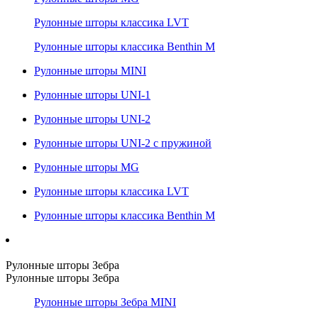
Рулонные шторы классика LVT
Рулонные шторы классика Benthin M
Рулонные шторы MINI
Рулонные шторы UNI-1
Рулонные шторы UNI-2
Рулонные шторы UNI-2 с пружиной
Рулонные шторы MG
Рулонные шторы классика LVT
Рулонные шторы классика Benthin M
Рулонные шторы Зебра
Рулонные шторы Зебра
Рулонные шторы Зебра MINI