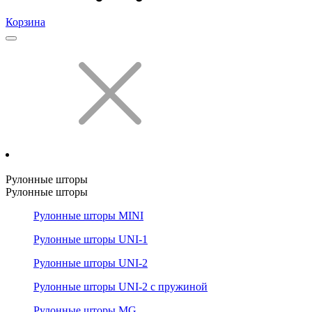
Корзина
Рулонные шторы
Рулонные шторы
Рулонные шторы MINI
Рулонные шторы UNI-1
Рулонные шторы UNI-2
Рулонные шторы UNI-2 с пружиной
Рулонные шторы MG