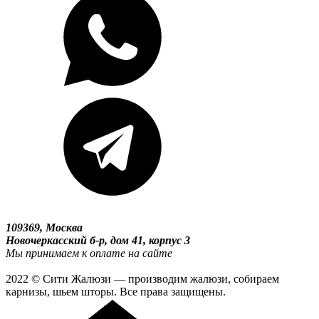
109369, Москва
Новочеркасский б-р, дом 41, корпус 3
Мы принимаем к оплате на сайте
2022 © Сити Жалюзи — производим жалюзи, собираем
карнизы, шьем шторы. Все права защищены.