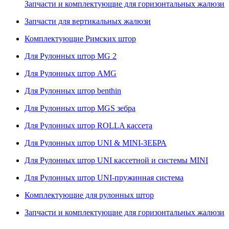
Запчасти и комплектующие для горизонтальных жалюзи
Запчасти для вертикальных жалюзи
Комплектующие Римских штор
Для Рулонных штор MG 2
Для Рулонных штор AMG
Для Рулонных штор benthin
Для Рулонных штор MGS зебра
Для Рулонных штор ROLLA кассета
Для Рулонных штор UNI & MINI-ЗЕБРА
Для Рулонных штор UNI кассетной и системы MINI
Для Рулонных штор UNI-пружинная система
Комплектующие для рулонных штор
Запчасти и комплектующие для горизонтальных жалюзи