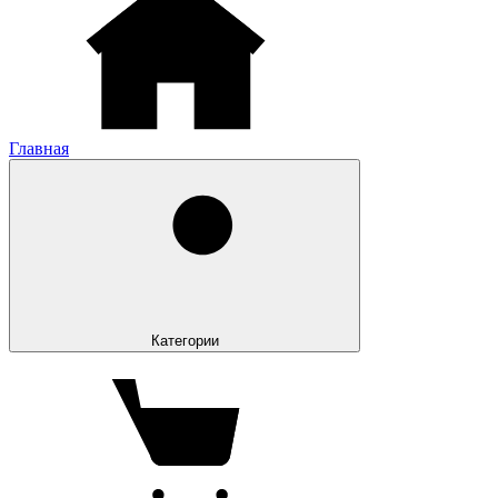
Главная
Категории