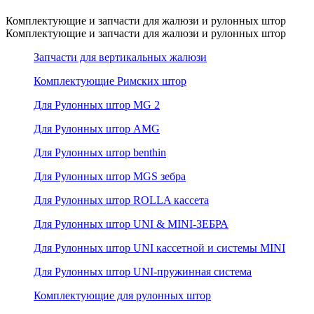
Комплектующие и запчасти для жалюзи и рулонных штор
Комплектующие и запчасти для жалюзи и рулонных штор
Запчасти для вертикальных жалюзи
Комплектующие Римских штор
Для Рулонных штор MG 2
Для Рулонных штор AMG
Для Рулонных штор benthin
Для Рулонных штор MGS зебра
Для Рулонных штор ROLLA кассета
Для Рулонных штор UNI & MINI-ЗЕБРА
Для Рулонных штор UNI кассетной и системы MINI
Для Рулонных штор UNI-пружинная система
Комплектующие для рулонных штор