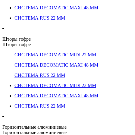
СИСТЕМА DECOMATIC MAXI 48 ММ
СИСТЕМА RUS 22 ММ
Шторы гофре
Шторы гофре
СИСТЕМА DECOMATIC MIDI 22 ММ
СИСТЕМА DECOMATIC MAXI 48 ММ
СИСТЕМА RUS 22 ММ
СИСТЕМА DECOMATIC MIDI 22 ММ
СИСТЕМА DECOMATIC MAXI 48 ММ
СИСТЕМА RUS 22 ММ
Горизонтальные алюминиевые
Горизонтальные алюминиевые