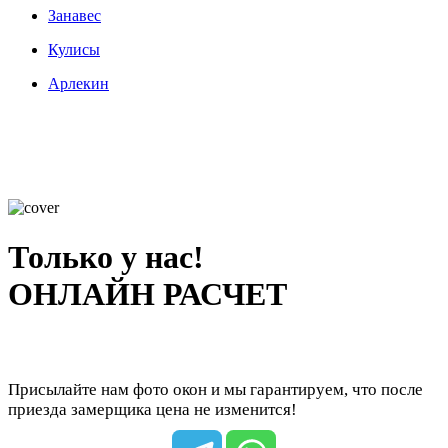
Занавес
Кулисы
Арлекин
Только у нас!
ОНЛАЙН РАСЧЕТ
Присылайте нам фото окон и мы гарантируем, что после
приезда замерщика цена не изменится!