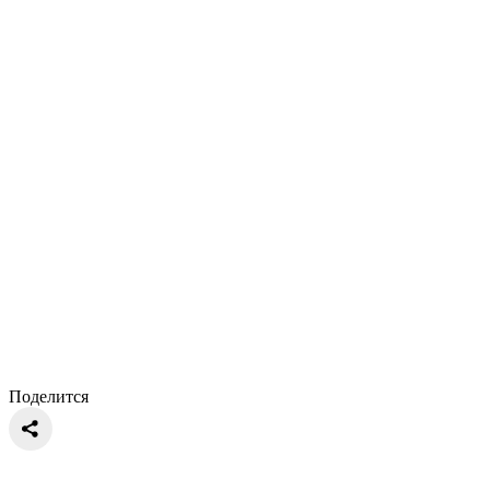
Поделится