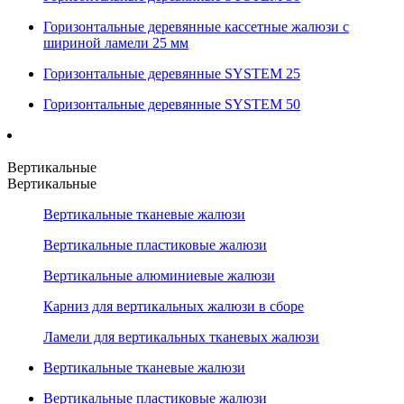
Горизонтальные деревянные кассетные жалюзи с
шириной ламели 25 мм
Горизонтальные деревянные SYSTEM 25
Горизонтальные деревянные SYSTEM 50
Вертикальные
Вертикальные
Вертикальные тканевые жалюзи
Вертикальные пластиковые жалюзи
Вертикальные алюминиевые жалюзи
Карниз для вертикальных жалюзи в сборе
Ламели для вертикальных тканевых жалюзи
Вертикальные тканевые жалюзи
Вертикальные пластиковые жалюзи