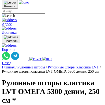
Каталог
Адрес
Доставка
Профиль
Корзина
Назад
Главная
/
Рулонные шторы
/
Рулонные шторы классика LVT
/
Рулонные шторы классика LVT ОМЕГА 5300 деним, 250 см
Рулонные шторы классика
LVT ОМЕГА 5300 деним, 250
см *