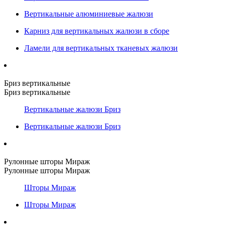
Вертикальные алюминиевые жалюзи
Карниз для вертикальных жалюзи в сборе
Ламели для вертикальных тканевых жалюзи
Бриз вертикальные
Бриз вертикальные
Вертикальные жалюзи Бриз
Вертикальные жалюзи Бриз
Рулонные шторы Мираж
Рулонные шторы Мираж
Шторы Мираж
Шторы Мираж