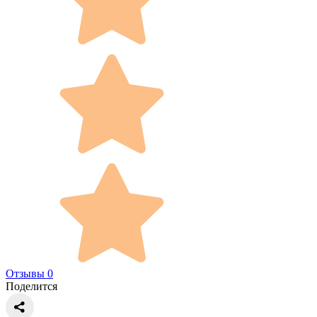
Отзывы 0
Поделится