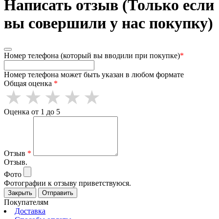
Написать отзыв (Только если
вы совершили у нас покупку)
Номер телефона (который вы вводили при покупке)
*
Номер телефона может быть указан в любом формате
Общая оценка
*
Оценка от 1 до 5
Отзыв
*
Отзыв.
Фото
Фотографии к отзыву приветствуюся.
Закрыть
Отправить
Покупателям
Доставка