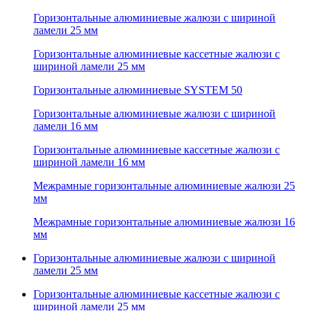
Горизонтальные алюминиевые жалюзи с шириной
ламели 25 мм
Горизонтальные алюминиевые кассетные жалюзи с
шириной ламели 25 мм
Горизонтальные алюминиевые SYSTEM 50
Горизонтальные алюминиевые жалюзи с шириной
ламели 16 мм
Горизонтальные алюминиевые кассетные жалюзи с
шириной ламели 16 мм
Межрамные горизонтальные алюминиевые жалюзи 25
мм
Межрамные горизонтальные алюминиевые жалюзи 16
мм
Горизонтальные алюминиевые жалюзи с шириной
ламели 25 мм
Горизонтальные алюминиевые кассетные жалюзи с
шириной ламели 25 мм