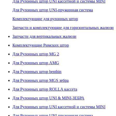
Для Рулонных штор UNI кассетной и системы MINI
Для Рулонных штор UNI-пружинная система
Комплектующие для рулонных штор
Запчасти и комплектующие для горизонтальных жалюзи
Запчасти для вертикальных жалюзи
Комплектующие Римских штор
Для Рулонных штор MG 2
Для Рулонных штор AMG
Для Рулонных штор benthin
Для Рулонных штор MGS зебра
Для Рулонных штор ROLLA кассета
Для Рулонных штор UNI & MINI-ЗЕБРА
Для Рулонных штор UNI кассетной и системы MINI
Для Рулонных штор UNI-пружинная система