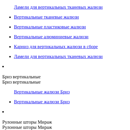
Ламели для вертикальных тканевых жалюзи
Вертикальные тканевые жалюзи
Вертикальные пластиковые жалюзи
Вертикальные алюминиевые жалюзи
Карниз для вертикальных жалюзи в сборе
Ламели для вертикальных тканевых жалюзи
Бриз вертикальные
Бриз вертикальные
Вертикальные жалюзи Бриз
Вертикальные жалюзи Бриз
Рулонные шторы Мираж
Рулонные шторы Мираж