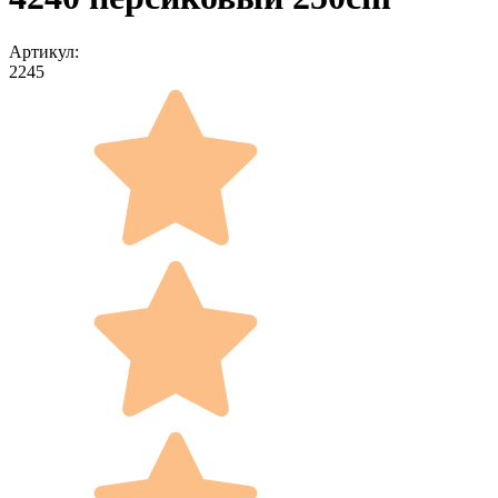
Артикул:
2245