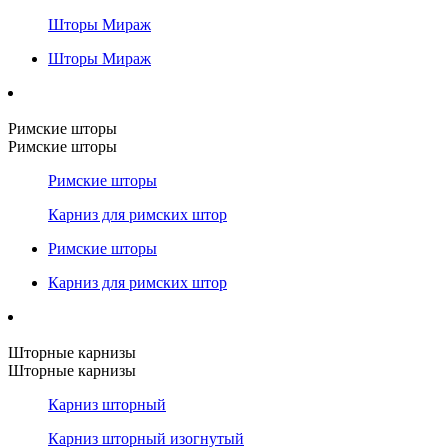
Шторы Мираж
Шторы Мираж
Римские шторы
Римские шторы
Римские шторы
Карниз для римских штор
Римские шторы
Карниз для римских штор
Шторные карнизы
Шторные карнизы
Карниз шторный
Карниз шторный изогнутый