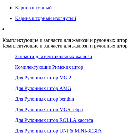
Карниз шторный
Карниз шторный изогнутый
Комплектующие и запчасти для жалюзи и рулонных штор
Комплектующие и запчасти для жалюзи и рулонных штор
Запчасти для вертикальных жалюзи
Комплектующие Римских штор
Для Рулонных штор MG 2
Для Рулонных штор AMG
Для Рулонных штор benthin
Для Рулонных штор MGS зебра
Для Рулонных штор ROLLA кассета
Для Рулонных штор UNI & MINI-ЗЕБРА