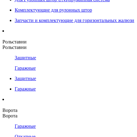
Комплектующие для рулонных штор
Запчасти и комплектующие для горизонтальных жалюзи
Рольставни
Рольставни
Защитные
Гаражные
Защитные
Гаражные
Ворота
Ворота
Гаражные
Откатные