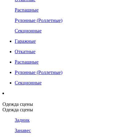
Распашные
Рулонные (Роллетные)
Секционные
Гаражные
Откатные
Распашные
Рулонные (Роллетные)
Секционные
Одежда сцены
Одежда сцены
Задник
Занавес