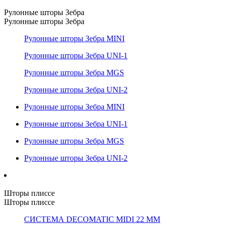
Рулонные шторы Зебра
Рулонные шторы Зебра
Рулонные шторы Зебра MINI
Рулонные шторы Зебра UNI-1
Рулонные шторы Зебра MGS
Рулонные шторы Зебра UNI-2
Рулонные шторы Зебра MINI
Рулонные шторы Зебра UNI-1
Рулонные шторы Зебра MGS
Рулонные шторы Зебра UNI-2
Шторы плиссе
Шторы плиссе
СИСТЕМА DECOMATIC MIDI 22 ММ