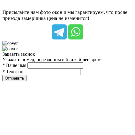
Присылайте нам фото окон и мы гарантируем, что после
приезда замерщика цена не изменится!
Заказать звонок
Укажите номер, перезвоним в ближайшее время
* Ваше имя
* Телефон
Отправить