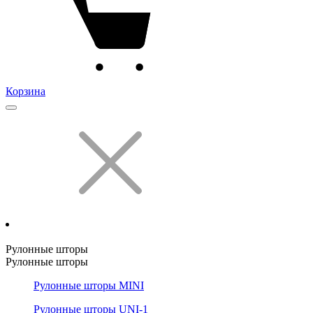
Корзина
Рулонные шторы
Рулонные шторы
Рулонные шторы MINI
Рулонные шторы UNI-1