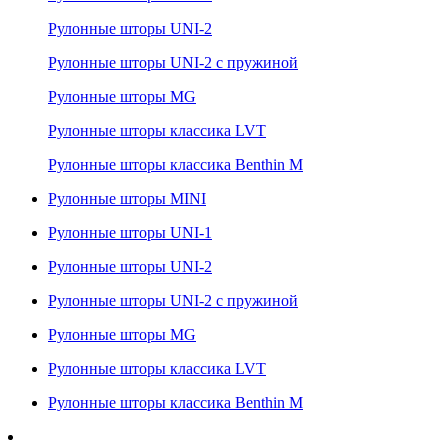
Рулонные шторы UNI-2
Рулонные шторы UNI-2 с пружиной
Рулонные шторы MG
Рулонные шторы классика LVT
Рулонные шторы классика Benthin M
Рулонные шторы MINI
Рулонные шторы UNI-1
Рулонные шторы UNI-2
Рулонные шторы UNI-2 с пружиной
Рулонные шторы MG
Рулонные шторы классика LVT
Рулонные шторы классика Benthin M