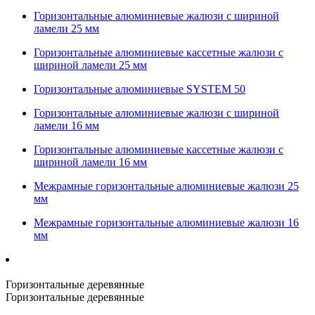
Горизонтальные алюминиевые жалюзи с шириной
ламели 25 мм
Горизонтальные алюминиевые кассетные жалюзи с
шириной ламели 25 мм
Горизонтальные алюминиевые SYSTEM 50
Горизонтальные алюминиевые жалюзи с шириной
ламели 16 мм
Горизонтальные алюминиевые кассетные жалюзи с
шириной ламели 16 мм
Межрамные горизонтальные алюминиевые жалюзи 25
мм
Межрамные горизонтальные алюминиевые жалюзи 16
мм
Горизонтальные деревянные
Горизонтальные деревянные