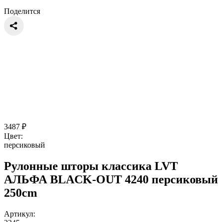
Поделится
3487
₽
Цвет:
персиковый
Рулонные шторы классика LVT
АЛЬФА BLACK-OUT 4240 персиковый
250cm
Артикул: