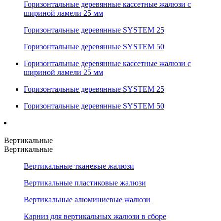
Горизонтальные деревянные кассетные жалюзи с
шириной ламели 25 мм
Горизонтальные деревянные SYSTEM 25
Горизонтальные деревянные SYSTEM 50
Горизонтальные деревянные кассетные жалюзи с
шириной ламели 25 мм
Горизонтальные деревянные SYSTEM 25
Горизонтальные деревянные SYSTEM 50
Вертикальные
Вертикальные
Вертикальные тканевые жалюзи
Вертикальные пластиковые жалюзи
Вертикальные алюминиевые жалюзи
Карниз для вертикальных жалюзи в сборе