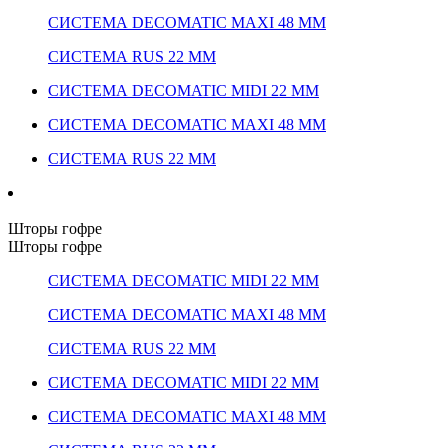
СИСТЕМА DECOMATIC MAXI 48 ММ
СИСТЕМА RUS 22 ММ
СИСТЕМА DECOMATIC MIDI 22 ММ
СИСТЕМА DECOMATIC MAXI 48 ММ
СИСТЕМА RUS 22 ММ
Шторы гофре
Шторы гофре
СИСТЕМА DECOMATIC MIDI 22 ММ
СИСТЕМА DECOMATIC MAXI 48 ММ
СИСТЕМА RUS 22 ММ
СИСТЕМА DECOMATIC MIDI 22 ММ
СИСТЕМА DECOMATIC MAXI 48 ММ