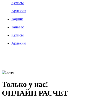
Кулисы
Арлекин
Задник
Занавес
Кулисы
Арлекин
Только у нас!
ОНЛАЙН РАСЧЕТ