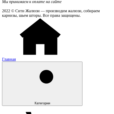
Мы принимаем к оплате на сайте
2022 © Сити Жалюзи — производим жалюзи, собираем
карнизы, шьем шторы. Все права защищены.
Главная
Категории