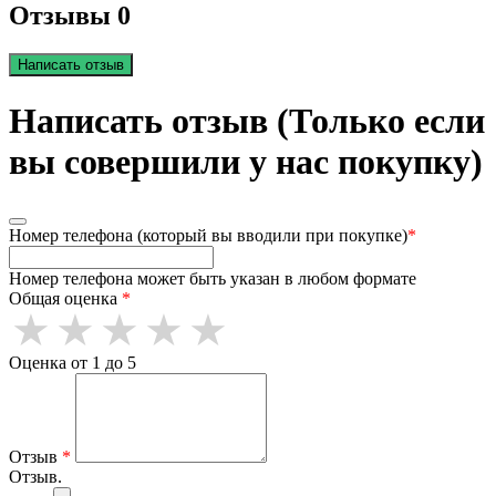
Отзывы 0
Написать отзыв
Написать отзыв (Только если
вы совершили у нас покупку)
Номер телефона (который вы вводили при покупке)
*
Номер телефона может быть указан в любом формате
Общая оценка
*
Оценка от 1 до 5
Отзыв
*
Отзыв.