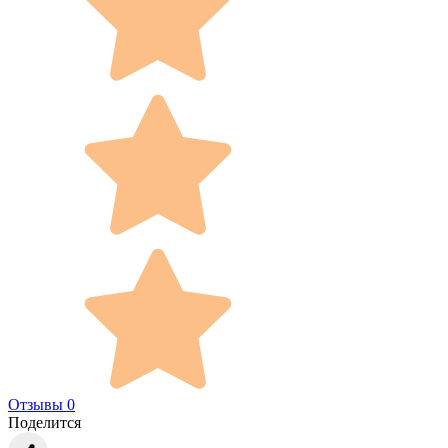
Отзывы 0
Поделится