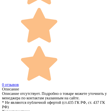
0 отзывов
Описание
Описание отсутствует. Подробно о товаре можете уточнить у
менеджера по контактам указанным на сайте.
* Не являются публичной офертой (ст.435 ГК РФ, cт. 437 ГК
РФ)