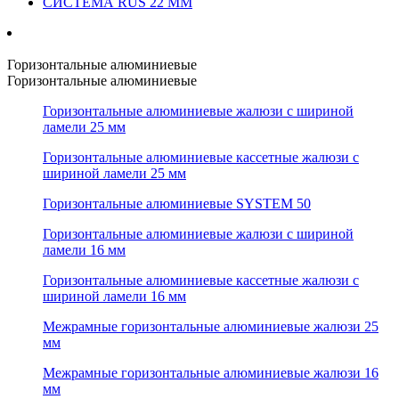
СИСТЕМА RUS 22 ММ
Горизонтальные алюминиевые
Горизонтальные алюминиевые
Горизонтальные алюминиевые жалюзи с шириной
ламели 25 мм
Горизонтальные алюминиевые кассетные жалюзи с
шириной ламели 25 мм
Горизонтальные алюминиевые SYSTEM 50
Горизонтальные алюминиевые жалюзи с шириной
ламели 16 мм
Горизонтальные алюминиевые кассетные жалюзи с
шириной ламели 16 мм
Межрамные горизонтальные алюминиевые жалюзи 25
мм
Межрамные горизонтальные алюминиевые жалюзи 16
мм