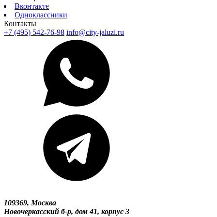
Вконтакте
Одноклассники
Контакты
+7 (495) 542-76-98
info@city-jaluzi.ru
109369, Москва
Новочеркасский б-р, дом 41, корпус 3