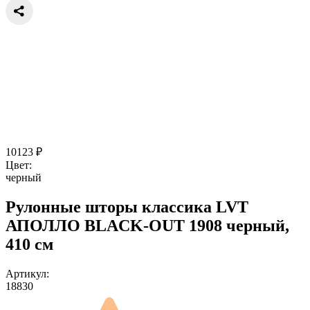
10123
₽
Цвет:
черный
Рулонные шторы классика LVT
АПОЛЛО BLACK-OUT 1908 черный,
410 см
Артикул:
18830