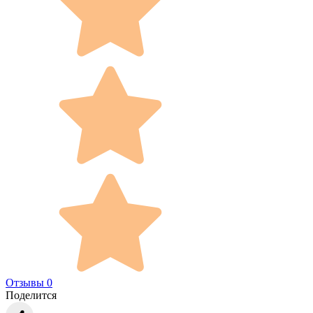
Отзывы 0
Поделится