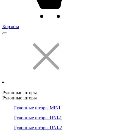
Корзина
Рулонные шторы
Рулонные шторы
Рулонные шторы MINI
Рулонные шторы UNI-1
Рулонные шторы UNI-2