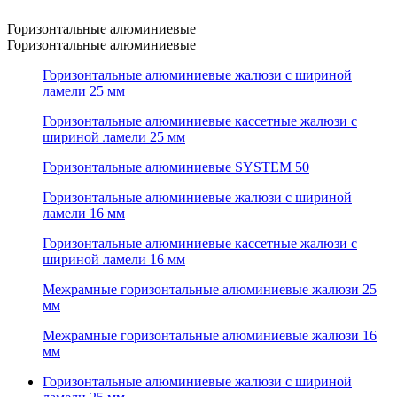
Горизонтальные алюминиевые
Горизонтальные алюминиевые
Горизонтальные алюминиевые жалюзи с шириной
ламели 25 мм
Горизонтальные алюминиевые кассетные жалюзи с
шириной ламели 25 мм
Горизонтальные алюминиевые SYSTEM 50
Горизонтальные алюминиевые жалюзи с шириной
ламели 16 мм
Горизонтальные алюминиевые кассетные жалюзи с
шириной ламели 16 мм
Межрамные горизонтальные алюминиевые жалюзи 25
мм
Межрамные горизонтальные алюминиевые жалюзи 16
мм
Горизонтальные алюминиевые жалюзи с шириной