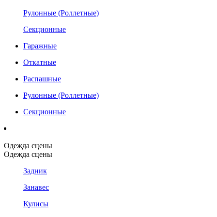
Рулонные (Роллетные)
Секционные
Гаражные
Откатные
Распашные
Рулонные (Роллетные)
Секционные
Одежда сцены
Одежда сцены
Задник
Занавес
Кулисы