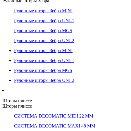
Рулонные шторы Зебра
Рулонные шторы Зебра MINI
Рулонные шторы Зебра UNI-1
Рулонные шторы Зебра MGS
Рулонные шторы Зебра UNI-2
Рулонные шторы Зебра MINI
Рулонные шторы Зебра UNI-1
Рулонные шторы Зебра MGS
Рулонные шторы Зебра UNI-2
Шторы плиссе
Шторы плиссе
СИСТЕМА DECOMATIC MIDI 22 ММ
СИСТЕМА DECOMATIC MAXI 48 ММ