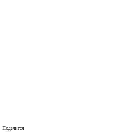
Поделится