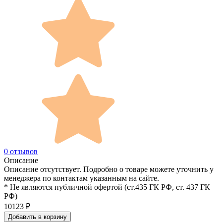
0 отзывов
Описание
Описание отсутствует. Подробно о товаре можете уточнить у
менеджера по контактам указанным на сайте.
* Не являются публичной офертой (ст.435 ГК РФ, cт. 437 ГК
РФ)
10123
₽
Добавить в корзину