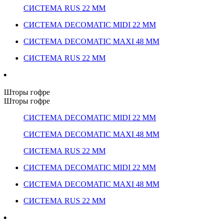
СИСТЕМА RUS 22 ММ
СИСТЕМА DECOMATIC MIDI 22 ММ
СИСТЕМА DECOMATIC MAXI 48 ММ
СИСТЕМА RUS 22 ММ
Шторы гофре
Шторы гофре
СИСТЕМА DECOMATIC MIDI 22 ММ
СИСТЕМА DECOMATIC MAXI 48 ММ
СИСТЕМА RUS 22 ММ
СИСТЕМА DECOMATIC MIDI 22 ММ
СИСТЕМА DECOMATIC MAXI 48 ММ
СИСТЕМА RUS 22 ММ