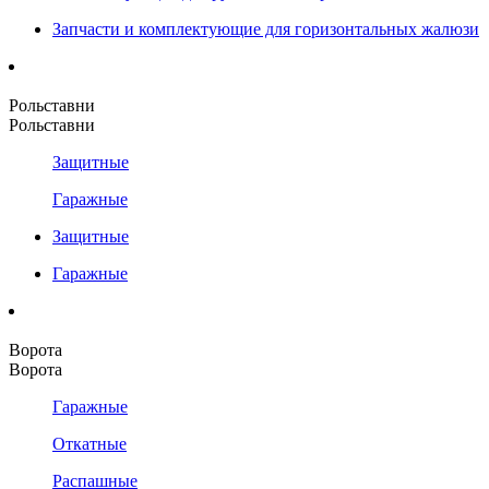
Запчасти и комплектующие для горизонтальных жалюзи
Рольставни
Рольставни
Защитные
Гаражные
Защитные
Гаражные
Ворота
Ворота
Гаражные
Откатные
Распашные