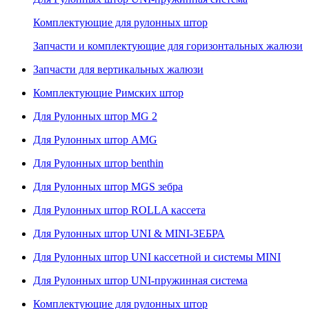
Комплектующие для рулонных штор
Запчасти и комплектующие для горизонтальных жалюзи
Запчасти для вертикальных жалюзи
Комплектующие Римских штор
Для Рулонных штор MG 2
Для Рулонных штор AMG
Для Рулонных штор benthin
Для Рулонных штор MGS зебра
Для Рулонных штор ROLLA кассета
Для Рулонных штор UNI & MINI-ЗЕБРА
Для Рулонных штор UNI кассетной и системы MINI
Для Рулонных штор UNI-пружинная система
Комплектующие для рулонных штор