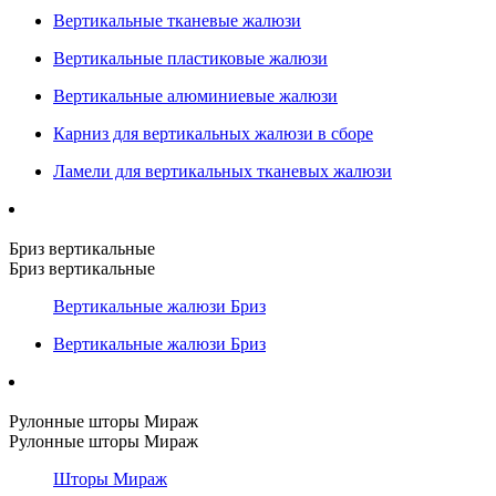
Вертикальные тканевые жалюзи
Вертикальные пластиковые жалюзи
Вертикальные алюминиевые жалюзи
Карниз для вертикальных жалюзи в сборе
Ламели для вертикальных тканевых жалюзи
Бриз вертикальные
Бриз вертикальные
Вертикальные жалюзи Бриз
Вертикальные жалюзи Бриз
Рулонные шторы Мираж
Рулонные шторы Мираж
Шторы Мираж