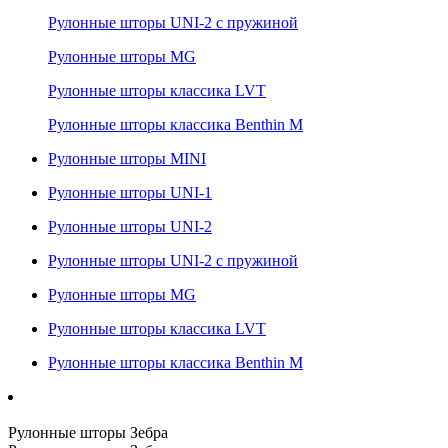
Рулонные шторы UNI-2 с пружиной
Рулонные шторы MG
Рулонные шторы классика LVT
Рулонные шторы классика Benthin M
Рулонные шторы MINI
Рулонные шторы UNI-1
Рулонные шторы UNI-2
Рулонные шторы UNI-2 с пружиной
Рулонные шторы MG
Рулонные шторы классика LVT
Рулонные шторы классика Benthin M
Рулонные шторы Зебра