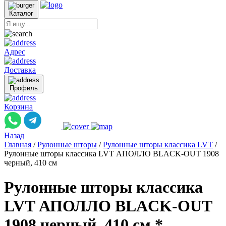
Каталог
Адрес
Доставка
Профиль
Корзина
Назад
Главная
/
Рулонные шторы
/
Рулонные шторы классика LVT
/
Рулонные шторы классика LVT АПОЛЛО BLACK-OUT 1908
черный, 410 см
Рулонные шторы классика
LVT АПОЛЛО BLACK-OUT
1908 черный, 410 см *