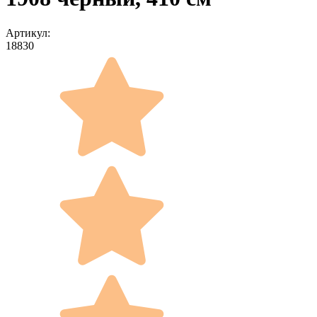
Артикул:
18830