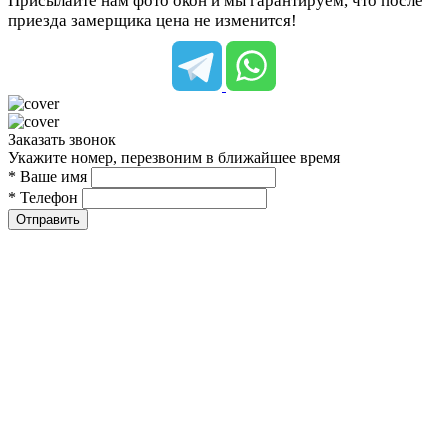
Присылайте нам фото окон и мы гарантируем, что после
приезда замерщика цена не изменится!
Заказать звонок
Укажите номер, перезвоним в ближайшее время
* Ваше имя
* Телефон
Отправить