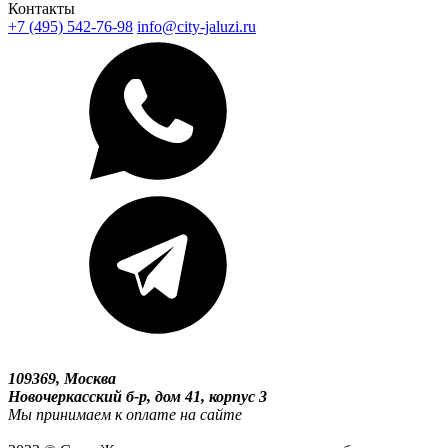
Контакты
+7 (495) 542-76-98
info@city-jaluzi.ru
109369, Москва
Новочеркасский б-р, дом 41, корпус 3
Мы принимаем к оплате на сайте