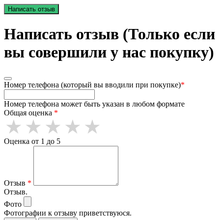
Написать отзыв
Написать отзыв (Только если
вы совершили у нас покупку)
Номер телефона (который вы вводили при покупке)
*
Номер телефона может быть указан в любом формате
Общая оценка
*
Оценка от 1 до 5
Отзыв
*
Отзыв.
Фото
Фотографии к отзыву приветствуюся.