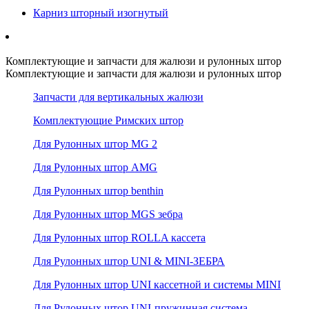
Карниз шторный изогнутый
Комплектующие и запчасти для жалюзи и рулонных штор
Комплектующие и запчасти для жалюзи и рулонных штор
Запчасти для вертикальных жалюзи
Комплектующие Римских штор
Для Рулонных штор MG 2
Для Рулонных штор AMG
Для Рулонных штор benthin
Для Рулонных штор MGS зебра
Для Рулонных штор ROLLA кассета
Для Рулонных штор UNI & MINI-ЗЕБРА
Для Рулонных штор UNI кассетной и системы MINI
Для Рулонных штор UNI-пружинная система