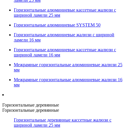
ламели 25 мм
Горизонтальные алюминиевые кассетные жалюзи с
шириной ламели 25 мм
Горизонтальные алюминиевые SYSTEM 50
Горизонтальные алюминиевые жалюзи с шириной
ламели 16 мм
Горизонтальные алюминиевые кассетные жалюзи с
шириной ламели 16 мм
Межрамные горизонтальные алюминиевые жалюзи 25
мм
Межрамные горизонтальные алюминиевые жалюзи 16
мм
Горизонтальные деревянные
Горизонтальные деревянные
Горизонтальные деревянные кассетные жалюзи с
шириной ламели 25 мм