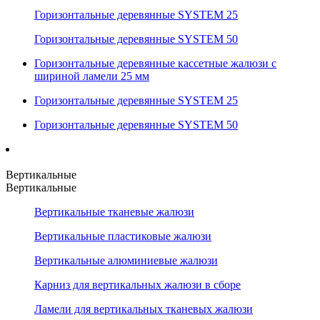
Горизонтальные деревянные SYSTEM 25
Горизонтальные деревянные SYSTEM 50
Горизонтальные деревянные кассетные жалюзи с
шириной ламели 25 мм
Горизонтальные деревянные SYSTEM 25
Горизонтальные деревянные SYSTEM 50
Вертикальные
Вертикальные
Вертикальные тканевые жалюзи
Вертикальные пластиковые жалюзи
Вертикальные алюминиевые жалюзи
Карниз для вертикальных жалюзи в сборе
Ламели для вертикальных тканевых жалюзи