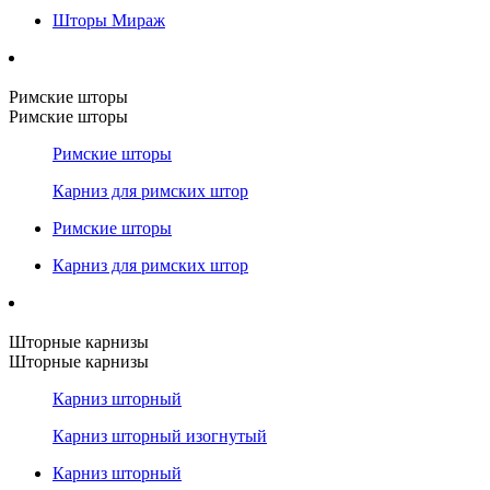
Шторы Мираж
Римские шторы
Римские шторы
Римские шторы
Карниз для римских штор
Римские шторы
Карниз для римских штор
Шторные карнизы
Шторные карнизы
Карниз шторный
Карниз шторный изогнутый
Карниз шторный