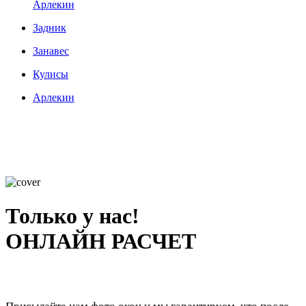
Арлекин
Задник
Занавес
Кулисы
Арлекин
Только у нас!
ОНЛАЙН РАСЧЕТ