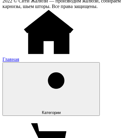
2022 © Сити Жалюзи — производим жалюзи, собираем
карнизы, шьем шторы. Все права защищены.
Главная
Категории