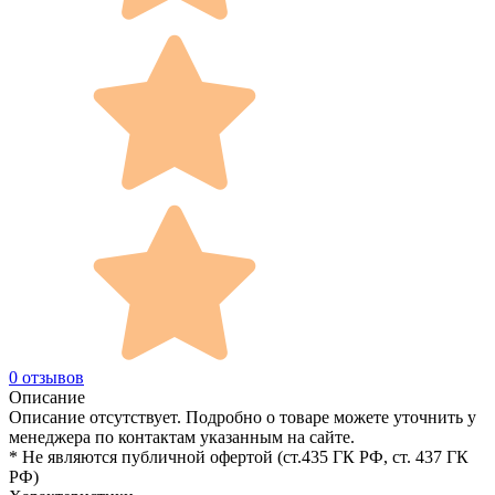
0 отзывов
Описание
Описание отсутствует. Подробно о товаре можете уточнить у
менеджера по контактам указанным на сайте.
* Не являются публичной офертой (ст.435 ГК РФ, cт. 437 ГК
РФ)