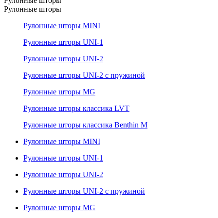
Рулонные шторы
Рулонные шторы
Рулонные шторы MINI
Рулонные шторы UNI-1
Рулонные шторы UNI-2
Рулонные шторы UNI-2 с пружиной
Рулонные шторы MG
Рулонные шторы классика LVT
Рулонные шторы классика Benthin M
Рулонные шторы MINI
Рулонные шторы UNI-1
Рулонные шторы UNI-2
Рулонные шторы UNI-2 с пружиной
Рулонные шторы MG