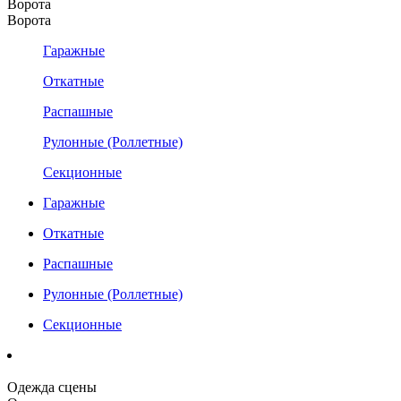
Ворота
Ворота
Гаражные
Откатные
Распашные
Рулонные (Роллетные)
Секционные
Гаражные
Откатные
Распашные
Рулонные (Роллетные)
Секционные
Одежда сцены