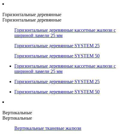
Горизонтальные деревянные
Горизонтальные деревянные
Горизонтальные деревянные кассетные жалюзи с
шириной ламели 25 мм
Горизонтальные деревянные SYSTEM 25
Горизонтальные деревянные SYSTEM 50
Горизонтальные деревянные кассетные жалюзи с
шириной ламели 25 мм
Горизонтальные деревянные SYSTEM 25
Горизонтальные деревянные SYSTEM 50
Вертикальные
Вертикальные
Вертикальные тканевые жалюзи