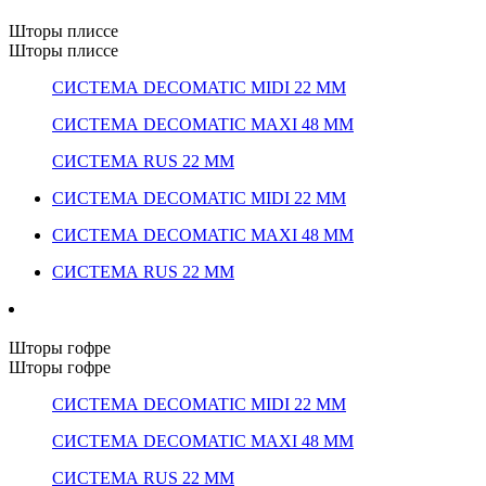
Шторы плиссе
Шторы плиссе
СИСТЕМА DECOMATIC MIDI 22 ММ
СИСТЕМА DECOMATIC MAXI 48 ММ
СИСТЕМА RUS 22 ММ
СИСТЕМА DECOMATIC MIDI 22 ММ
СИСТЕМА DECOMATIC MAXI 48 ММ
СИСТЕМА RUS 22 ММ
Шторы гофре
Шторы гофре
СИСТЕМА DECOMATIC MIDI 22 ММ
СИСТЕМА DECOMATIC MAXI 48 ММ
СИСТЕМА RUS 22 ММ