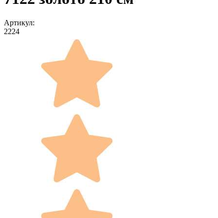
Артикул:
2224