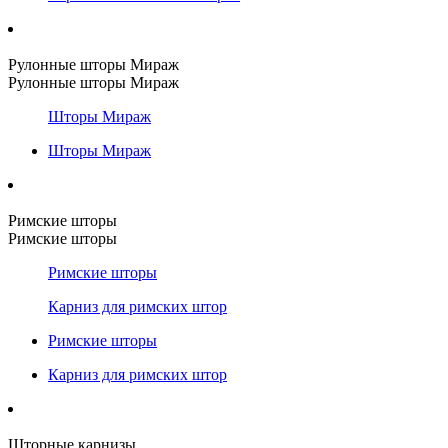
Рулонные шторы Мираж
Рулонные шторы Мираж
Шторы Мираж
Шторы Мираж
Римские шторы
Римские шторы
Римские шторы
Карниз для римских штор
Римские шторы
Карниз для римских штор
Шторные карнизы