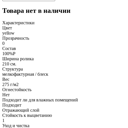
Товара нет в наличии
Характеристики
Цвет
yellow
Прозрачность
0
Состав
100%P
Ширина ролика
210 см.
Структура
мелкофактурная / блеск
Вес
275 г/м2
Огнестойкость
Нет
Подходит ли для влажных помещений
Подходит
Отражающий слой
Стойкость к выцветанию
1
Уход и чистка