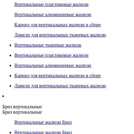
Вертикальные пластиковые жалюзи
Вертикальные алюминиевые жалюзи
Карниз для вертикальных жалюзи в сборе
Ламели для вертикальных тканевых жалюзи
Вертикальные тканевые жалюзи
Вертикальные пластиковые жалюзи
Вертикальные алюминиевые жалюзи
Карниз для вертикальных жалюзи в сборе
Ламели для вертикальных тканевых жалюзи
Бриз вертикальные
Бриз вертикальные
Вертикальные жалюзи Бриз
Вертикальные жалюзи Бриз