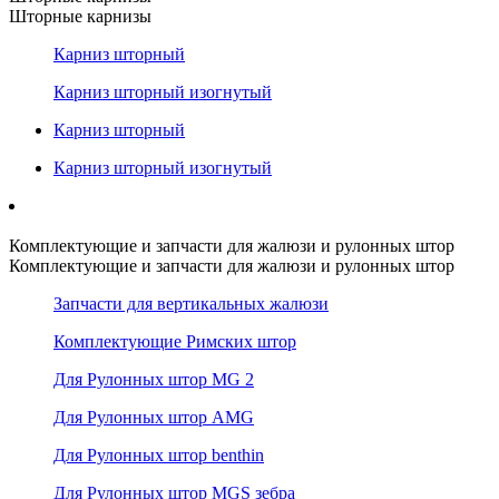
Шторные карнизы
Карниз шторный
Карниз шторный изогнутый
Карниз шторный
Карниз шторный изогнутый
Комплектующие и запчасти для жалюзи и рулонных штор
Комплектующие и запчасти для жалюзи и рулонных штор
Запчасти для вертикальных жалюзи
Комплектующие Римских штор
Для Рулонных штор MG 2
Для Рулонных штор AMG
Для Рулонных штор benthin
Для Рулонных штор MGS зебра