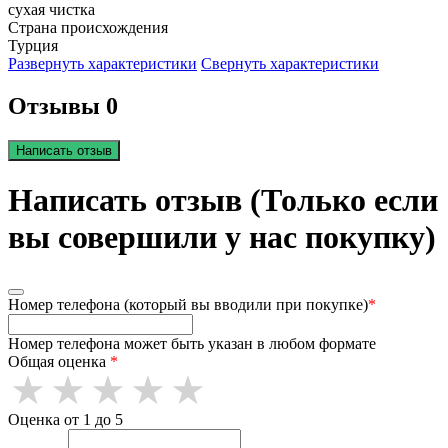
сухая чистка
Страна происхождения
Турция
Развернуть характеристики
Свернуть характеристики
Отзывы 0
Написать отзыв
Написать отзыв (Только если
вы совершили у нас покупку)
Номер телефона (который вы вводили при покупке)
*
Номер телефона может быть указан в любом формате
Общая оценка
*
Оценка от 1 до 5