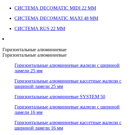
СИСТЕМА DECOMATIC MIDI 22 ММ
СИСТЕМА DECOMATIC MAXI 48 ММ
СИСТЕМА RUS 22 ММ
Горизонтальные алюминиевые
Горизонтальные алюминиевые
Горизонтальные алюминиевые жалюзи с шириной
ламели 25 мм
Горизонтальные алюминиевые кассетные жалюзи с
шириной ламели 25 мм
Горизонтальные алюминиевые SYSTEM 50
Горизонтальные алюминиевые жалюзи с шириной
ламели 16 мм
Горизонтальные алюминиевые кассетные жалюзи с
шириной ламели 16 мм