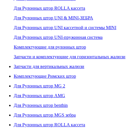
Для Рулонных штор ROLLA кассета
Для Рулонных штор UNI & MINI-ЗЕБРА
Для Рулонных штор UNI кассетной и системы MINI
Для Рулонных штор UNI-пружинная система
Комплектующие для рулонных штор
Запчасти и комплектующие для горизонтальных жалюзи
Запчасти для вертикальных жалюзи
Комплектующие Римских штор
Для Рулонных штор MG 2
Для Рулонных штор AMG
Для Рулонных штор benthin
Для Рулонных штор MGS зебра
Для Рулонных штор ROLLA кассета