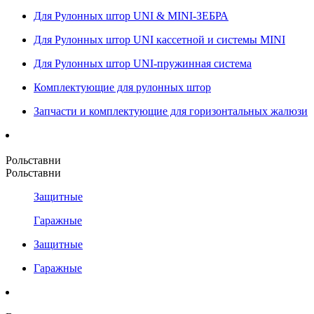
Для Рулонных штор UNI & MINI-ЗЕБРА
Для Рулонных штор UNI кассетной и системы MINI
Для Рулонных штор UNI-пружинная система
Комплектующие для рулонных штор
Запчасти и комплектующие для горизонтальных жалюзи
Рольставни
Рольставни
Защитные
Гаражные
Защитные
Гаражные