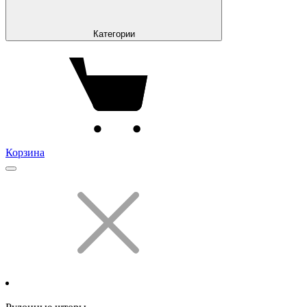
Категории
Корзина