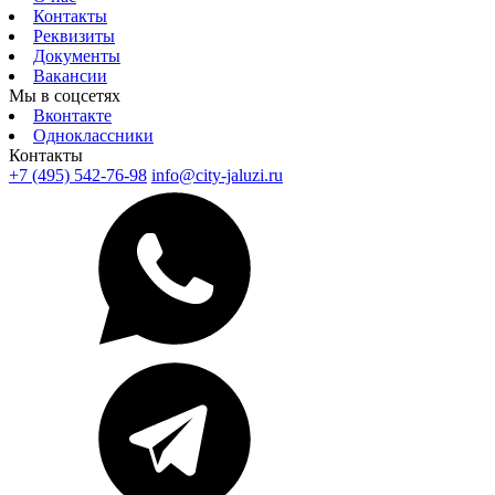
Контакты
Реквизиты
Документы
Вакансии
Мы в соцсетях
Вконтакте
Одноклассники
Контакты
+7 (495) 542-76-98
info@city-jaluzi.ru