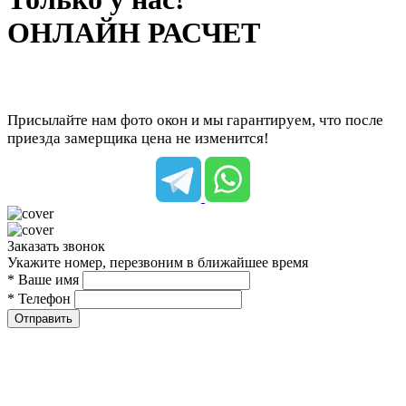
ОНЛАЙН РАСЧЕТ
Присылайте нам фото окон и мы гарантируем, что после
приезда замерщика цена не изменится!
Заказать звонок
Укажите номер, перезвоним в ближайшее время
* Ваше имя
* Телефон
Отправить