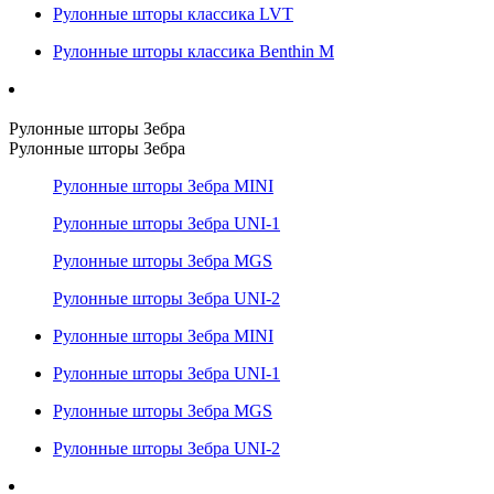
Рулонные шторы классика LVT
Рулонные шторы классика Benthin M
Рулонные шторы Зебра
Рулонные шторы Зебра
Рулонные шторы Зебра MINI
Рулонные шторы Зебра UNI-1
Рулонные шторы Зебра MGS
Рулонные шторы Зебра UNI-2
Рулонные шторы Зебра MINI
Рулонные шторы Зебра UNI-1
Рулонные шторы Зебра MGS
Рулонные шторы Зебра UNI-2