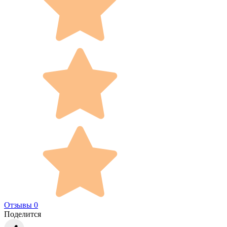
Отзывы 0
Поделится