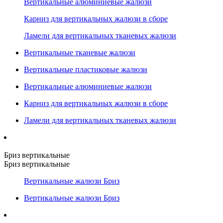
Вертикальные алюминиевые жалюзи
Карниз для вертикальных жалюзи в сборе
Ламели для вертикальных тканевых жалюзи
Вертикальные тканевые жалюзи
Вертикальные пластиковые жалюзи
Вертикальные алюминиевые жалюзи
Карниз для вертикальных жалюзи в сборе
Ламели для вертикальных тканевых жалюзи
Бриз вертикальные
Бриз вертикальные
Вертикальные жалюзи Бриз
Вертикальные жалюзи Бриз