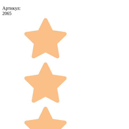
Артикул:
2065