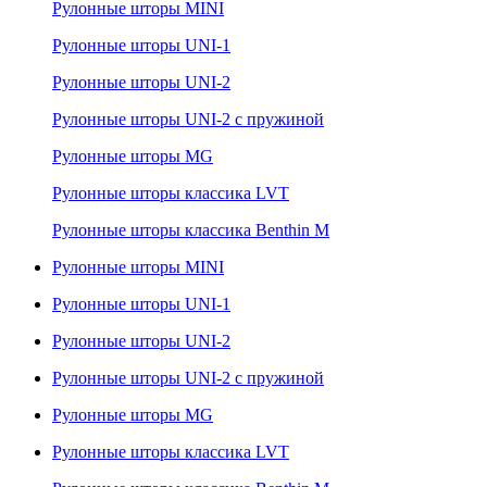
Рулонные шторы MINI
Рулонные шторы UNI-1
Рулонные шторы UNI-2
Рулонные шторы UNI-2 с пружиной
Рулонные шторы MG
Рулонные шторы классика LVT
Рулонные шторы классика Benthin M
Рулонные шторы MINI
Рулонные шторы UNI-1
Рулонные шторы UNI-2
Рулонные шторы UNI-2 с пружиной
Рулонные шторы MG
Рулонные шторы классика LVT