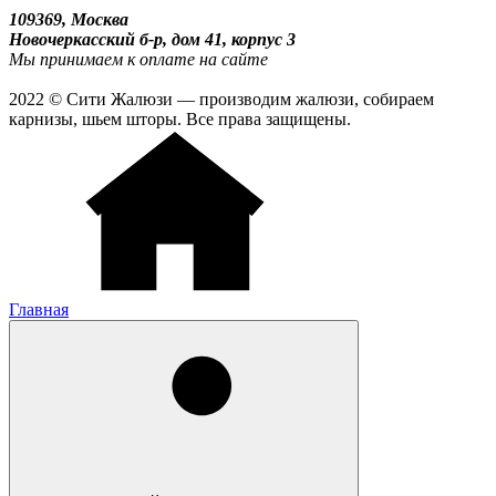
109369, Москва
Новочеркасский б-р, дом 41, корпус 3
Мы принимаем к оплате на сайте
2022 © Сити Жалюзи — производим жалюзи, собираем
карнизы, шьем шторы. Все права защищены.
Главная