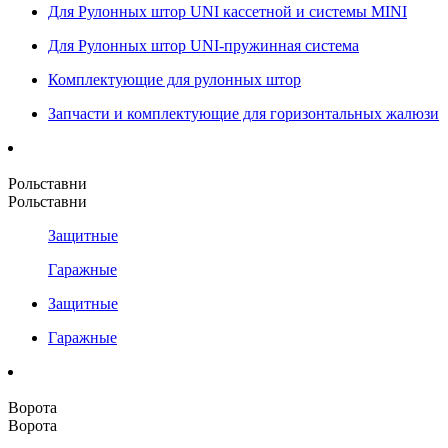
Для Рулонных штор UNI кассетной и системы MINI
Для Рулонных штор UNI-пружинная система
Комплектующие для рулонных штор
Запчасти и комплектующие для горизонтальных жалюзи
Рольставни
Рольставни
Защитные
Гаражные
Защитные
Гаражные
Ворота
Ворота