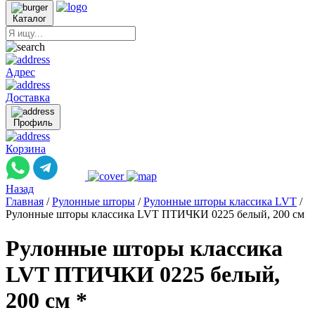
Каталог
Адрес
Доставка
Профиль
Корзина
Назад
Главная
/
Рулонные шторы
/
Рулонные шторы классика LVT
/
Рулонные шторы классика LVT ПТИЧКИ 0225 белый, 200 см
Рулонные шторы классика
LVT ПТИЧКИ 0225 белый,
200 см *