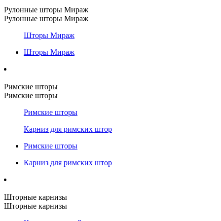
Рулонные шторы Мираж
Рулонные шторы Мираж
Шторы Мираж
Шторы Мираж
Римские шторы
Римские шторы
Римские шторы
Карниз для римских штор
Римские шторы
Карниз для римских штор
Шторные карнизы
Шторные карнизы