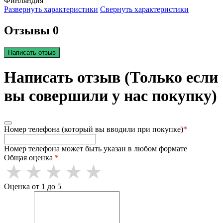
Финляндия
Развернуть характеристики
Свернуть характеристики
Отзывы 0
Написать отзыв
Написать отзыв (Только если
вы совершили у нас покупку)
Номер телефона (который вы вводили при покупке)
*
Номер телефона может быть указан в любом формате
Общая оценка
*
Оценка от 1 до 5