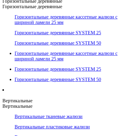
Горизонтальные деревянные
Горизонтальные деревянные
Горизонтальные деревянные кассетные жалюзи с
шириной ламели 25 мм
Горизонтальные деревянные SYSTEM 25
Горизонтальные деревянные SYSTEM 50
Горизонтальные деревянные кассетные жалюзи с
шириной ламели 25 мм
Горизонтальные деревянные SYSTEM 25
Горизонтальные деревянные SYSTEM 50
Вертикальные
Вертикальные
Вертикальные тканевые жалюзи
Вертикальные пластиковые жалюзи