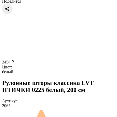
Поделится
3454
₽
Цвет:
белый
Рулонные шторы классика LVT
ПТИЧКИ 0225 белый, 200 см
Артикул:
2065