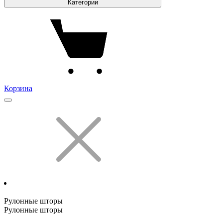
Категории
Корзина
Рулонные шторы
Рулонные шторы