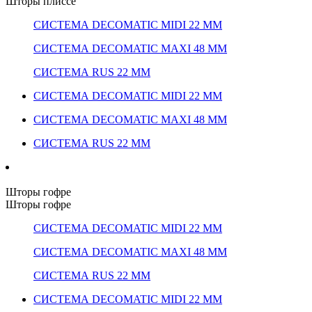
Шторы плиссе
СИСТЕМА DECOMATIC MIDI 22 ММ
СИСТЕМА DECOMATIC MAXI 48 ММ
СИСТЕМА RUS 22 ММ
СИСТЕМА DECOMATIC MIDI 22 ММ
СИСТЕМА DECOMATIC MAXI 48 ММ
СИСТЕМА RUS 22 ММ
Шторы гофре
Шторы гофре
СИСТЕМА DECOMATIC MIDI 22 ММ
СИСТЕМА DECOMATIC MAXI 48 ММ
СИСТЕМА RUS 22 ММ
СИСТЕМА DECOMATIC MIDI 22 ММ