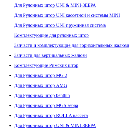
Для Рулонных штор UNI & MINI-ЗЕБРА
Для Рулонных штор UNI кассетной и системы MINI
Для Рулонных штор UNI-пружинная система
Комплектующие для рулонных штор
Запчасти и комплектующие для горизонтальных жалюзи
Запчасти для вертикальных жалюзи
Комплектующие Римских штор
Для Рулонных штор MG 2
Для Рулонных штор AMG
Для Рулонных штор benthin
Для Рулонных штор MGS зебра
Для Рулонных штор ROLLA кассета
Для Рулонных штор UNI & MINI-ЗЕБРА