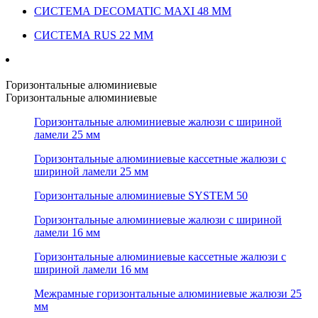
СИСТЕМА DECOMATIC MAXI 48 ММ
СИСТЕМА RUS 22 ММ
Горизонтальные алюминиевые
Горизонтальные алюминиевые
Горизонтальные алюминиевые жалюзи с шириной
ламели 25 мм
Горизонтальные алюминиевые кассетные жалюзи с
шириной ламели 25 мм
Горизонтальные алюминиевые SYSTEM 50
Горизонтальные алюминиевые жалюзи с шириной
ламели 16 мм
Горизонтальные алюминиевые кассетные жалюзи с
шириной ламели 16 мм
Межрамные горизонтальные алюминиевые жалюзи 25
мм