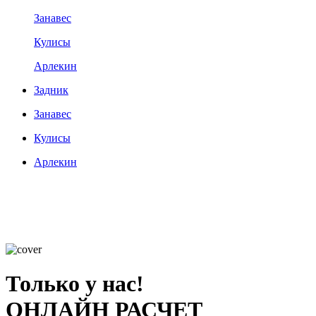
Занавес
Кулисы
Арлекин
Задник
Занавес
Кулисы
Арлекин
Только у нас!
ОНЛАЙН РАСЧЕТ