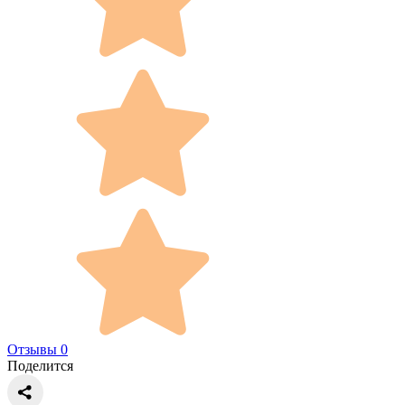
Отзывы 0
Поделится