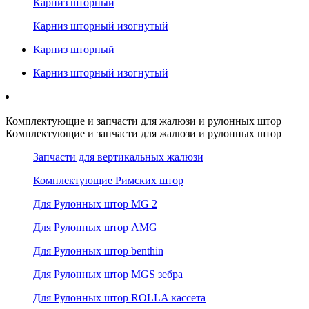
Карниз шторный
Карниз шторный изогнутый
Карниз шторный
Карниз шторный изогнутый
Комплектующие и запчасти для жалюзи и рулонных штор
Комплектующие и запчасти для жалюзи и рулонных штор
Запчасти для вертикальных жалюзи
Комплектующие Римских штор
Для Рулонных штор MG 2
Для Рулонных штор AMG
Для Рулонных штор benthin
Для Рулонных штор MGS зебра
Для Рулонных штор ROLLA кассета