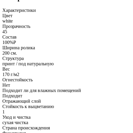
Характеристики
Цвет
white
Прозрачность
45
Состав
100%P
Ширина ролика
200 см.
Структура
принт / под натуральную
Вес
170 г/м2
Огнестойкость
Нет
Подходит ли для влажных помещений
Подходит
Отражающий слой
Стойкость к выцветанию
1
Уход и чистка
сухая чистка
Страна происхождения