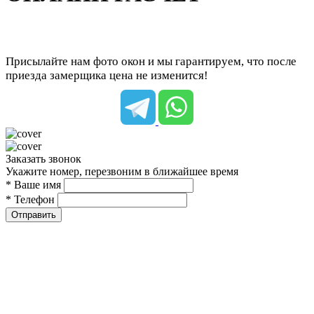
Присылайте нам фото окон и мы гарантируем, что после
приезда замерщика цена не изменится!
Заказать звонок
Укажите номер, перезвоним в ближайшее время
* Ваше имя
* Телефон
Отправить