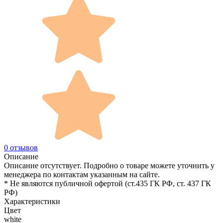
0 отзывов
Описание
Описание отсутствует. Подробно о товаре можете уточнить у
менеджера по контактам указанным на сайте.
* Не являются публичной офертой (ст.435 ГК РФ, cт. 437 ГК
РФ)
Характеристики
Цвет
white