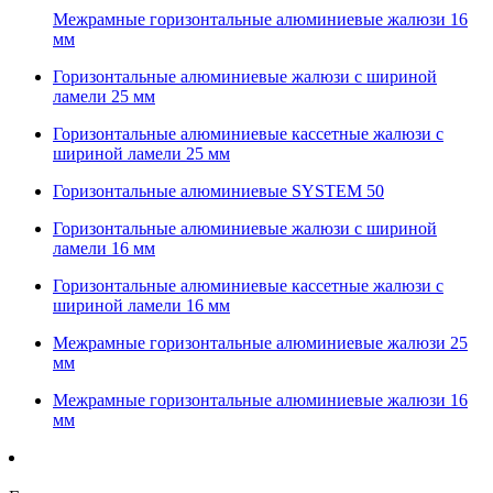
Межрамные горизонтальные алюминиевые жалюзи 16
мм
Горизонтальные алюминиевые жалюзи с шириной
ламели 25 мм
Горизонтальные алюминиевые кассетные жалюзи с
шириной ламели 25 мм
Горизонтальные алюминиевые SYSTEM 50
Горизонтальные алюминиевые жалюзи с шириной
ламели 16 мм
Горизонтальные алюминиевые кассетные жалюзи с
шириной ламели 16 мм
Межрамные горизонтальные алюминиевые жалюзи 25
мм
Межрамные горизонтальные алюминиевые жалюзи 16
мм