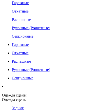
Гаражные
Откатные
Распашные
Рулонные (Роллетные)
Секционные
Гаражные
Откатные
Распашные
Рулонные (Роллетные)
Секционные
Одежда сцены
Одежда сцены
Задник