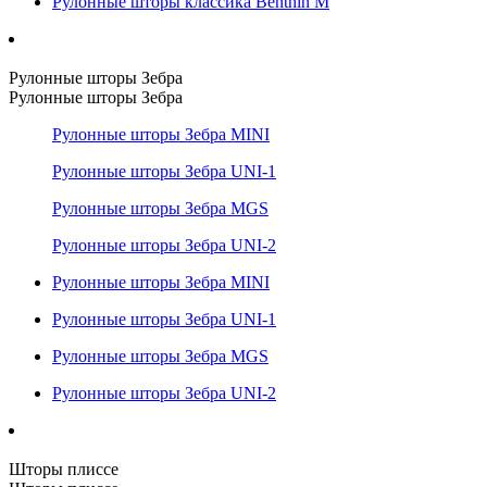
Рулонные шторы классика Benthin M
Рулонные шторы Зебра
Рулонные шторы Зебра
Рулонные шторы Зебра MINI
Рулонные шторы Зебра UNI-1
Рулонные шторы Зебра MGS
Рулонные шторы Зебра UNI-2
Рулонные шторы Зебра MINI
Рулонные шторы Зебра UNI-1
Рулонные шторы Зебра MGS
Рулонные шторы Зебра UNI-2
Шторы плиссе