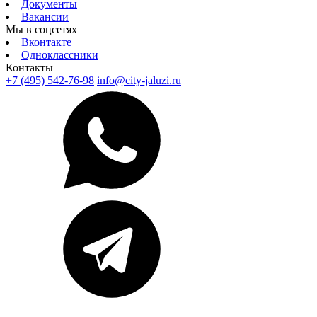
Документы
Вакансии
Мы в соцсетях
Вконтакте
Одноклассники
Контакты
+7 (495) 542-76-98
info@city-jaluzi.ru