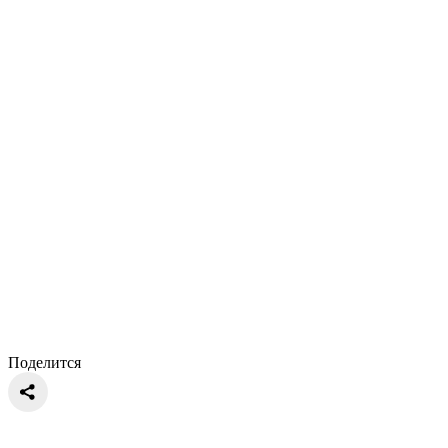
Поделится