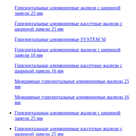
Горизонтальные алюминиевые жалюзи с шириной
ламели 25 мм
Горизонтальные алюминиевые кассетные жалюзи с
шириной ламели 25 мм
Горизонтальные алюминиевые SYSTEM 50
Горизонтальные алюминиевые жалюзи с шириной
ламели 16 мм
Горизонтальные алюминиевые кассетные жалюзи с
шириной ламели 16 мм
Межрамные горизонтальные алюминиевые жалюзи 25
мм
Межрамные горизонтальные алюминиевые жалюзи 16
мм
Горизонтальные алюминиевые жалюзи с шириной
ламели 25 мм
Горизонтальные алюминиевые кассетные жалюзи с
шириной ламели 25 мм