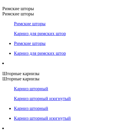
Римские шторы
Римские шторы
Римские шторы
Карниз для римских штор
Римские шторы
Карниз для римских штор
Шторные карнизы
Шторные карнизы
Карниз шторный
Карниз шторный изогнутый
Карниз шторный
Карниз шторный изогнутый