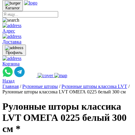
Каталог
Адрес
Доставка
Профиль
Корзина
Назад
Главная
/
Рулонные шторы
/
Рулонные шторы классика LVT
/
Рулонные шторы классика LVT ОМЕГА 0225 белый 300 см
Рулонные шторы классика
LVT ОМЕГА 0225 белый 300
см *