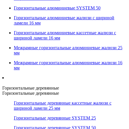
Горизонтальные алюминиевые SYSTEM 50
Горизонтальные алюминиевые жалюзи с шириной
ламели 16 мм
Горизонтальные алюминиевые кассетные жалюзи с
шириной ламели 16 мм
Межрамные горизонтальные алюминиевые жалюзи 25
мм
Межрамные горизонтальные алюминиевые жалюзи 16
мм
Горизонтальные деревянные
Горизонтальные деревянные
Горизонтальные деревянные кассетные жалюзи с
шириной ламели 25 мм
Горизонтальные деревянные SYSTEM 25
Горизонтальные деревянные SYSTEM 50