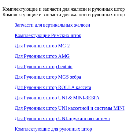
Комплектующие и запчасти для жалюзи и рулонных штор
Комплектующие и запчасти для жалюзи и рулонных штор
Запчасти для вертикальных жалюзи
Комплектующие Римских штор
Для Рулонных штор MG 2
Для Рулонных штор AMG
Для Рулонных штор benthin
Для Рулонных штор MGS зебра
Для Рулонных штор ROLLA кассета
Для Рулонных штор UNI & MINI-ЗЕБРА
Для Рулонных штор UNI кассетной и системы MINI
Для Рулонных штор UNI-пружинная система
Комплектующие для рулонных штор