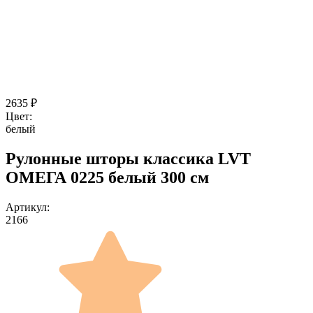
2635
₽
Цвет:
белый
Рулонные шторы классика LVT
ОМЕГА 0225 белый 300 см
Артикул:
2166