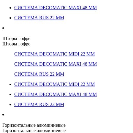
СИСТЕМА DECOMATIC MAXI 48 ММ
СИСТЕМА RUS 22 ММ
Шторы гофре
Шторы гофре
СИСТЕМА DECOMATIC MIDI 22 ММ
СИСТЕМА DECOMATIC MAXI 48 ММ
СИСТЕМА RUS 22 ММ
СИСТЕМА DECOMATIC MIDI 22 ММ
СИСТЕМА DECOMATIC MAXI 48 ММ
СИСТЕМА RUS 22 ММ
Горизонтальные алюминиевые
Горизонтальные алюминиевые