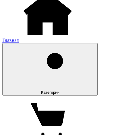
Главная
Категории