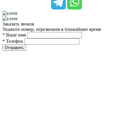
Заказать звонок
Укажите номер, перезвоним в ближайшее время
* Ваше имя
* Телефон
Отправить