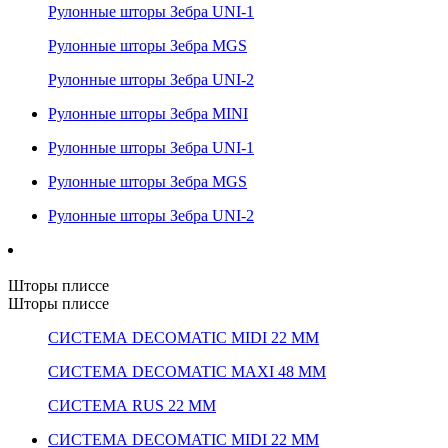
Рулонные шторы Зебра UNI-1
Рулонные шторы Зебра MGS
Рулонные шторы Зебра UNI-2
Рулонные шторы Зебра MINI
Рулонные шторы Зебра UNI-1
Рулонные шторы Зебра MGS
Рулонные шторы Зебра UNI-2
Шторы плиссе
Шторы плиссе
СИСТЕМА DECOMATIC MIDI 22 ММ
СИСТЕМА DECOMATIC MAXI 48 ММ
СИСТЕМА RUS 22 ММ
СИСТЕМА DECOMATIC MIDI 22 ММ