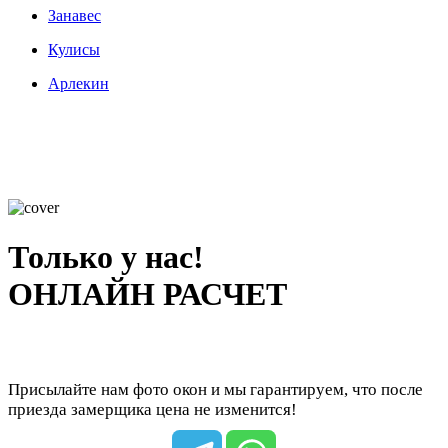
Занавес
Кулисы
Арлекин
Только у нас!
ОНЛАЙН РАСЧЕТ
Присылайте нам фото окон и мы гарантируем, что после
приезда замерщика цена не изменится!