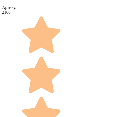
Артикул:
2166