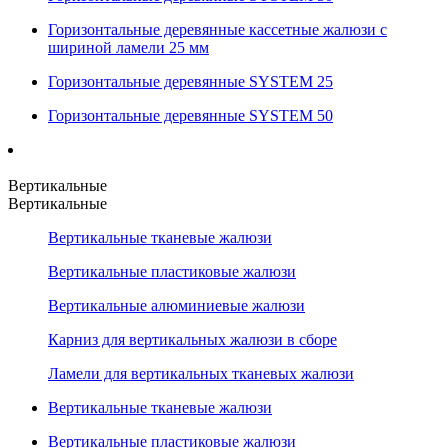
Горизонтальные деревянные кассетные жалюзи с
шириной ламели 25 мм
Горизонтальные деревянные SYSTEM 25
Горизонтальные деревянные SYSTEM 50
Вертикальные
Вертикальные
Вертикальные тканевые жалюзи
Вертикальные пластиковые жалюзи
Вертикальные алюминиевые жалюзи
Карниз для вертикальных жалюзи в сборе
Ламели для вертикальных тканевых жалюзи
Вертикальные тканевые жалюзи
Вертикальные пластиковые жалюзи