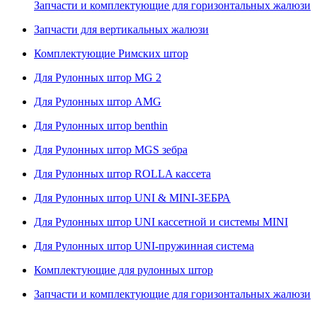
Запчасти и комплектующие для горизонтальных жалюзи
Запчасти для вертикальных жалюзи
Комплектующие Римских штор
Для Рулонных штор MG 2
Для Рулонных штор AMG
Для Рулонных штор benthin
Для Рулонных штор MGS зебра
Для Рулонных штор ROLLA кассета
Для Рулонных штор UNI & MINI-ЗЕБРА
Для Рулонных штор UNI кассетной и системы MINI
Для Рулонных штор UNI-пружинная система
Комплектующие для рулонных штор
Запчасти и комплектующие для горизонтальных жалюзи