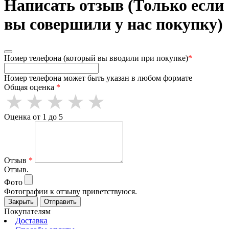
Написать отзыв (Только если
вы совершили у нас покупку)
Номер телефона (который вы вводили при покупке)
*
Номер телефона может быть указан в любом формате
Общая оценка
*
Оценка от 1 до 5
Отзыв
*
Отзыв.
Фото
Фотографии к отзыву приветствуюся.
Закрыть
Отправить
Покупателям
Доставка