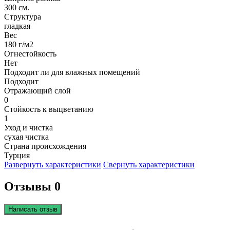
300 см.
Структура
гладкая
Вес
180 г/м2
Огнестойкость
Нет
Подходит ли для влажных помещений
Подходит
Отражающий слой
0
Стойкость к выцветанию
1
Уход и чистка
сухая чистка
Страна происхождения
Турция
Развернуть характеристики
Свернуть характеристики
Отзывы 0
Написать отзыв