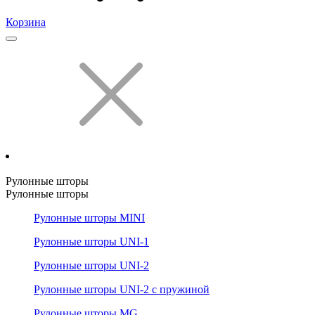
Корзина
Рулонные шторы
Рулонные шторы
Рулонные шторы MINI
Рулонные шторы UNI-1
Рулонные шторы UNI-2
Рулонные шторы UNI-2 с пружиной
Рулонные шторы MG