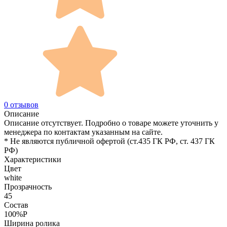
0 отзывов
Описание
Описание отсутствует. Подробно о товаре можете уточнить у
менеджера по контактам указанным на сайте.
* Не являются публичной офертой (ст.435 ГК РФ, cт. 437 ГК
РФ)
Характеристики
Цвет
white
Прозрачность
45
Состав
100%P
Ширина ролика