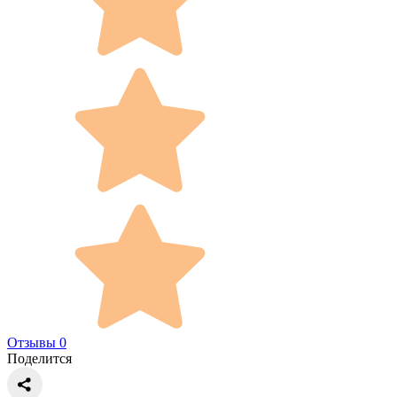
Отзывы 0
Поделится