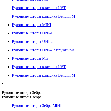
Рулонные шторы классика LVT
Рулонные шторы классика Benthin M
Рулонные шторы MINI
Рулонные шторы UNI-1
Рулонные шторы UNI-2
Рулонные шторы UNI-2 с пружиной
Рулонные шторы MG
Рулонные шторы классика LVT
Рулонные шторы классика Benthin M
Рулонные шторы Зебра
Рулонные шторы Зебра
Рулонные шторы Зебра MINI