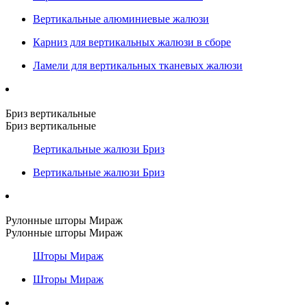
Вертикальные алюминиевые жалюзи
Карниз для вертикальных жалюзи в сборе
Ламели для вертикальных тканевых жалюзи
Бриз вертикальные
Бриз вертикальные
Вертикальные жалюзи Бриз
Вертикальные жалюзи Бриз
Рулонные шторы Мираж
Рулонные шторы Мираж
Шторы Мираж
Шторы Мираж