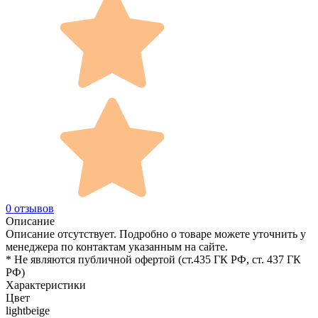
0 отзывов
Описание
Описание отсутствует. Подробно о товаре можете уточнить у
менеджера по контактам указанным на сайте.
* Не являются публичной офертой (ст.435 ГК РФ, cт. 437 ГК
РФ)
Характеристики
Цвет
lightbeige