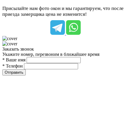
Присылайте нам фото окон и мы гарантируем, что после
приезда замерщика цена не изменится!
Заказать звонок
Укажите номер, перезвоним в ближайшее время
* Ваше имя
* Телефон
Отправить