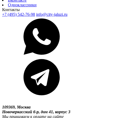
Вконтакте
Одноклассники
Контакты
+7 (495) 542-76-98
info@city-jaluzi.ru
109369, Москва
Новочеркасский б-р, дом 41, корпус 3
Мы принимаем к оплате на сайте