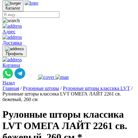
Каталог
Адрес
Доставка
Профиль
Корзина
Назад
Главная
/
Рулонные шторы
/
Рулонные шторы классика LVT
/
Рулонные шторы классика LVT ОМЕГА ЛАЙТ 2261 св.
бежевый, 260 см
Рулонные шторы классика
LVT ОМЕГА ЛАЙТ 2261 св.
бежевый, 260 см *