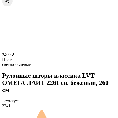
2409
₽
Цвет:
светло-бежевый
Рулонные шторы классика LVT
ОМЕГА ЛАЙТ 2261 св. бежевый, 260
см
Артикул:
2341