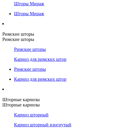
Шторы Мираж
Шторы Мираж
Римские шторы
Римские шторы
Римские шторы
Карниз для римских штор
Римские шторы
Карниз для римских штор
Шторные карнизы
Шторные карнизы
Карниз шторный
Карниз шторный изогнутый