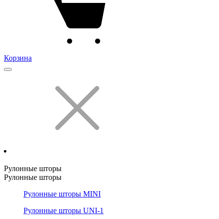
Корзина
Рулонные шторы
Рулонные шторы
Рулонные шторы MINI
Рулонные шторы UNI-1