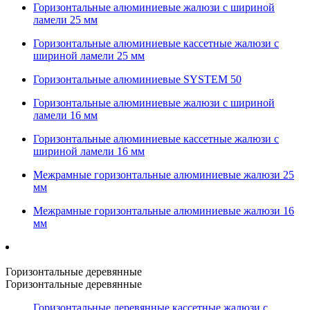
Горизонтальные алюминиевые жалюзи с шириной
ламели 25 мм
Горизонтальные алюминиевые кассетные жалюзи с
шириной ламели 25 мм
Горизонтальные алюминиевые SYSTEM 50
Горизонтальные алюминиевые жалюзи с шириной
ламели 16 мм
Горизонтальные алюминиевые кассетные жалюзи с
шириной ламели 16 мм
Межрамные горизонтальные алюминиевые жалюзи 25
мм
Межрамные горизонтальные алюминиевые жалюзи 16
мм
Горизонтальные деревянные
Горизонтальные деревянные
Горизонтальные деревянные кассетные жалюзи с