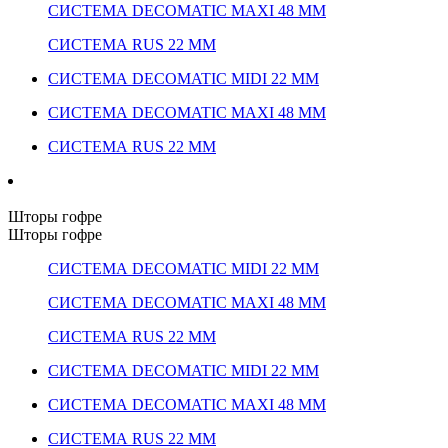
СИСТЕМА DECOMATIC MAXI 48 ММ
СИСТЕМА RUS 22 ММ
СИСТЕМА DECOMATIC MIDI 22 ММ
СИСТЕМА DECOMATIC MAXI 48 ММ
СИСТЕМА RUS 22 ММ
Шторы гофре
Шторы гофре
СИСТЕМА DECOMATIC MIDI 22 ММ
СИСТЕМА DECOMATIC MAXI 48 ММ
СИСТЕМА RUS 22 ММ
СИСТЕМА DECOMATIC MIDI 22 ММ
СИСТЕМА DECOMATIC MAXI 48 ММ
СИСТЕМА RUS 22 ММ