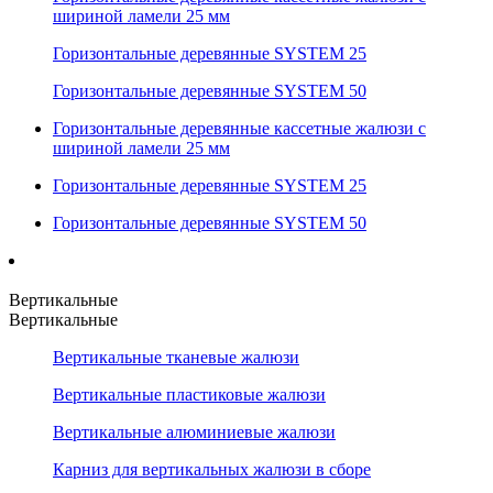
шириной ламели 25 мм
Горизонтальные деревянные SYSTEM 25
Горизонтальные деревянные SYSTEM 50
Горизонтальные деревянные кассетные жалюзи с
шириной ламели 25 мм
Горизонтальные деревянные SYSTEM 25
Горизонтальные деревянные SYSTEM 50
Вертикальные
Вертикальные
Вертикальные тканевые жалюзи
Вертикальные пластиковые жалюзи
Вертикальные алюминиевые жалюзи
Карниз для вертикальных жалюзи в сборе