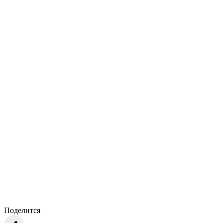
Поделится