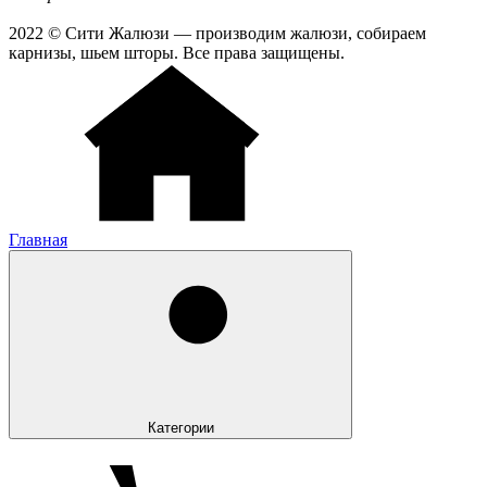
2022 © Сити Жалюзи — производим жалюзи, собираем
карнизы, шьем шторы. Все права защищены.
Главная
Категории