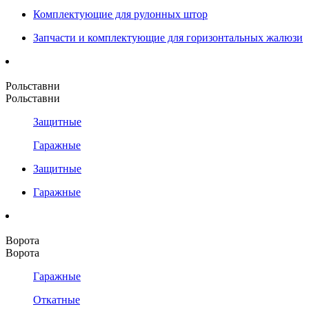
Комплектующие для рулонных штор
Запчасти и комплектующие для горизонтальных жалюзи
Рольставни
Рольставни
Защитные
Гаражные
Защитные
Гаражные
Ворота
Ворота
Гаражные
Откатные