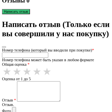
Отзывы 0
Написать отзыв
Написать отзыв (Только если
вы совершили у нас покупку)
Номер телефона (который вы вводили при покупке)
*
Номер телефона может быть указан в любом формате
Общая оценка
*
Оценка от 1 до 5
Отзыв
*
Отзыв.
Фото