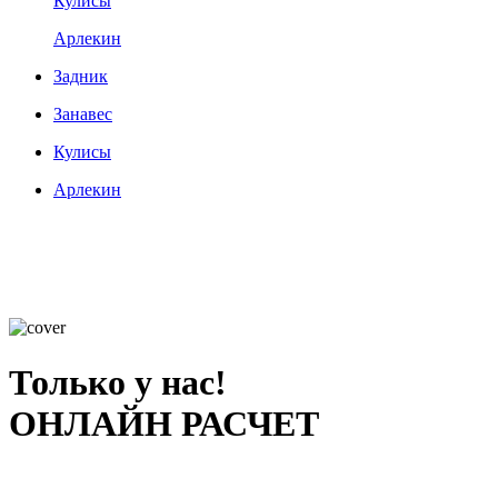
Кулисы
Арлекин
Задник
Занавес
Кулисы
Арлекин
Только у нас!
ОНЛАЙН РАСЧЕТ