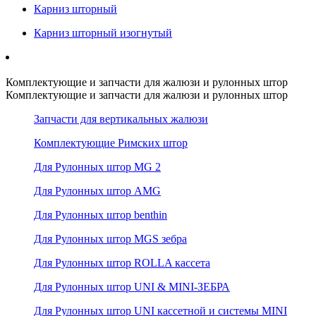
Карниз шторный
Карниз шторный изогнутый
Комплектующие и запчасти для жалюзи и рулонных штор
Комплектующие и запчасти для жалюзи и рулонных штор
Запчасти для вертикальных жалюзи
Комплектующие Римских штор
Для Рулонных штор MG 2
Для Рулонных штор AMG
Для Рулонных штор benthin
Для Рулонных штор MGS зебра
Для Рулонных штор ROLLA кассета
Для Рулонных штор UNI & MINI-ЗЕБРА
Для Рулонных штор UNI кассетной и системы MINI