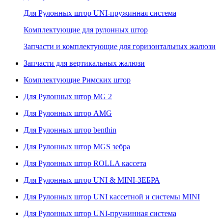
Для Рулонных штор UNI-пружинная система
Комплектующие для рулонных штор
Запчасти и комплектующие для горизонтальных жалюзи
Запчасти для вертикальных жалюзи
Комплектующие Римских штор
Для Рулонных штор MG 2
Для Рулонных штор AMG
Для Рулонных штор benthin
Для Рулонных штор MGS зебра
Для Рулонных штор ROLLA кассета
Для Рулонных штор UNI & MINI-ЗЕБРА
Для Рулонных штор UNI кассетной и системы MINI
Для Рулонных штор UNI-пружинная система