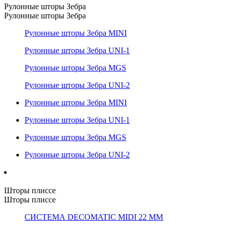
Рулонные шторы Зебра
Рулонные шторы Зебра
Рулонные шторы Зебра MINI
Рулонные шторы Зебра UNI-1
Рулонные шторы Зебра MGS
Рулонные шторы Зебра UNI-2
Рулонные шторы Зебра MINI
Рулонные шторы Зебра UNI-1
Рулонные шторы Зебра MGS
Рулонные шторы Зебра UNI-2
Шторы плиссе
Шторы плиссе
СИСТЕМА DECOMATIC MIDI 22 ММ