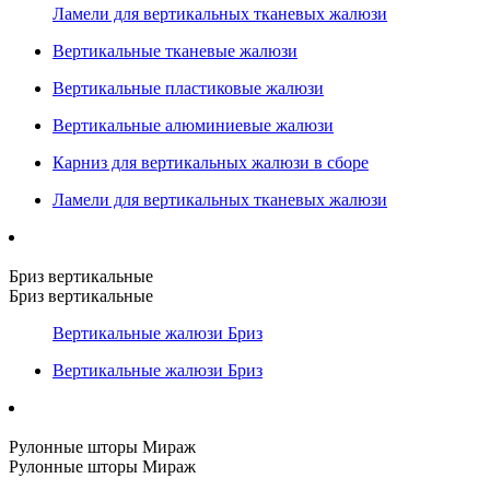
Ламели для вертикальных тканевых жалюзи
Вертикальные тканевые жалюзи
Вертикальные пластиковые жалюзи
Вертикальные алюминиевые жалюзи
Карниз для вертикальных жалюзи в сборе
Ламели для вертикальных тканевых жалюзи
Бриз вертикальные
Бриз вертикальные
Вертикальные жалюзи Бриз
Вертикальные жалюзи Бриз
Рулонные шторы Мираж
Рулонные шторы Мираж