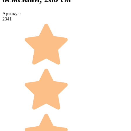
Артикул:
2341