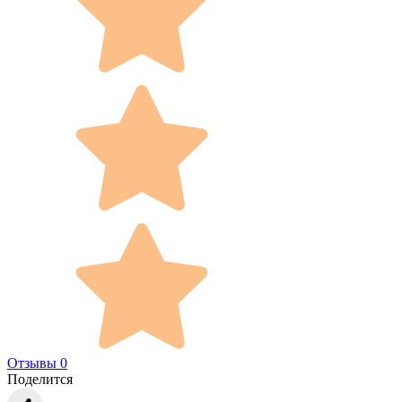
Отзывы 0
Поделится