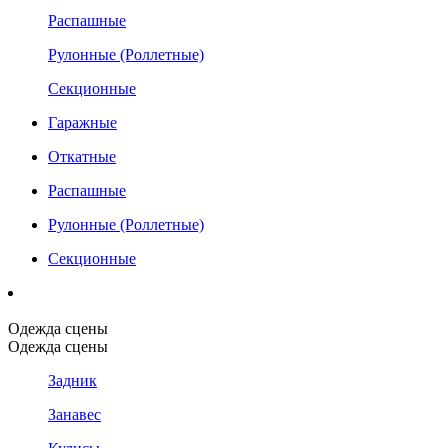
Распашные
Рулонные (Роллетные)
Секционные
Гаражные
Откатные
Распашные
Рулонные (Роллетные)
Секционные
Одежда сцены
Одежда сцены
Задник
Занавес