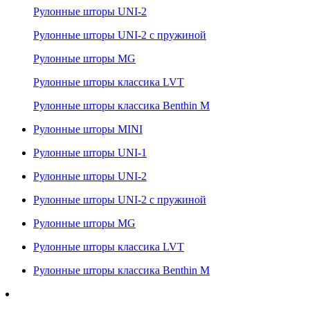
Рулонные шторы UNI-2
Рулонные шторы UNI-2 с пружиной
Рулонные шторы MG
Рулонные шторы классика LVT
Рулонные шторы классика Benthin M
Рулонные шторы MINI
Рулонные шторы UNI-1
Рулонные шторы UNI-2
Рулонные шторы UNI-2 с пружиной
Рулонные шторы MG
Рулонные шторы классика LVT
Рулонные шторы классика Benthin M