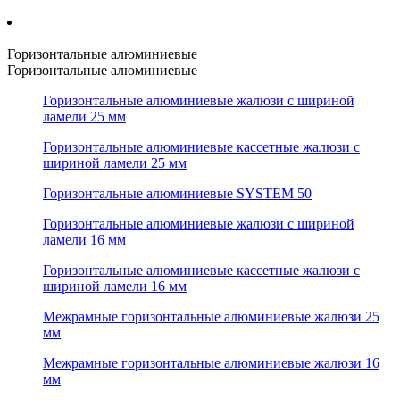
Горизонтальные алюминиевые
Горизонтальные алюминиевые
Горизонтальные алюминиевые жалюзи с шириной
ламели 25 мм
Горизонтальные алюминиевые кассетные жалюзи с
шириной ламели 25 мм
Горизонтальные алюминиевые SYSTEM 50
Горизонтальные алюминиевые жалюзи с шириной
ламели 16 мм
Горизонтальные алюминиевые кассетные жалюзи с
шириной ламели 16 мм
Межрамные горизонтальные алюминиевые жалюзи 25
мм
Межрамные горизонтальные алюминиевые жалюзи 16
мм