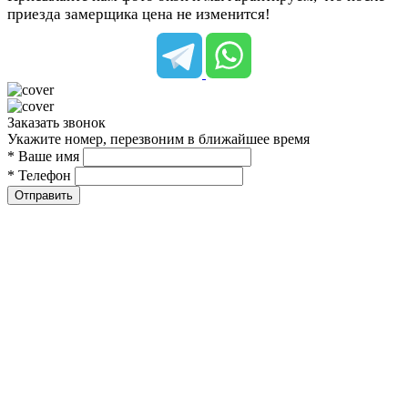
приезда замерщика цена не изменится!
Заказать звонок
Укажите номер, перезвоним в ближайшее время
* Ваше имя
* Телефон
Отправить