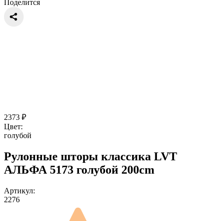
Поделится
2373
₽
Цвет:
голубой
Рулонные шторы классика LVT
АЛЬФА 5173 голубой 200cm
Артикул:
2276