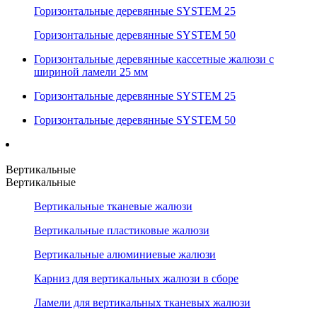
Горизонтальные деревянные SYSTEM 25
Горизонтальные деревянные SYSTEM 50
Горизонтальные деревянные кассетные жалюзи с
шириной ламели 25 мм
Горизонтальные деревянные SYSTEM 25
Горизонтальные деревянные SYSTEM 50
Вертикальные
Вертикальные
Вертикальные тканевые жалюзи
Вертикальные пластиковые жалюзи
Вертикальные алюминиевые жалюзи
Карниз для вертикальных жалюзи в сборе
Ламели для вертикальных тканевых жалюзи