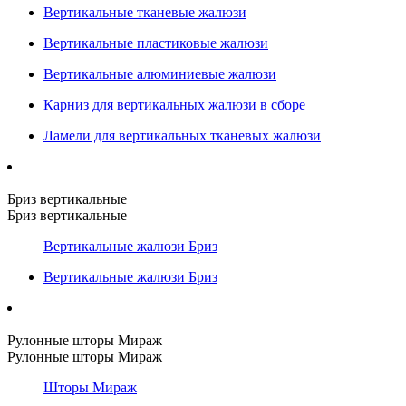
Вертикальные тканевые жалюзи
Вертикальные пластиковые жалюзи
Вертикальные алюминиевые жалюзи
Карниз для вертикальных жалюзи в сборе
Ламели для вертикальных тканевых жалюзи
Бриз вертикальные
Бриз вертикальные
Вертикальные жалюзи Бриз
Вертикальные жалюзи Бриз
Рулонные шторы Мираж
Рулонные шторы Мираж
Шторы Мираж