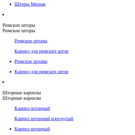
Шторы Мираж
Римские шторы
Римские шторы
Римские шторы
Карниз для римских штор
Римские шторы
Карниз для римских штор
Шторные карнизы
Шторные карнизы
Карниз шторный
Карниз шторный изогнутый
Карниз шторный