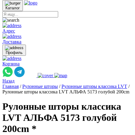
Каталог
Адрес
Доставка
Профиль
Корзина
Назад
Главная
/
Рулонные шторы
/
Рулонные шторы классика LVT
/
Рулонные шторы классика LVT АЛЬФА 5173 голубой 200cm
Рулонные шторы классика
LVT АЛЬФА 5173 голубой
200cm *