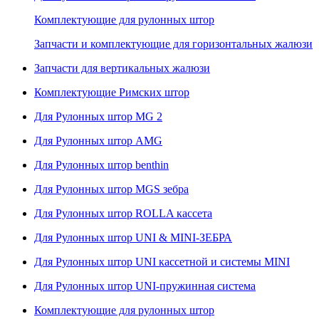
Комплектующие для рулонных штор
Запчасти и комплектующие для горизонтальных жалюзи
Запчасти для вертикальных жалюзи
Комплектующие Римских штор
Для Рулонных штор MG 2
Для Рулонных штор AMG
Для Рулонных штор benthin
Для Рулонных штор MGS зебра
Для Рулонных штор ROLLA кассета
Для Рулонных штор UNI & MINI-ЗЕБРА
Для Рулонных штор UNI кассетной и системы MINI
Для Рулонных штор UNI-пружинная система
Комплектующие для рулонных штор