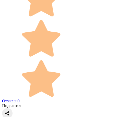
Отзывы 0
Поделится