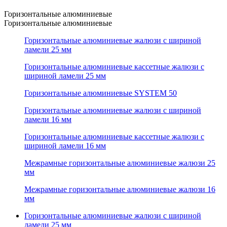
Горизонтальные алюминиевые
Горизонтальные алюминиевые
Горизонтальные алюминиевые жалюзи с шириной
ламели 25 мм
Горизонтальные алюминиевые кассетные жалюзи с
шириной ламели 25 мм
Горизонтальные алюминиевые SYSTEM 50
Горизонтальные алюминиевые жалюзи с шириной
ламели 16 мм
Горизонтальные алюминиевые кассетные жалюзи с
шириной ламели 16 мм
Межрамные горизонтальные алюминиевые жалюзи 25
мм
Межрамные горизонтальные алюминиевые жалюзи 16
мм
Горизонтальные алюминиевые жалюзи с шириной
ламели 25 мм