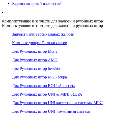
Карниз шторный изогнутый
Комплектующие и запчасти для жалюзи и рулонных штор
Комплектующие и запчасти для жалюзи и рулонных штор
Запчасти для вертикальных жалюзи
Комплектующие Римских штор
Для Рулонных штор MG 2
Для Рулонных штор AMG
Для Рулонных штор benthin
Для Рулонных штор MGS зебра
Для Рулонных штор ROLLA кассета
Для Рулонных штор UNI & MINI-ЗЕБРА
Для Рулонных штор UNI кассетной и системы MINI
Для Рулонных штор UNI-пружинная система