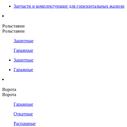
Запчасти и комплектующие для горизонтальных жалюзи
Рольставни
Рольставни
Защитные
Гаражные
Защитные
Гаражные
Ворота
Ворота
Гаражные
Откатные
Распашные