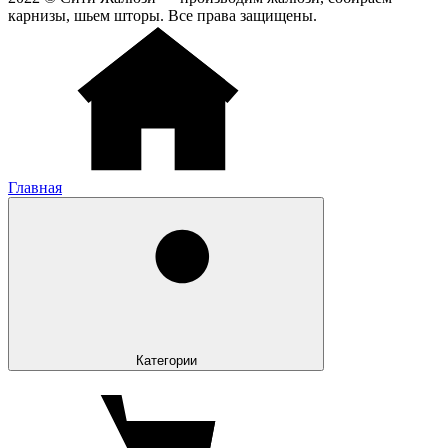
карнизы, шьем шторы. Все права защищены.
Главная
Категории