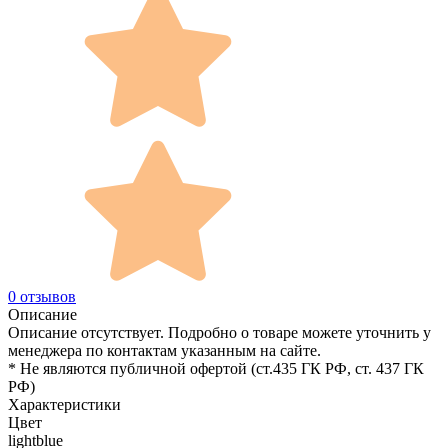
0 отзывов
Описание
Описание отсутствует. Подробно о товаре можете уточнить у
менеджера по контактам указанным на сайте.
* Не являются публичной офертой (ст.435 ГК РФ, cт. 437 ГК
РФ)
Характеристики
Цвет
lightblue