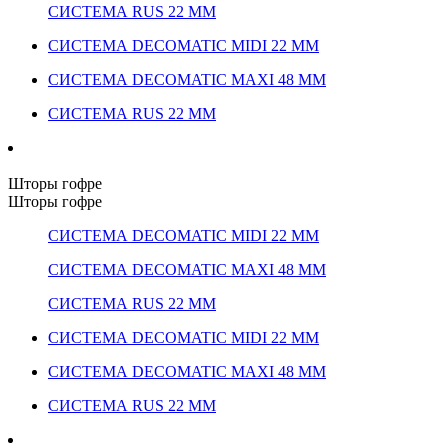
СИСТЕМА RUS 22 ММ
СИСТЕМА DECOMATIC MIDI 22 ММ
СИСТЕМА DECOMATIC MAXI 48 ММ
СИСТЕМА RUS 22 ММ
Шторы гофре
Шторы гофре
СИСТЕМА DECOMATIC MIDI 22 ММ
СИСТЕМА DECOMATIC MAXI 48 ММ
СИСТЕМА RUS 22 ММ
СИСТЕМА DECOMATIC MIDI 22 ММ
СИСТЕМА DECOMATIC MAXI 48 ММ
СИСТЕМА RUS 22 ММ