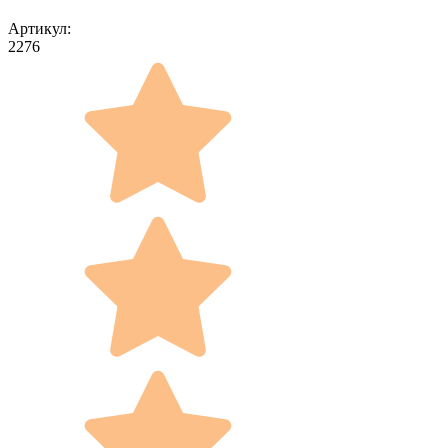
Артикул:
2276