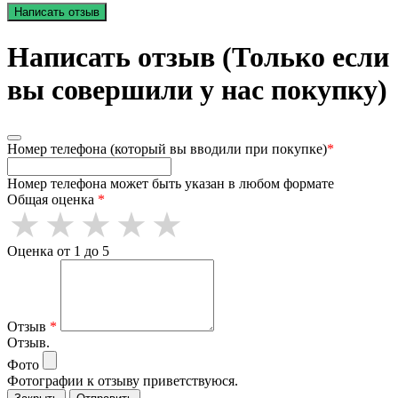
Написать отзыв
Написать отзыв (Только если
вы совершили у нас покупку)
Номер телефона (который вы вводили при покупке)
*
Номер телефона может быть указан в любом формате
Общая оценка
*
Оценка от 1 до 5
Отзыв
*
Отзыв.
Фото
Фотографии к отзыву приветствуюся.