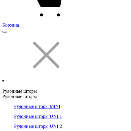
Корзина
Рулонные шторы
Рулонные шторы
Рулонные шторы MINI
Рулонные шторы UNI-1
Рулонные шторы UNI-2