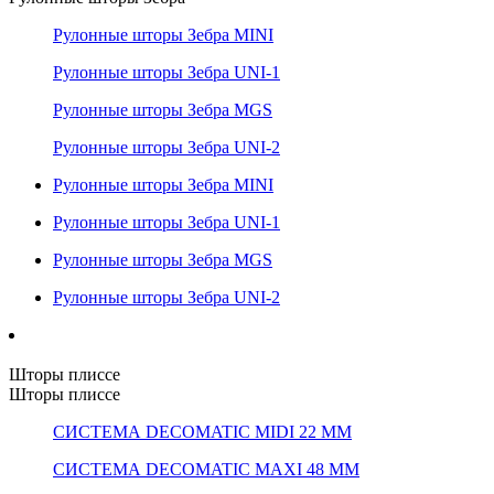
Рулонные шторы Зебра MINI
Рулонные шторы Зебра UNI-1
Рулонные шторы Зебра MGS
Рулонные шторы Зебра UNI-2
Рулонные шторы Зебра MINI
Рулонные шторы Зебра UNI-1
Рулонные шторы Зебра MGS
Рулонные шторы Зебра UNI-2
Шторы плиссе
Шторы плиссе
СИСТЕМА DECOMATIC MIDI 22 ММ
СИСТЕМА DECOMATIC MAXI 48 ММ