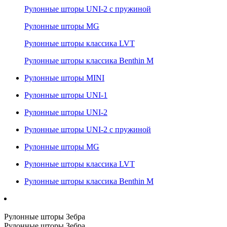
Рулонные шторы UNI-2 с пружиной
Рулонные шторы MG
Рулонные шторы классика LVT
Рулонные шторы классика Benthin M
Рулонные шторы MINI
Рулонные шторы UNI-1
Рулонные шторы UNI-2
Рулонные шторы UNI-2 с пружиной
Рулонные шторы MG
Рулонные шторы классика LVT
Рулонные шторы классика Benthin M
Рулонные шторы Зебра
Рулонные шторы Зебра