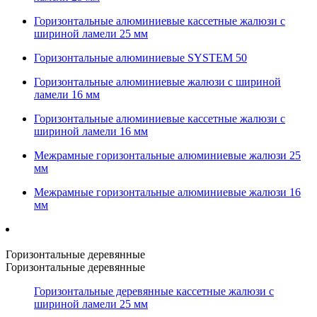
Горизонтальные алюминиевые кассетные жалюзи с
шириной ламели 25 мм
Горизонтальные алюминиевые SYSTEM 50
Горизонтальные алюминиевые жалюзи с шириной
ламели 16 мм
Горизонтальные алюминиевые кассетные жалюзи с
шириной ламели 16 мм
Межрамные горизонтальные алюминиевые жалюзи 25
мм
Межрамные горизонтальные алюминиевые жалюзи 16
мм
Горизонтальные деревянные
Горизонтальные деревянные
Горизонтальные деревянные кассетные жалюзи с
шириной ламели 25 мм