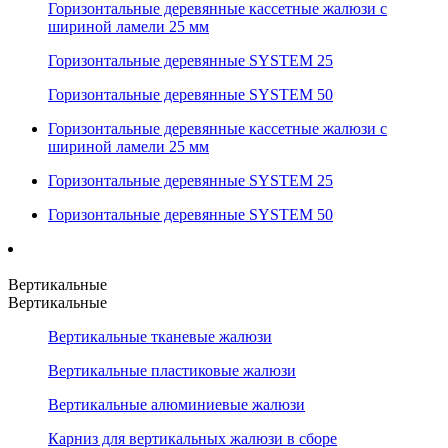
Горизонтальные деревянные кассетные жалюзи с
шириной ламели 25 мм
Горизонтальные деревянные SYSTEM 25
Горизонтальные деревянные SYSTEM 50
Горизонтальные деревянные кассетные жалюзи с
шириной ламели 25 мм
Горизонтальные деревянные SYSTEM 25
Горизонтальные деревянные SYSTEM 50
Вертикальные
Вертикальные
Вертикальные тканевые жалюзи
Вертикальные пластиковые жалюзи
Вертикальные алюминиевые жалюзи
Карниз для вертикальных жалюзи в сборе