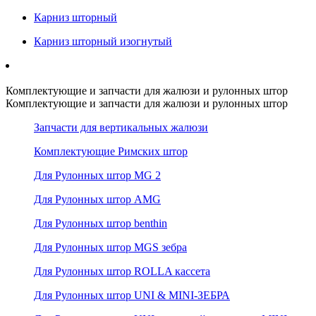
Карниз шторный
Карниз шторный изогнутый
Комплектующие и запчасти для жалюзи и рулонных штор
Комплектующие и запчасти для жалюзи и рулонных штор
Запчасти для вертикальных жалюзи
Комплектующие Римских штор
Для Рулонных штор MG 2
Для Рулонных штор AMG
Для Рулонных штор benthin
Для Рулонных штор MGS зебра
Для Рулонных штор ROLLA кассета
Для Рулонных штор UNI & MINI-ЗЕБРА