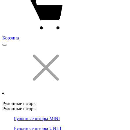
Корзина
Рулонные шторы
Рулонные шторы
Рулонные шторы MINI
Рулонные шторы UNI-1