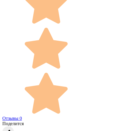
Отзывы 0
Поделится