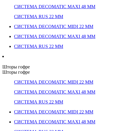
СИСТЕМА DECOMATIC MAXI 48 ММ
СИСТЕМА RUS 22 ММ
СИСТЕМА DECOMATIC MIDI 22 ММ
СИСТЕМА DECOMATIC MAXI 48 ММ
СИСТЕМА RUS 22 ММ
Шторы гофре
Шторы гофре
СИСТЕМА DECOMATIC MIDI 22 ММ
СИСТЕМА DECOMATIC MAXI 48 ММ
СИСТЕМА RUS 22 ММ
СИСТЕМА DECOMATIC MIDI 22 ММ
СИСТЕМА DECOMATIC MAXI 48 ММ