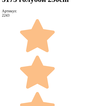
Артикул:
2243