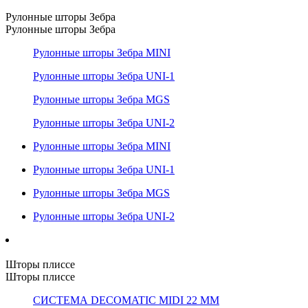
Рулонные шторы Зебра
Рулонные шторы Зебра
Рулонные шторы Зебра MINI
Рулонные шторы Зебра UNI-1
Рулонные шторы Зебра MGS
Рулонные шторы Зебра UNI-2
Рулонные шторы Зебра MINI
Рулонные шторы Зебра UNI-1
Рулонные шторы Зебра MGS
Рулонные шторы Зебра UNI-2
Шторы плиссе
Шторы плиссе
СИСТЕМА DECOMATIC MIDI 22 ММ