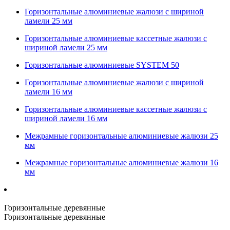
Горизонтальные алюминиевые жалюзи с шириной
ламели 25 мм
Горизонтальные алюминиевые кассетные жалюзи с
шириной ламели 25 мм
Горизонтальные алюминиевые SYSTEM 50
Горизонтальные алюминиевые жалюзи с шириной
ламели 16 мм
Горизонтальные алюминиевые кассетные жалюзи с
шириной ламели 16 мм
Межрамные горизонтальные алюминиевые жалюзи 25
мм
Межрамные горизонтальные алюминиевые жалюзи 16
мм
Горизонтальные деревянные
Горизонтальные деревянные