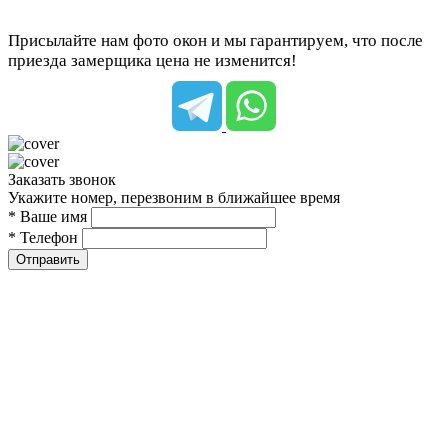
Присылайте нам фото окон и мы гарантируем, что после
приезда замерщика цена не изменится!
Заказать звонок
Укажите номер, перезвоним в ближайшее время
* Ваше имя
* Телефон
Отправить