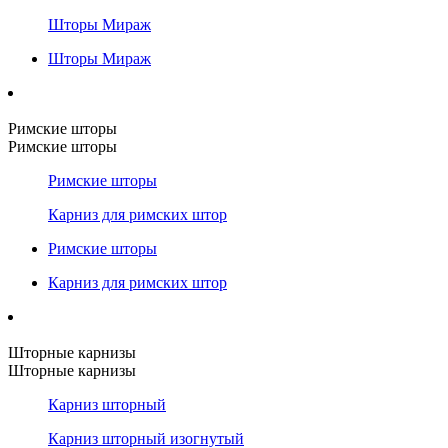
Шторы Мираж
Шторы Мираж
Римские шторы
Римские шторы
Римские шторы
Карниз для римских штор
Римские шторы
Карниз для римских штор
Шторные карнизы
Шторные карнизы
Карниз шторный
Карниз шторный изогнутый