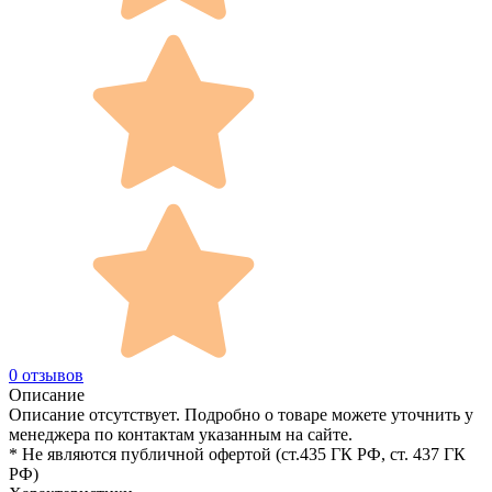
0 отзывов
Описание
Описание отсутствует. Подробно о товаре можете уточнить у
менеджера по контактам указанным на сайте.
* Не являются публичной офертой (ст.435 ГК РФ, cт. 437 ГК
РФ)