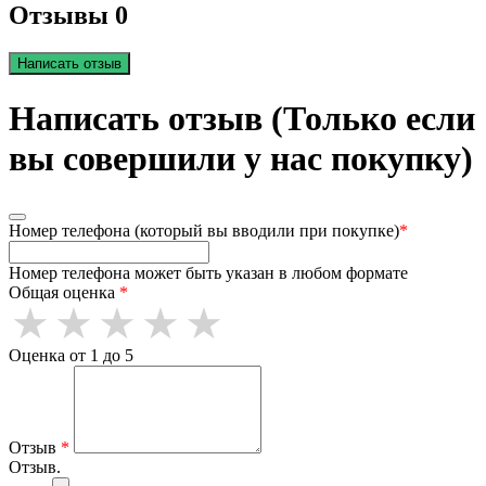
Отзывы 0
Написать отзыв
Написать отзыв (Только если
вы совершили у нас покупку)
Номер телефона (который вы вводили при покупке)
*
Номер телефона может быть указан в любом формате
Общая оценка
*
Оценка от 1 до 5
Отзыв
*
Отзыв.