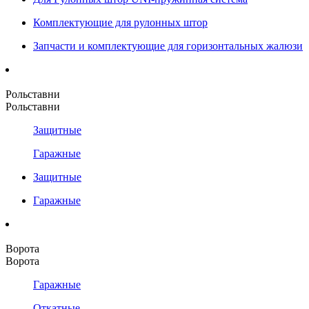
Комплектующие для рулонных штор
Запчасти и комплектующие для горизонтальных жалюзи
Рольставни
Рольставни
Защитные
Гаражные
Защитные
Гаражные
Ворота
Ворота
Гаражные
Откатные