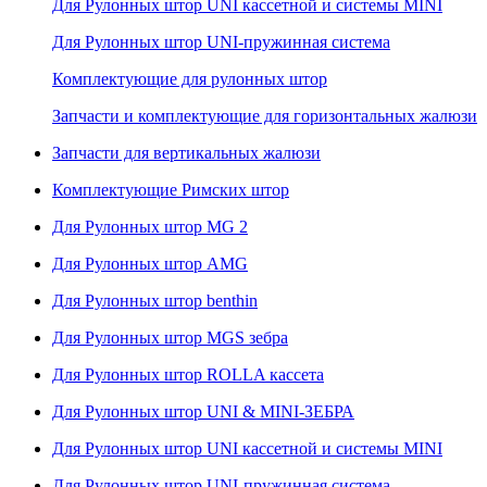
Для Рулонных штор UNI кассетной и системы MINI
Для Рулонных штор UNI-пружинная система
Комплектующие для рулонных штор
Запчасти и комплектующие для горизонтальных жалюзи
Запчасти для вертикальных жалюзи
Комплектующие Римских штор
Для Рулонных штор MG 2
Для Рулонных штор AMG
Для Рулонных штор benthin
Для Рулонных штор MGS зебра
Для Рулонных штор ROLLA кассета
Для Рулонных штор UNI & MINI-ЗЕБРА
Для Рулонных штор UNI кассетной и системы MINI
Для Рулонных штор UNI-пружинная система