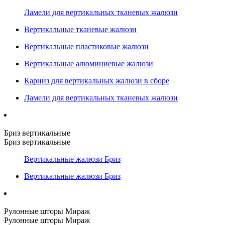
Ламели для вертикальных тканевых жалюзи
Вертикальные тканевые жалюзи
Вертикальные пластиковые жалюзи
Вертикальные алюминиевые жалюзи
Карниз для вертикальных жалюзи в сборе
Ламели для вертикальных тканевых жалюзи
Бриз вертикальные
Бриз вертикальные
Вертикальные жалюзи Бриз
Вертикальные жалюзи Бриз
Рулонные шторы Мираж
Рулонные шторы Мираж