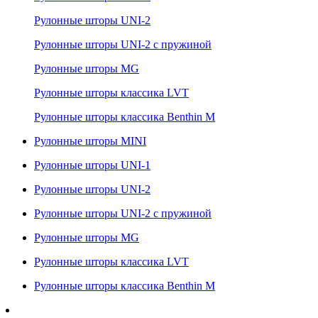
Рулонные шторы UNI-2
Рулонные шторы UNI-2 с пружиной
Рулонные шторы MG
Рулонные шторы классика LVT
Рулонные шторы классика Benthin M
Рулонные шторы MINI
Рулонные шторы UNI-1
Рулонные шторы UNI-2
Рулонные шторы UNI-2 с пружиной
Рулонные шторы MG
Рулонные шторы классика LVT
Рулонные шторы классика Benthin M