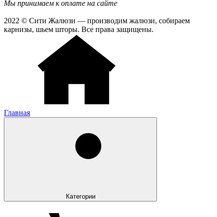
Мы принимаем к оплате на сайте
2022 © Сити Жалюзи — производим жалюзи, собираем
карнизы, шьем шторы. Все права защищены.
Главная
Категории