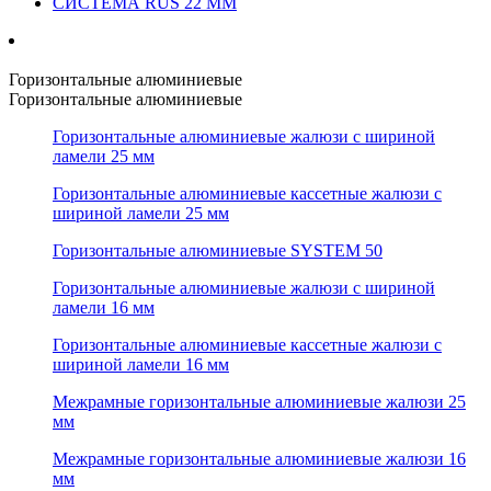
СИСТЕМА RUS 22 ММ
Горизонтальные алюминиевые
Горизонтальные алюминиевые
Горизонтальные алюминиевые жалюзи с шириной
ламели 25 мм
Горизонтальные алюминиевые кассетные жалюзи с
шириной ламели 25 мм
Горизонтальные алюминиевые SYSTEM 50
Горизонтальные алюминиевые жалюзи с шириной
ламели 16 мм
Горизонтальные алюминиевые кассетные жалюзи с
шириной ламели 16 мм
Межрамные горизонтальные алюминиевые жалюзи 25
мм
Межрамные горизонтальные алюминиевые жалюзи 16
мм