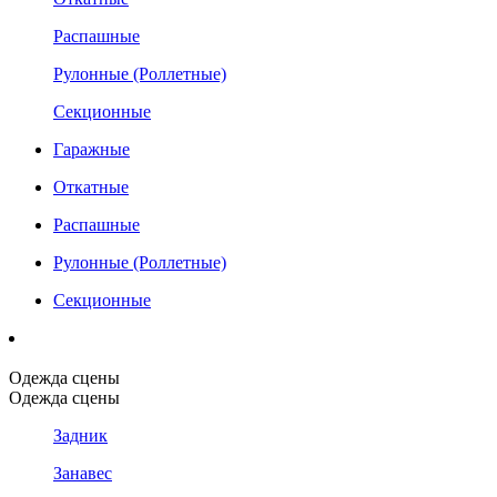
Распашные
Рулонные (Роллетные)
Секционные
Гаражные
Откатные
Распашные
Рулонные (Роллетные)
Секционные
Одежда сцены
Одежда сцены
Задник
Занавес