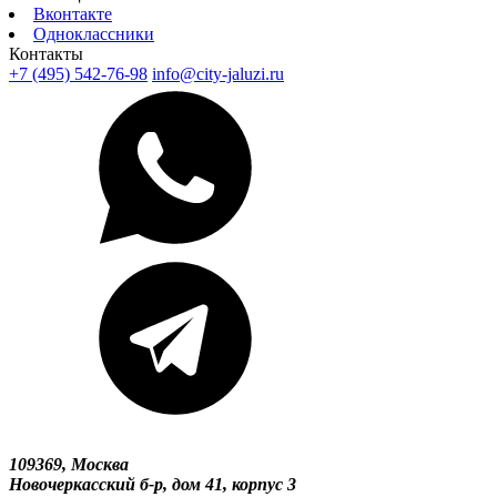
Вконтакте
Одноклассники
Контакты
+7 (495) 542-76-98
info@city-jaluzi.ru
109369, Москва
Новочеркасский б-р, дом 41, корпус 3