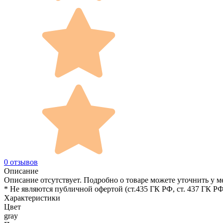
0 отзывов
Описание
Описание отсутствует. Подробно о товаре можете уточнить у м
* Не являются публичной офертой (ст.435 ГК РФ, cт. 437 ГК РФ
Характеристики
Цвет
gray