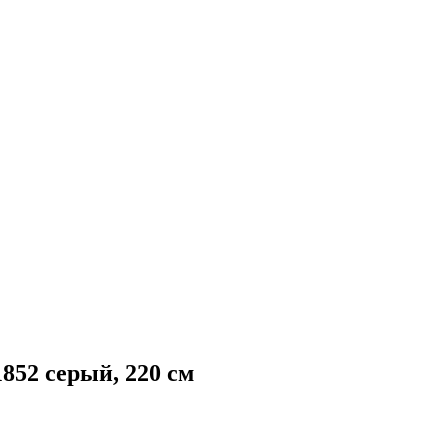
52 серый, 220 см