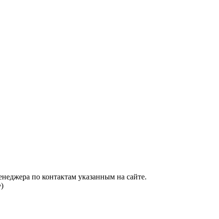
енеджера по контактам указанным на сайте.
)