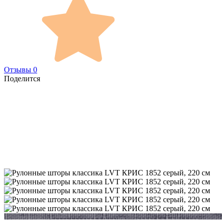
Отзывы 0
Поделится