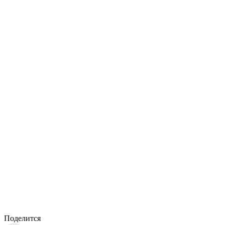
Поделится