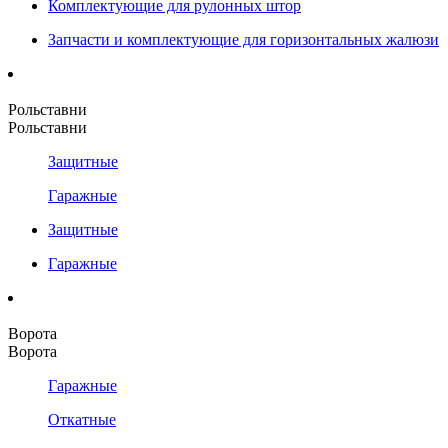
Комплектующие для рулонных штор
Запчасти и комплектующие для горизонтальных жалюзи
Рольставни
Рольставни
Защитные
Гаражные
Защитные
Гаражные
Ворота
Ворота
Гаражные
Откатные