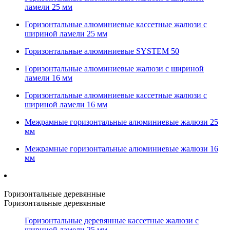
ламели 25 мм
Горизонтальные алюминиевые кассетные жалюзи с
шириной ламели 25 мм
Горизонтальные алюминиевые SYSTEM 50
Горизонтальные алюминиевые жалюзи с шириной
ламели 16 мм
Горизонтальные алюминиевые кассетные жалюзи с
шириной ламели 16 мм
Межрамные горизонтальные алюминиевые жалюзи 25
мм
Межрамные горизонтальные алюминиевые жалюзи 16
мм
Горизонтальные деревянные
Горизонтальные деревянные
Горизонтальные деревянные кассетные жалюзи с
шириной ламели 25 мм