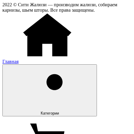
2022 © Сити Жалюзи — производим жалюзи, собираем
карнизы, шьем шторы. Все права защищены.
Главная
Категории