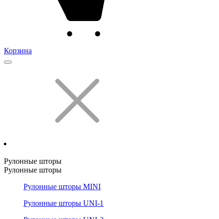
Корзина
Рулонные шторы
Рулонные шторы
Рулонные шторы MINI
Рулонные шторы UNI-1