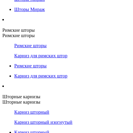
Шторы Мираж
Римские шторы
Римские шторы
Римские шторы
Карниз для римских штор
Римские шторы
Карниз для римских штор
Шторные карнизы
Шторные карнизы
Карниз шторный
Карниз шторный изогнутый
Карниз шторный