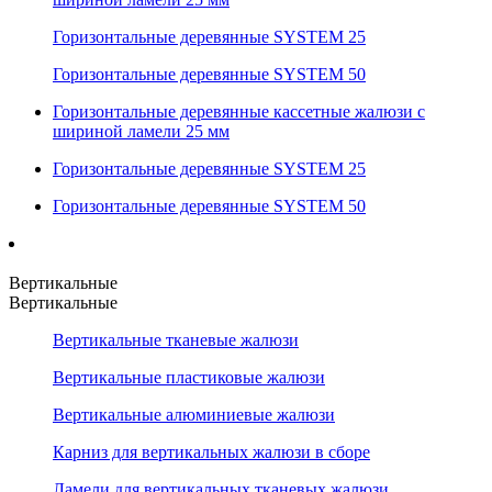
Горизонтальные деревянные SYSTEM 25
Горизонтальные деревянные SYSTEM 50
Горизонтальные деревянные кассетные жалюзи с
шириной ламели 25 мм
Горизонтальные деревянные SYSTEM 25
Горизонтальные деревянные SYSTEM 50
Вертикальные
Вертикальные
Вертикальные тканевые жалюзи
Вертикальные пластиковые жалюзи
Вертикальные алюминиевые жалюзи
Карниз для вертикальных жалюзи в сборе
Ламели для вертикальных тканевых жалюзи