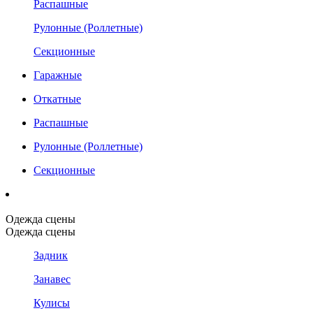
Распашные
Рулонные (Роллетные)
Секционные
Гаражные
Откатные
Распашные
Рулонные (Роллетные)
Секционные
Одежда сцены
Одежда сцены
Задник
Занавес
Кулисы