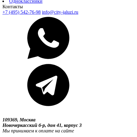
Одноклассники
Контакты
+7 (495) 542-76-98
info@city-jaluzi.ru
109369, Москва
Новочеркасский б-р, дом 41, корпус 3
Мы принимаем к оплате на сайте