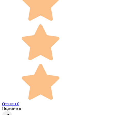
Отзывы 0
Поделится