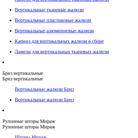
Вертикальные тканевые жалюзи
Вертикальные пластиковые жалюзи
Вертикальные алюминиевые жалюзи
Карниз для вертикальных жалюзи в сборе
Ламели для вертикальных тканевых жалюзи
Бриз вертикальные
Бриз вертикальные
Вертикальные жалюзи Бриз
Вертикальные жалюзи Бриз
Рулонные шторы Мираж
Рулонные шторы Мираж
Шторы Мираж