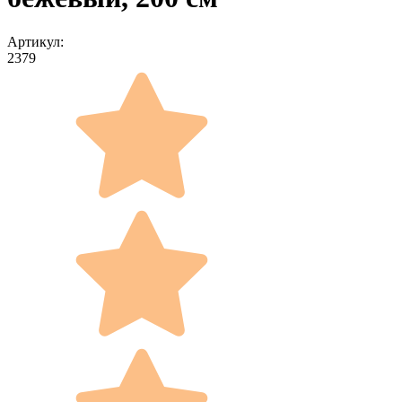
Артикул:
2379