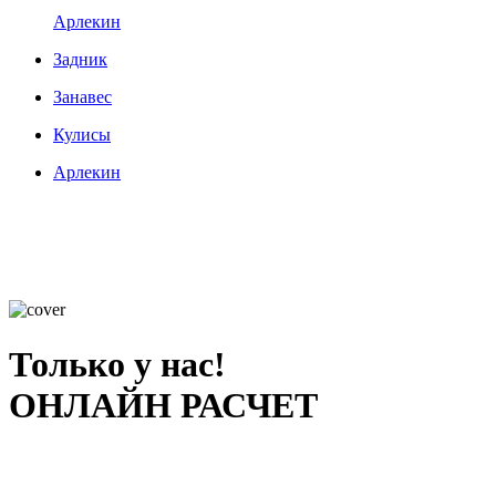
Арлекин
Задник
Занавес
Кулисы
Арлекин
Только у нас!
ОНЛАЙН РАСЧЕТ