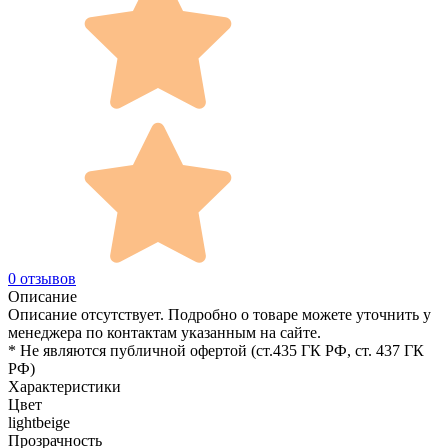
0 отзывов
Описание
Описание отсутствует. Подробно о товаре можете уточнить у
менеджера по контактам указанным на сайте.
* Не являются публичной офертой (ст.435 ГК РФ, cт. 437 ГК
РФ)
Характеристики
Цвет
lightbeige
Прозрачность