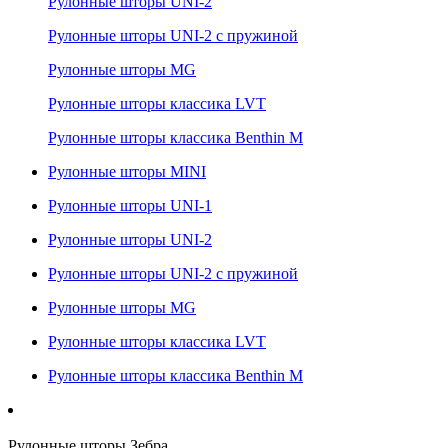
Рулонные шторы UNI-2
Рулонные шторы UNI-2 с пружиной
Рулонные шторы MG
Рулонные шторы классика LVT
Рулонные шторы классика Benthin M
Рулонные шторы MINI
Рулонные шторы UNI-1
Рулонные шторы UNI-2
Рулонные шторы UNI-2 с пружиной
Рулонные шторы MG
Рулонные шторы классика LVT
Рулонные шторы классика Benthin M
Рулонные шторы Зебра