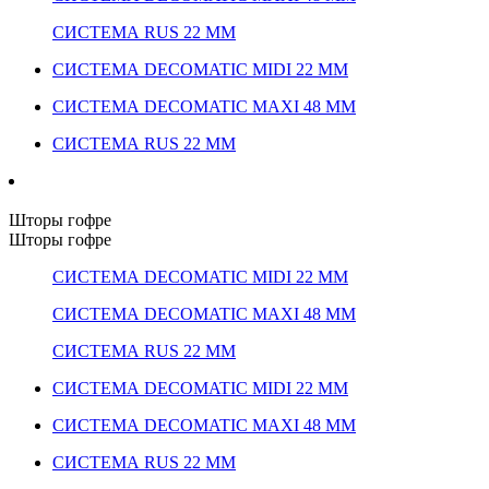
СИСТЕМА RUS 22 ММ
СИСТЕМА DECOMATIC MIDI 22 ММ
СИСТЕМА DECOMATIC MAXI 48 ММ
СИСТЕМА RUS 22 ММ
Шторы гофре
Шторы гофре
СИСТЕМА DECOMATIC MIDI 22 ММ
СИСТЕМА DECOMATIC MAXI 48 ММ
СИСТЕМА RUS 22 ММ
СИСТЕМА DECOMATIC MIDI 22 ММ
СИСТЕМА DECOMATIC MAXI 48 ММ
СИСТЕМА RUS 22 ММ