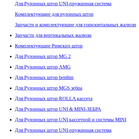
Для Рулонных штор UNI-пружинная система
Комплектующие для рулонных штор
Запчасти и комплектующие для горизонтальных жалюзи
Запчасти для вертикальных жалюзи
Комплектующие Римских штор
Для Рулонных штор MG 2
Для Рулонных штор AMG
Для Рулонных штор benthin
Для Рулонных штор MGS зебра
Для Рулонных штор ROLLA кассета
Для Рулонных штор UNI & MINI-ЗЕБРА
Для Рулонных штор UNI кассетной и системы MINI
Для Рулонных штор UNI-пружинная система