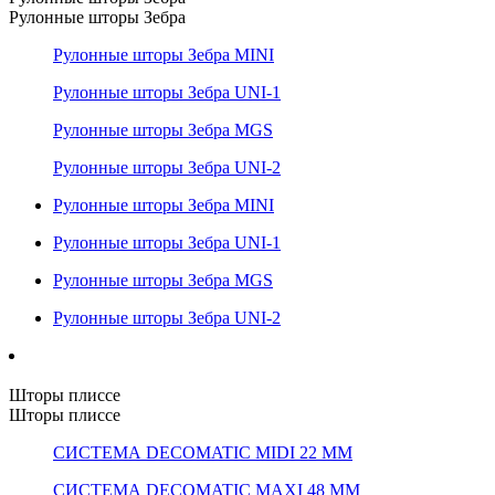
Рулонные шторы Зебра
Рулонные шторы Зебра MINI
Рулонные шторы Зебра UNI-1
Рулонные шторы Зебра MGS
Рулонные шторы Зебра UNI-2
Рулонные шторы Зебра MINI
Рулонные шторы Зебра UNI-1
Рулонные шторы Зебра MGS
Рулонные шторы Зебра UNI-2
Шторы плиссе
Шторы плиссе
СИСТЕМА DECOMATIC MIDI 22 ММ
СИСТЕМА DECOMATIC MAXI 48 ММ