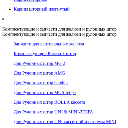
Карниз шторный изогнутый
Комплектующие и запчасти для жалюзи и рулонных штор
Комплектующие и запчасти для жалюзи и рулонных штор
Запчасти для вертикальных жалюзи
Комплектующие Римских штор
Для Рулонных штор MG 2
Для Рулонных штор AMG
Для Рулонных штор benthin
Для Рулонных штор MGS зебра
Для Рулонных штор ROLLA кассета
Для Рулонных штор UNI & MINI-ЗЕБРА
Для Рулонных штор UNI кассетной и системы MINI