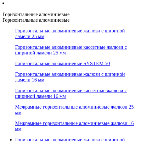
Горизонтальные алюминиевые
Горизонтальные алюминиевые
Горизонтальные алюминиевые жалюзи с шириной
ламели 25 мм
Горизонтальные алюминиевые кассетные жалюзи с
шириной ламели 25 мм
Горизонтальные алюминиевые SYSTEM 50
Горизонтальные алюминиевые жалюзи с шириной
ламели 16 мм
Горизонтальные алюминиевые кассетные жалюзи с
шириной ламели 16 мм
Межрамные горизонтальные алюминиевые жалюзи 25
мм
Межрамные горизонтальные алюминиевые жалюзи 16
мм
Горизонтальные алюминиевые жалюзи с шириной