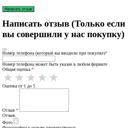
Написать отзыв
Написать отзыв (Только если
вы совершили у нас покупку)
Номер телефона (который вы вводили при покупке)
*
Номер телефона может быть указан в любом формате
Общая оценка
*
Оценка от 1 до 5
Отзыв
*
Отзыв.
Фото
Фотографии к отзыву приветствуюся.