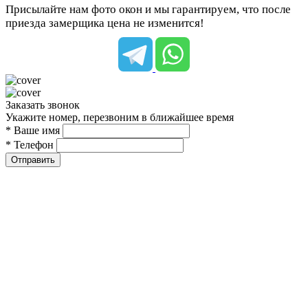
Присылайте нам фото окон и мы гарантируем, что после
приезда замерщика цена не изменится!
Заказать звонок
Укажите номер, перезвоним в ближайшее время
* Ваше имя
* Телефон
Отправить