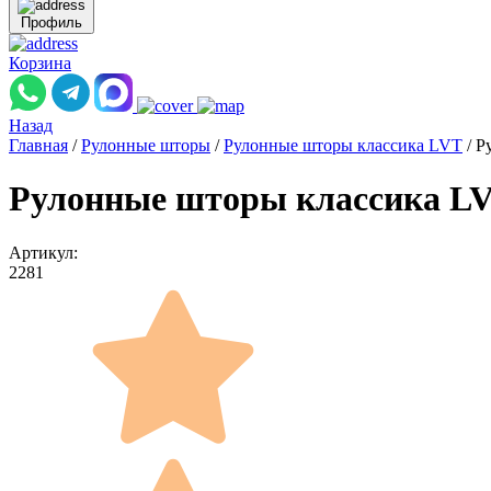
Профиль
Корзина
Назад
Главная
/
Рулонные шторы
/
Рулонные шторы классика LVT
/
Р
Рулонные шторы классика LV
Артикул:
2281