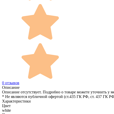
0 отзывов
Описание
Описание отсутствует. Подробно о товаре можете уточнить у м
* Не являются публичной офертой (ст.435 ГК РФ, cт. 437 ГК РФ
Характеристики
Цвет
white