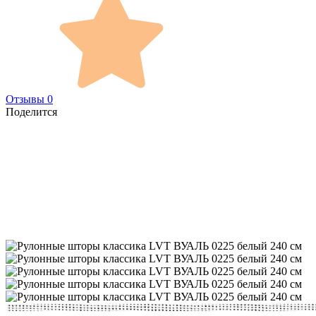
Отзывы 0
Поделится