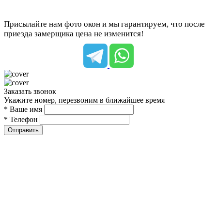
Присылайте нам фото окон и мы гарантируем, что после
приезда замерщика цена не изменится!
Заказать звонок
Укажите номер, перезвоним в ближайшее время
* Ваше имя
* Телефон
Отправить