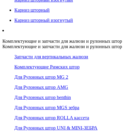
Карниз шторный
Карниз шторный изогнутый
Комплектующие и запчасти для жалюзи и рулонных штор
Комплектующие и запчасти для жалюзи и рулонных штор
Запчасти для вертикальных жалюзи
Комплектующие Римских штор
Для Рулонных штор MG 2
Для Рулонных штор AMG
Для Рулонных штор benthin
Для Рулонных штор MGS зебра
Для Рулонных штор ROLLA кассета
Для Рулонных штор UNI & MINI-ЗЕБРА