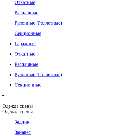
Откатные
Распашные
Рулонные (Роллетные)
Секционные
Гаражные
Откатные
Распашные
Рулонные (Роллетные)
Секционные
Одежда сцены
Одежда сцены
Задник
Занавес