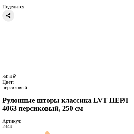
Поделится
3454
₽
Цвет:
персиковый
Рулонные шторы классика LVT ПЕРЛ
4063 персиковый, 250 см
Артикул:
2344