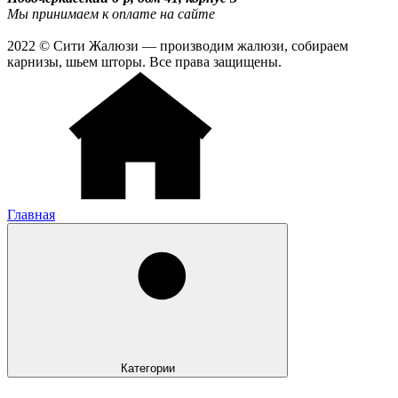
Мы принимаем к оплате на сайте
2022 © Сити Жалюзи — производим жалюзи, собираем
карнизы, шьем шторы. Все права защищены.
Главная
Категории