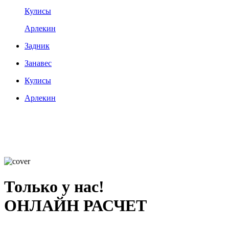
Кулисы
Арлекин
Задник
Занавес
Кулисы
Арлекин
Только у нас!
ОНЛАЙН РАСЧЕТ