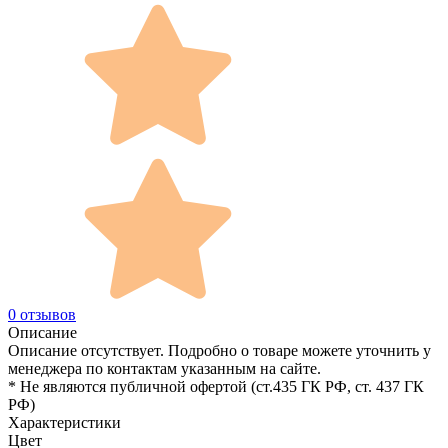
0 отзывов
Описание
Описание отсутствует. Подробно о товаре можете уточнить у
менеджера по контактам указанным на сайте.
* Не являются публичной офертой (ст.435 ГК РФ, cт. 437 ГК
РФ)
Характеристики
Цвет