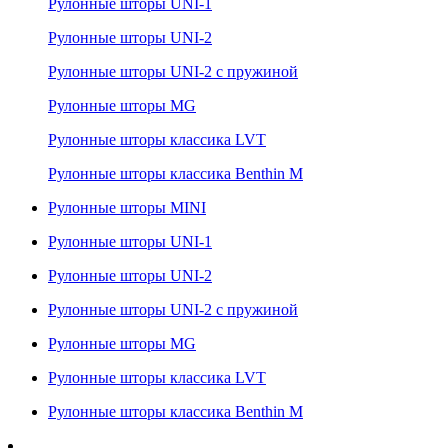
Рулонные шторы UNI-1
Рулонные шторы UNI-2
Рулонные шторы UNI-2 с пружиной
Рулонные шторы MG
Рулонные шторы классика LVT
Рулонные шторы классика Benthin M
Рулонные шторы MINI
Рулонные шторы UNI-1
Рулонные шторы UNI-2
Рулонные шторы UNI-2 с пружиной
Рулонные шторы MG
Рулонные шторы классика LVT
Рулонные шторы классика Benthin M