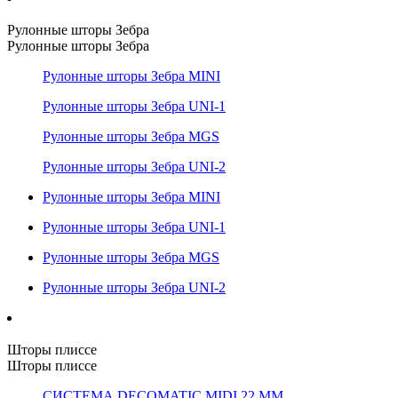
Рулонные шторы Зебра
Рулонные шторы Зебра
Рулонные шторы Зебра MINI
Рулонные шторы Зебра UNI-1
Рулонные шторы Зебра MGS
Рулонные шторы Зебра UNI-2
Рулонные шторы Зебра MINI
Рулонные шторы Зебра UNI-1
Рулонные шторы Зебра MGS
Рулонные шторы Зебра UNI-2
Шторы плиссе
Шторы плиссе
СИСТЕМА DECOMATIC MIDI 22 ММ