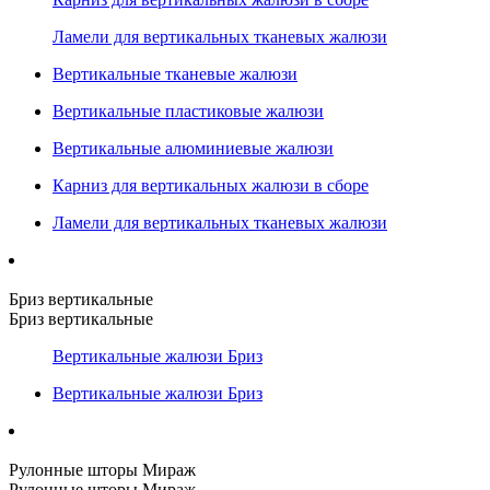
Ламели для вертикальных тканевых жалюзи
Вертикальные тканевые жалюзи
Вертикальные пластиковые жалюзи
Вертикальные алюминиевые жалюзи
Карниз для вертикальных жалюзи в сборе
Ламели для вертикальных тканевых жалюзи
Бриз вертикальные
Бриз вертикальные
Вертикальные жалюзи Бриз
Вертикальные жалюзи Бриз
Рулонные шторы Мираж
Рулонные шторы Мираж