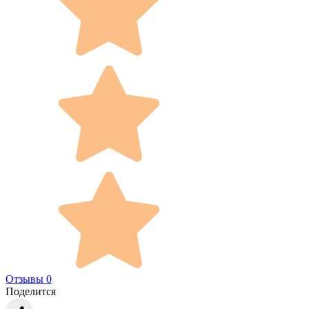
Отзывы 0
Поделится