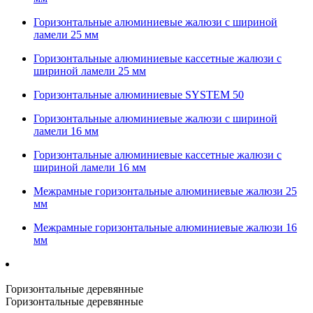
Горизонтальные алюминиевые жалюзи с шириной
ламели 25 мм
Горизонтальные алюминиевые кассетные жалюзи с
шириной ламели 25 мм
Горизонтальные алюминиевые SYSTEM 50
Горизонтальные алюминиевые жалюзи с шириной
ламели 16 мм
Горизонтальные алюминиевые кассетные жалюзи с
шириной ламели 16 мм
Межрамные горизонтальные алюминиевые жалюзи 25
мм
Межрамные горизонтальные алюминиевые жалюзи 16
мм
Горизонтальные деревянные
Горизонтальные деревянные