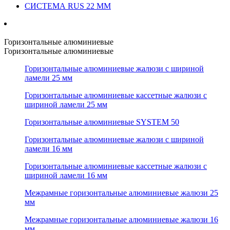
СИСТЕМА RUS 22 ММ
Горизонтальные алюминиевые
Горизонтальные алюминиевые
Горизонтальные алюминиевые жалюзи с шириной
ламели 25 мм
Горизонтальные алюминиевые кассетные жалюзи с
шириной ламели 25 мм
Горизонтальные алюминиевые SYSTEM 50
Горизонтальные алюминиевые жалюзи с шириной
ламели 16 мм
Горизонтальные алюминиевые кассетные жалюзи с
шириной ламели 16 мм
Межрамные горизонтальные алюминиевые жалюзи 25
мм
Межрамные горизонтальные алюминиевые жалюзи 16
мм