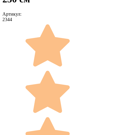
Артикул:
2344