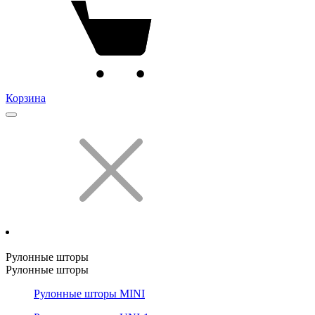
Корзина
Рулонные шторы
Рулонные шторы
Рулонные шторы MINI