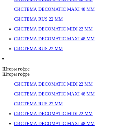
СИСТЕМА DECOMATIC MAXI 48 ММ
СИСТЕМА RUS 22 ММ
СИСТЕМА DECOMATIC MIDI 22 ММ
СИСТЕМА DECOMATIC MAXI 48 ММ
СИСТЕМА RUS 22 ММ
Шторы гофре
Шторы гофре
СИСТЕМА DECOMATIC MIDI 22 ММ
СИСТЕМА DECOMATIC MAXI 48 ММ
СИСТЕМА RUS 22 ММ
СИСТЕМА DECOMATIC MIDI 22 ММ
СИСТЕМА DECOMATIC MAXI 48 ММ