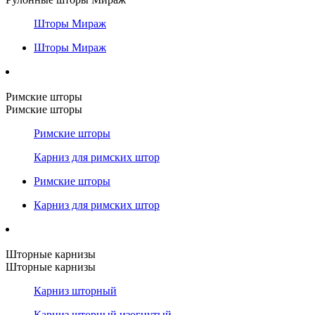
Шторы Мираж
Шторы Мираж
Римские шторы
Римские шторы
Римские шторы
Карниз для римских штор
Римские шторы
Карниз для римских штор
Шторные карнизы
Шторные карнизы
Карниз шторный
Карниз шторный изогнутый