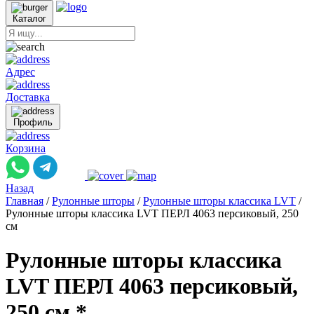
Каталог
Адрес
Доставка
Профиль
Корзина
Назад
Главная
/
Рулонные шторы
/
Рулонные шторы классика LVT
/
Рулонные шторы классика LVT ПЕРЛ 4063 персиковый, 250
см
Рулонные шторы классика
LVT ПЕРЛ 4063 персиковый,
250 см *