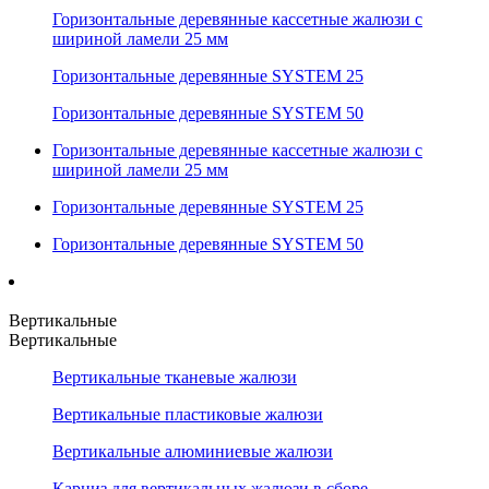
Горизонтальные деревянные кассетные жалюзи с
шириной ламели 25 мм
Горизонтальные деревянные SYSTEM 25
Горизонтальные деревянные SYSTEM 50
Горизонтальные деревянные кассетные жалюзи с
шириной ламели 25 мм
Горизонтальные деревянные SYSTEM 25
Горизонтальные деревянные SYSTEM 50
Вертикальные
Вертикальные
Вертикальные тканевые жалюзи
Вертикальные пластиковые жалюзи
Вертикальные алюминиевые жалюзи
Карниз для вертикальных жалюзи в сборе