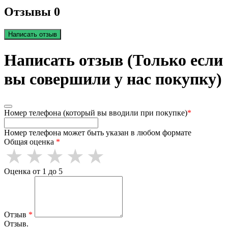
Отзывы 0
Написать отзыв
Написать отзыв (Только если
вы совершили у нас покупку)
Номер телефона (который вы вводили при покупке)
*
Номер телефона может быть указан в любом формате
Общая оценка
*
Оценка от 1 до 5
Отзыв
*
Отзыв.