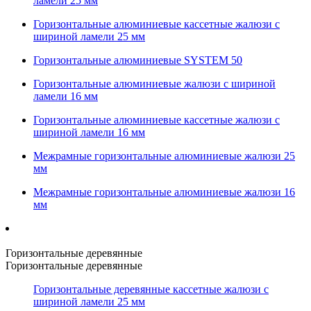
ламели 25 мм
Горизонтальные алюминиевые кассетные жалюзи с
шириной ламели 25 мм
Горизонтальные алюминиевые SYSTEM 50
Горизонтальные алюминиевые жалюзи с шириной
ламели 16 мм
Горизонтальные алюминиевые кассетные жалюзи с
шириной ламели 16 мм
Межрамные горизонтальные алюминиевые жалюзи 25
мм
Межрамные горизонтальные алюминиевые жалюзи 16
мм
Горизонтальные деревянные
Горизонтальные деревянные
Горизонтальные деревянные кассетные жалюзи с
шириной ламели 25 мм