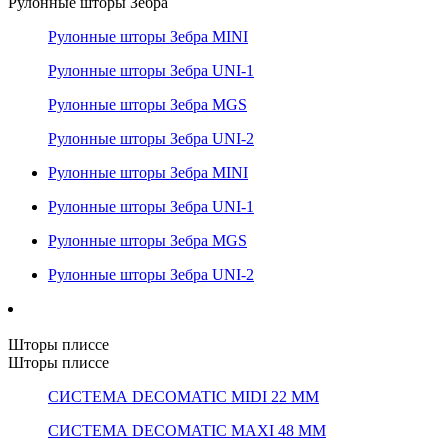
Рулонные шторы Зебра
Рулонные шторы Зебра MINI
Рулонные шторы Зебра UNI-1
Рулонные шторы Зебра MGS
Рулонные шторы Зебра UNI-2
Рулонные шторы Зебра MINI
Рулонные шторы Зебра UNI-1
Рулонные шторы Зебра MGS
Рулонные шторы Зебра UNI-2
Шторы плиссе
Шторы плиссе
СИСТЕМА DECOMATIC MIDI 22 ММ
СИСТЕМА DECOMATIC MAXI 48 ММ