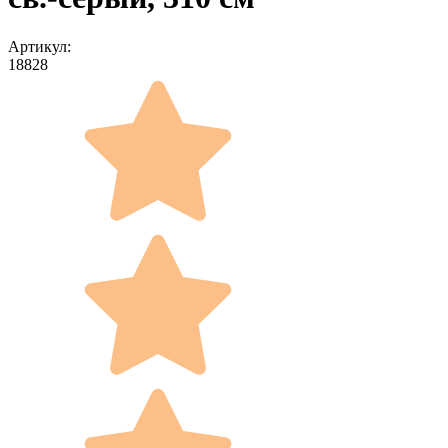
Артикул:
18828