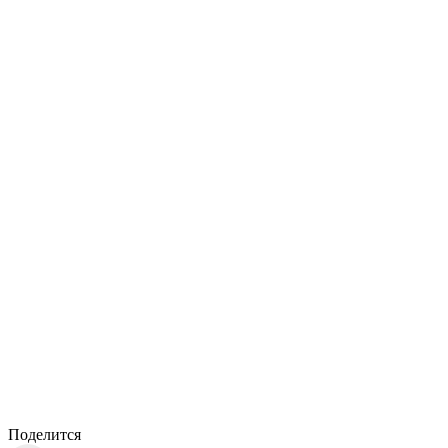
Поделится