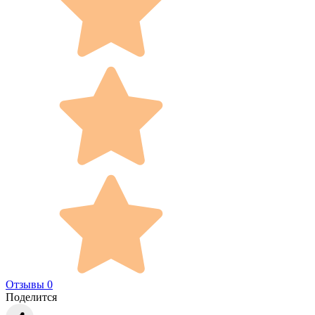
Отзывы 0
Поделится