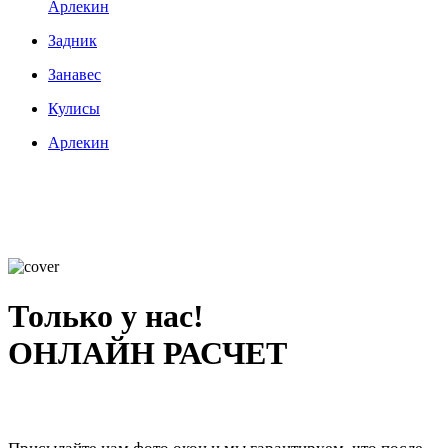
Арлекин
Задник
Занавес
Кулисы
Арлекин
Только у нас!
ОНЛАЙН РАСЧЕТ