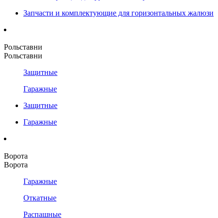
Запчасти и комплектующие для горизонтальных жалюзи
Рольставни
Рольставни
Защитные
Гаражные
Защитные
Гаражные
Ворота
Ворота
Гаражные
Откатные
Распашные