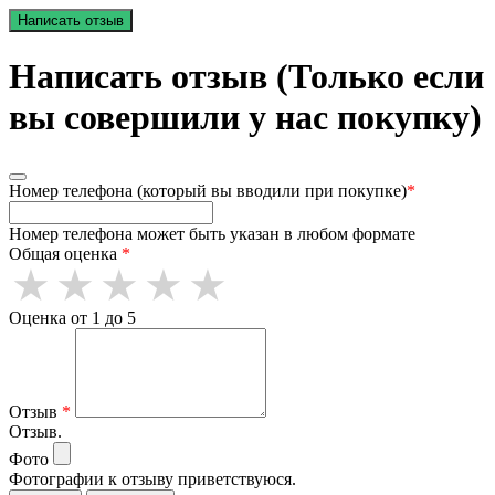
Написать отзыв
Написать отзыв (Только если
вы совершили у нас покупку)
Номер телефона (который вы вводили при покупке)
*
Номер телефона может быть указан в любом формате
Общая оценка
*
Оценка от 1 до 5
Отзыв
*
Отзыв.
Фото
Фотографии к отзыву приветствуюся.