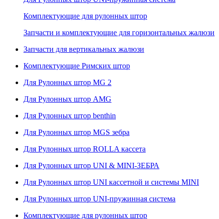
Комплектующие для рулонных штор
Запчасти и комплектующие для горизонтальных жалюзи
Запчасти для вертикальных жалюзи
Комплектующие Римских штор
Для Рулонных штор MG 2
Для Рулонных штор AMG
Для Рулонных штор benthin
Для Рулонных штор MGS зебра
Для Рулонных штор ROLLA кассета
Для Рулонных штор UNI & MINI-ЗЕБРА
Для Рулонных штор UNI кассетной и системы MINI
Для Рулонных штор UNI-пружинная система
Комплектующие для рулонных штор