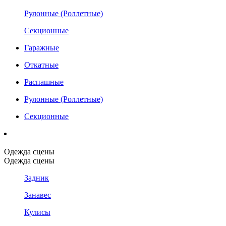
Рулонные (Роллетные)
Секционные
Гаражные
Откатные
Распашные
Рулонные (Роллетные)
Секционные
Одежда сцены
Одежда сцены
Задник
Занавес
Кулисы