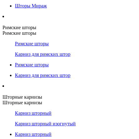
Шторы Мираж
Римские шторы
Римские шторы
Римские шторы
Карниз для римских штор
Римские шторы
Карниз для римских штор
Шторные карнизы
Шторные карнизы
Карниз шторный
Карниз шторный изогнутый
Карниз шторный