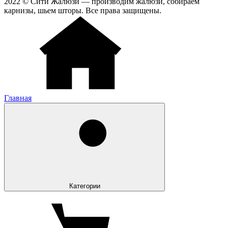
2022 © Сити Жалюзи — производим жалюзи, собираем
карнизы, шьем шторы. Все права защищены.
Главная
Категории