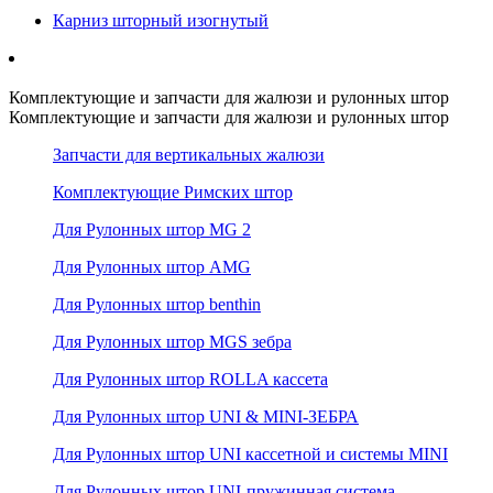
Карниз шторный изогнутый
Комплектующие и запчасти для жалюзи и рулонных штор
Комплектующие и запчасти для жалюзи и рулонных штор
Запчасти для вертикальных жалюзи
Комплектующие Римских штор
Для Рулонных штор MG 2
Для Рулонных штор AMG
Для Рулонных штор benthin
Для Рулонных штор MGS зебра
Для Рулонных штор ROLLA кассета
Для Рулонных штор UNI & MINI-ЗЕБРА
Для Рулонных штор UNI кассетной и системы MINI
Для Рулонных штор UNI-пружинная система