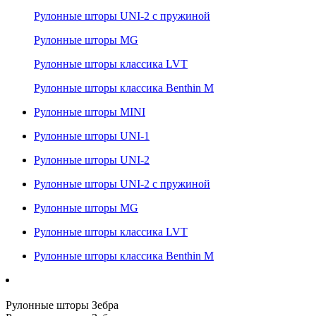
Рулонные шторы UNI-2 с пружиной
Рулонные шторы MG
Рулонные шторы классика LVT
Рулонные шторы классика Benthin M
Рулонные шторы MINI
Рулонные шторы UNI-1
Рулонные шторы UNI-2
Рулонные шторы UNI-2 с пружиной
Рулонные шторы MG
Рулонные шторы классика LVT
Рулонные шторы классика Benthin M
Рулонные шторы Зебра