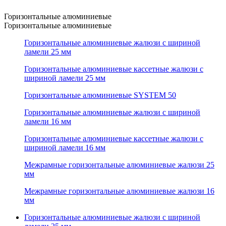
Горизонтальные алюминиевые
Горизонтальные алюминиевые
Горизонтальные алюминиевые жалюзи с шириной
ламели 25 мм
Горизонтальные алюминиевые кассетные жалюзи с
шириной ламели 25 мм
Горизонтальные алюминиевые SYSTEM 50
Горизонтальные алюминиевые жалюзи с шириной
ламели 16 мм
Горизонтальные алюминиевые кассетные жалюзи с
шириной ламели 16 мм
Межрамные горизонтальные алюминиевые жалюзи 25
мм
Межрамные горизонтальные алюминиевые жалюзи 16
мм
Горизонтальные алюминиевые жалюзи с шириной