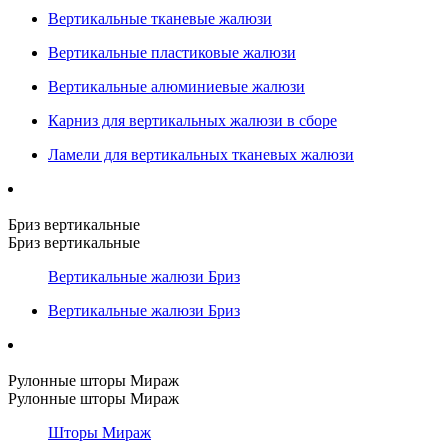
Вертикальные тканевые жалюзи
Вертикальные пластиковые жалюзи
Вертикальные алюминиевые жалюзи
Карниз для вертикальных жалюзи в сборе
Ламели для вертикальных тканевых жалюзи
Бриз вертикальные
Бриз вертикальные
Вертикальные жалюзи Бриз
Вертикальные жалюзи Бриз
Рулонные шторы Мираж
Рулонные шторы Мираж
Шторы Мираж