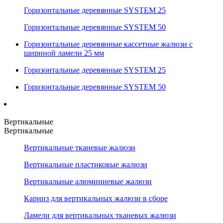
Горизонтальные деревянные SYSTEM 25
Горизонтальные деревянные SYSTEM 50
Горизонтальные деревянные кассетные жалюзи с
шириной ламели 25 мм
Горизонтальные деревянные SYSTEM 25
Горизонтальные деревянные SYSTEM 50
Вертикальные
Вертикальные
Вертикальные тканевые жалюзи
Вертикальные пластиковые жалюзи
Вертикальные алюминиевые жалюзи
Карниз для вертикальных жалюзи в сборе
Ламели для вертикальных тканевых жалюзи