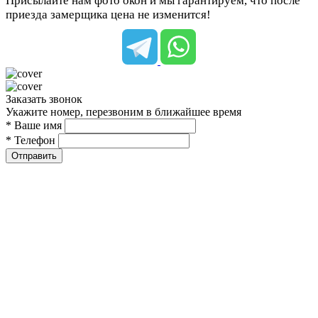
Присылайте нам фото окон и мы гарантируем, что после
приезда замерщика цена не изменится!
Заказать звонок
Укажите номер, перезвоним в ближайшее время
* Ваше имя
* Телефон
Отправить