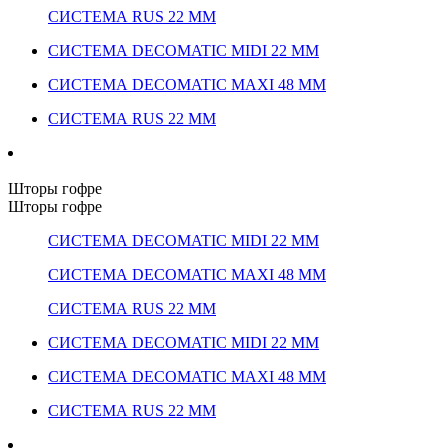
СИСТЕМА RUS 22 ММ
СИСТЕМА DECOMATIC MIDI 22 ММ
СИСТЕМА DECOMATIC MAXI 48 ММ
СИСТЕМА RUS 22 ММ
Шторы гофре
Шторы гофре
СИСТЕМА DECOMATIC MIDI 22 ММ
СИСТЕМА DECOMATIC MAXI 48 ММ
СИСТЕМА RUS 22 ММ
СИСТЕМА DECOMATIC MIDI 22 ММ
СИСТЕМА DECOMATIC MAXI 48 ММ
СИСТЕМА RUS 22 ММ