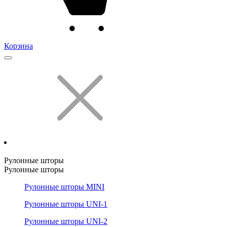
Корзина
Рулонные шторы
Рулонные шторы
Рулонные шторы MINI
Рулонные шторы UNI-1
Рулонные шторы UNI-2