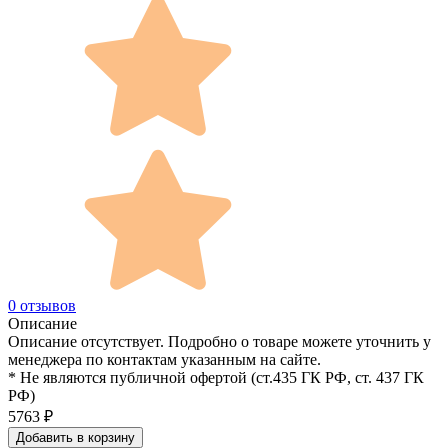
0 отзывов
Описание
Описание отсутствует. Подробно о товаре можете уточнить у
менеджера по контактам указанным на сайте.
* Не являются публичной офертой (ст.435 ГК РФ, cт. 437 ГК
РФ)
5763
₽
Добавить в корзину