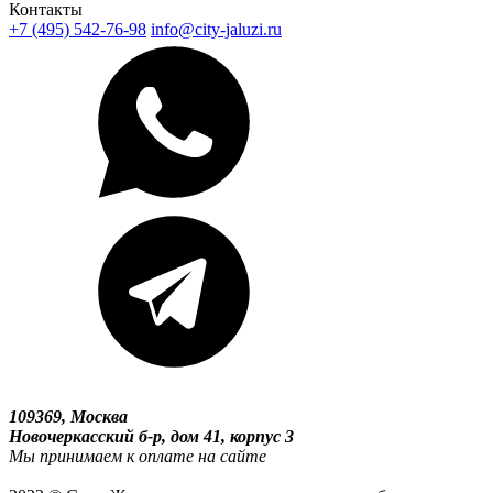
Контакты
+7 (495) 542-76-98
info@city-jaluzi.ru
109369, Москва
Новочеркасский б-р, дом 41, корпус 3
Мы принимаем к оплате на сайте