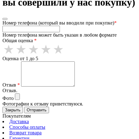
вы совершили у нас покупку)
Номер телефона (который вы вводили при покупке)
*
Номер телефона может быть указан в любом формате
Общая оценка
*
Оценка от 1 до 5
Отзыв
*
Отзыв.
Фото
Фотографии к отзыву приветствуюся.
Закрыть
Отправить
Покупателям
Доставка
Способы оплаты
Возврат товара
Гарантии