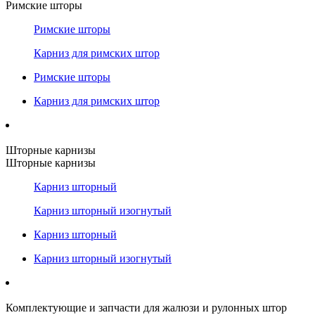
Римские шторы
Римские шторы
Карниз для римских штор
Римские шторы
Карниз для римских штор
Шторные карнизы
Шторные карнизы
Карниз шторный
Карниз шторный изогнутый
Карниз шторный
Карниз шторный изогнутый
Комплектующие и запчасти для жалюзи и рулонных штор