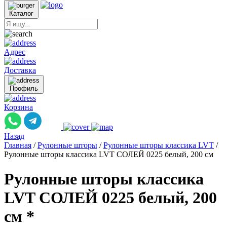
Каталог
Адрес
Доставка
Профиль
Корзина
Назад
Главная
/
Рулонные шторы
/
Рулонные шторы классика LVT
/
Рулонные шторы классика LVT СОЛЕЙ 0225 белый, 200 см
Рулонные шторы классика
LVT СОЛЕЙ 0225 белый, 200
см *