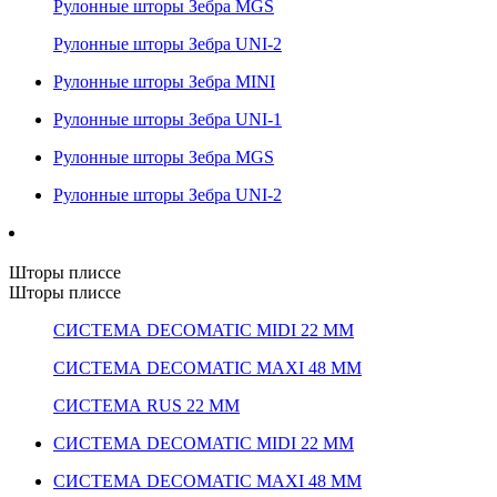
Рулонные шторы Зебра MGS
Рулонные шторы Зебра UNI-2
Рулонные шторы Зебра MINI
Рулонные шторы Зебра UNI-1
Рулонные шторы Зебра MGS
Рулонные шторы Зебра UNI-2
Шторы плиссе
Шторы плиссе
СИСТЕМА DECOMATIC MIDI 22 ММ
СИСТЕМА DECOMATIC MAXI 48 ММ
СИСТЕМА RUS 22 ММ
СИСТЕМА DECOMATIC MIDI 22 ММ
СИСТЕМА DECOMATIC MAXI 48 ММ