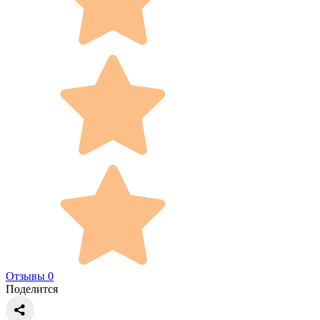
Отзывы 0
Поделится