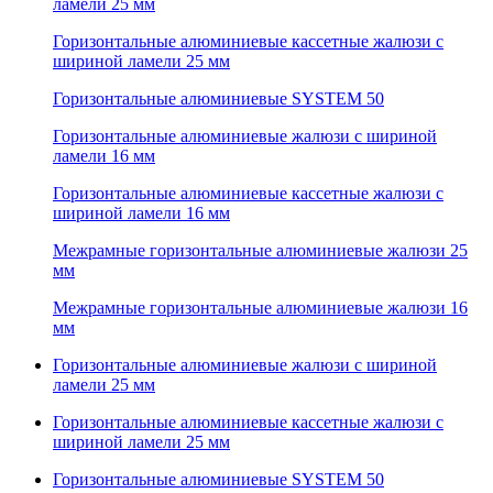
ламели 25 мм
Горизонтальные алюминиевые кассетные жалюзи с
шириной ламели 25 мм
Горизонтальные алюминиевые SYSTEM 50
Горизонтальные алюминиевые жалюзи с шириной
ламели 16 мм
Горизонтальные алюминиевые кассетные жалюзи с
шириной ламели 16 мм
Межрамные горизонтальные алюминиевые жалюзи 25
мм
Межрамные горизонтальные алюминиевые жалюзи 16
мм
Горизонтальные алюминиевые жалюзи с шириной
ламели 25 мм
Горизонтальные алюминиевые кассетные жалюзи с
шириной ламели 25 мм
Горизонтальные алюминиевые SYSTEM 50