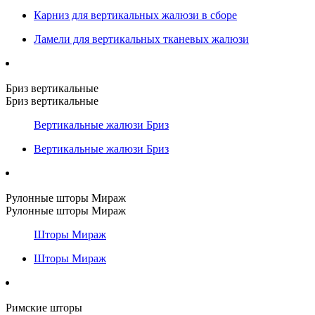
Карниз для вертикальных жалюзи в сборе
Ламели для вертикальных тканевых жалюзи
Бриз вертикальные
Бриз вертикальные
Вертикальные жалюзи Бриз
Вертикальные жалюзи Бриз
Рулонные шторы Мираж
Рулонные шторы Мираж
Шторы Мираж
Шторы Мираж
Римские шторы