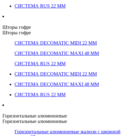
СИСТЕМА RUS 22 ММ
Шторы гофре
Шторы гофре
СИСТЕМА DECOMATIC MIDI 22 ММ
СИСТЕМА DECOMATIC MAXI 48 ММ
СИСТЕМА RUS 22 ММ
СИСТЕМА DECOMATIC MIDI 22 ММ
СИСТЕМА DECOMATIC MAXI 48 ММ
СИСТЕМА RUS 22 ММ
Горизонтальные алюминиевые
Горизонтальные алюминиевые
Горизонтальные алюминиевые жалюзи с шириной