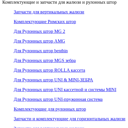
Комплектующие и запчасти для жалюзи и рулонных штор
Запчасти для вертикальных жалюзи
Комплектующие Римских штор
Для Рулонных штор MG 2
Для Рулонных штор AMG
Для Рулонных штор benthin
Для Рулонных штор MGS зебра
Для Рулонных штор ROLLA кассета
Для Рулонных штор UNI & MINI-ЗЕБРА
Для Рулонных штор UNI кассетной и системы MINI
Для Рулонных штор UNI-пружинная система
Комплектующие для рулонных штор
Запчасти и комплектующие для горизонтальных жалюзи