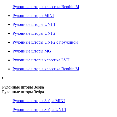
Рулонные шторы классика Benthin M
Рулонные шторы MINI
Рулонные шторы UNI-1
Рулонные шторы UNI-2
Рулонные шторы UNI-2 с пружиной
Рулонные шторы MG
Рулонные шторы классика LVT
Рулонные шторы классика Benthin M
Рулонные шторы Зебра
Рулонные шторы Зебра
Рулонные шторы Зебра MINI
Рулонные шторы Зебра UNI-1