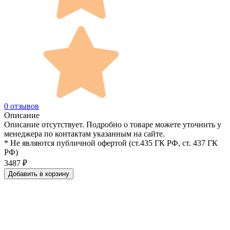
0 отзывов
Описание
Описание отсутствует. Подробно о товаре можете уточнить у
менеджера по контактам указанным на сайте.
* Не являются публичной офертой (ст.435 ГК РФ, cт. 437 ГК
РФ)
3487
₽
Добавить в корзину