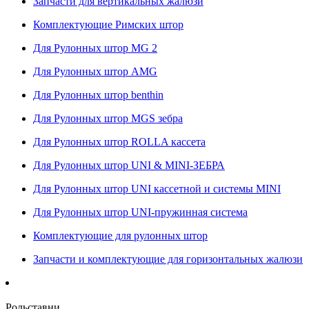
Запчасти для вертикальных жалюзи
Комплектующие Римских штор
Для Рулонных штор MG 2
Для Рулонных штор AMG
Для Рулонных штор benthin
Для Рулонных штор MGS зебра
Для Рулонных штор ROLLA кассета
Для Рулонных штор UNI & MINI-ЗЕБРА
Для Рулонных штор UNI кассетной и системы MINI
Для Рулонных штор UNI-пружинная система
Комплектующие для рулонных штор
Запчасти и комплектующие для горизонтальных жалюзи
Рольставни