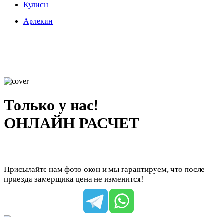
Кулисы
Арлекин
Только у нас!
ОНЛАЙН РАСЧЕТ
Присылайте нам фото окон и мы гарантируем, что после
приезда замерщика цена не изменится!