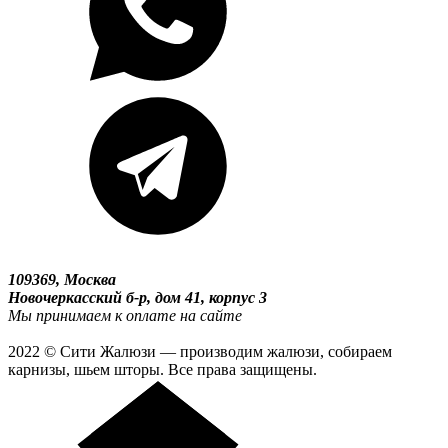
109369, Москва
Новочеркасский б-р, дом 41, корпус 3
Мы принимаем к оплате на сайте
2022 © Сити Жалюзи — производим жалюзи, собираем
карнизы, шьем шторы. Все права защищены.