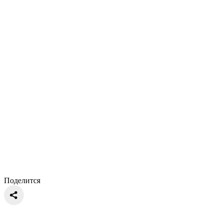
Поделится