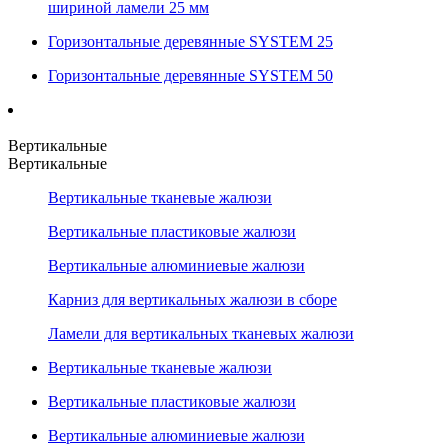
шириной ламели 25 мм
Горизонтальные деревянные SYSTEM 25
Горизонтальные деревянные SYSTEM 50
Вертикальные
Вертикальные
Вертикальные тканевые жалюзи
Вертикальные пластиковые жалюзи
Вертикальные алюминиевые жалюзи
Карниз для вертикальных жалюзи в сборе
Ламели для вертикальных тканевых жалюзи
Вертикальные тканевые жалюзи
Вертикальные пластиковые жалюзи
Вертикальные алюминиевые жалюзи