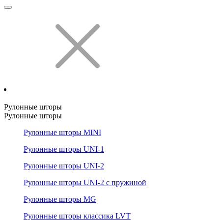
Рулонные шторы
Рулонные шторы
Рулонные шторы MINI
Рулонные шторы UNI-1
Рулонные шторы UNI-2
Рулонные шторы UNI-2 с пружиной
Рулонные шторы MG
Рулонные шторы классика LVT