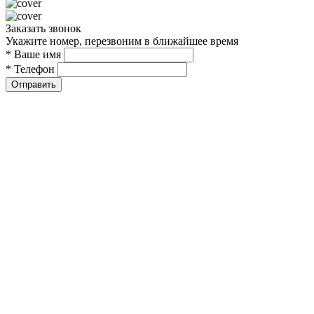
Заказать звонок
Укажите номер, перезвоним в ближайшее время
* Ваше имя
* Телефон
Отправить