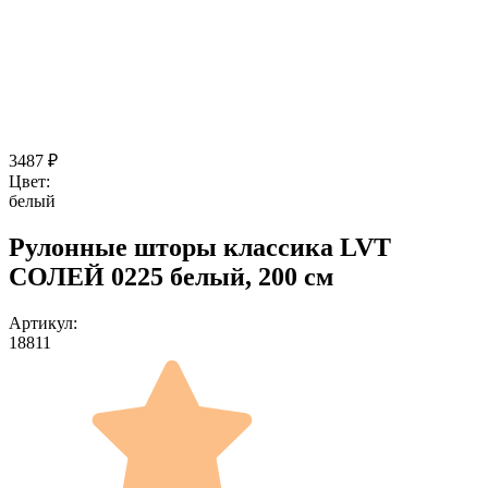
3487
₽
Цвет:
белый
Рулонные шторы классика LVT
СОЛЕЙ 0225 белый, 200 см
Артикул:
18811