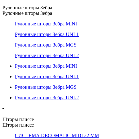
Рулонные шторы Зебра
Рулонные шторы Зебра
Рулонные шторы Зебра MINI
Рулонные шторы Зебра UNI-1
Рулонные шторы Зебра MGS
Рулонные шторы Зебра UNI-2
Рулонные шторы Зебра MINI
Рулонные шторы Зебра UNI-1
Рулонные шторы Зебра MGS
Рулонные шторы Зебра UNI-2
Шторы плиссе
Шторы плиссе
СИСТЕМА DECOMATIC MIDI 22 ММ