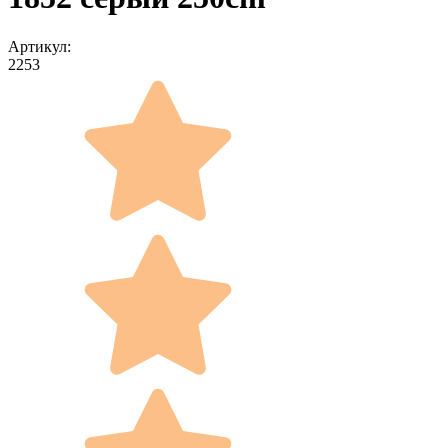
Артикул:
2253