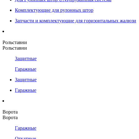
Комплектующие для рулонных штор
Запчасти и комплектующие для горизонтальных жалюзи
Рольставни
Рольставни
Защитные
Гаражные
Защитные
Гаражные
Ворота
Ворота
Гаражные
Откатные