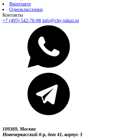
Вконтакте
Одноклассники
Контакты
+7 (495) 542-76-98
info@city-jaluzi.ru
109369, Москва
Новочеркасский б-р, дом 41, корпус 3