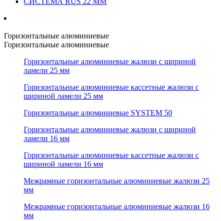
СИСТЕМА RUS 22 ММ
Горизонтальные алюминиевые
Горизонтальные алюминиевые
Горизонтальные алюминиевые жалюзи с шириной
ламели 25 мм
Горизонтальные алюминиевые кассетные жалюзи с
шириной ламели 25 мм
Горизонтальные алюминиевые SYSTEM 50
Горизонтальные алюминиевые жалюзи с шириной
ламели 16 мм
Горизонтальные алюминиевые кассетные жалюзи с
шириной ламели 16 мм
Межрамные горизонтальные алюминиевые жалюзи 25
мм
Межрамные горизонтальные алюминиевые жалюзи 16
мм