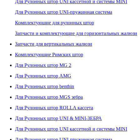
Для Рулонных штор UNI кассетной и системы MINI
Для Рулонных штор UNI-пружинная система
Комплектующие для рулонных штор
Запчасти и комплектующие для горизонтальных жалюзи
Запчасти для вертикальных жалюзи
Комплектующие Римских штор
Для Рулонных штор MG 2
Для Рулонных штор AMG
Для Рулонных штор benthin
Для Рулонных штор MGS зебра
Для Рулонных штор ROLLA кассета
Для Рулонных штор UNI & MINI-ЗЕБРА
Для Рулонных штор UNI кассетной и системы MINI
Для Рулонных штор UNI-пружинная система