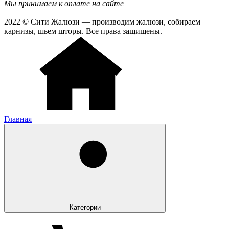
Мы принимаем к оплате на сайте
2022 © Сити Жалюзи — производим жалюзи, собираем
карнизы, шьем шторы. Все права защищены.
Главная
Категории