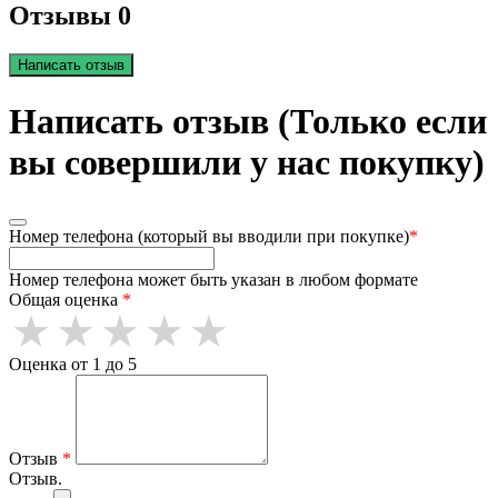
Отзывы 0
Написать отзыв
Написать отзыв (Только если
вы совершили у нас покупку)
Номер телефона (который вы вводили при покупке)
*
Номер телефона может быть указан в любом формате
Общая оценка
*
Оценка от 1 до 5
Отзыв
*
Отзыв.