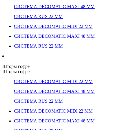
СИСТЕМА DECOMATIC MAXI 48 ММ
СИСТЕМА RUS 22 ММ
СИСТЕМА DECOMATIC MIDI 22 ММ
СИСТЕМА DECOMATIC MAXI 48 ММ
СИСТЕМА RUS 22 ММ
Шторы гофре
Шторы гофре
СИСТЕМА DECOMATIC MIDI 22 ММ
СИСТЕМА DECOMATIC MAXI 48 ММ
СИСТЕМА RUS 22 ММ
СИСТЕМА DECOMATIC MIDI 22 ММ
СИСТЕМА DECOMATIC MAXI 48 ММ