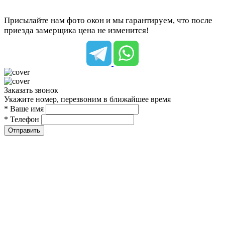
Присылайте нам фото окон и мы гарантируем, что после
приезда замерщика цена не изменится!
Заказать звонок
Укажите номер, перезвоним в ближайшее время
* Ваше имя
* Телефон
Отправить