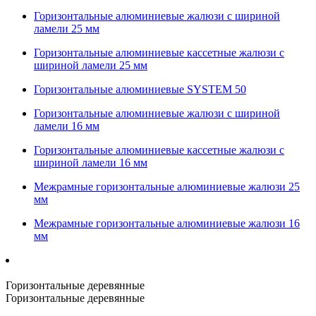
Горизонтальные алюминиевые жалюзи с шириной
ламели 25 мм
Горизонтальные алюминиевые кассетные жалюзи с
шириной ламели 25 мм
Горизонтальные алюминиевые SYSTEM 50
Горизонтальные алюминиевые жалюзи с шириной
ламели 16 мм
Горизонтальные алюминиевые кассетные жалюзи с
шириной ламели 16 мм
Межрамные горизонтальные алюминиевые жалюзи 25
мм
Межрамные горизонтальные алюминиевые жалюзи 16
мм
Горизонтальные деревянные
Горизонтальные деревянные