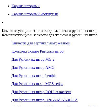
Карниз шторный
Карниз шторный изогнутый
Комплектующие и запчасти для жалюзи и рулонных штор
Комплектующие и запчасти для жалюзи и рулонных штор
Запчасти для вертикальных жалюзи
Комплектующие Римских штор
Для Рулонных штор MG 2
Для Рулонных штор AMG
Для Рулонных штор benthin
Для Рулонных штор MGS зебра
Для Рулонных штор ROLLA кассета
Для Рулонных штор UNI & MINI-ЗЕБРА