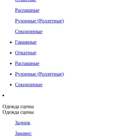
Распашные
Рулонные (Роллетные)
Секционные
Гаражные
Откатные
Распашные
Рулонные (Роллетные)
Секционные
Одежда сцены
Одежда сцены
Задник
Занавес