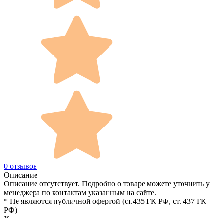
0 отзывов
Описание
Описание отсутствует. Подробно о товаре можете уточнить у
менеджера по контактам указанным на сайте.
* Не являются публичной офертой (ст.435 ГК РФ, cт. 437 ГК
РФ)