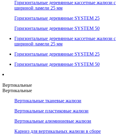
Горизонтальные деревянные кассетные жалюзи с
шириной ламели 25 мм
Горизонтальные деревянные SYSTEM 25
Горизонтальные деревянные SYSTEM 50
Горизонтальные деревянные кассетные жалюзи с
шириной ламели 25 мм
Горизонтальные деревянные SYSTEM 25
Горизонтальные деревянные SYSTEM 50
Вертикальные
Вертикальные
Вертикальные тканевые жалюзи
Вертикальные пластиковые жалюзи
Вертикальные алюминиевые жалюзи
Карниз для вертикальных жалюзи в сборе