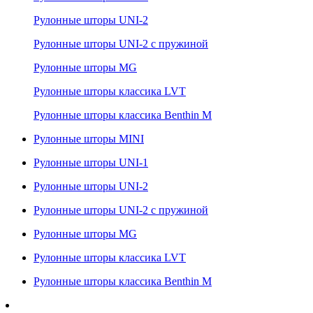
Рулонные шторы UNI-2
Рулонные шторы UNI-2 с пружиной
Рулонные шторы MG
Рулонные шторы классика LVT
Рулонные шторы классика Benthin M
Рулонные шторы MINI
Рулонные шторы UNI-1
Рулонные шторы UNI-2
Рулонные шторы UNI-2 с пружиной
Рулонные шторы MG
Рулонные шторы классика LVT
Рулонные шторы классика Benthin M