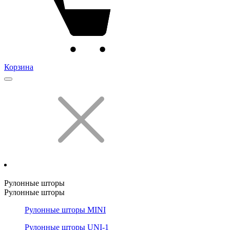
Корзина
Рулонные шторы
Рулонные шторы
Рулонные шторы MINI
Рулонные шторы UNI-1