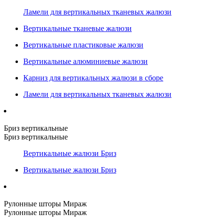
Ламели для вертикальных тканевых жалюзи
Вертикальные тканевые жалюзи
Вертикальные пластиковые жалюзи
Вертикальные алюминиевые жалюзи
Карниз для вертикальных жалюзи в сборе
Ламели для вертикальных тканевых жалюзи
Бриз вертикальные
Бриз вертикальные
Вертикальные жалюзи Бриз
Вертикальные жалюзи Бриз
Рулонные шторы Мираж
Рулонные шторы Мираж