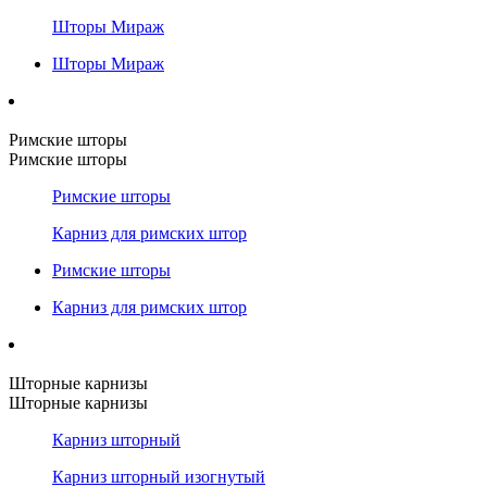
Шторы Мираж
Шторы Мираж
Римские шторы
Римские шторы
Римские шторы
Карниз для римских штор
Римские шторы
Карниз для римских штор
Шторные карнизы
Шторные карнизы
Карниз шторный
Карниз шторный изогнутый