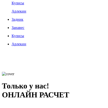
Кулисы
Арлекин
Задник
Занавес
Кулисы
Арлекин
Только у нас!
ОНЛАЙН РАСЧЕТ