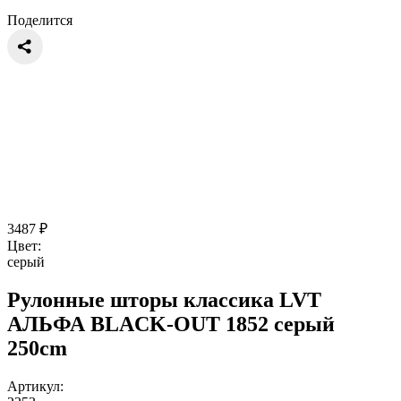
Поделится
3487
₽
Цвет:
серый
Рулонные шторы классика LVT
АЛЬФА BLACK-OUT 1852 серый
250cm
Артикул: