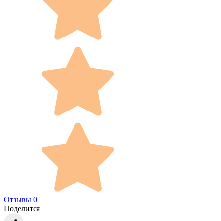
Отзывы 0
Поделится