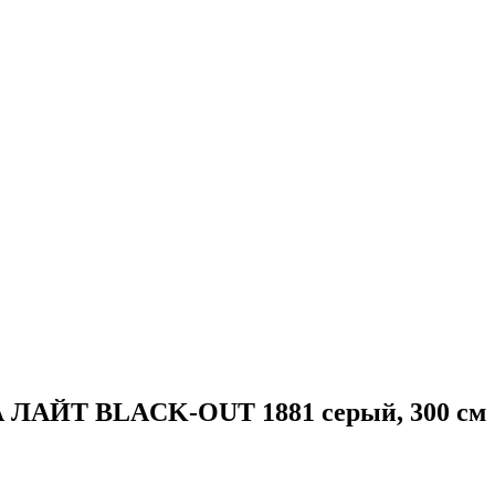
 ЛАЙТ BLACK-OUT 1881 серый, 300 см