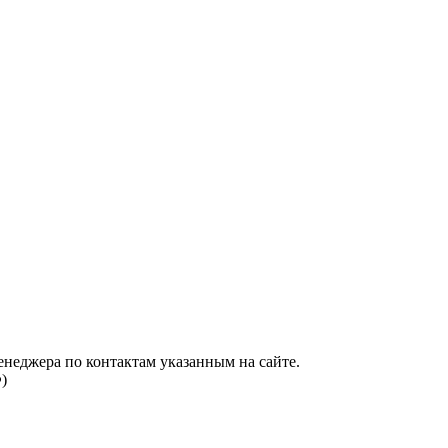
енеджера по контактам указанным на сайте.
)