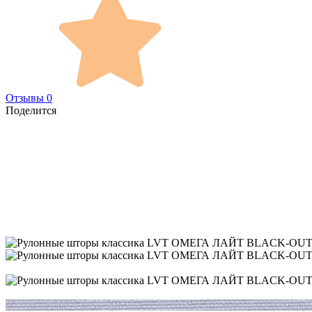
Отзывы 0
Поделится