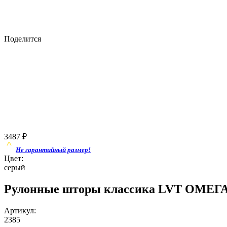
Поделится
3487
₽
Не гарантийный размер!
Цвет:
серый
Рулонные шторы классика LVT ОМЕГА
Артикул:
2385