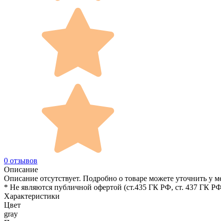
0 отзывов
Описание
Описание отсутствует. Подробно о товаре можете уточнить у м
* Не являются публичной офертой (ст.435 ГК РФ, cт. 437 ГК РФ
Характеристики
Цвет
gray