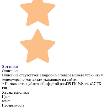
0 отзывов
Описание
Описание отсутствует. Подробно о товаре можете уточнить у
менеджера по контактам указанным на сайте.
* Не являются публичной офертой (ст.435 ГК РФ, cт. 437 ГК
РФ)
Характеристики
Цвет
white
Прозрачность