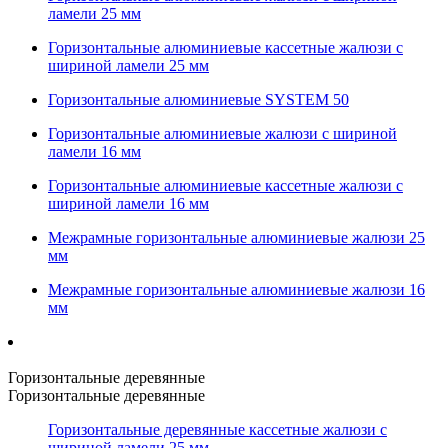
ламели 25 мм
Горизонтальные алюминиевые кассетные жалюзи с
шириной ламели 25 мм
Горизонтальные алюминиевые SYSTEM 50
Горизонтальные алюминиевые жалюзи с шириной
ламели 16 мм
Горизонтальные алюминиевые кассетные жалюзи с
шириной ламели 16 мм
Межрамные горизонтальные алюминиевые жалюзи 25
мм
Межрамные горизонтальные алюминиевые жалюзи 16
мм
Горизонтальные деревянные
Горизонтальные деревянные
Горизонтальные деревянные кассетные жалюзи с
шириной ламели 25 мм