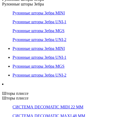
Рулонные шторы Зебра
Рулонные шторы Зебра MINI
Рулонные шторы Зебра UNI-1
Рулонные шторы Зебра MGS
Рулонные шторы Зебра UNI-2
Рулонные шторы Зебра MINI
Рулонные шторы Зебра UNI-1
Рулонные шторы Зебра MGS
Рулонные шторы Зебра UNI-2
Шторы плиссе
Шторы плиссе
СИСТЕМА DECOMATIC MIDI 22 ММ
СИСТЕМА DECOMATIC MAXI 48 ММ