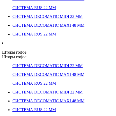
СИСТЕМА RUS 22 ММ
СИСТЕМА DECOMATIC MIDI 22 ММ
СИСТЕМА DECOMATIC MAXI 48 ММ
СИСТЕМА RUS 22 ММ
Шторы гофре
Шторы гофре
СИСТЕМА DECOMATIC MIDI 22 ММ
СИСТЕМА DECOMATIC MAXI 48 ММ
СИСТЕМА RUS 22 ММ
СИСТЕМА DECOMATIC MIDI 22 ММ
СИСТЕМА DECOMATIC MAXI 48 ММ
СИСТЕМА RUS 22 ММ