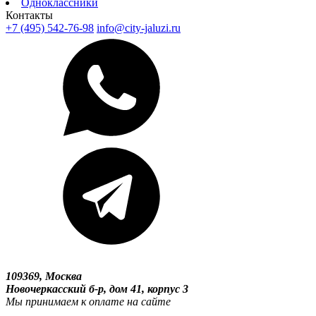
Одноклассники
Контакты
+7 (495) 542-76-98
info@city-jaluzi.ru
109369, Москва
Новочеркасский б-р, дом 41, корпус 3
Мы принимаем к оплате на сайте