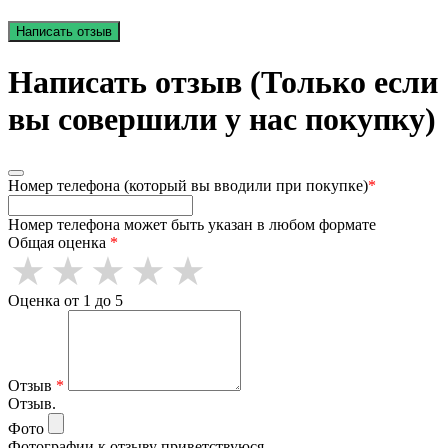
Написать отзыв
Написать отзыв (Только если
вы совершили у нас покупку)
Номер телефона (который вы вводили при покупке)
*
Номер телефона может быть указан в любом формате
Общая оценка
*
Оценка от 1 до 5
Отзыв
*
Отзыв.
Фото
Фотографии к отзыву приветствуюся.