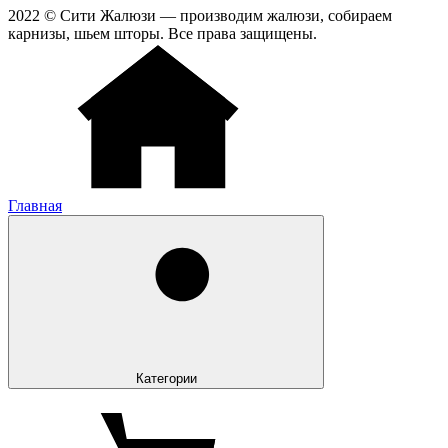
2022 © Сити Жалюзи — производим жалюзи, собираем
карнизы, шьем шторы. Все права защищены.
Главная
Категории