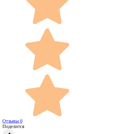
Отзывы 0
Поделится