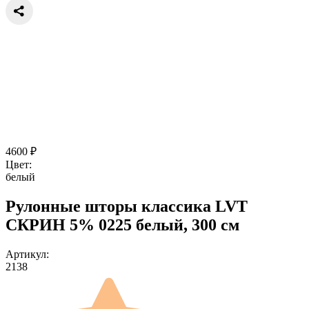
4600
₽
Цвет:
белый
Рулонные шторы классика LVT
СКРИН 5% 0225 белый, 300 см
Артикул:
2138