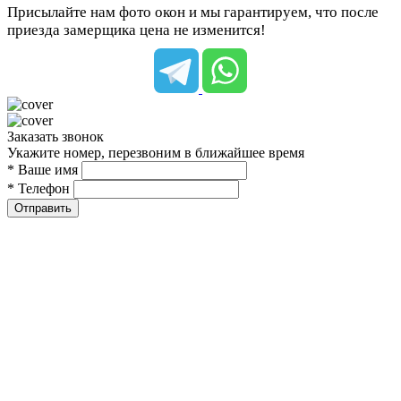
Присылайте нам фото окон и мы гарантируем, что после
приезда замерщика цена не изменится!
Заказать звонок
Укажите номер, перезвоним в ближайшее время
* Ваше имя
* Телефон
Отправить