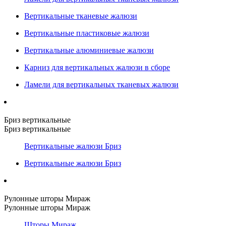
Вертикальные тканевые жалюзи
Вертикальные пластиковые жалюзи
Вертикальные алюминиевые жалюзи
Карниз для вертикальных жалюзи в сборе
Ламели для вертикальных тканевых жалюзи
Бриз вертикальные
Бриз вертикальные
Вертикальные жалюзи Бриз
Вертикальные жалюзи Бриз
Рулонные шторы Мираж
Рулонные шторы Мираж
Шторы Мираж