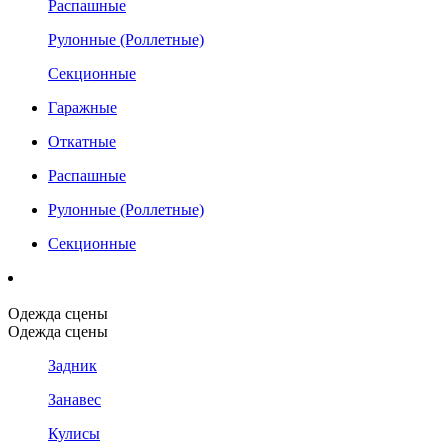
Распашные
Рулонные (Роллетные)
Секционные
Гаражные
Откатные
Распашные
Рулонные (Роллетные)
Секционные
Одежда сцены
Одежда сцены
Задник
Занавес
Кулисы