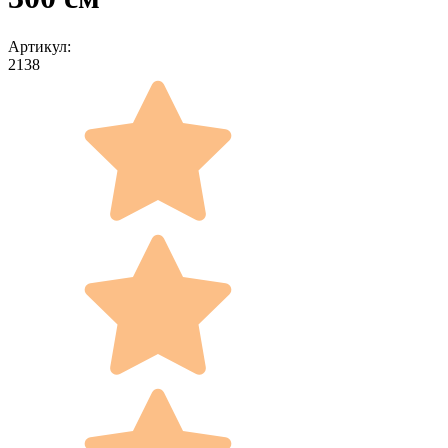
Артикул:
2138