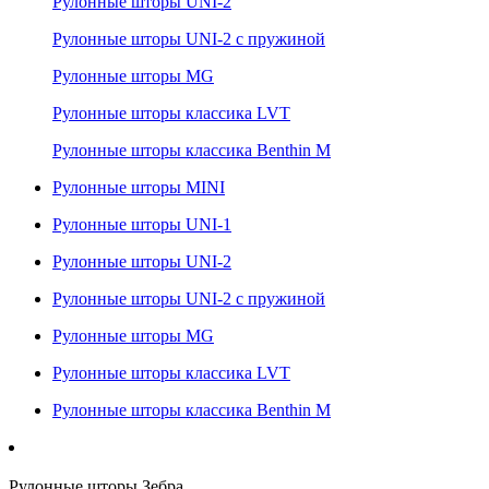
Рулонные шторы UNI-2
Рулонные шторы UNI-2 с пружиной
Рулонные шторы MG
Рулонные шторы классика LVT
Рулонные шторы классика Benthin M
Рулонные шторы MINI
Рулонные шторы UNI-1
Рулонные шторы UNI-2
Рулонные шторы UNI-2 с пружиной
Рулонные шторы MG
Рулонные шторы классика LVT
Рулонные шторы классика Benthin M
Рулонные шторы Зебра