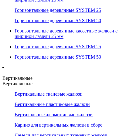
Горизонтальные деревянные SYSTEM 25
Горизонтальные деревянные SYSTEM 50
Горизонтальные деревянные кассетные жалюзи с
шириной ламели 25 мм
Горизонтальные деревянные SYSTEM 25
Горизонтальные деревянные SYSTEM 50
Вертикальные
Вертикальные
Вертикальные тканевые жалюзи
Вертикальные пластиковые жалюзи
Вертикальные алюминиевые жалюзи
Карниз для вертикальных жалюзи в сборе
Ламели для вертикальных тканевых жалюзи