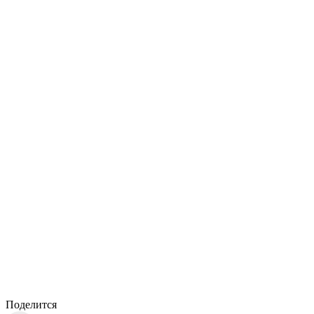
Поделится