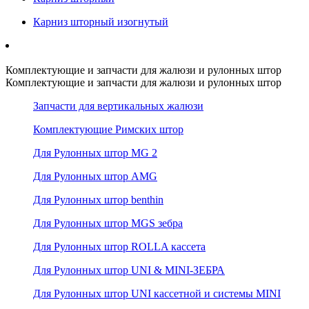
Карниз шторный изогнутый
Комплектующие и запчасти для жалюзи и рулонных штор
Комплектующие и запчасти для жалюзи и рулонных штор
Запчасти для вертикальных жалюзи
Комплектующие Римских штор
Для Рулонных штор MG 2
Для Рулонных штор AMG
Для Рулонных штор benthin
Для Рулонных штор MGS зебра
Для Рулонных штор ROLLA кассета
Для Рулонных штор UNI & MINI-ЗЕБРА
Для Рулонных штор UNI кассетной и системы MINI