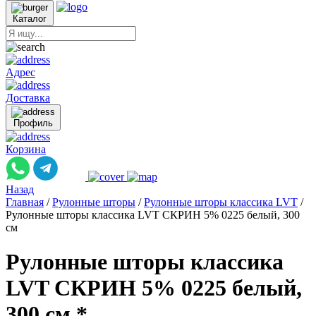
Каталог
Адрес
Доставка
Профиль
Корзина
Назад
Главная
/
Рулонные шторы
/
Рулонные шторы классика LVT
/
Рулонные шторы классика LVT СКРИН 5% 0225 белый, 300
см
Рулонные шторы классика
LVT СКРИН 5% 0225 белый,
300 см *