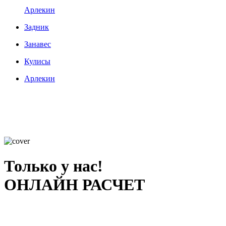
Арлекин
Задник
Занавес
Кулисы
Арлекин
Только у нас!
ОНЛАЙН РАСЧЕТ