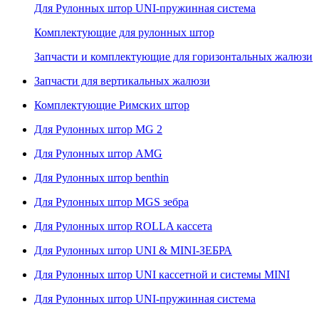
Для Рулонных штор UNI-пружинная система
Комплектующие для рулонных штор
Запчасти и комплектующие для горизонтальных жалюзи
Запчасти для вертикальных жалюзи
Комплектующие Римских штор
Для Рулонных штор MG 2
Для Рулонных штор AMG
Для Рулонных штор benthin
Для Рулонных штор MGS зебра
Для Рулонных штор ROLLA кассета
Для Рулонных штор UNI & MINI-ЗЕБРА
Для Рулонных штор UNI кассетной и системы MINI
Для Рулонных штор UNI-пружинная система