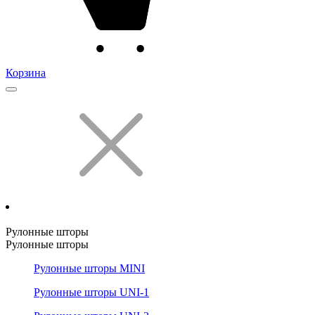
Корзина
Рулонные шторы
Рулонные шторы
Рулонные шторы MINI
Рулонные шторы UNI-1