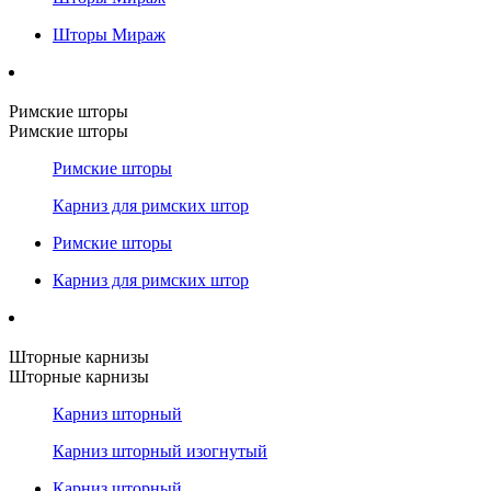
Шторы Мираж
Римские шторы
Римские шторы
Римские шторы
Карниз для римских штор
Римские шторы
Карниз для римских штор
Шторные карнизы
Шторные карнизы
Карниз шторный
Карниз шторный изогнутый
Карниз шторный