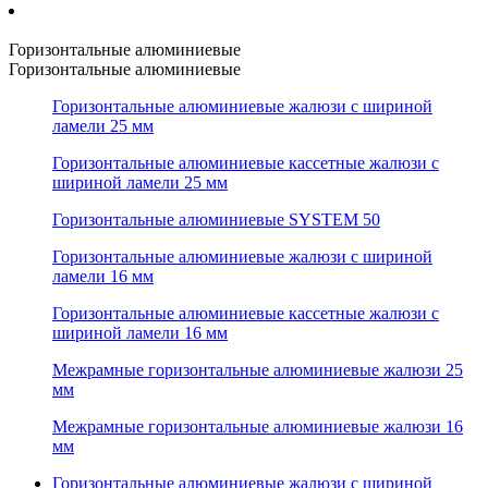
Горизонтальные алюминиевые
Горизонтальные алюминиевые
Горизонтальные алюминиевые жалюзи с шириной
ламели 25 мм
Горизонтальные алюминиевые кассетные жалюзи с
шириной ламели 25 мм
Горизонтальные алюминиевые SYSTEM 50
Горизонтальные алюминиевые жалюзи с шириной
ламели 16 мм
Горизонтальные алюминиевые кассетные жалюзи с
шириной ламели 16 мм
Межрамные горизонтальные алюминиевые жалюзи 25
мм
Межрамные горизонтальные алюминиевые жалюзи 16
мм
Горизонтальные алюминиевые жалюзи с шириной