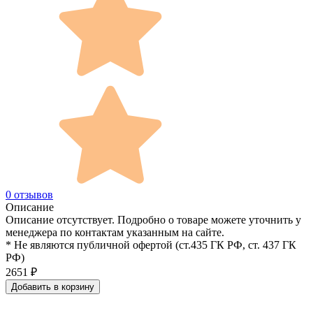
0 отзывов
Описание
Описание отсутствует. Подробно о товаре можете уточнить у
менеджера по контактам указанным на сайте.
* Не являются публичной офертой (ст.435 ГК РФ, cт. 437 ГК
РФ)
2651
₽
Добавить в корзину