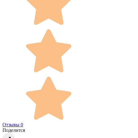
Отзывы 0
Поделится