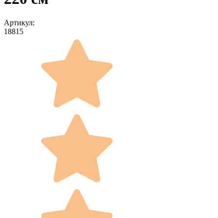
Артикул:
18815