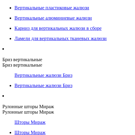
Вертикальные пластиковые жалюзи
Вертикальные алюминиевые жалюзи
Карниз для вертикальных жалюзи в сборе
Ламели для вертикальных тканевых жалюзи
Бриз вертикальные
Бриз вертикальные
Вертикальные жалюзи Бриз
Вертикальные жалюзи Бриз
Рулонные шторы Мираж
Рулонные шторы Мираж
Шторы Мираж
Шторы Мираж