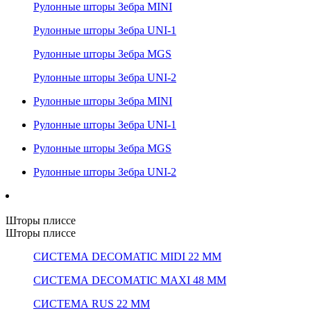
Рулонные шторы Зебра MINI
Рулонные шторы Зебра UNI-1
Рулонные шторы Зебра MGS
Рулонные шторы Зебра UNI-2
Рулонные шторы Зебра MINI
Рулонные шторы Зебра UNI-1
Рулонные шторы Зебра MGS
Рулонные шторы Зебра UNI-2
Шторы плиссе
Шторы плиссе
СИСТЕМА DECOMATIC MIDI 22 ММ
СИСТЕМА DECOMATIC MAXI 48 ММ
СИСТЕМА RUS 22 ММ