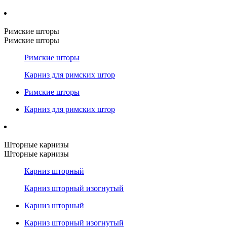
Римские шторы
Римские шторы
Римские шторы
Карниз для римских штор
Римские шторы
Карниз для римских штор
Шторные карнизы
Шторные карнизы
Карниз шторный
Карниз шторный изогнутый
Карниз шторный
Карниз шторный изогнутый