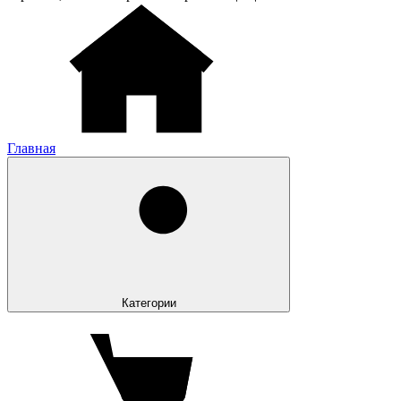
Главная
Категории