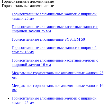
Горизонтальные алюминиевые
Горизонтальные алюминиевые
Горизонтальные алюминиевые жалюзи с шириной
ламели 25 мм
Горизонтальные алюминиевые кассетные жалюзи с
шириной ламели 25 мм
Горизонтальные алюминиевые SYSTEM 50
Горизонтальные алюминиевые жалюзи с шириной
ламели 16 мм
Горизонтальные алюминиевые кассетные жалюзи с
шириной ламели 16 мм
Межрамные горизонтальные алюминиевые жалюзи 25
мм
Межрамные горизонтальные алюминиевые жалюзи 16
мм
Горизонтальные алюминиевые жалюзи с шириной
ламели 25 мм