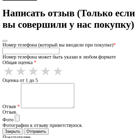
Написать отзыв (Только если
вы совершили у нас покупку)
Номер телефона (который вы вводили при покупке)
*
Номер телефона может быть указан в любом формате
Общая оценка
*
Оценка от 1 до 5
Отзыв
*
Отзыв.
Фото
Фотографии к отзыву приветствуюся.
Закрыть
Отправить
Покупателям