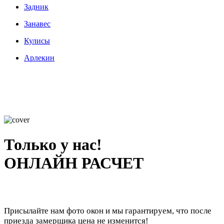
Задник
Занавес
Кулисы
Арлекин
Только у нас!
ОНЛАЙН РАСЧЕТ
Присылайте нам фото окон и мы гарантируем, что после
приезда замерщика цена не изменится!