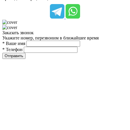
Заказать звонок
Укажите номер, перезвоним в ближайшее время
* Ваше имя
* Телефон
Отправить