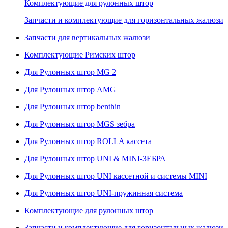
Комплектующие для рулонных штор
Запчасти и комплектующие для горизонтальных жалюзи
Запчасти для вертикальных жалюзи
Комплектующие Римских штор
Для Рулонных штор MG 2
Для Рулонных штор AMG
Для Рулонных штор benthin
Для Рулонных штор MGS зебра
Для Рулонных штор ROLLA кассета
Для Рулонных штор UNI & MINI-ЗЕБРА
Для Рулонных штор UNI кассетной и системы MINI
Для Рулонных штор UNI-пружинная система
Комплектующие для рулонных штор
Запчасти и комплектующие для горизонтальных жалюзи