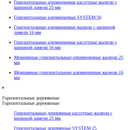
Горизонтальные алюминиевые кассетные жалюзи с
шириной ламели 25 мм
Горизонтальные алюминиевые SYSTEM 50
Горизонтальные алюминиевые жалюзи с шириной
ламели 16 мм
Горизонтальные алюминиевые кассетные жалюзи с
шириной ламели 16 мм
Межрамные горизонтальные алюминиевые жалюзи 25
мм
Межрамные горизонтальные алюминиевые жалюзи 16
мм
Горизонтальные деревянные
Горизонтальные деревянные
Горизонтальные деревянные кассетные жалюзи с
шириной ламели 25 мм
Горизонтальные деревянные SYSTEM 25