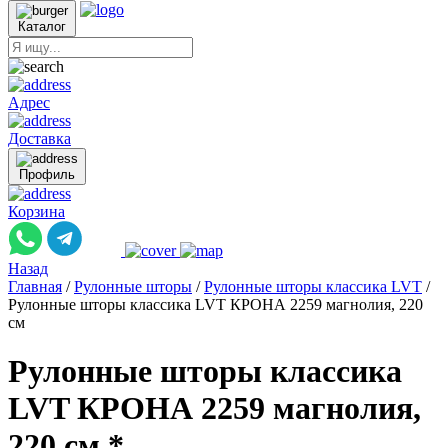
Каталог
Адрес
Доставка
Профиль
Корзина
Назад
Главная
/
Рулонные шторы
/
Рулонные шторы классика LVT
/
Рулонные шторы классика LVT КРОНА 2259 магнолия, 220
см
Рулонные шторы классика
LVT КРОНА 2259 магнолия,
220 см *