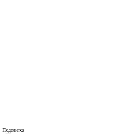
Поделится