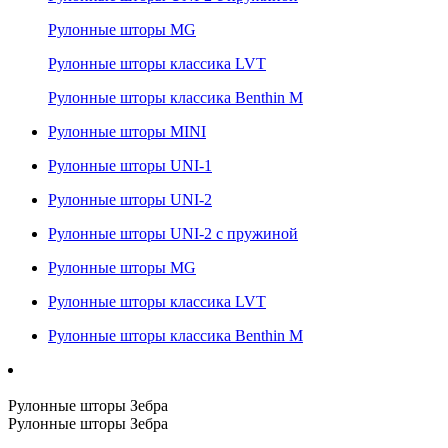
Рулонные шторы MG
Рулонные шторы классика LVT
Рулонные шторы классика Benthin M
Рулонные шторы MINI
Рулонные шторы UNI-1
Рулонные шторы UNI-2
Рулонные шторы UNI-2 с пружиной
Рулонные шторы MG
Рулонные шторы классика LVT
Рулонные шторы классика Benthin M
Рулонные шторы Зебра
Рулонные шторы Зебра