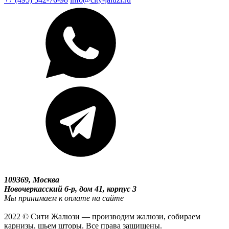
109369, Москва
Новочеркасский б-р, дом 41, корпус 3
Мы принимаем к оплате на сайте
2022 © Сити Жалюзи — производим жалюзи, собираем
карнизы, шьем шторы. Все права защищены.