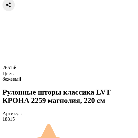
2651
₽
Цвет:
бежевый
Рулонные шторы классика LVT
КРОНА 2259 магнолия, 220 см
Артикул:
18815