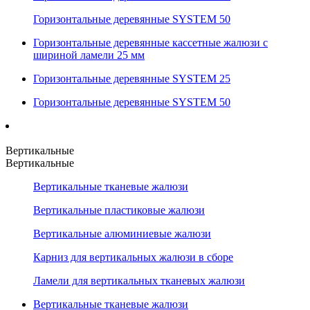
Горизонтальные деревянные SYSTEM 50
Горизонтальные деревянные кассетные жалюзи с
шириной ламели 25 мм
Горизонтальные деревянные SYSTEM 25
Горизонтальные деревянные SYSTEM 50
Вертикальные
Вертикальные
Вертикальные тканевые жалюзи
Вертикальные пластиковые жалюзи
Вертикальные алюминиевые жалюзи
Карниз для вертикальных жалюзи в сборе
Ламели для вертикальных тканевых жалюзи
Вертикальные тканевые жалюзи