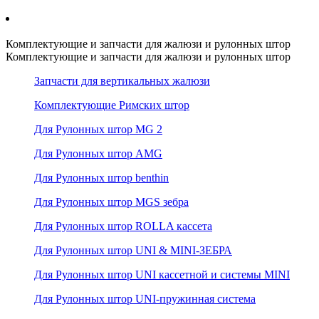
Комплектующие и запчасти для жалюзи и рулонных штор
Комплектующие и запчасти для жалюзи и рулонных штор
Запчасти для вертикальных жалюзи
Комплектующие Римских штор
Для Рулонных штор MG 2
Для Рулонных штор AMG
Для Рулонных штор benthin
Для Рулонных штор MGS зебра
Для Рулонных штор ROLLA кассета
Для Рулонных штор UNI & MINI-ЗЕБРА
Для Рулонных штор UNI кассетной и системы MINI
Для Рулонных штор UNI-пружинная система