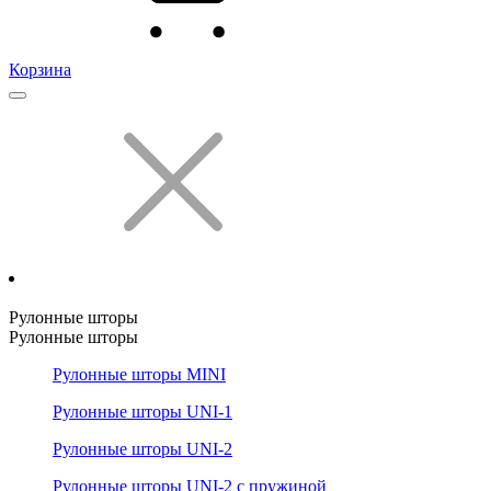
Корзина
Рулонные шторы
Рулонные шторы
Рулонные шторы MINI
Рулонные шторы UNI-1
Рулонные шторы UNI-2
Рулонные шторы UNI-2 с пружиной