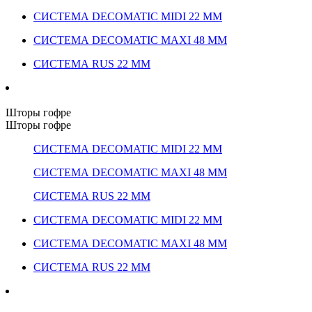
СИСТЕМА DECOMATIC MIDI 22 ММ
СИСТЕМА DECOMATIC MAXI 48 ММ
СИСТЕМА RUS 22 ММ
Шторы гофре
Шторы гофре
СИСТЕМА DECOMATIC MIDI 22 ММ
СИСТЕМА DECOMATIC MAXI 48 ММ
СИСТЕМА RUS 22 ММ
СИСТЕМА DECOMATIC MIDI 22 ММ
СИСТЕМА DECOMATIC MAXI 48 ММ
СИСТЕМА RUS 22 ММ