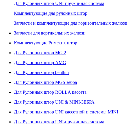
Для Рулонных штор UNI-пружинная система
Комплектующие для рулонных штор
Запчасти и комплектующие для горизонтальных жалюзи
Запчасти для вертикальных жалюзи
Комплектующие Римских штор
Для Рулонных штор MG 2
Для Рулонных штор AMG
Для Рулонных штор benthin
Для Рулонных штор MGS зебра
Для Рулонных штор ROLLA кассета
Для Рулонных штор UNI & MINI-ЗЕБРА
Для Рулонных штор UNI кассетной и системы MINI
Для Рулонных штор UNI-пружинная система