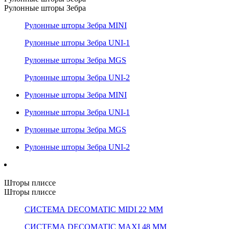
Рулонные шторы Зебра
Рулонные шторы Зебра MINI
Рулонные шторы Зебра UNI-1
Рулонные шторы Зебра MGS
Рулонные шторы Зебра UNI-2
Рулонные шторы Зебра MINI
Рулонные шторы Зебра UNI-1
Рулонные шторы Зебра MGS
Рулонные шторы Зебра UNI-2
Шторы плиссе
Шторы плиссе
СИСТЕМА DECOMATIC MIDI 22 ММ
СИСТЕМА DECOMATIC MAXI 48 ММ