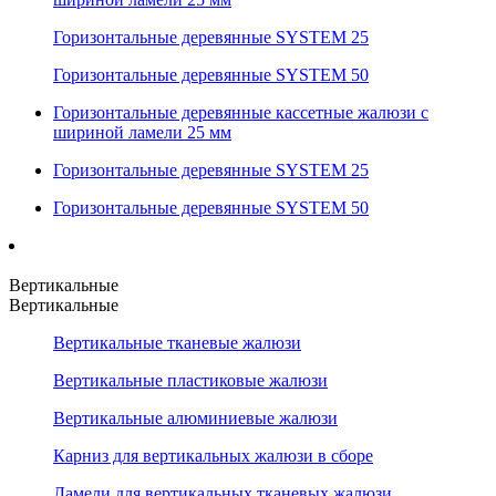
Горизонтальные деревянные SYSTEM 25
Горизонтальные деревянные SYSTEM 50
Горизонтальные деревянные кассетные жалюзи с
шириной ламели 25 мм
Горизонтальные деревянные SYSTEM 25
Горизонтальные деревянные SYSTEM 50
Вертикальные
Вертикальные
Вертикальные тканевые жалюзи
Вертикальные пластиковые жалюзи
Вертикальные алюминиевые жалюзи
Карниз для вертикальных жалюзи в сборе
Ламели для вертикальных тканевых жалюзи