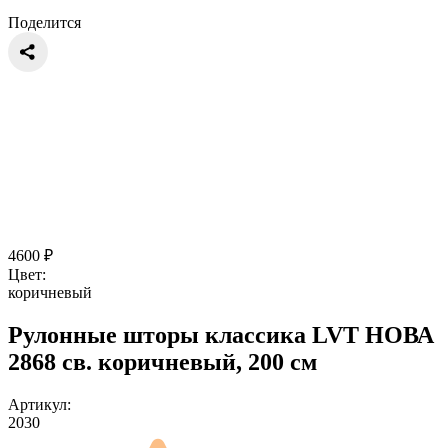
Поделится
4600
₽
Цвет:
коричневый
Рулонные шторы классика LVT НОВА
2868 св. коричневый, 200 см
Артикул:
2030