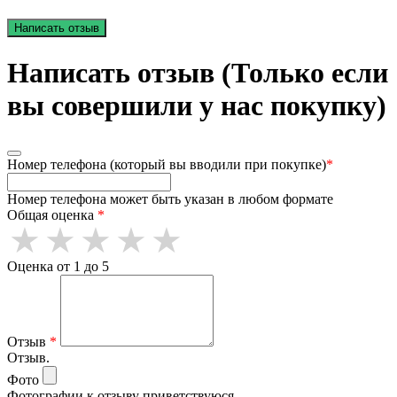
Написать отзыв
Написать отзыв (Только если
вы совершили у нас покупку)
Номер телефона (который вы вводили при покупке)
*
Номер телефона может быть указан в любом формате
Общая оценка
*
Оценка от 1 до 5
Отзыв
*
Отзыв.
Фото
Фотографии к отзыву приветствуюся.