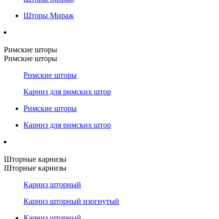
Шторы Мираж
Римские шторы
Римские шторы
Римские шторы
Карниз для римских штор
Римские шторы
Карниз для римских штор
Шторные карнизы
Шторные карнизы
Карниз шторный
Карниз шторный изогнутый
Карниз шторный