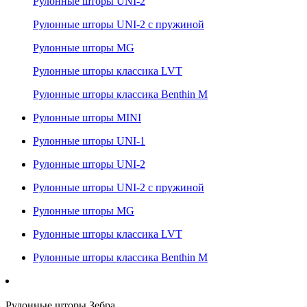
Рулонные шторы UNI-2
Рулонные шторы UNI-2 с пружиной
Рулонные шторы MG
Рулонные шторы классика LVT
Рулонные шторы классика Benthin M
Рулонные шторы MINI
Рулонные шторы UNI-1
Рулонные шторы UNI-2
Рулонные шторы UNI-2 с пружиной
Рулонные шторы MG
Рулонные шторы классика LVT
Рулонные шторы классика Benthin M
Рулонные шторы Зебра