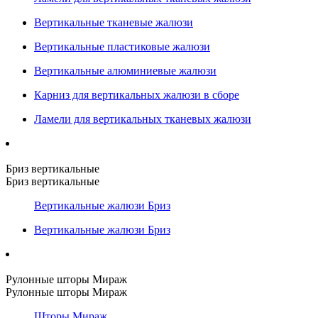
Вертикальные тканевые жалюзи
Вертикальные пластиковые жалюзи
Вертикальные алюминиевые жалюзи
Карниз для вертикальных жалюзи в сборе
Ламели для вертикальных тканевых жалюзи
Бриз вертикальные
Бриз вертикальные
Вертикальные жалюзи Бриз
Вертикальные жалюзи Бриз
Рулонные шторы Мираж
Рулонные шторы Мираж
Шторы Мираж