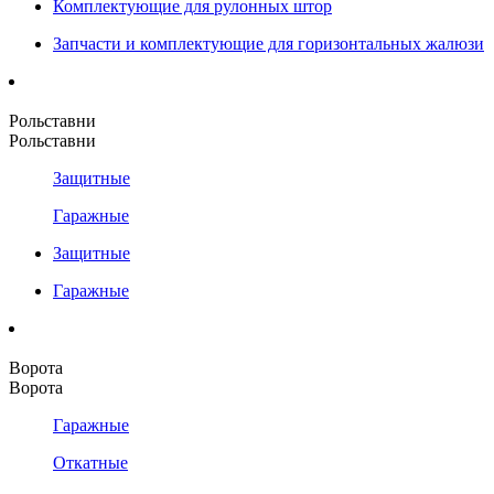
Комплектующие для рулонных штор
Запчасти и комплектующие для горизонтальных жалюзи
Рольставни
Рольставни
Защитные
Гаражные
Защитные
Гаражные
Ворота
Ворота
Гаражные
Откатные