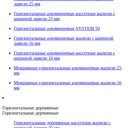
ламели 25 мм
Горизонтальные алюминиевые кассетные жалюзи с
шириной ламели 25 мм
Горизонтальные алюминиевые SYSTEM 50
Горизонтальные алюминиевые жалюзи с шириной
ламели 16 мм
Горизонтальные алюминиевые кассетные жалюзи с
шириной ламели 16 мм
Межрамные горизонтальные алюминиевые жалюзи 25
мм
Межрамные горизонтальные алюминиевые жалюзи 16
мм
Горизонтальные деревянные
Горизонтальные деревянные
Горизонтальные деревянные кассетные жалюзи с
шириной ламели 25 мм