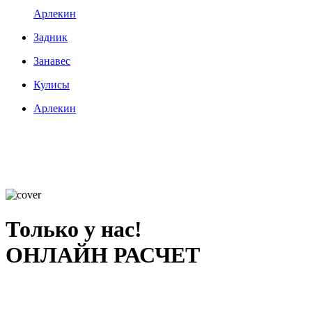
Арлекин
Задник
Занавес
Кулисы
Арлекин
Только у нас!
ОНЛАЙН РАСЧЕТ