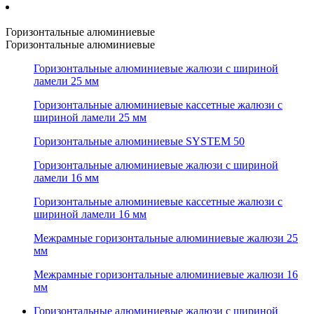
Горизонтальные алюминиевые
Горизонтальные алюминиевые
Горизонтальные алюминиевые жалюзи с шириной
ламели 25 мм
Горизонтальные алюминиевые кассетные жалюзи с
шириной ламели 25 мм
Горизонтальные алюминиевые SYSTEM 50
Горизонтальные алюминиевые жалюзи с шириной
ламели 16 мм
Горизонтальные алюминиевые кассетные жалюзи с
шириной ламели 16 мм
Межрамные горизонтальные алюминиевые жалюзи 25
мм
Межрамные горизонтальные алюминиевые жалюзи 16
мм
Горизонтальные алюминиевые жалюзи с шириной