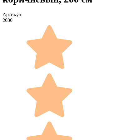
Артикул:
2030