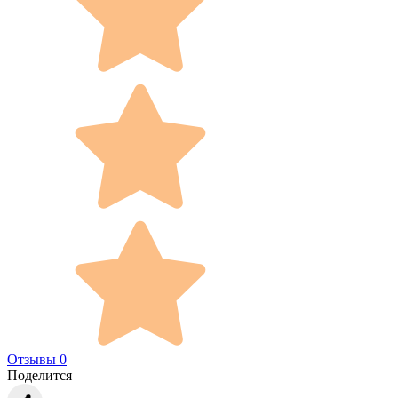
Отзывы 0
Поделится