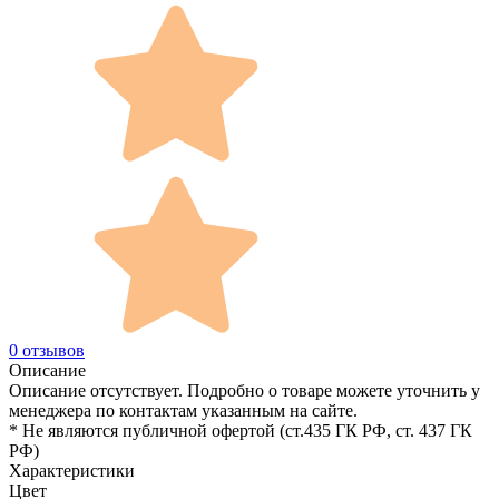
0 отзывов
Описание
Описание отсутствует. Подробно о товаре можете уточнить у
менеджера по контактам указанным на сайте.
* Не являются публичной офертой (ст.435 ГК РФ, cт. 437 ГК
РФ)
Характеристики
Цвет