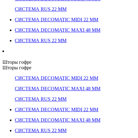
СИСТЕМА RUS 22 ММ
СИСТЕМА DECOMATIC MIDI 22 ММ
СИСТЕМА DECOMATIC MAXI 48 ММ
СИСТЕМА RUS 22 ММ
Шторы гофре
Шторы гофре
СИСТЕМА DECOMATIC MIDI 22 ММ
СИСТЕМА DECOMATIC MAXI 48 ММ
СИСТЕМА RUS 22 ММ
СИСТЕМА DECOMATIC MIDI 22 ММ
СИСТЕМА DECOMATIC MAXI 48 ММ
СИСТЕМА RUS 22 ММ