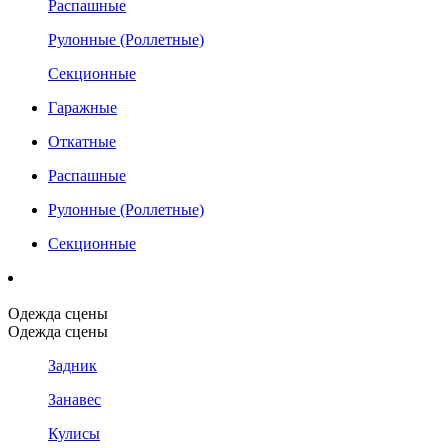
Распашные
Рулонные (Роллетные)
Секционные
Гаражные
Откатные
Распашные
Рулонные (Роллетные)
Секционные
Одежда сцены
Одежда сцены
Задник
Занавес
Кулисы