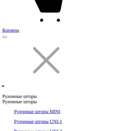
Корзина
Рулонные шторы
Рулонные шторы
Рулонные шторы MINI
Рулонные шторы UNI-1