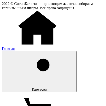
2022 © Сити Жалюзи — производим жалюзи, собираем
карнизы, шьем шторы. Все права защищены.
Главная
Категории