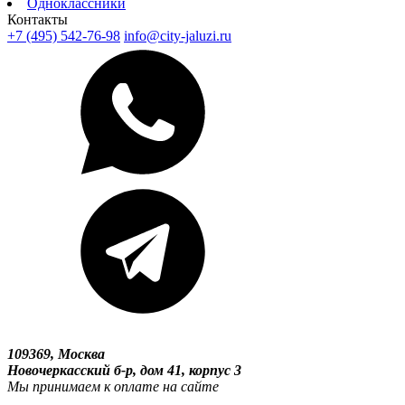
Одноклассники
Контакты
+7 (495) 542-76-98
info@city-jaluzi.ru
109369, Москва
Новочеркасский б-р, дом 41, корпус 3
Мы принимаем к оплате на сайте