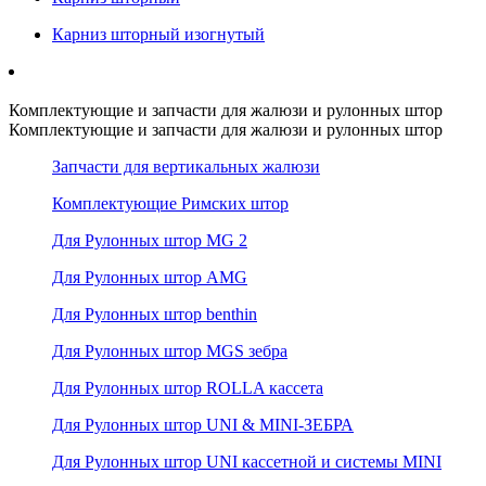
Карниз шторный изогнутый
Комплектующие и запчасти для жалюзи и рулонных штор
Комплектующие и запчасти для жалюзи и рулонных штор
Запчасти для вертикальных жалюзи
Комплектующие Римских штор
Для Рулонных штор MG 2
Для Рулонных штор AMG
Для Рулонных штор benthin
Для Рулонных штор MGS зебра
Для Рулонных штор ROLLA кассета
Для Рулонных штор UNI & MINI-ЗЕБРА
Для Рулонных штор UNI кассетной и системы MINI