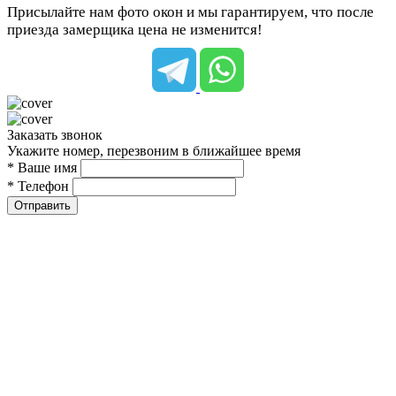
Присылайте нам фото окон и мы гарантируем, что после
приезда замерщика цена не изменится!
Заказать звонок
Укажите номер, перезвоним в ближайшее время
* Ваше имя
* Телефон
Отправить