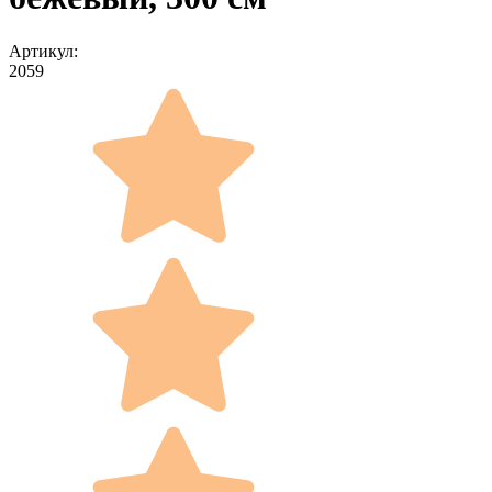
Артикул:
2059