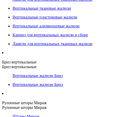
Вертикальные тканевые жалюзи
Вертикальные пластиковые жалюзи
Вертикальные алюминиевые жалюзи
Карниз для вертикальных жалюзи в сборе
Ламели для вертикальных тканевых жалюзи
Бриз вертикальные
Бриз вертикальные
Вертикальные жалюзи Бриз
Вертикальные жалюзи Бриз
Рулонные шторы Мираж
Рулонные шторы Мираж
Шторы Мираж