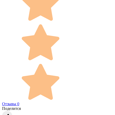
Отзывы 0
Поделится