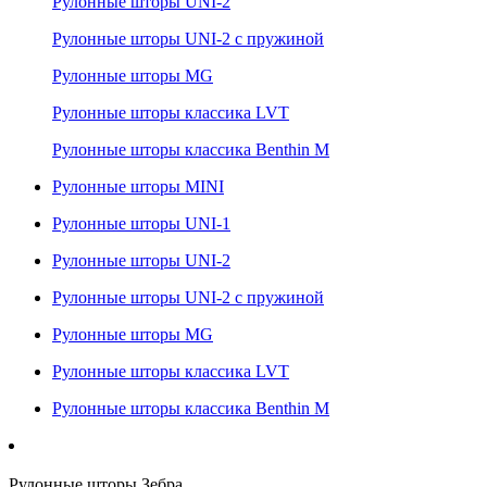
Рулонные шторы UNI-2
Рулонные шторы UNI-2 с пружиной
Рулонные шторы MG
Рулонные шторы классика LVT
Рулонные шторы классика Benthin M
Рулонные шторы MINI
Рулонные шторы UNI-1
Рулонные шторы UNI-2
Рулонные шторы UNI-2 с пружиной
Рулонные шторы MG
Рулонные шторы классика LVT
Рулонные шторы классика Benthin M
Рулонные шторы Зебра