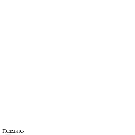
Поделится