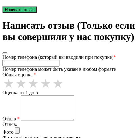
Написать отзыв
Написать отзыв (Только если
вы совершили у нас покупку)
Номер телефона (который вы вводили при покупке)
*
Номер телефона может быть указан в любом формате
Общая оценка
*
Оценка от 1 до 5
Отзыв
*
Отзыв.
Фото
Фотографии к отзыву приветствуюся.