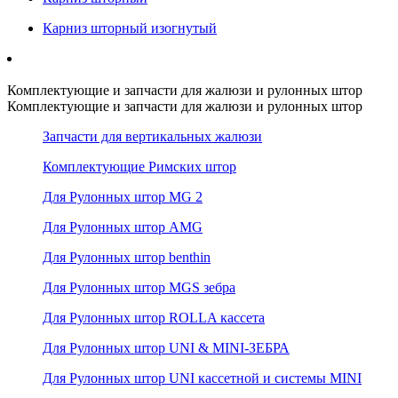
Карниз шторный изогнутый
Комплектующие и запчасти для жалюзи и рулонных штор
Комплектующие и запчасти для жалюзи и рулонных штор
Запчасти для вертикальных жалюзи
Комплектующие Римских штор
Для Рулонных штор MG 2
Для Рулонных штор AMG
Для Рулонных штор benthin
Для Рулонных штор MGS зебра
Для Рулонных штор ROLLA кассета
Для Рулонных штор UNI & MINI-ЗЕБРА
Для Рулонных штор UNI кассетной и системы MINI