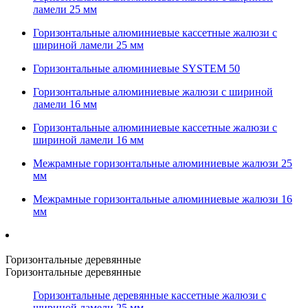
ламели 25 мм
Горизонтальные алюминиевые кассетные жалюзи с
шириной ламели 25 мм
Горизонтальные алюминиевые SYSTEM 50
Горизонтальные алюминиевые жалюзи с шириной
ламели 16 мм
Горизонтальные алюминиевые кассетные жалюзи с
шириной ламели 16 мм
Межрамные горизонтальные алюминиевые жалюзи 25
мм
Межрамные горизонтальные алюминиевые жалюзи 16
мм
Горизонтальные деревянные
Горизонтальные деревянные
Горизонтальные деревянные кассетные жалюзи с
шириной ламели 25 мм