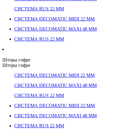
СИСТЕМА RUS 22 ММ
СИСТЕМА DECOMATIC MIDI 22 ММ
СИСТЕМА DECOMATIC MAXI 48 ММ
СИСТЕМА RUS 22 ММ
Шторы гофре
Шторы гофре
СИСТЕМА DECOMATIC MIDI 22 ММ
СИСТЕМА DECOMATIC MAXI 48 ММ
СИСТЕМА RUS 22 ММ
СИСТЕМА DECOMATIC MIDI 22 ММ
СИСТЕМА DECOMATIC MAXI 48 ММ
СИСТЕМА RUS 22 ММ