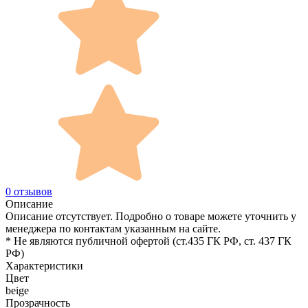
0 отзывов
Описание
Описание отсутствует. Подробно о товаре можете уточнить у
менеджера по контактам указанным на сайте.
* Не являются публичной офертой (ст.435 ГК РФ, cт. 437 ГК
РФ)
Характеристики
Цвет
beige
Прозрачность