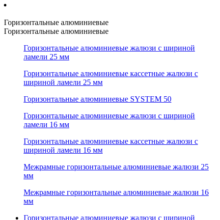
Горизонтальные алюминиевые
Горизонтальные алюминиевые
Горизонтальные алюминиевые жалюзи с шириной
ламели 25 мм
Горизонтальные алюминиевые кассетные жалюзи с
шириной ламели 25 мм
Горизонтальные алюминиевые SYSTEM 50
Горизонтальные алюминиевые жалюзи с шириной
ламели 16 мм
Горизонтальные алюминиевые кассетные жалюзи с
шириной ламели 16 мм
Межрамные горизонтальные алюминиевые жалюзи 25
мм
Межрамные горизонтальные алюминиевые жалюзи 16
мм
Горизонтальные алюминиевые жалюзи с шириной