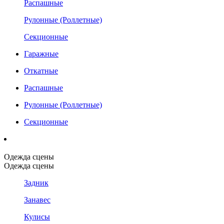
Распашные
Рулонные (Роллетные)
Секционные
Гаражные
Откатные
Распашные
Рулонные (Роллетные)
Секционные
Одежда сцены
Одежда сцены
Задник
Занавес
Кулисы