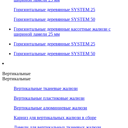
Горизонтальные деревянные SYSTEM 25
Горизонтальные деревянные SYSTEM 50
Горизонтальные деревянные кассетные жалюзи с
шириной ламели 25 мм
Горизонтальные деревянные SYSTEM 25
Горизонтальные деревянные SYSTEM 50
Вертикальные
Вертикальные
Вертикальные тканевые жалюзи
Вертикальные пластиковые жалюзи
Вертикальные алюминиевые жалюзи
Карниз для вертикальных жалюзи в сборе
Ламели для вертикальных тканевых жалюзи