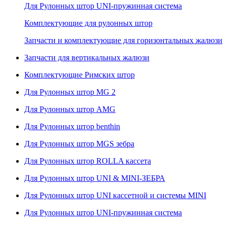
Для Рулонных штор UNI-пружинная система
Комплектующие для рулонных штор
Запчасти и комплектующие для горизонтальных жалюзи
Запчасти для вертикальных жалюзи
Комплектующие Римских штор
Для Рулонных штор MG 2
Для Рулонных штор AMG
Для Рулонных штор benthin
Для Рулонных штор MGS зебра
Для Рулонных штор ROLLA кассета
Для Рулонных штор UNI & MINI-ЗЕБРА
Для Рулонных штор UNI кассетной и системы MINI
Для Рулонных штор UNI-пружинная система