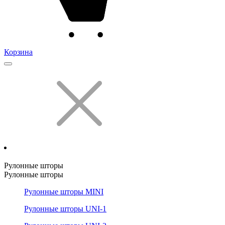
Корзина
Рулонные шторы
Рулонные шторы
Рулонные шторы MINI
Рулонные шторы UNI-1