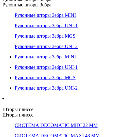
Рулонные шторы Зебра
Рулонные шторы Зебра MINI
Рулонные шторы Зебра UNI-1
Рулонные шторы Зебра MGS
Рулонные шторы Зебра UNI-2
Рулонные шторы Зебра MINI
Рулонные шторы Зебра UNI-1
Рулонные шторы Зебра MGS
Рулонные шторы Зебра UNI-2
Шторы плиссе
Шторы плиссе
СИСТЕМА DECOMATIC MIDI 22 ММ
СИСТЕМА DECOMATIC MAXI 48 ММ