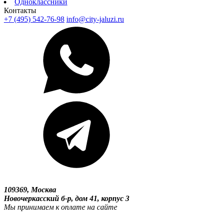
Одноклассники
Контакты
+7 (495) 542-76-98
info@city-jaluzi.ru
109369, Москва
Новочеркасский б-р, дом 41, корпус 3
Мы принимаем к оплате на сайте