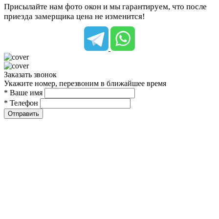
Присылайте нам фото окон и мы гарантируем, что после
приезда замерщика цена не изменится!
Заказать звонок
Укажите номер, перезвоним в ближайшее время
* Ваше имя
* Телефон
Отправить