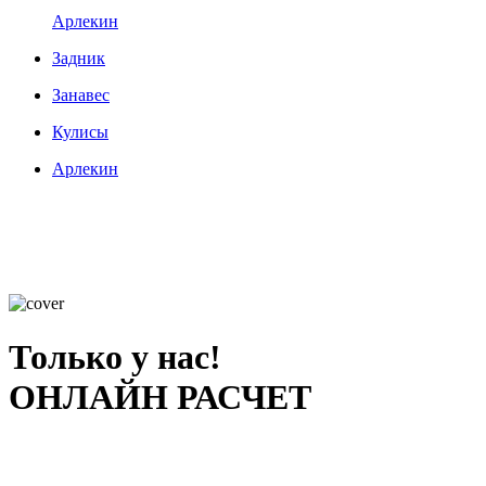
Арлекин
Задник
Занавес
Кулисы
Арлекин
Только у нас!
ОНЛАЙН РАСЧЕТ