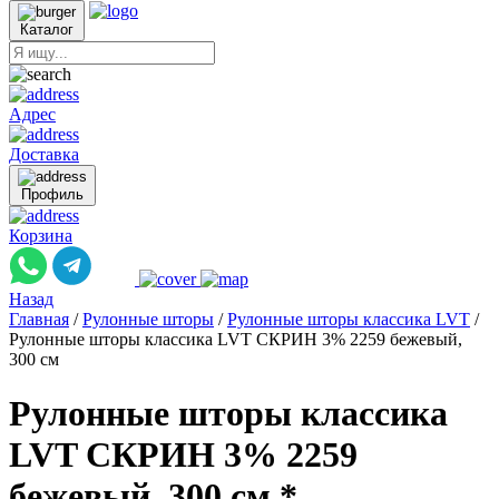
Каталог
Адрес
Доставка
Профиль
Корзина
Назад
Главная
/
Рулонные шторы
/
Рулонные шторы классика LVT
/
Рулонные шторы классика LVT СКРИН 3% 2259 бежевый,
300 см
Рулонные шторы классика
LVT СКРИН 3% 2259
бежевый, 300 см *