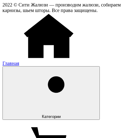
2022 © Сити Жалюзи — производим жалюзи, собираем
карнизы, шьем шторы. Все права защищены.
Главная
Категории