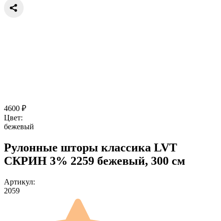
4600
₽
Цвет:
бежевый
Рулонные шторы классика LVT
СКРИН 3% 2259 бежевый, 300 см
Артикул:
2059