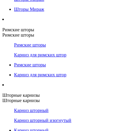
Шторы Мираж
Римские шторы
Римские шторы
Римские шторы
Карниз для римских штор
Римские шторы
Карниз для римских штор
Шторные карнизы
Шторные карнизы
Карниз шторный
Карниз шторный изогнутый
Карниз шторный