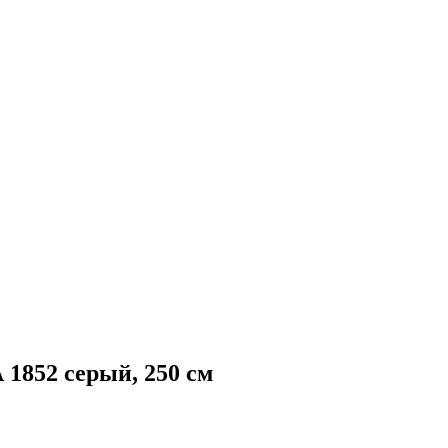
852 серый, 250 см