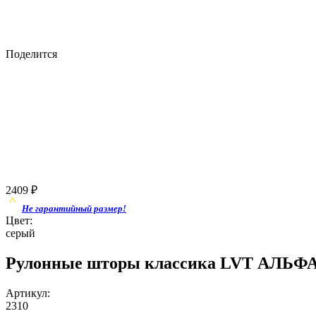
Поделится
2409
₽
Не гарантийный размер!
Цвет:
серый
Рулонные шторы классика LVT АЛЬФА 1
Артикул:
2310