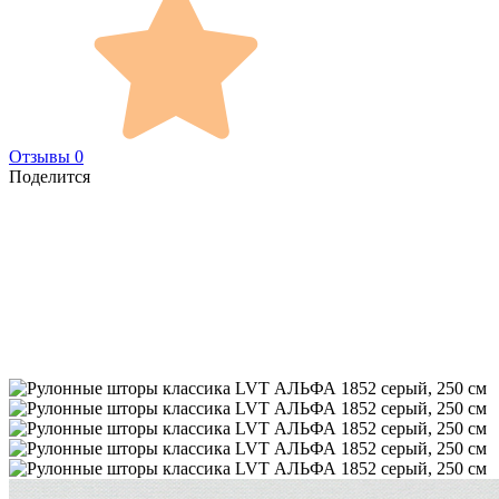
Отзывы 0
Поделится