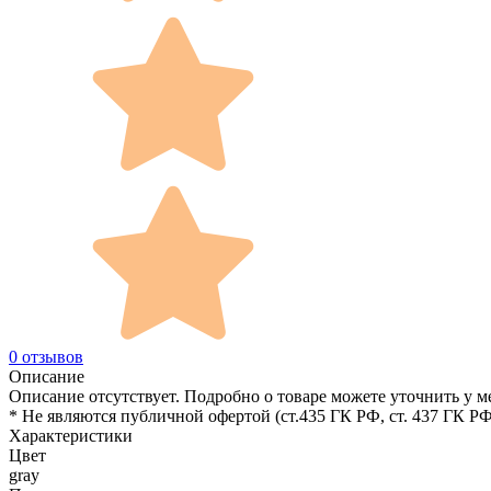
0 отзывов
Описание
Описание отсутствует. Подробно о товаре можете уточнить у м
* Не являются публичной офертой (ст.435 ГК РФ, cт. 437 ГК РФ
Характеристики
Цвет
gray