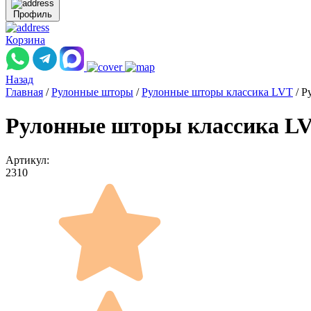
Профиль
Корзина
Назад
Главная
/
Рулонные шторы
/
Рулонные шторы классика LVT
/
Р
Рулонные шторы классика LV
Артикул:
2310