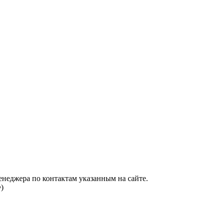
енеджера по контактам указанным на сайте.
)