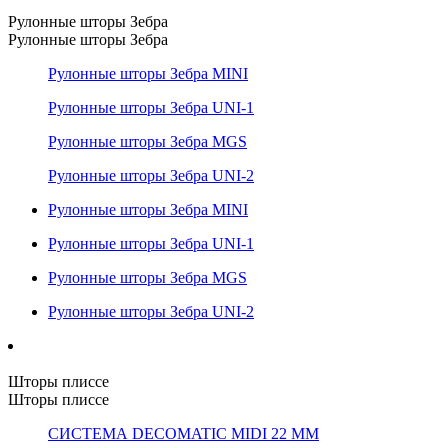
Рулонные шторы Зебра
Рулонные шторы Зебра
Рулонные шторы Зебра MINI
Рулонные шторы Зебра UNI-1
Рулонные шторы Зебра MGS
Рулонные шторы Зебра UNI-2
Рулонные шторы Зебра MINI
Рулонные шторы Зебра UNI-1
Рулонные шторы Зебра MGS
Рулонные шторы Зебра UNI-2
Шторы плиссе
Шторы плиссе
СИСТЕМА DECOMATIC MIDI 22 ММ