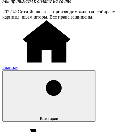
Мы принимаем к оплате на сайте
2022 © Сити Жалюзи — производим жалюзи, собираем
карнизы, шьем шторы. Все права защищены.
Главная
Категории