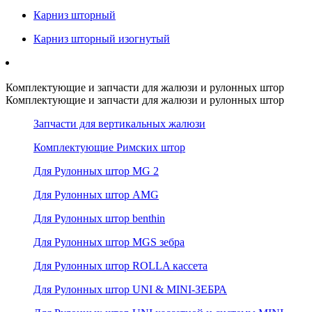
Карниз шторный
Карниз шторный изогнутый
Комплектующие и запчасти для жалюзи и рулонных штор
Комплектующие и запчасти для жалюзи и рулонных штор
Запчасти для вертикальных жалюзи
Комплектующие Римских штор
Для Рулонных штор MG 2
Для Рулонных штор AMG
Для Рулонных штор benthin
Для Рулонных штор MGS зебра
Для Рулонных штор ROLLA кассета
Для Рулонных штор UNI & MINI-ЗЕБРА