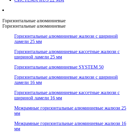
Горизонтальные алюминиевые
Горизонтальные алюминиевые
Горизонтальные алюминиевые жалюзи с шириной
ламели 25 мм
Горизонтальные алюминиевые кассетные жалюзи с
шириной ламели 25 мм
Горизонтальные алюминиевые SYSTEM 50
Горизонтальные алюминиевые жалюзи с шириной
ламели 16 мм
Горизонтальные алюминиевые кассетные жалюзи с
шириной ламели 16 мм
Межрамные горизонтальные алюминиевые жалюзи 25
мм
Межрамные горизонтальные алюминиевые жалюзи 16
мм