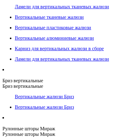
Ламели для вертикальных тканевых жалюзи
Вертикальные тканевые жалюзи
Вертикальные пластиковые жалюзи
Вертикальные алюминиевые жалюзи
Карниз для вертикальных жалюзи в сборе
Ламели для вертикальных тканевых жалюзи
Бриз вертикальные
Бриз вертикальные
Вертикальные жалюзи Бриз
Вертикальные жалюзи Бриз
Рулонные шторы Мираж
Рулонные шторы Мираж