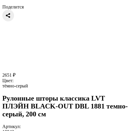
Поделится
2651
₽
Цвет:
тёмно-серый
Рулонные шторы классика LVT
ПЛЭЙН BLACK-OUT DBL 1881 темно-
серый, 200 см
Артикул: