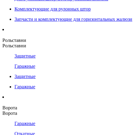
Комплектующие для рулонных штор
Запчасти и комплектующие для горизонтальных жалюзи
Рольставни
Рольставни
Защитные
Гаражные
Защитные
Гаражные
Ворота
Ворота
Гаражные
Откатные