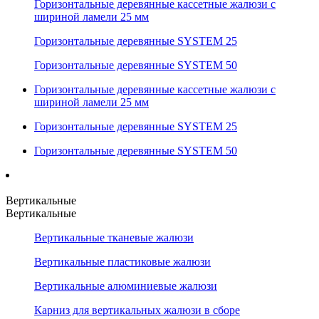
Горизонтальные деревянные кассетные жалюзи с
шириной ламели 25 мм
Горизонтальные деревянные SYSTEM 25
Горизонтальные деревянные SYSTEM 50
Горизонтальные деревянные кассетные жалюзи с
шириной ламели 25 мм
Горизонтальные деревянные SYSTEM 25
Горизонтальные деревянные SYSTEM 50
Вертикальные
Вертикальные
Вертикальные тканевые жалюзи
Вертикальные пластиковые жалюзи
Вертикальные алюминиевые жалюзи
Карниз для вертикальных жалюзи в сборе