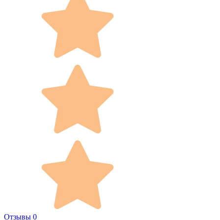
Отзывы 0