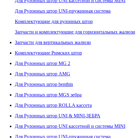
Для Рулонных штор UNI кассетной и системы MINI
Для Рулонных штор UNI-пружинная система
Комплектующие для рулонных штор
Запчасти и комплектующие для горизонтальных жалюзи
Запчасти для вертикальных жалюзи
Комплектующие Римских штор
Для Рулонных штор MG 2
Для Рулонных штор AMG
Для Рулонных штор benthin
Для Рулонных штор MGS зебра
Для Рулонных штор ROLLA кассета
Для Рулонных штор UNI & MINI-ЗЕБРА
Для Рулонных штор UNI кассетной и системы MINI
Для Рулонных штор UNI-пружинная система