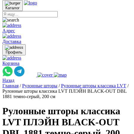
Каталог
Адрес
Доставка
Профиль
Корзина
Назад
Главная
/
Рулонные шторы
/
Рулонные шторы классика LVT
/
Рулонные шторы классика LVT ПЛЭЙН BLACK-OUT DBL
1881 темно-серый, 200 см
Рулонные шторы классика
LVT ПЛЭЙН BLACK-OUT
DBL 1881 темно-серый, 200