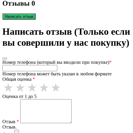
Отзывы 0
Написать отзыв
Написать отзыв (Только если
вы совершили у нас покупку)
Номер телефона (который вы вводили при покупке)
*
Номер телефона может быть указан в любом формате
Общая оценка
*
Оценка от 1 до 5
Отзыв
*
Отзыв.