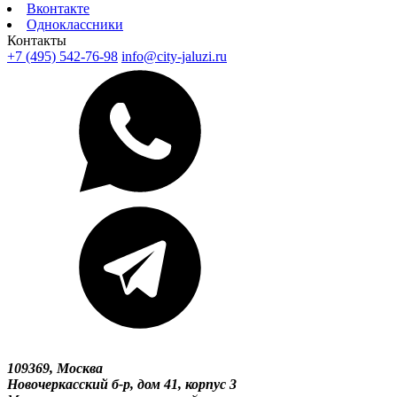
Вконтакте
Одноклассники
Контакты
+7 (495) 542-76-98
info@city-jaluzi.ru
109369, Москва
Новочеркасский б-р, дом 41, корпус 3