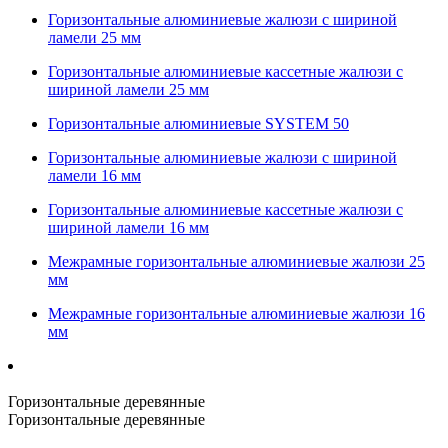
Горизонтальные алюминиевые жалюзи с шириной
ламели 25 мм
Горизонтальные алюминиевые кассетные жалюзи с
шириной ламели 25 мм
Горизонтальные алюминиевые SYSTEM 50
Горизонтальные алюминиевые жалюзи с шириной
ламели 16 мм
Горизонтальные алюминиевые кассетные жалюзи с
шириной ламели 16 мм
Межрамные горизонтальные алюминиевые жалюзи 25
мм
Межрамные горизонтальные алюминиевые жалюзи 16
мм
Горизонтальные деревянные
Горизонтальные деревянные