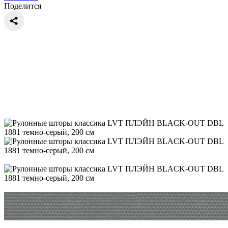
Поделится