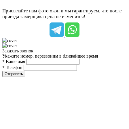
Присылайте нам фото окон и мы гарантируем, что после
приезда замерщика цена не изменится!
Заказать звонок
Укажите номер, перезвоним в ближайшее время
* Ваше имя
* Телефон
Отправить