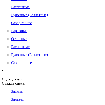
Распашные
Рулонные (Роллетные)
Секционные
Гаражные
Откатные
Распашные
Рулонные (Роллетные)
Секционные
Одежда сцены
Одежда сцены
Задник
Занавес