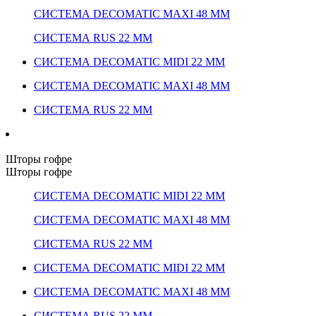
СИСТЕМА DECOMATIC MAXI 48 ММ
СИСТЕМА RUS 22 ММ
СИСТЕМА DECOMATIC MIDI 22 ММ
СИСТЕМА DECOMATIC MAXI 48 ММ
СИСТЕМА RUS 22 ММ
Шторы гофре
Шторы гофре
СИСТЕМА DECOMATIC MIDI 22 ММ
СИСТЕМА DECOMATIC MAXI 48 ММ
СИСТЕМА RUS 22 ММ
СИСТЕМА DECOMATIC MIDI 22 ММ
СИСТЕМА DECOMATIC MAXI 48 ММ
СИСТЕМА RUS 22 ММ