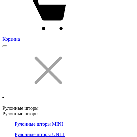
Корзина
Рулонные шторы
Рулонные шторы
Рулонные шторы MINI
Рулонные шторы UNI-1