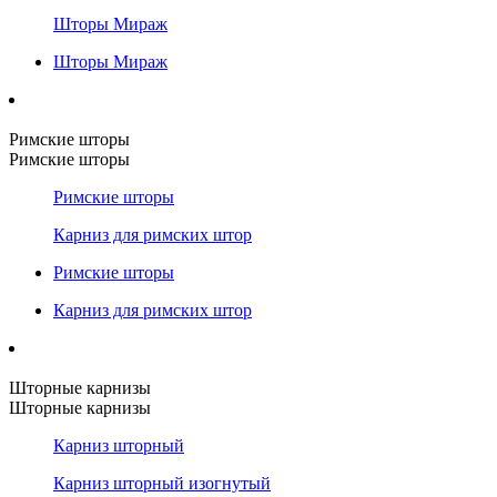
Шторы Мираж
Шторы Мираж
Римские шторы
Римские шторы
Римские шторы
Карниз для римских штор
Римские шторы
Карниз для римских штор
Шторные карнизы
Шторные карнизы
Карниз шторный
Карниз шторный изогнутый