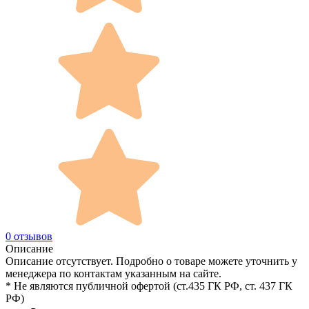
0 отзывов
Описание
Описание отсутствует. Подробно о товаре можете уточнить у
менеджера по контактам указанным на сайте.
* Не являются публичной офертой (ст.435 ГК РФ, cт. 437 ГК
РФ)