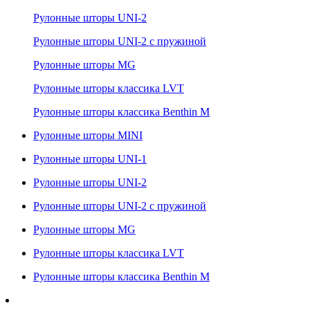
Рулонные шторы UNI-2
Рулонные шторы UNI-2 с пружиной
Рулонные шторы MG
Рулонные шторы классика LVT
Рулонные шторы классика Benthin M
Рулонные шторы MINI
Рулонные шторы UNI-1
Рулонные шторы UNI-2
Рулонные шторы UNI-2 с пружиной
Рулонные шторы MG
Рулонные шторы классика LVT
Рулонные шторы классика Benthin M