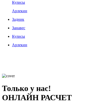
Кулисы
Арлекин
Задник
Занавес
Кулисы
Арлекин
Только у нас!
ОНЛАЙН РАСЧЕТ