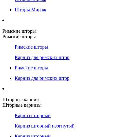
Шторы Мираж
Римские шторы
Римские шторы
Римские шторы
Карниз для римских штор
Римские шторы
Карниз для римских штор
Шторные карнизы
Шторные карнизы
Карниз шторный
Карниз шторный изогнутый
Карниз шторный