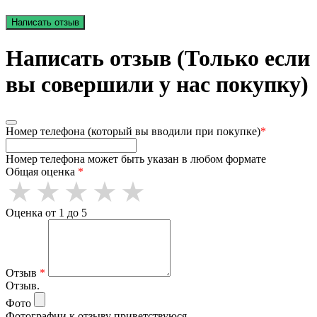
Написать отзыв
Написать отзыв (Только если
вы совершили у нас покупку)
Номер телефона (который вы вводили при покупке)
*
Номер телефона может быть указан в любом формате
Общая оценка
*
Оценка от 1 до 5
Отзыв
*
Отзыв.
Фото
Фотографии к отзыву приветствуюся.