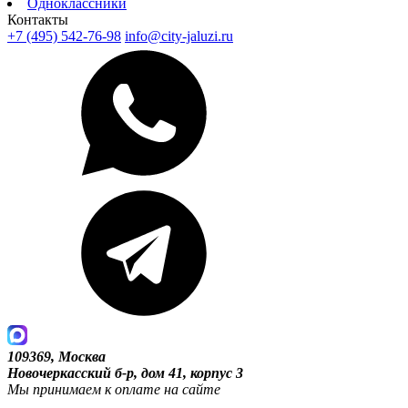
Одноклассники
Контакты
+7 (495) 542-76-98
info@city-jaluzi.ru
109369, Москва
Новочеркасский б-р, дом 41, корпус 3
Мы принимаем к оплате на сайте