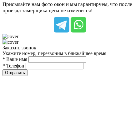
Присылайте нам фото окон и мы гарантируем, что после
приезда замерщика цена не изменится!
Заказать звонок
Укажите номер, перезвоним в ближайшее время
* Ваше имя
* Телефон
Отправить