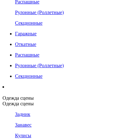
Распашные
Рулонные (Роллетные)
Секционные
Гаражные
Откатные
Распашные
Рулонные (Роллетные)
Секционные
Одежда сцены
Одежда сцены
Задник
Занавес
Кулисы