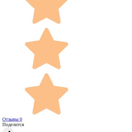
Отзывы 0
Поделится