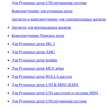
Для Рулонных штор UNI-пружинная система
Комплектующие для рулонных штор
Запчасти и комплектующие для горизонтальных жалюзи
Запчасти для вертикальных жалюзи
Комплектующие Римских штор
Для Рулонных штор MG 2
Для Рулонных штор AMG
Для Рулонных штор benthin
Для Рулонных штор MGS зебра
Для Рулонных штор ROLLA кассета
Для Рулонных штор UNI & MINI-ЗЕБРА
Для Рулонных штор UNI кассетной и системы MINI
Для Рулонных штор UNI-пружинная система