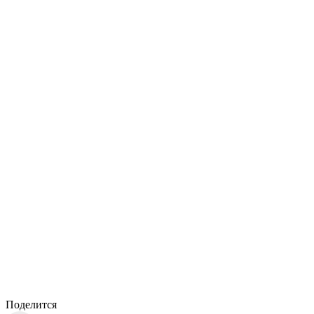
Поделится