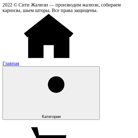
2022 © Сити Жалюзи — производим жалюзи, собираем
карнизы, шьем шторы. Все права защищены.
Главная
Категории