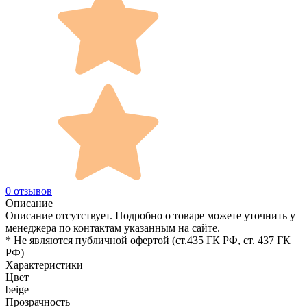
0 отзывов
Описание
Описание отсутствует. Подробно о товаре можете уточнить у
менеджера по контактам указанным на сайте.
* Не являются публичной офертой (ст.435 ГК РФ, cт. 437 ГК
РФ)
Характеристики
Цвет
beige
Прозрачность