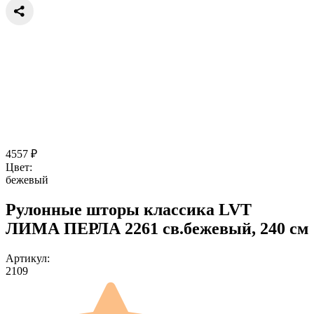
4557
₽
Цвет:
бежевый
Рулонные шторы классика LVT
ЛИМА ПЕРЛА 2261 св.бежевый, 240 см
Артикул:
2109