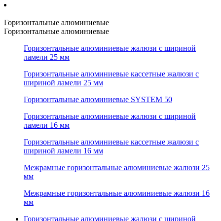
Горизонтальные алюминиевые
Горизонтальные алюминиевые
Горизонтальные алюминиевые жалюзи с шириной
ламели 25 мм
Горизонтальные алюминиевые кассетные жалюзи с
шириной ламели 25 мм
Горизонтальные алюминиевые SYSTEM 50
Горизонтальные алюминиевые жалюзи с шириной
ламели 16 мм
Горизонтальные алюминиевые кассетные жалюзи с
шириной ламели 16 мм
Межрамные горизонтальные алюминиевые жалюзи 25
мм
Межрамные горизонтальные алюминиевые жалюзи 16
мм
Горизонтальные алюминиевые жалюзи с шириной