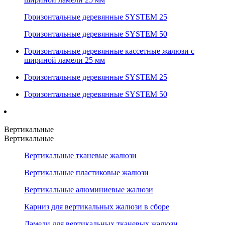
Горизонтальные деревянные SYSTEM 25
Горизонтальные деревянные SYSTEM 50
Горизонтальные деревянные кассетные жалюзи с
шириной ламели 25 мм
Горизонтальные деревянные SYSTEM 25
Горизонтальные деревянные SYSTEM 50
Вертикальные
Вертикальные
Вертикальные тканевые жалюзи
Вертикальные пластиковые жалюзи
Вертикальные алюминиевые жалюзи
Карниз для вертикальных жалюзи в сборе
Ламели для вертикальных тканевых жалюзи