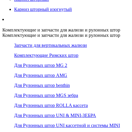
Карниз шторный изогнутый
Комплектующие и запчасти для жалюзи и рулонных штор
Комплектующие и запчасти для жалюзи и рулонных штор
Запчасти для вертикальных жалюзи
Комплектующие Римских штор
Для Рулонных штор MG 2
Для Рулонных штор AMG
Для Рулонных штор benthin
Для Рулонных штор MGS зебра
Для Рулонных штор ROLLA кассета
Для Рулонных штор UNI & MINI-ЗЕБРА
Для Рулонных штор UNI кассетной и системы MINI