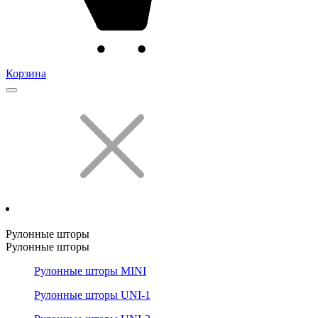
Корзина
Рулонные шторы
Рулонные шторы
Рулонные шторы MINI
Рулонные шторы UNI-1