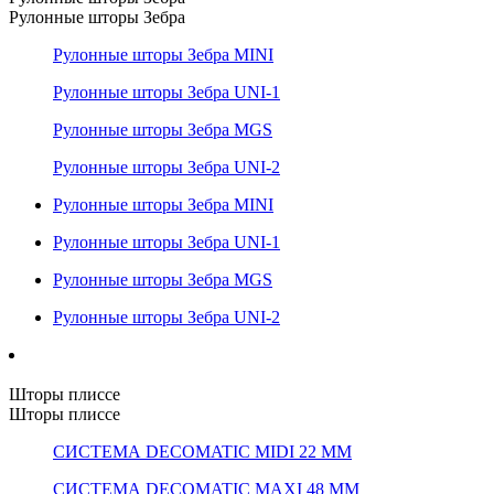
Рулонные шторы Зебра
Рулонные шторы Зебра MINI
Рулонные шторы Зебра UNI-1
Рулонные шторы Зебра MGS
Рулонные шторы Зебра UNI-2
Рулонные шторы Зебра MINI
Рулонные шторы Зебра UNI-1
Рулонные шторы Зебра MGS
Рулонные шторы Зебра UNI-2
Шторы плиссе
Шторы плиссе
СИСТЕМА DECOMATIC MIDI 22 ММ
СИСТЕМА DECOMATIC MAXI 48 ММ