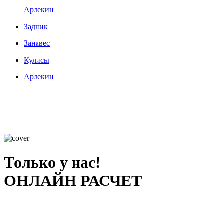
Арлекин
Задник
Занавес
Кулисы
Арлекин
Только у нас!
ОНЛАЙН РАСЧЕТ