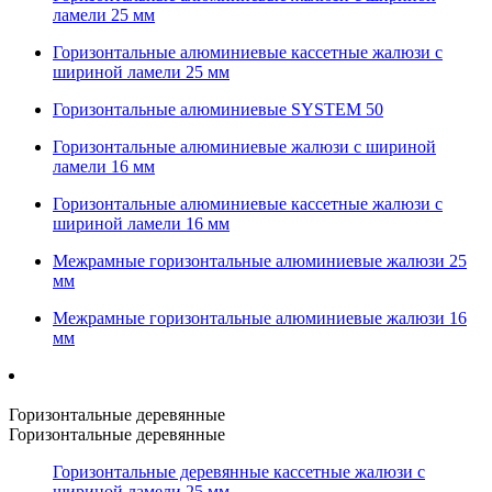
ламели 25 мм
Горизонтальные алюминиевые кассетные жалюзи с
шириной ламели 25 мм
Горизонтальные алюминиевые SYSTEM 50
Горизонтальные алюминиевые жалюзи с шириной
ламели 16 мм
Горизонтальные алюминиевые кассетные жалюзи с
шириной ламели 16 мм
Межрамные горизонтальные алюминиевые жалюзи 25
мм
Межрамные горизонтальные алюминиевые жалюзи 16
мм
Горизонтальные деревянные
Горизонтальные деревянные
Горизонтальные деревянные кассетные жалюзи с
шириной ламели 25 мм