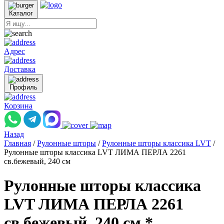
Каталог
Адрес
Доставка
Профиль
Корзина
Назад
Главная
/
Рулонные шторы
/
Рулонные шторы классика LVT
/
Рулонные шторы классика LVT ЛИМА ПЕРЛА 2261
св.бежевый, 240 см
Рулонные шторы классика
LVT ЛИМА ПЕРЛА 2261
св.бежевый, 240 см *