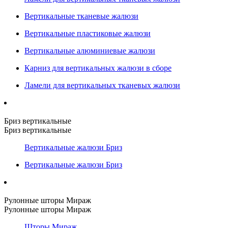
Вертикальные тканевые жалюзи
Вертикальные пластиковые жалюзи
Вертикальные алюминиевые жалюзи
Карниз для вертикальных жалюзи в сборе
Ламели для вертикальных тканевых жалюзи
Бриз вертикальные
Бриз вертикальные
Вертикальные жалюзи Бриз
Вертикальные жалюзи Бриз
Рулонные шторы Мираж
Рулонные шторы Мираж
Шторы Мираж