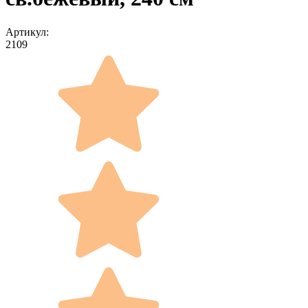
Артикул:
2109