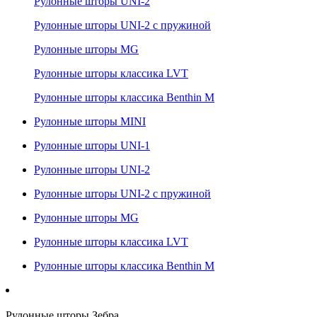
Рулонные шторы UNI-2
Рулонные шторы UNI-2 с пружиной
Рулонные шторы MG
Рулонные шторы классика LVT
Рулонные шторы классика Benthin M
Рулонные шторы MINI
Рулонные шторы UNI-1
Рулонные шторы UNI-2
Рулонные шторы UNI-2 с пружиной
Рулонные шторы MG
Рулонные шторы классика LVT
Рулонные шторы классика Benthin M
Рулонные шторы Зебра