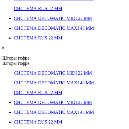
СИСТЕМА RUS 22 ММ
СИСТЕМА DECOMATIC MIDI 22 ММ
СИСТЕМА DECOMATIC MAXI 48 ММ
СИСТЕМА RUS 22 ММ
Шторы гофре
Шторы гофре
СИСТЕМА DECOMATIC MIDI 22 ММ
СИСТЕМА DECOMATIC MAXI 48 ММ
СИСТЕМА RUS 22 ММ
СИСТЕМА DECOMATIC MIDI 22 ММ
СИСТЕМА DECOMATIC MAXI 48 ММ
СИСТЕМА RUS 22 ММ