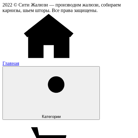
2022 © Сити Жалюзи — производим жалюзи, собираем
карнизы, шьем шторы. Все права защищены.
Главная
Категории