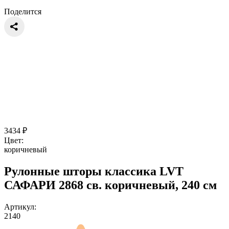
Поделится
3434
₽
Цвет:
коричневый
Рулонные шторы классика LVT
САФАРИ 2868 св. коричневый, 240 см
Артикул:
2140