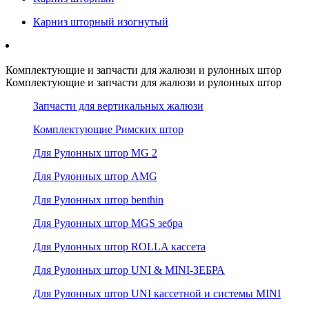
Карниз шторный изогнутый
Комплектующие и запчасти для жалюзи и рулонных штор
Комплектующие и запчасти для жалюзи и рулонных штор
Запчасти для вертикальных жалюзи
Комплектующие Римских штор
Для Рулонных штор MG 2
Для Рулонных штор AMG
Для Рулонных штор benthin
Для Рулонных штор MGS зебра
Для Рулонных штор ROLLA кассета
Для Рулонных штор UNI & MINI-ЗЕБРА
Для Рулонных штор UNI кассетной и системы MINI