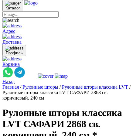
Каталог
Адрес
Доставка
Профиль
Корзина
Назад
Главная
/
Рулонные шторы
/
Рулонные шторы классика LVT
/
Рулонные шторы классика LVT САФАРИ 2868 св.
коричневый, 240 см
Рулонные шторы классика
LVT САФАРИ 2868 св.
коричневый, 240 см *