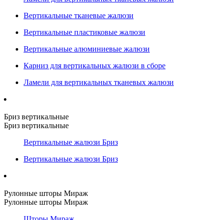
Вертикальные тканевые жалюзи
Вертикальные пластиковые жалюзи
Вертикальные алюминиевые жалюзи
Карниз для вертикальных жалюзи в сборе
Ламели для вертикальных тканевых жалюзи
Бриз вертикальные
Бриз вертикальные
Вертикальные жалюзи Бриз
Вертикальные жалюзи Бриз
Рулонные шторы Мираж
Рулонные шторы Мираж
Шторы Мираж