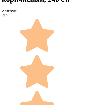
Артикул:
2140