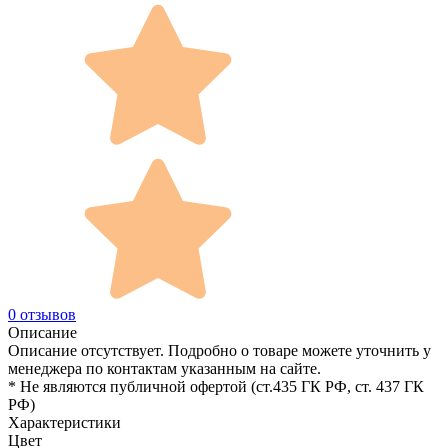
0 отзывов
Описание
Описание отсутствует. Подробно о товаре можете уточнить у
менеджера по контактам указанным на сайте.
* Не являются публичной офертой (ст.435 ГК РФ, cт. 437 ГК
РФ)
Характеристики
Цвет