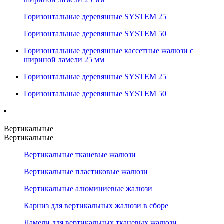
Горизонтальные деревянные SYSTEM 25
Горизонтальные деревянные SYSTEM 50
Горизонтальные деревянные кассетные жалюзи с
шириной ламели 25 мм
Горизонтальные деревянные SYSTEM 25
Горизонтальные деревянные SYSTEM 50
Вертикальные
Вертикальные
Вертикальные тканевые жалюзи
Вертикальные пластиковые жалюзи
Вертикальные алюминиевые жалюзи
Карниз для вертикальных жалюзи в сборе
Ламели для вертикальных тканевых жалюзи