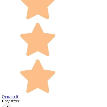
Отзывы 0
Поделится