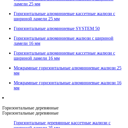
ламели 25 мм
Горизонтальные алюминиевые кассетные жалюзи с
шириной ламели 25 мм
Горизонтальные алюминиевые SYSTEM 50
Горизонтальные алюминиевые жалюзи с шириной
ламели 16 мм
Горизонтальные алюминиевые кассетные жалюзи с
шириной ламели 16 мм
Межрамные горизонтальные алюминиевые жалюзи 25
мм
Межрамные горизонтальные алюминиевые жалюзи 16
мм
Горизонтальные деревянные
Горизонтальные деревянные
Горизонтальные деревянные кассетные жалюзи с
шириной ламели 25 мм