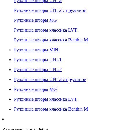
Рулонные шторы UNI-2
Рулонные шторы UNI-2 с пружиной
Рулонные шторы MG
Рулонные шторы классика LVT
Рулонные шторы классика Benthin M
Рулонные шторы MINI
Рулонные шторы UNI-1
Рулонные шторы UNI-2
Рулонные шторы UNI-2 с пружиной
Рулонные шторы MG
Рулонные шторы классика LVT
Рулонные шторы классика Benthin M
Рулонные шторы Зебра