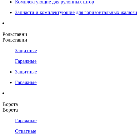
Комплектующие для рулонных штор
Запчасти и комплектующие для горизонтальных жалюзи
Рольставни
Рольставни
Защитные
Гаражные
Защитные
Гаражные
Ворота
Ворота
Гаражные
Откатные