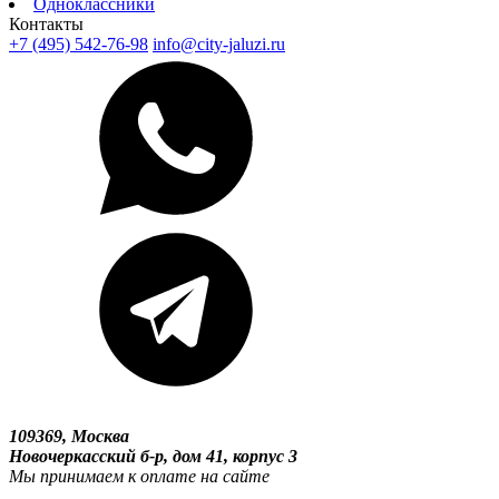
Одноклассники
Контакты
+7 (495) 542-76-98
info@city-jaluzi.ru
109369, Москва
Новочеркасский б-р, дом 41, корпус 3
Мы принимаем к оплате на сайте