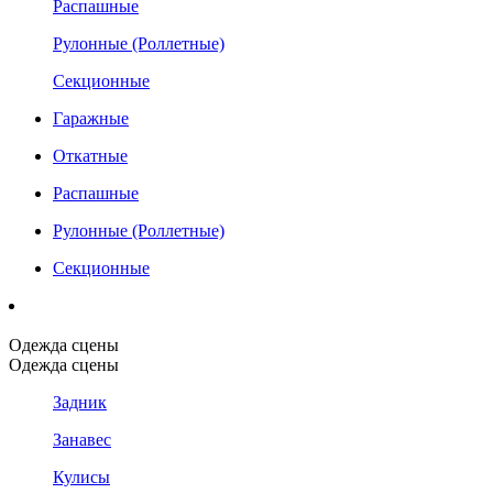
Распашные
Рулонные (Роллетные)
Секционные
Гаражные
Откатные
Распашные
Рулонные (Роллетные)
Секционные
Одежда сцены
Одежда сцены
Задник
Занавес
Кулисы