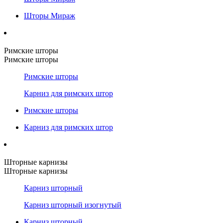
Шторы Мираж
Римские шторы
Римские шторы
Римские шторы
Карниз для римских штор
Римские шторы
Карниз для римских штор
Шторные карнизы
Шторные карнизы
Карниз шторный
Карниз шторный изогнутый
Карниз шторный