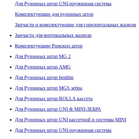
Для Рулонных штор UNI-пружинная система
Комплектующие для рулонных штор
Запчасти и комплектующие для горизонтальных жалюзи
Запчасти для вертикальных жалюзи
Комплектующие Римских штор
Для Рулонных штор MG 2
Для Рулонных штор AMG
Для Рулонных штор benthin
Для Рулонных штор MGS зебра
Для Рулонных штор ROLLA кассета
Для Рулонных штор UNI & MINI-ЗЕБРА
Для Рулонных штор UNI кассетной и системы MINI
Для Рулонных штор UNI-пружинная система