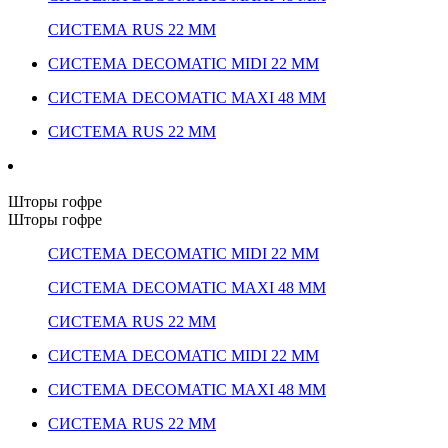
СИСТЕМА RUS 22 ММ
СИСТЕМА DECOMATIC MIDI 22 ММ
СИСТЕМА DECOMATIC MAXI 48 ММ
СИСТЕМА RUS 22 ММ
Шторы гофре
Шторы гофре
СИСТЕМА DECOMATIC MIDI 22 ММ
СИСТЕМА DECOMATIC MAXI 48 ММ
СИСТЕМА RUS 22 ММ
СИСТЕМА DECOMATIC MIDI 22 ММ
СИСТЕМА DECOMATIC MAXI 48 ММ
СИСТЕМА RUS 22 ММ