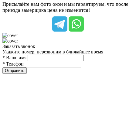
Присылайте нам фото окон и мы гарантируем, что после
приезда замерщика цена не изменится!
Заказать звонок
Укажите номер, перезвоним в ближайшее время
* Ваше имя
* Телефон
Отправить