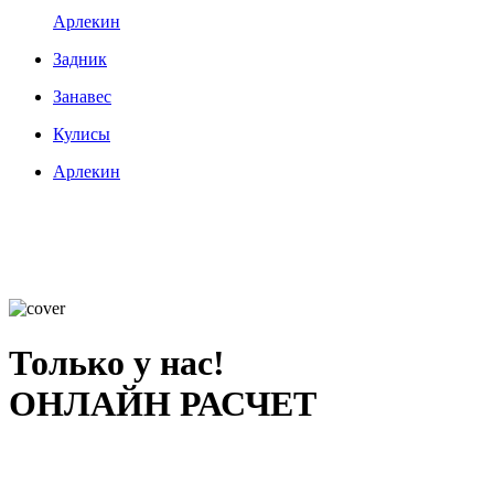
Арлекин
Задник
Занавес
Кулисы
Арлекин
Только у нас!
ОНЛАЙН РАСЧЕТ