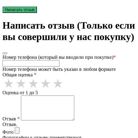
Написать отзыв
Написать отзыв (Только если
вы совершили у нас покупку)
Номер телефона (который вы вводили при покупке)
*
Номер телефона может быть указан в любом формате
Общая оценка
*
Оценка от 1 до 5
Отзыв
*
Отзыв.
Фото
Фотографии к отзыву приветствуюся.