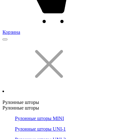
Корзина
Рулонные шторы
Рулонные шторы
Рулонные шторы MINI
Рулонные шторы UNI-1