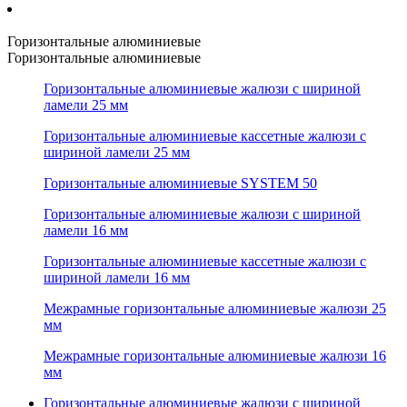
Горизонтальные алюминиевые
Горизонтальные алюминиевые
Горизонтальные алюминиевые жалюзи с шириной
ламели 25 мм
Горизонтальные алюминиевые кассетные жалюзи с
шириной ламели 25 мм
Горизонтальные алюминиевые SYSTEM 50
Горизонтальные алюминиевые жалюзи с шириной
ламели 16 мм
Горизонтальные алюминиевые кассетные жалюзи с
шириной ламели 16 мм
Межрамные горизонтальные алюминиевые жалюзи 25
мм
Межрамные горизонтальные алюминиевые жалюзи 16
мм
Горизонтальные алюминиевые жалюзи с шириной