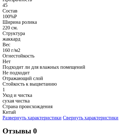
45
Состав
100%P
Ширина ролика
220 см.
Структура
жаккард
Вес
160 г/м2
Огнестойкость
Нет
Подходит ли для влажных помещений
Не подходит
Отражающий слой
Стойкость к выцветанию
1
Уход и чистка
сухая чистка
Страна происхождения
Китай
Развернуть характеристики
Свернуть характеристики
Отзывы 0