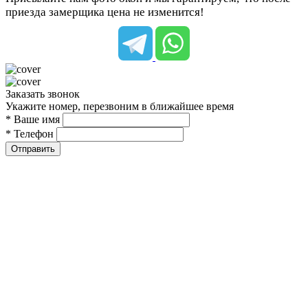
приезда замерщика цена не изменится!
Заказать звонок
Укажите номер, перезвоним в ближайшее время
* Ваше имя
* Телефон
Отправить