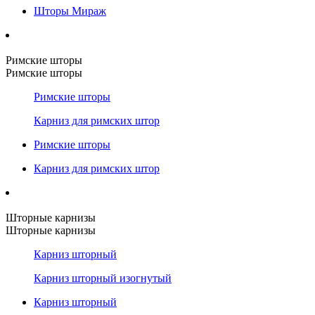
Шторы Мираж
Римские шторы
Римские шторы
Римские шторы
Карниз для римских штор
Римские шторы
Карниз для римских штор
Шторные карнизы
Шторные карнизы
Карниз шторный
Карниз шторный изогнутый
Карниз шторный