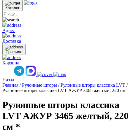
Каталог
Адрес
Доставка
Профиль
Корзина
Назад
Главная
/
Рулонные шторы
/
Рулонные шторы классика LVT
/
Рулонные шторы классика LVT АЖУР 3465 желтый, 220 см
Рулонные шторы классика
LVT АЖУР 3465 желтый, 220
см *