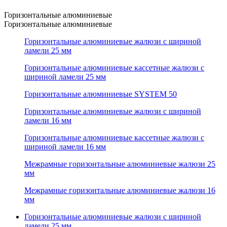
Горизонтальные алюминиевые
Горизонтальные алюминиевые
Горизонтальные алюминиевые жалюзи с шириной
ламели 25 мм
Горизонтальные алюминиевые кассетные жалюзи с
шириной ламели 25 мм
Горизонтальные алюминиевые SYSTEM 50
Горизонтальные алюминиевые жалюзи с шириной
ламели 16 мм
Горизонтальные алюминиевые кассетные жалюзи с
шириной ламели 16 мм
Межрамные горизонтальные алюминиевые жалюзи 25
мм
Межрамные горизонтальные алюминиевые жалюзи 16
мм
Горизонтальные алюминиевые жалюзи с шириной
ламели 25 мм