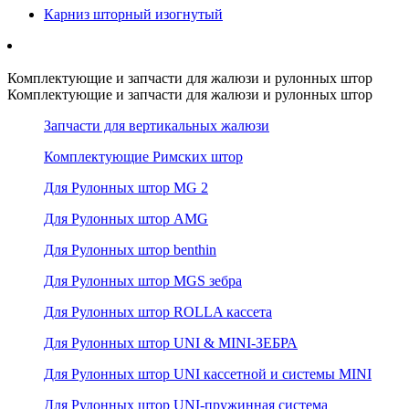
Карниз шторный изогнутый
Комплектующие и запчасти для жалюзи и рулонных штор
Комплектующие и запчасти для жалюзи и рулонных штор
Запчасти для вертикальных жалюзи
Комплектующие Римских штор
Для Рулонных штор MG 2
Для Рулонных штор AMG
Для Рулонных штор benthin
Для Рулонных штор MGS зебра
Для Рулонных штор ROLLA кассета
Для Рулонных штор UNI & MINI-ЗЕБРА
Для Рулонных штор UNI кассетной и системы MINI
Для Рулонных штор UNI-пружинная система