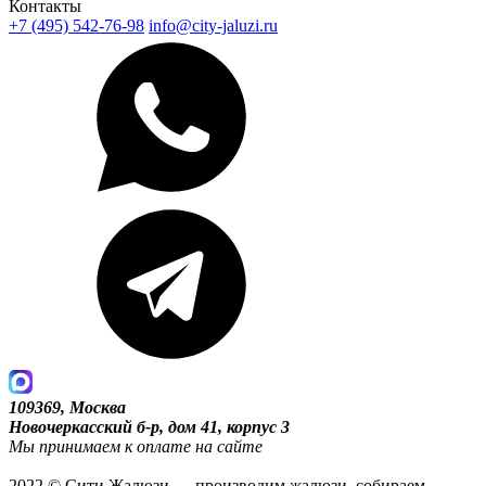
Контакты
+7 (495) 542-76-98
info@city-jaluzi.ru
109369, Москва
Новочеркасский б-р, дом 41, корпус 3
Мы принимаем к оплате на сайте
2022 © Сити Жалюзи — производим жалюзи, собираем