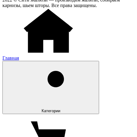
карнизы, шьем шторы. Все права защищены.
Главная
Категории