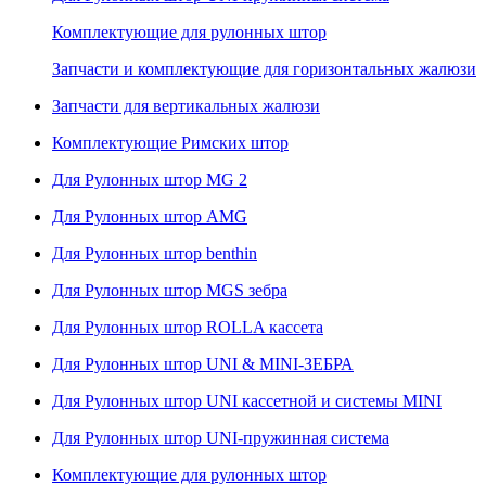
Комплектующие для рулонных штор
Запчасти и комплектующие для горизонтальных жалюзи
Запчасти для вертикальных жалюзи
Комплектующие Римских штор
Для Рулонных штор MG 2
Для Рулонных штор AMG
Для Рулонных штор benthin
Для Рулонных штор MGS зебра
Для Рулонных штор ROLLA кассета
Для Рулонных штор UNI & MINI-ЗЕБРА
Для Рулонных штор UNI кассетной и системы MINI
Для Рулонных штор UNI-пружинная система
Комплектующие для рулонных штор