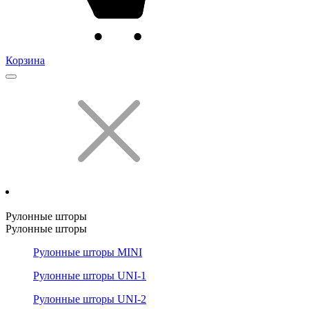
Корзина
Рулонные шторы
Рулонные шторы
Рулонные шторы MINI
Рулонные шторы UNI-1
Рулонные шторы UNI-2