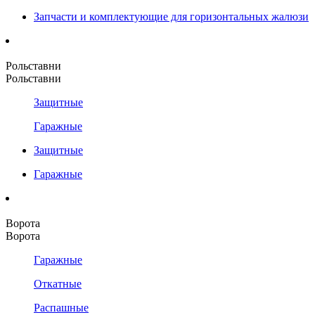
Запчасти и комплектующие для горизонтальных жалюзи
Рольставни
Рольставни
Защитные
Гаражные
Защитные
Гаражные
Ворота
Ворота
Гаражные
Откатные
Распашные