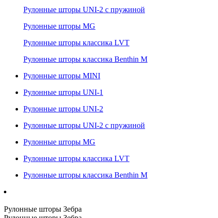
Рулонные шторы UNI-2 с пружиной
Рулонные шторы MG
Рулонные шторы классика LVT
Рулонные шторы классика Benthin M
Рулонные шторы MINI
Рулонные шторы UNI-1
Рулонные шторы UNI-2
Рулонные шторы UNI-2 с пружиной
Рулонные шторы MG
Рулонные шторы классика LVT
Рулонные шторы классика Benthin M
Рулонные шторы Зебра
Рулонные шторы Зебра