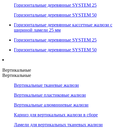
Горизонтальные деревянные SYSTEM 25
Горизонтальные деревянные SYSTEM 50
Горизонтальные деревянные кассетные жалюзи с
шириной ламели 25 мм
Горизонтальные деревянные SYSTEM 25
Горизонтальные деревянные SYSTEM 50
Вертикальные
Вертикальные
Вертикальные тканевые жалюзи
Вертикальные пластиковые жалюзи
Вертикальные алюминиевые жалюзи
Карниз для вертикальных жалюзи в сборе
Ламели для вертикальных тканевых жалюзи