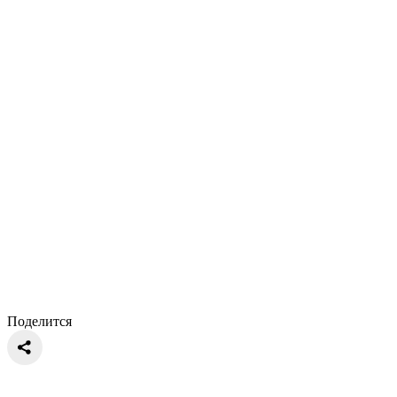
Поделится