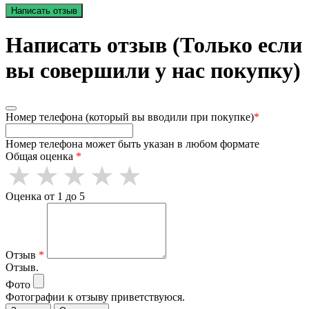
Написать отзыв
Написать отзыв (Только если
вы совершили у нас покупку)
Номер телефона (который вы вводили при покупке)
*
Номер телефона может быть указан в любом формате
Общая оценка
*
Оценка от 1 до 5
Отзыв
*
Отзыв.
Фото
Фотографии к отзыву приветствуюся.