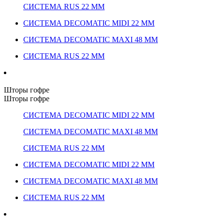
СИСТЕМА RUS 22 ММ
СИСТЕМА DECOMATIC MIDI 22 ММ
СИСТЕМА DECOMATIC MAXI 48 ММ
СИСТЕМА RUS 22 ММ
Шторы гофре
Шторы гофре
СИСТЕМА DECOMATIC MIDI 22 ММ
СИСТЕМА DECOMATIC MAXI 48 ММ
СИСТЕМА RUS 22 ММ
СИСТЕМА DECOMATIC MIDI 22 ММ
СИСТЕМА DECOMATIC MAXI 48 ММ
СИСТЕМА RUS 22 ММ