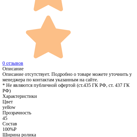
0 отзывов
Описание
Описание отсутствует. Подробно о товаре можете уточнить у
менеджера по контактам указанным на сайте.
* Не являются публичной офертой (ст.435 ГК РФ, cт. 437 ГК
РФ)
Характеристики
Цвет
yellow
Прозрачность
45
Состав
100%P
Ширина ролика