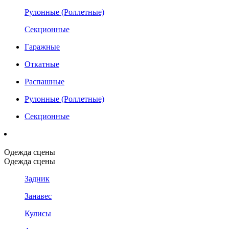
Рулонные (Роллетные)
Секционные
Гаражные
Откатные
Распашные
Рулонные (Роллетные)
Секционные
Одежда сцены
Одежда сцены
Задник
Занавес
Кулисы