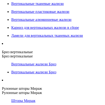
Вертикальные тканевые жалюзи
Вертикальные пластиковые жалюзи
Вертикальные алюминиевые жалюзи
Карниз для вертикальных жалюзи в сборе
Ламели для вертикальных тканевых жалюзи
Бриз вертикальные
Бриз вертикальные
Вертикальные жалюзи Бриз
Вертикальные жалюзи Бриз
Рулонные шторы Мираж
Рулонные шторы Мираж
Шторы Мираж