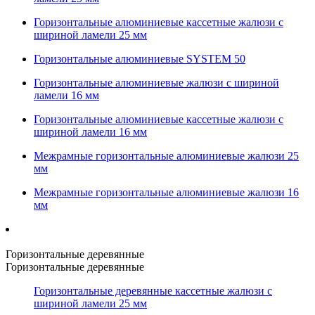
Горизонтальные алюминиевые кассетные жалюзи с
шириной ламели 25 мм
Горизонтальные алюминиевые SYSTEM 50
Горизонтальные алюминиевые жалюзи с шириной
ламели 16 мм
Горизонтальные алюминиевые кассетные жалюзи с
шириной ламели 16 мм
Межрамные горизонтальные алюминиевые жалюзи 25
мм
Межрамные горизонтальные алюминиевые жалюзи 16
мм
Горизонтальные деревянные
Горизонтальные деревянные
Горизонтальные деревянные кассетные жалюзи с
шириной ламели 25 мм