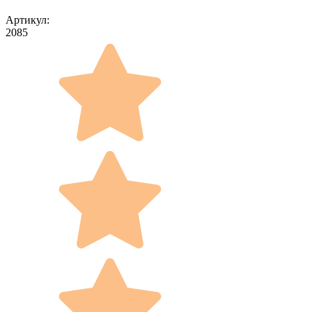
Артикул:
2085