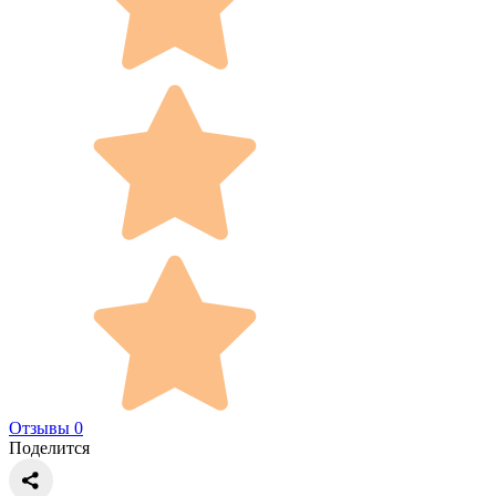
Отзывы 0
Поделится