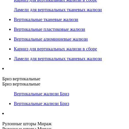
Ламели для вертикальных тканевых жалюзи
Вертикальные тканевые жалюзи
Вертикальные пластиковые жалюзи
Вертикальные алюминиевые жалюзи
Карниз для вертикальных жалюзи в сборе
Ламели для вертикальных тканевых жалюзи
Бриз вертикальные
Бриз вертикальные
Вертикальные жалюзи Бриз
Вертикальные жалюзи Бриз
Рулонные шторы Мираж
Рулонные шторы Мираж