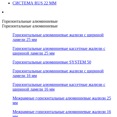
СИСТЕМА RUS 22 ММ
Горизонтальные алюминиевые
Горизонтальные алюминиевые
Горизонтальные алюминиевые жалюзи с шириной
ламели 25 мм
Горизонтальные алюминиевые кассетные жалюзи с
шириной ламели 25 мм
Горизонтальные алюминиевые SYSTEM 50
Горизонтальные алюминиевые жалюзи с шириной
ламели 16 мм
Горизонтальные алюминиевые кассетные жалюзи с
шириной ламели 16 мм
Межрамные горизонтальные алюминиевые жалюзи 25
мм
Межрамные горизонтальные алюминиевые жалюзи 16
мм