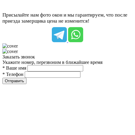
Присылайте нам фото окон и мы гарантируем, что после
приезда замерщика цена не изменится!
Заказать звонок
Укажите номер, перезвоним в ближайшее время
* Ваше имя
* Телефон
Отправить