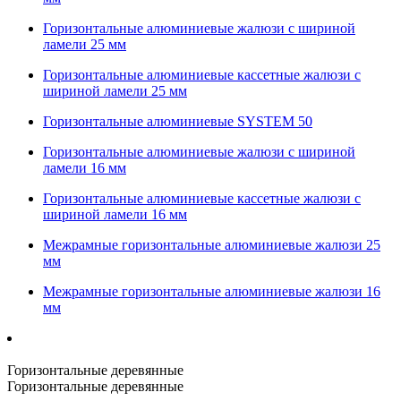
Горизонтальные алюминиевые жалюзи с шириной
ламели 25 мм
Горизонтальные алюминиевые кассетные жалюзи с
шириной ламели 25 мм
Горизонтальные алюминиевые SYSTEM 50
Горизонтальные алюминиевые жалюзи с шириной
ламели 16 мм
Горизонтальные алюминиевые кассетные жалюзи с
шириной ламели 16 мм
Межрамные горизонтальные алюминиевые жалюзи 25
мм
Межрамные горизонтальные алюминиевые жалюзи 16
мм
Горизонтальные деревянные
Горизонтальные деревянные