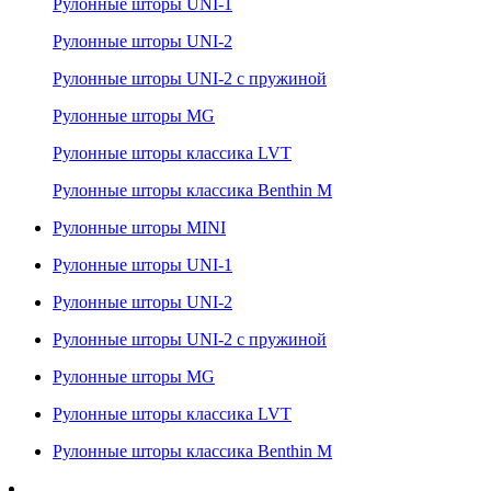
Рулонные шторы UNI-1
Рулонные шторы UNI-2
Рулонные шторы UNI-2 с пружиной
Рулонные шторы MG
Рулонные шторы классика LVT
Рулонные шторы классика Benthin M
Рулонные шторы MINI
Рулонные шторы UNI-1
Рулонные шторы UNI-2
Рулонные шторы UNI-2 с пружиной
Рулонные шторы MG
Рулонные шторы классика LVT
Рулонные шторы классика Benthin M