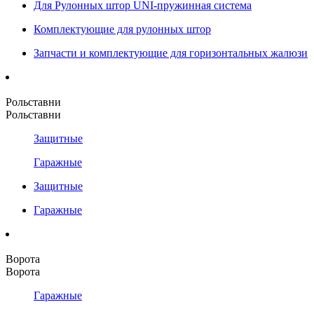
Для Рулонных штор UNI-пружинная система
Комплектующие для рулонных штор
Запчасти и комплектующие для горизонтальных жалюзи
Рольставни
Рольставни
Защитные
Гаражные
Защитные
Гаражные
Ворота
Ворота
Гаражные