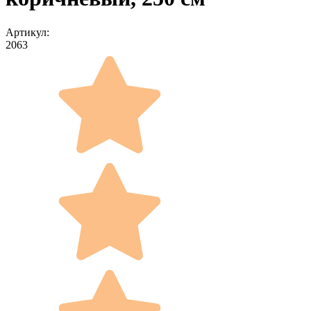
Артикул:
2063