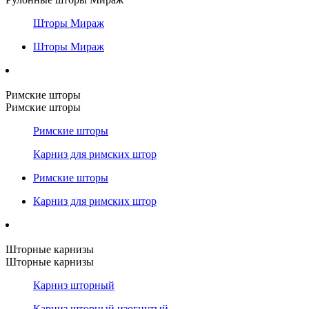
Шторы Мираж
Шторы Мираж
Римские шторы
Римские шторы
Римские шторы
Карниз для римских штор
Римские шторы
Карниз для римских штор
Шторные карнизы
Шторные карнизы
Карниз шторный
Карниз шторный изогнутый