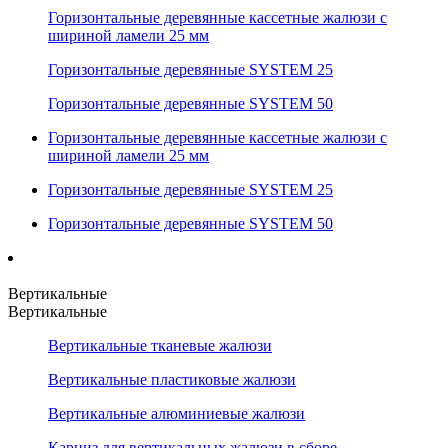
Горизонтальные деревянные кассетные жалюзи с
шириной ламели 25 мм
Горизонтальные деревянные SYSTEM 25
Горизонтальные деревянные SYSTEM 50
Горизонтальные деревянные кассетные жалюзи с
шириной ламели 25 мм
Горизонтальные деревянные SYSTEM 25
Горизонтальные деревянные SYSTEM 50
Вертикальные
Вертикальные
Вертикальные тканевые жалюзи
Вертикальные пластиковые жалюзи
Вертикальные алюминиевые жалюзи
Карниз для вертикальных жалюзи в сборе