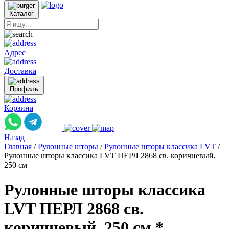
Каталог
Адрес
Доставка
Профиль
Корзина
Назад
Главная
/
Рулонные шторы
/
Рулонные шторы классика LVT
/
Рулонные шторы классика LVT ПЕРЛ 2868 св. коричневый,
250 см
Рулонные шторы классика
LVT ПЕРЛ 2868 св.
коричневый, 250 см *