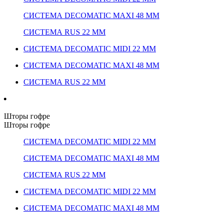
СИСТЕМА DECOMATIC MAXI 48 ММ
СИСТЕМА RUS 22 ММ
СИСТЕМА DECOMATIC MIDI 22 ММ
СИСТЕМА DECOMATIC MAXI 48 ММ
СИСТЕМА RUS 22 ММ
Шторы гофре
Шторы гофре
СИСТЕМА DECOMATIC MIDI 22 ММ
СИСТЕМА DECOMATIC MAXI 48 ММ
СИСТЕМА RUS 22 ММ
СИСТЕМА DECOMATIC MIDI 22 ММ
СИСТЕМА DECOMATIC MAXI 48 ММ