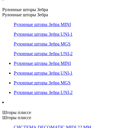
Рулонные шторы Зебра
Рулонные шторы Зебра
Рулонные шторы Зебра MINI
Рулонные шторы Зебра UNI-1
Рулонные шторы Зебра MGS
Рулонные шторы Зебра UNI-2
Рулонные шторы Зебра MINI
Рулонные шторы Зебра UNI-1
Рулонные шторы Зебра MGS
Рулонные шторы Зебра UNI-2
Шторы плиссе
Шторы плиссе
СИСТЕМА DECOMATIC MIDI 22 ММ