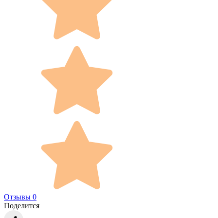
Отзывы 0
Поделится