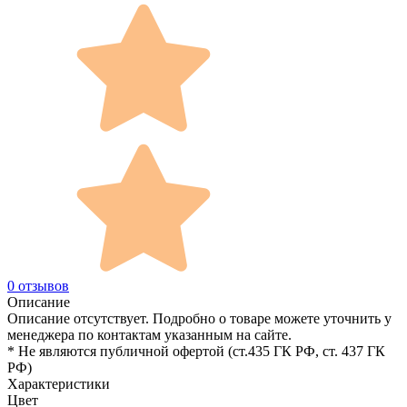
0 отзывов
Описание
Описание отсутствует. Подробно о товаре можете уточнить у
менеджера по контактам указанным на сайте.
* Не являются публичной офертой (ст.435 ГК РФ, cт. 437 ГК
РФ)
Характеристики
Цвет