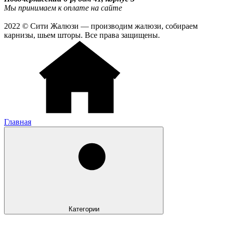
Мы принимаем к оплате на сайте
2022 © Сити Жалюзи — производим жалюзи, собираем
карнизы, шьем шторы. Все права защищены.
Главная
Категории