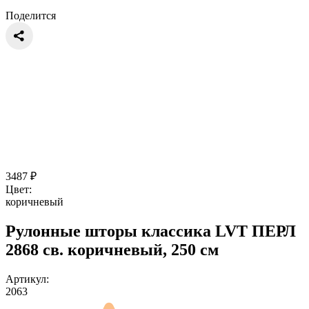
Поделится
3487
₽
Цвет:
коричневый
Рулонные шторы классика LVT ПЕРЛ
2868 св. коричневый, 250 см
Артикул:
2063