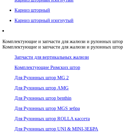
Карниз шторный
Карниз шторный изогнутый
Комплектующие и запчасти для жалюзи и рулонных штор
Комплектующие и запчасти для жалюзи и рулонных штор
Запчасти для вертикальных жалюзи
Комплектующие Римских штор
Для Рулонных штор MG 2
Для Рулонных штор AMG
Для Рулонных штор benthin
Для Рулонных штор MGS зебра
Для Рулонных штор ROLLA кассета
Для Рулонных штор UNI & MINI-ЗЕБРА