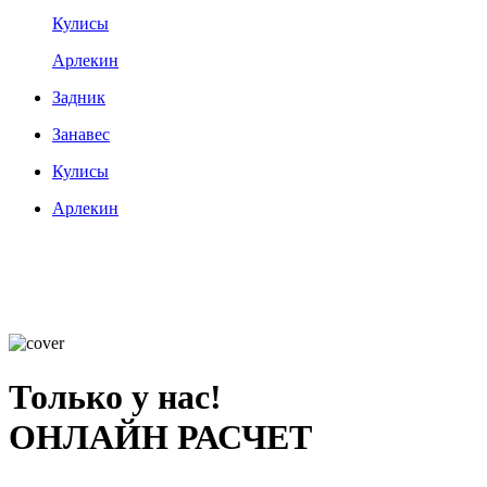
Кулисы
Арлекин
Задник
Занавес
Кулисы
Арлекин
Только у нас!
ОНЛАЙН РАСЧЕТ