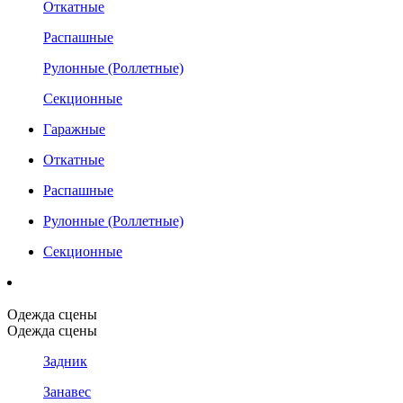
Откатные
Распашные
Рулонные (Роллетные)
Секционные
Гаражные
Откатные
Распашные
Рулонные (Роллетные)
Секционные
Одежда сцены
Одежда сцены
Задник
Занавес