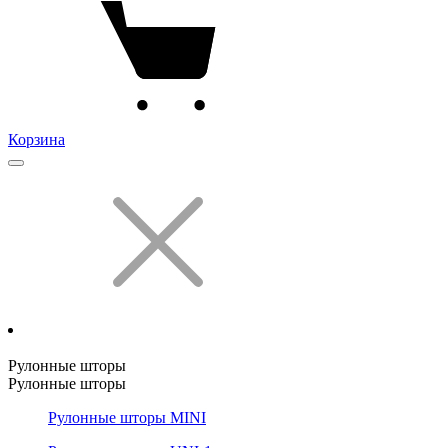
Корзина
Рулонные шторы
Рулонные шторы
Рулонные шторы MINI