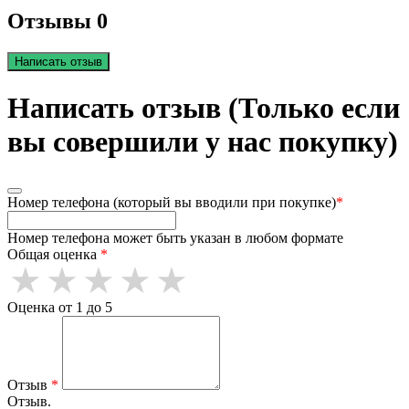
Отзывы 0
Написать отзыв
Написать отзыв (Только если
вы совершили у нас покупку)
Номер телефона (который вы вводили при покупке)
*
Номер телефона может быть указан в любом формате
Общая оценка
*
Оценка от 1 до 5
Отзыв
*
Отзыв.