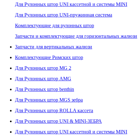
Для Рулонных штор UNI кассетной и системы MINI
Для Рулонных штор UNI-пружинная система
Комплектующие для рулонных штор
Запчасти и комплектующие для горизонтальных жалюзи
Запчасти для вертикальных жалюзи
Комплектующие Римских штор
Для Рулонных штор MG 2
Для Рулонных штор AMG
Для Рулонных штор benthin
Для Рулонных штор MGS зебра
Для Рулонных штор ROLLA кассета
Для Рулонных штор UNI & MINI-ЗЕБРА
Для Рулонных штор UNI кассетной и системы MINI