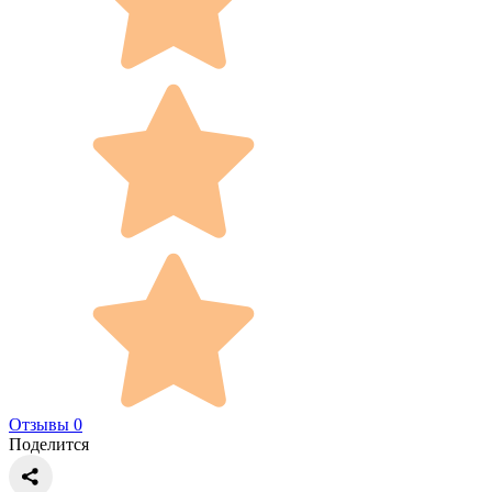
Отзывы 0
Поделится