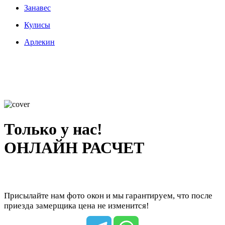
Занавес
Кулисы
Арлекин
Только у нас!
ОНЛАЙН РАСЧЕТ
Присылайте нам фото окон и мы гарантируем, что после
приезда замерщика цена не изменится!