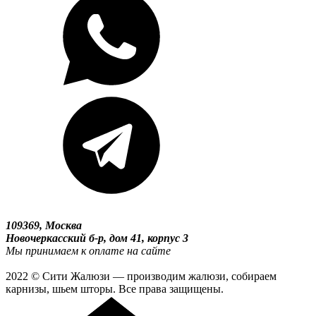
109369, Москва
Новочеркасский б-р, дом 41, корпус 3
Мы принимаем к оплате на сайте
2022 © Сити Жалюзи — производим жалюзи, собираем
карнизы, шьем шторы. Все права защищены.