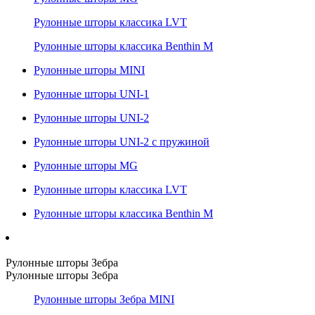
Рулонные шторы классика LVT
Рулонные шторы классика Benthin M
Рулонные шторы MINI
Рулонные шторы UNI-1
Рулонные шторы UNI-2
Рулонные шторы UNI-2 с пружиной
Рулонные шторы MG
Рулонные шторы классика LVT
Рулонные шторы классика Benthin M
Рулонные шторы Зебра
Рулонные шторы Зебра
Рулонные шторы Зебра MINI