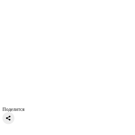
Поделится