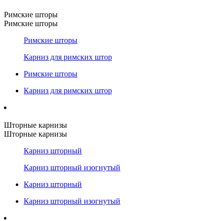
Римские шторы
Римские шторы
Римские шторы
Карниз для римских штор
Римские шторы
Карниз для римских штор
Шторные карнизы
Шторные карнизы
Карниз шторный
Карниз шторный изогнутый
Карниз шторный
Карниз шторный изогнутый