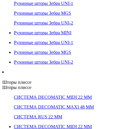
Рулонные шторы Зебра UNI-1
Рулонные шторы Зебра MGS
Рулонные шторы Зебра UNI-2
Рулонные шторы Зебра MINI
Рулонные шторы Зебра UNI-1
Рулонные шторы Зебра MGS
Рулонные шторы Зебра UNI-2
Шторы плиссе
Шторы плиссе
СИСТЕМА DECOMATIC MIDI 22 ММ
СИСТЕМА DECOMATIC MAXI 48 ММ
СИСТЕМА RUS 22 ММ
СИСТЕМА DECOMATIC MIDI 22 ММ