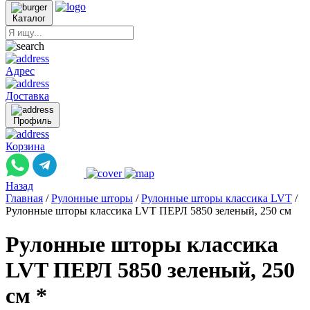
Каталог
Адрес
Доставка
Профиль
Корзина
Назад
Главная
/
Рулонные шторы
/
Рулонные шторы классика LVT
/
Рулонные шторы классика LVT ПЕРЛ 5850 зеленый, 250 см
Рулонные шторы классика
LVT ПЕРЛ 5850 зеленый, 250
см *