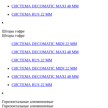
СИСТЕМА DECOMATIC MAXI 48 ММ
СИСТЕМА RUS 22 ММ
Шторы гофре
Шторы гофре
СИСТЕМА DECOMATIC MIDI 22 ММ
СИСТЕМА DECOMATIC MAXI 48 ММ
СИСТЕМА RUS 22 ММ
СИСТЕМА DECOMATIC MIDI 22 ММ
СИСТЕМА DECOMATIC MAXI 48 ММ
СИСТЕМА RUS 22 ММ
Горизонтальные алюминиевые
Горизонтальные алюминиевые