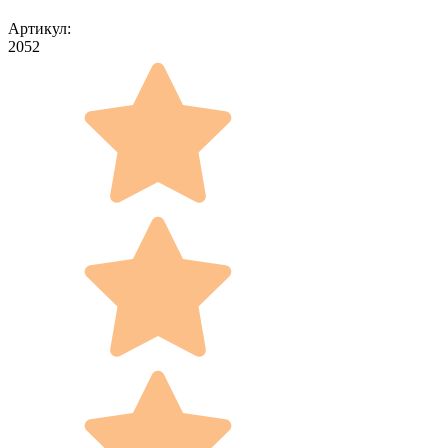
Артикул:
2052