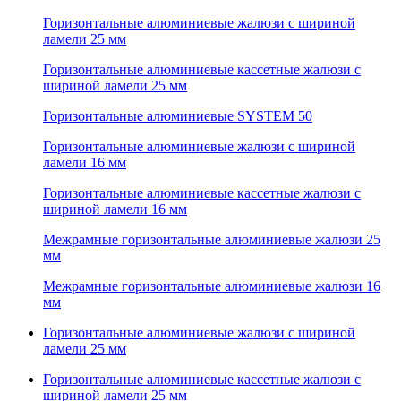
Горизонтальные алюминиевые жалюзи с шириной
ламели 25 мм
Горизонтальные алюминиевые кассетные жалюзи с
шириной ламели 25 мм
Горизонтальные алюминиевые SYSTEM 50
Горизонтальные алюминиевые жалюзи с шириной
ламели 16 мм
Горизонтальные алюминиевые кассетные жалюзи с
шириной ламели 16 мм
Межрамные горизонтальные алюминиевые жалюзи 25
мм
Межрамные горизонтальные алюминиевые жалюзи 16
мм
Горизонтальные алюминиевые жалюзи с шириной
ламели 25 мм
Горизонтальные алюминиевые кассетные жалюзи с
шириной ламели 25 мм