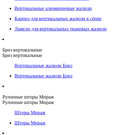
Вертикальные алюминиевые жалюзи
Карниз для вертикальных жалюзи в сборе
Ламели для вертикальных тканевых жалюзи
Бриз вертикальные
Бриз вертикальные
Вертикальные жалюзи Бриз
Вертикальные жалюзи Бриз
Рулонные шторы Мираж
Рулонные шторы Мираж
Шторы Мираж
Шторы Мираж