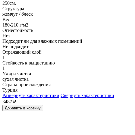
250см.
Структура
жемчуг / блеск
Вес
180-210 г/м2
Огнестойкость
Нет
Подходит ли для влажных помещений
Не подходит
Отражающий слой
1
Стойкость к выцветанию
1
Уход и чистка
сухая чистка
Страна происхождения
Турция
Развернуть характеристики
Свернуть характеристики
3487
₽
Добавить в корзину