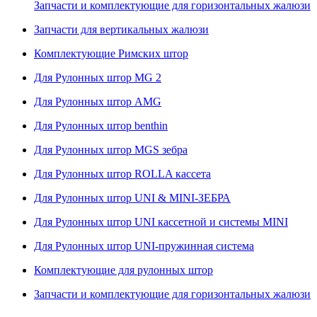
Запчасти и комплектующие для горизонтальных жалюзи
Запчасти для вертикальных жалюзи
Комплектующие Римских штор
Для Рулонных штор MG 2
Для Рулонных штор AMG
Для Рулонных штор benthin
Для Рулонных штор MGS зебра
Для Рулонных штор ROLLA кассета
Для Рулонных штор UNI & MINI-ЗЕБРА
Для Рулонных штор UNI кассетной и системы MINI
Для Рулонных штор UNI-пружинная система
Комплектующие для рулонных штор
Запчасти и комплектующие для горизонтальных жалюзи