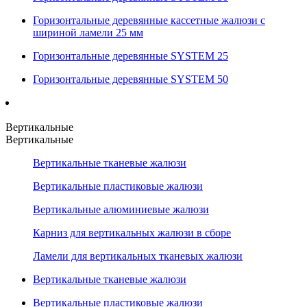
Горизонтальные деревянные кассетные жалюзи с
шириной ламели 25 мм
Горизонтальные деревянные SYSTEM 25
Горизонтальные деревянные SYSTEM 50
Вертикальные
Вертикальные
Вертикальные тканевые жалюзи
Вертикальные пластиковые жалюзи
Вертикальные алюминиевые жалюзи
Карниз для вертикальных жалюзи в сборе
Ламели для вертикальных тканевых жалюзи
Вертикальные тканевые жалюзи
Вертикальные пластиковые жалюзи