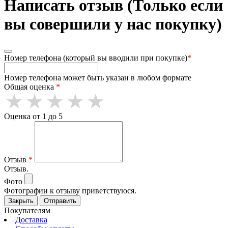
Написать отзыв (Только если
вы совершили у нас покупку)
Номер телефона (который вы вводили при покупке)
*
Номер телефона может быть указан в любом формате
Общая оценка
*
Оценка от 1 до 5
Отзыв
*
Отзыв.
Фото
Фотографии к отзыву приветствуюся.
Закрыть
Отправить
Покупателям
Доставка