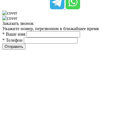
Заказать звонок
Укажите номер, перезвоним в ближайшее время
* Ваше имя
* Телефон
Отправить