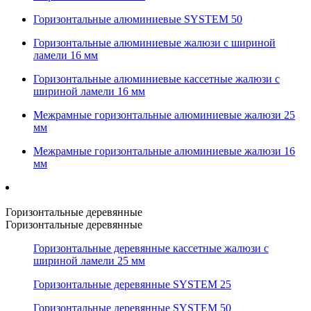
Горизонтальные алюминиевые SYSTEM 50
Горизонтальные алюминиевые жалюзи с шириной
ламели 16 мм
Горизонтальные алюминиевые кассетные жалюзи с
шириной ламели 16 мм
Межрамные горизонтальные алюминиевые жалюзи 25
мм
Межрамные горизонтальные алюминиевые жалюзи 16
мм
Горизонтальные деревянные
Горизонтальные деревянные
Горизонтальные деревянные кассетные жалюзи с
шириной ламели 25 мм
Горизонтальные деревянные SYSTEM 25
Горизонтальные деревянные SYSTEM 50