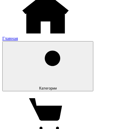
Главная
Категории