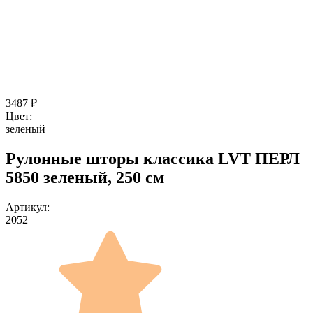
3487
₽
Цвет:
зеленый
Рулонные шторы классика LVT ПЕРЛ
5850 зеленый, 250 см
Артикул:
2052