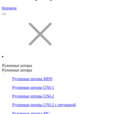
Корзина
Рулонные шторы
Рулонные шторы
Рулонные шторы MINI
Рулонные шторы UNI-1
Рулонные шторы UNI-2
Рулонные шторы UNI-2 с пружиной
Рулонные шторы MG