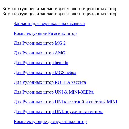
Комплектующие и запчасти для жалюзи и рулонных штор
Комплектующие и запчасти для жалюзи и рулонных штор
Запчасти для вертикальных жалюзи
Комплектующие Римских штор
Для Рулонных штор MG 2
Для Рулонных штор AMG
Для Рулонных штор benthin
Для Рулонных штор MGS зебра
Для Рулонных штор ROLLA кассета
Для Рулонных штор UNI & MINI-ЗЕБРА
Для Рулонных штор UNI кассетной и системы MINI
Для Рулонных штор UNI-пружинная система
Комплектующие для рулонных штор