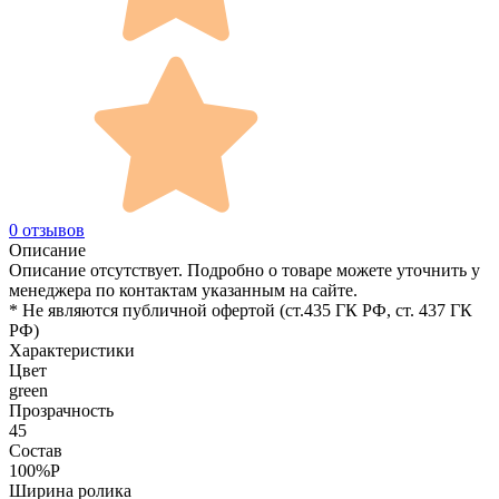
0 отзывов
Описание
Описание отсутствует. Подробно о товаре можете уточнить у
менеджера по контактам указанным на сайте.
* Не являются публичной офертой (ст.435 ГК РФ, cт. 437 ГК
РФ)
Характеристики
Цвет
green
Прозрачность
45
Состав
100%P
Ширина ролика