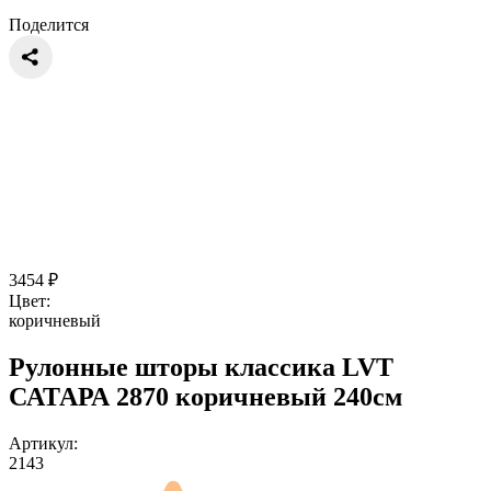
Поделится
3454
₽
Цвет:
коричневый
Рулонные шторы классика LVT
САТАРА 2870 коричневый 240см
Артикул:
2143