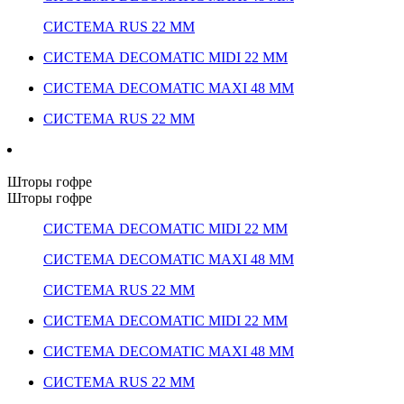
СИСТЕМА RUS 22 ММ
СИСТЕМА DECOMATIC MIDI 22 ММ
СИСТЕМА DECOMATIC MAXI 48 ММ
СИСТЕМА RUS 22 ММ
Шторы гофре
Шторы гофре
СИСТЕМА DECOMATIC MIDI 22 ММ
СИСТЕМА DECOMATIC MAXI 48 ММ
СИСТЕМА RUS 22 ММ
СИСТЕМА DECOMATIC MIDI 22 ММ
СИСТЕМА DECOMATIC MAXI 48 ММ
СИСТЕМА RUS 22 ММ