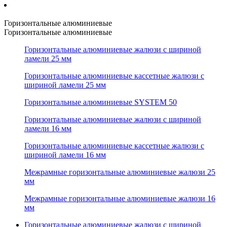
Горизонтальные алюминиевые
Горизонтальные алюминиевые
Горизонтальные алюминиевые жалюзи с шириной
ламели 25 мм
Горизонтальные алюминиевые кассетные жалюзи с
шириной ламели 25 мм
Горизонтальные алюминиевые SYSTEM 50
Горизонтальные алюминиевые жалюзи с шириной
ламели 16 мм
Горизонтальные алюминиевые кассетные жалюзи с
шириной ламели 16 мм
Межрамные горизонтальные алюминиевые жалюзи 25
мм
Межрамные горизонтальные алюминиевые жалюзи 16
мм
Горизонтальные алюминиевые жалюзи с шириной