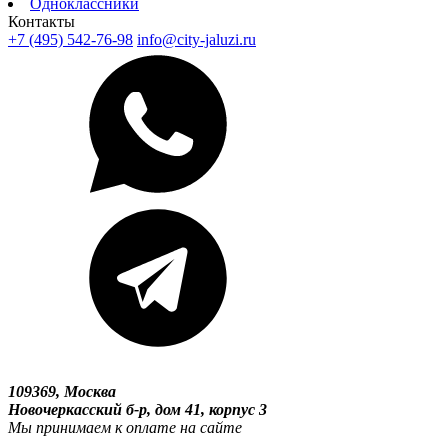
Одноклассники
Контакты
+7 (495) 542-76-98
info@city-jaluzi.ru
109369, Москва
Новочеркасский б-р, дом 41, корпус 3
Мы принимаем к оплате на сайте