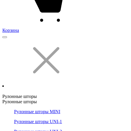
Корзина
Рулонные шторы
Рулонные шторы
Рулонные шторы MINI
Рулонные шторы UNI-1