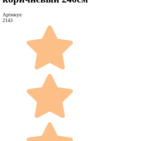
Артикул:
2143