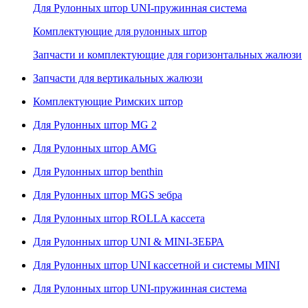
Для Рулонных штор UNI-пружинная система
Комплектующие для рулонных штор
Запчасти и комплектующие для горизонтальных жалюзи
Запчасти для вертикальных жалюзи
Комплектующие Римских штор
Для Рулонных штор MG 2
Для Рулонных штор AMG
Для Рулонных штор benthin
Для Рулонных штор MGS зебра
Для Рулонных штор ROLLA кассета
Для Рулонных штор UNI & MINI-ЗЕБРА
Для Рулонных штор UNI кассетной и системы MINI
Для Рулонных штор UNI-пружинная система