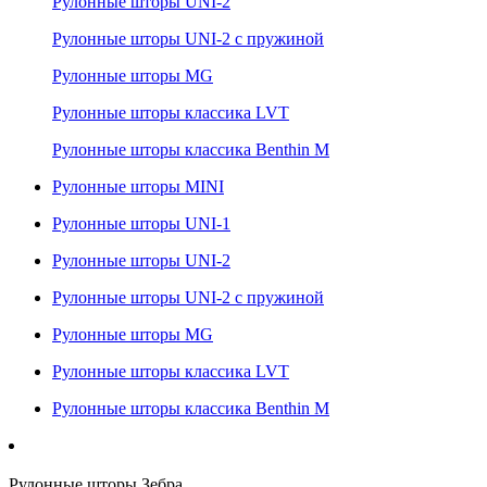
Рулонные шторы UNI-2
Рулонные шторы UNI-2 с пружиной
Рулонные шторы MG
Рулонные шторы классика LVT
Рулонные шторы классика Benthin M
Рулонные шторы MINI
Рулонные шторы UNI-1
Рулонные шторы UNI-2
Рулонные шторы UNI-2 с пружиной
Рулонные шторы MG
Рулонные шторы классика LVT
Рулонные шторы классика Benthin M
Рулонные шторы Зебра