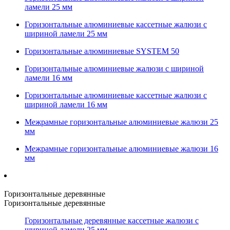
ламели 25 мм
Горизонтальные алюминиевые кассетные жалюзи с
шириной ламели 25 мм
Горизонтальные алюминиевые SYSTEM 50
Горизонтальные алюминиевые жалюзи с шириной
ламели 16 мм
Горизонтальные алюминиевые кассетные жалюзи с
шириной ламели 16 мм
Межрамные горизонтальные алюминиевые жалюзи 25
мм
Межрамные горизонтальные алюминиевые жалюзи 16
мм
Горизонтальные деревянные
Горизонтальные деревянные
Горизонтальные деревянные кассетные жалюзи с
шириной ламели 25 мм