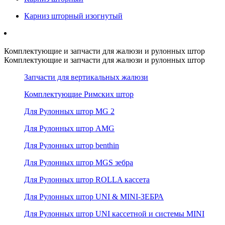
Карниз шторный изогнутый
Комплектующие и запчасти для жалюзи и рулонных штор
Комплектующие и запчасти для жалюзи и рулонных штор
Запчасти для вертикальных жалюзи
Комплектующие Римских штор
Для Рулонных штор MG 2
Для Рулонных штор AMG
Для Рулонных штор benthin
Для Рулонных штор MGS зебра
Для Рулонных штор ROLLA кассета
Для Рулонных штор UNI & MINI-ЗЕБРА
Для Рулонных штор UNI кассетной и системы MINI