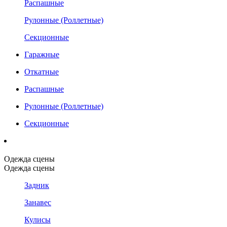
Распашные
Рулонные (Роллетные)
Секционные
Гаражные
Откатные
Распашные
Рулонные (Роллетные)
Секционные
Одежда сцены
Одежда сцены
Задник
Занавес
Кулисы