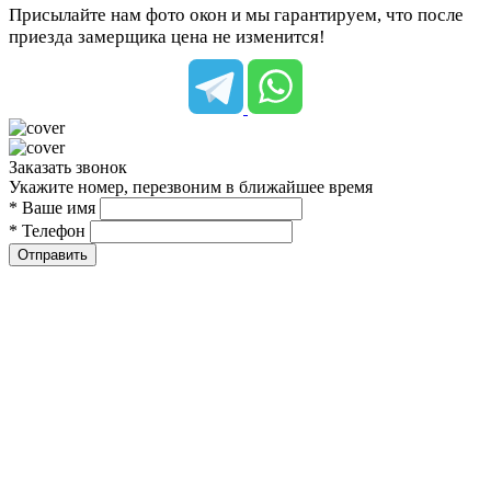
Присылайте нам фото окон и мы гарантируем, что после
приезда замерщика цена не изменится!
Заказать звонок
Укажите номер, перезвоним в ближайшее время
* Ваше имя
* Телефон
Отправить