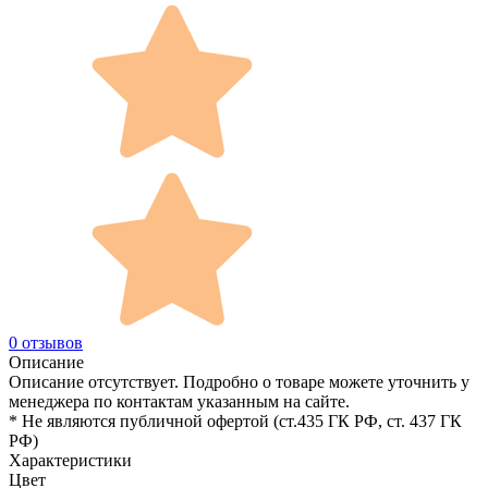
0 отзывов
Описание
Описание отсутствует. Подробно о товаре можете уточнить у
менеджера по контактам указанным на сайте.
* Не являются публичной офертой (ст.435 ГК РФ, cт. 437 ГК
РФ)
Характеристики
Цвет