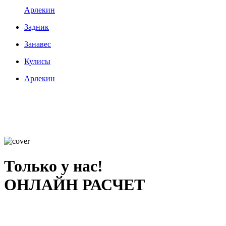
Арлекин
Задник
Занавес
Кулисы
Арлекин
Только у нас!
ОНЛАЙН РАСЧЕТ