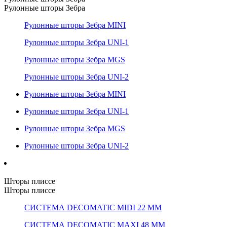
Рулонные шторы Зебра
Рулонные шторы Зебра MINI
Рулонные шторы Зебра UNI-1
Рулонные шторы Зебра MGS
Рулонные шторы Зебра UNI-2
Рулонные шторы Зебра MINI
Рулонные шторы Зебра UNI-1
Рулонные шторы Зебра MGS
Рулонные шторы Зебра UNI-2
Шторы плиссе
Шторы плиссе
СИСТЕМА DECOMATIC MIDI 22 ММ
СИСТЕМА DECOMATIC MAXI 48 ММ