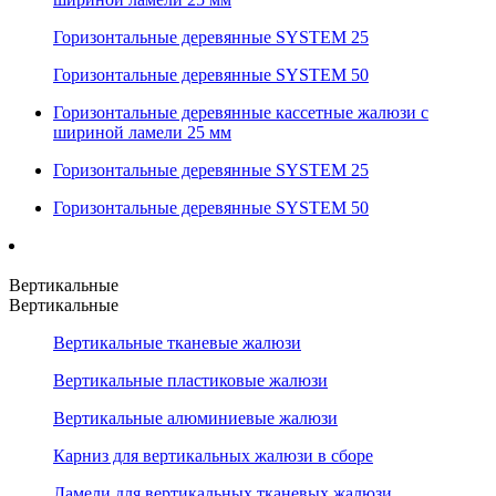
Горизонтальные деревянные SYSTEM 25
Горизонтальные деревянные SYSTEM 50
Горизонтальные деревянные кассетные жалюзи с
шириной ламели 25 мм
Горизонтальные деревянные SYSTEM 25
Горизонтальные деревянные SYSTEM 50
Вертикальные
Вертикальные
Вертикальные тканевые жалюзи
Вертикальные пластиковые жалюзи
Вертикальные алюминиевые жалюзи
Карниз для вертикальных жалюзи в сборе
Ламели для вертикальных тканевых жалюзи