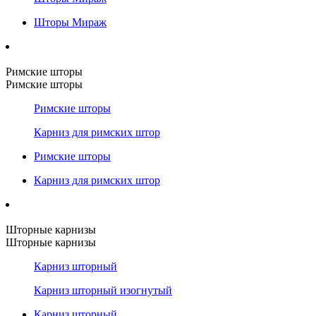
Шторы Мираж
Римские шторы
Римские шторы
Римские шторы
Карниз для римских штор
Римские шторы
Карниз для римских штор
Шторные карнизы
Шторные карнизы
Карниз шторный
Карниз шторный изогнутый
Карниз шторный