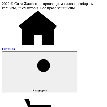
2022 © Сити Жалюзи — производим жалюзи, собираем
карнизы, шьем шторы. Все права защищены.
Главная
Категории