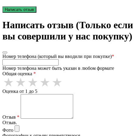
Написать отзыв
Написать отзыв (Только если
вы совершили у нас покупку)
Номер телефона (который вы вводили при покупке)
*
Номер телефона может быть указан в любом формате
Общая оценка
*
Оценка от 1 до 5
Отзыв
*
Отзыв.
Фото
Фотографии к отзыву приветствуюся.