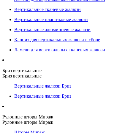
Вертикальные тканевые жалюзи
Вертикальные пластиковые жалюзи
Вертикальные алюминиевые жалюзи
Карниз для вертикальных жалюзи в сборе
Ламели для вертикальных тканевых жалюзи
Бриз вертикальные
Бриз вертикальные
Вертикальные жалюзи Бриз
Вертикальные жалюзи Бриз
Рулонные шторы Мираж
Рулонные шторы Мираж
Шторы Мираж