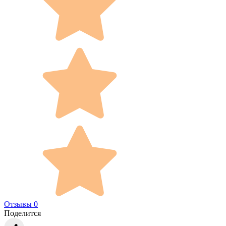
Отзывы 0
Поделится