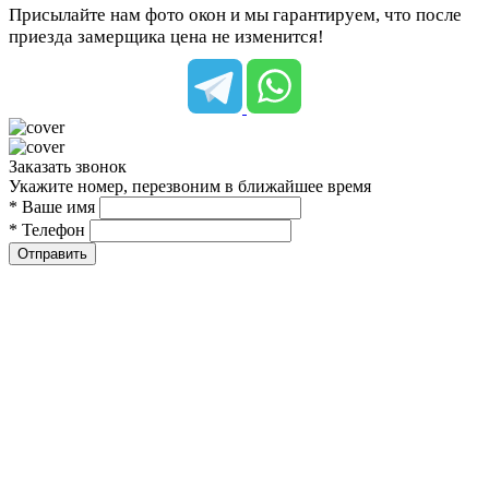
Присылайте нам фото окон и мы гарантируем, что после
приезда замерщика цена не изменится!
Заказать звонок
Укажите номер, перезвоним в ближайшее время
* Ваше имя
* Телефон
Отправить