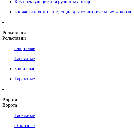
Комплектующие для рулонных штор
Запчасти и комплектующие для горизонтальных жалюзи
Рольставни
Рольставни
Защитные
Гаражные
Защитные
Гаражные
Ворота
Ворота
Гаражные
Откатные