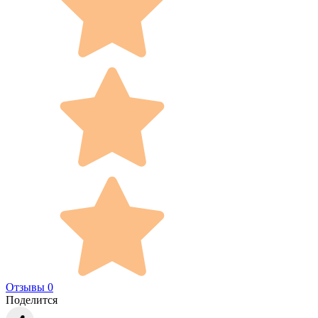
Отзывы 0
Поделится