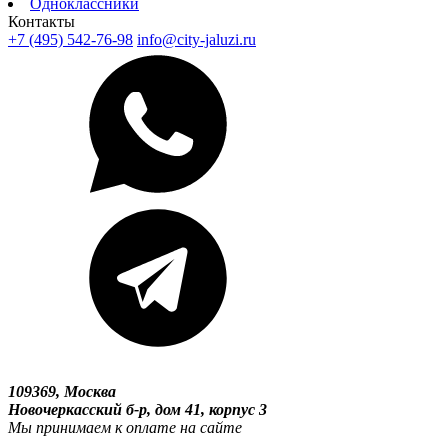
Одноклассники
Контакты
+7 (495) 542-76-98
info@city-jaluzi.ru
109369, Москва
Новочеркасский б-р, дом 41, корпус 3
Мы принимаем к оплате на сайте