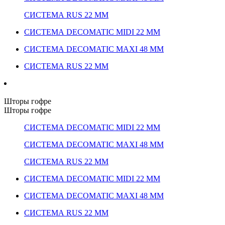
СИСТЕМА RUS 22 ММ
СИСТЕМА DECOMATIC MIDI 22 ММ
СИСТЕМА DECOMATIC MAXI 48 ММ
СИСТЕМА RUS 22 ММ
Шторы гофре
Шторы гофре
СИСТЕМА DECOMATIC MIDI 22 ММ
СИСТЕМА DECOMATIC MAXI 48 ММ
СИСТЕМА RUS 22 ММ
СИСТЕМА DECOMATIC MIDI 22 ММ
СИСТЕМА DECOMATIC MAXI 48 ММ
СИСТЕМА RUS 22 ММ