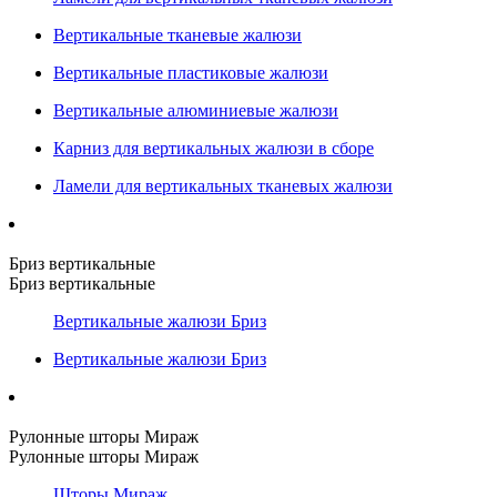
Вертикальные тканевые жалюзи
Вертикальные пластиковые жалюзи
Вертикальные алюминиевые жалюзи
Карниз для вертикальных жалюзи в сборе
Ламели для вертикальных тканевых жалюзи
Бриз вертикальные
Бриз вертикальные
Вертикальные жалюзи Бриз
Вертикальные жалюзи Бриз
Рулонные шторы Мираж
Рулонные шторы Мираж
Шторы Мираж