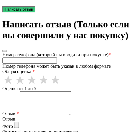
Написать отзыв
Написать отзыв (Только если
вы совершили у нас покупку)
Номер телефона (который вы вводили при покупке)
*
Номер телефона может быть указан в любом формате
Общая оценка
*
Оценка от 1 до 5
Отзыв
*
Отзыв.
Фото
Фотографии к отзыву приветствуюся.