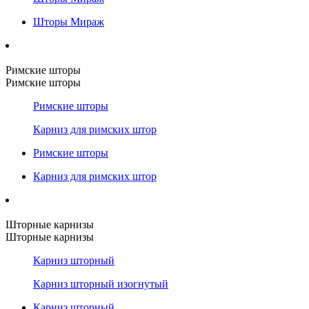
Шторы Мираж
Римские шторы
Римские шторы
Римские шторы
Карниз для римских штор
Римские шторы
Карниз для римских штор
Шторные карнизы
Шторные карнизы
Карниз шторный
Карниз шторный изогнутый
Карниз шторный