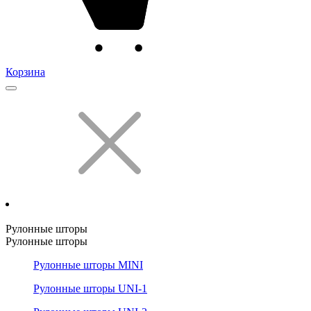
Корзина
Рулонные шторы
Рулонные шторы
Рулонные шторы MINI
Рулонные шторы UNI-1