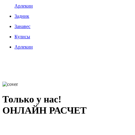
Арлекин
Задник
Занавес
Кулисы
Арлекин
Только у нас!
ОНЛАЙН РАСЧЕТ