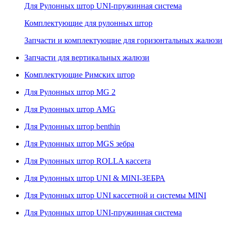
Для Рулонных штор UNI-пружинная система
Комплектующие для рулонных штор
Запчасти и комплектующие для горизонтальных жалюзи
Запчасти для вертикальных жалюзи
Комплектующие Римских штор
Для Рулонных штор MG 2
Для Рулонных штор AMG
Для Рулонных штор benthin
Для Рулонных штор MGS зебра
Для Рулонных штор ROLLA кассета
Для Рулонных штор UNI & MINI-ЗЕБРА
Для Рулонных штор UNI кассетной и системы MINI
Для Рулонных штор UNI-пружинная система