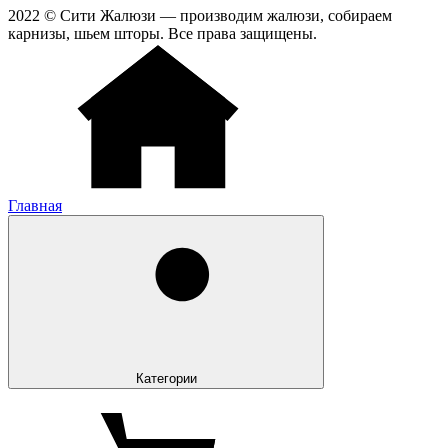
2022 © Сити Жалюзи — производим жалюзи, собираем
карнизы, шьем шторы. Все права защищены.
Главная
Категории