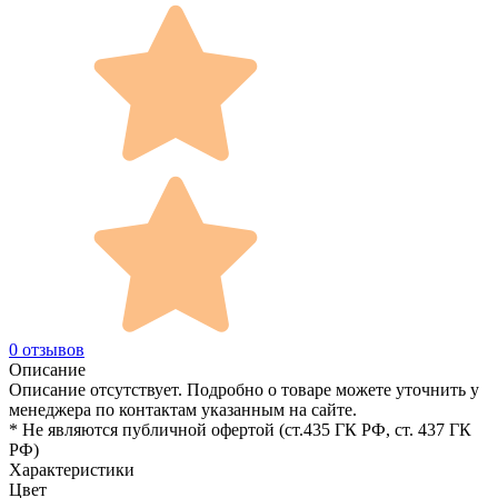
0 отзывов
Описание
Описание отсутствует. Подробно о товаре можете уточнить у
менеджера по контактам указанным на сайте.
* Не являются публичной офертой (ст.435 ГК РФ, cт. 437 ГК
РФ)
Характеристики
Цвет