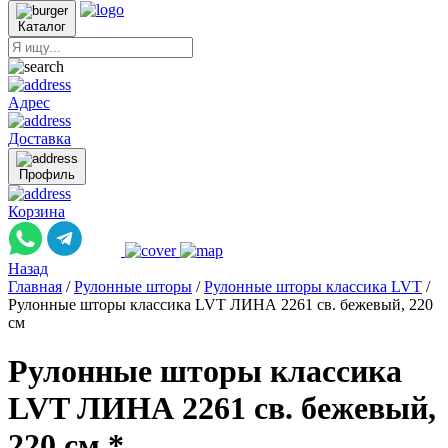
Каталог
Адрес
Доставка
Профиль
Корзина
Назад
Главная
/
Рулонные шторы
/
Рулонные шторы классика LVT
/
Рулонные шторы классика LVT ЛИНА 2261 св. бежевый, 220
см
Рулонные шторы классика
LVT ЛИНА 2261 св. бежевый,
220 см *