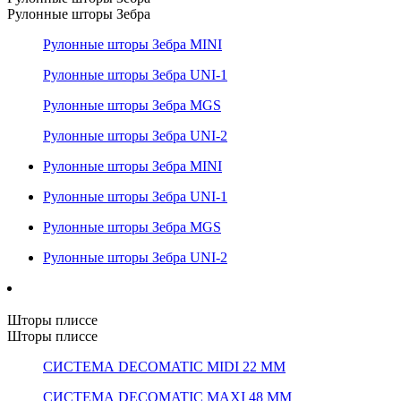
Рулонные шторы Зебра
Рулонные шторы Зебра MINI
Рулонные шторы Зебра UNI-1
Рулонные шторы Зебра MGS
Рулонные шторы Зебра UNI-2
Рулонные шторы Зебра MINI
Рулонные шторы Зебра UNI-1
Рулонные шторы Зебра MGS
Рулонные шторы Зебра UNI-2
Шторы плиссе
Шторы плиссе
СИСТЕМА DECOMATIC MIDI 22 ММ
СИСТЕМА DECOMATIC MAXI 48 ММ