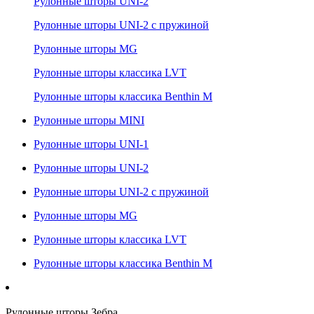
Рулонные шторы UNI-2
Рулонные шторы UNI-2 с пружиной
Рулонные шторы MG
Рулонные шторы классика LVT
Рулонные шторы классика Benthin M
Рулонные шторы MINI
Рулонные шторы UNI-1
Рулонные шторы UNI-2
Рулонные шторы UNI-2 с пружиной
Рулонные шторы MG
Рулонные шторы классика LVT
Рулонные шторы классика Benthin M
Рулонные шторы Зебра