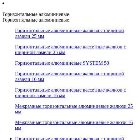
Горизонтальные алюминиевые
Горизонтальные алюминиевые
Горизонтальные алюминиевые жалюзи с шириной
ламели 25 мм
Горизонтальные алюминиевые кассетные жалюзи с
шириной ламели 25 мм
Горизонтальные алюминиевые SYSTEM 50
Горизонтальные алюминиевые жалюзи с шириной
ламели 16 мм
Горизонтальные алюминиевые кассетные жалюзи с
шириной ламели 16 мм
Межрамные горизонтальные алюминиевые жалюзи 25
мм
Межрамные горизонтальные алюминиевые жалюзи 16
мм
Горизонтальные алюминиевые жалюзи с шириной