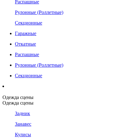
Распашные
Рулонные (Роллетные)
Секционные
Гаражные
Откатные
Распашные
Рулонные (Роллетные)
Секционные
Одежда сцены
Одежда сцены
Задник
Занавес
Кулисы