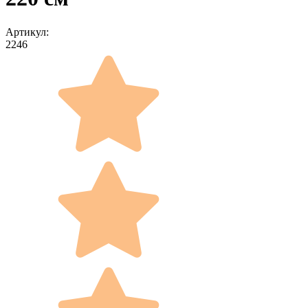
Артикул:
2246