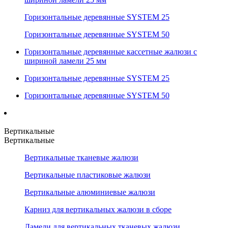
Горизонтальные деревянные SYSTEM 25
Горизонтальные деревянные SYSTEM 50
Горизонтальные деревянные кассетные жалюзи с
шириной ламели 25 мм
Горизонтальные деревянные SYSTEM 25
Горизонтальные деревянные SYSTEM 50
Вертикальные
Вертикальные
Вертикальные тканевые жалюзи
Вертикальные пластиковые жалюзи
Вертикальные алюминиевые жалюзи
Карниз для вертикальных жалюзи в сборе
Ламели для вертикальных тканевых жалюзи