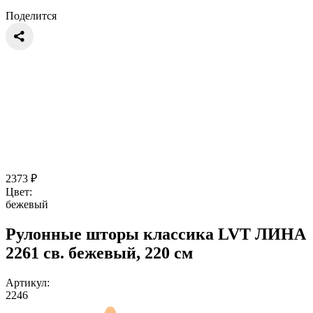
Поделится
2373
₽
Цвет:
бежевый
Рулонные шторы классика LVT ЛИНА
2261 св. бежевый, 220 см
Артикул:
2246