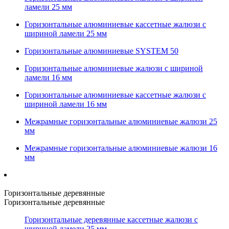
ламели 25 мм
Горизонтальные алюминиевые кассетные жалюзи с
шириной ламели 25 мм
Горизонтальные алюминиевые SYSTEM 50
Горизонтальные алюминиевые жалюзи с шириной
ламели 16 мм
Горизонтальные алюминиевые кассетные жалюзи с
шириной ламели 16 мм
Межрамные горизонтальные алюминиевые жалюзи 25
мм
Межрамные горизонтальные алюминиевые жалюзи 16
мм
Горизонтальные деревянные
Горизонтальные деревянные
Горизонтальные деревянные кассетные жалюзи с
шириной ламели 25 мм