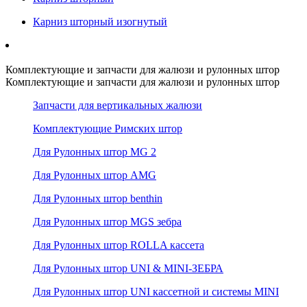
Карниз шторный изогнутый
Комплектующие и запчасти для жалюзи и рулонных штор
Комплектующие и запчасти для жалюзи и рулонных штор
Запчасти для вертикальных жалюзи
Комплектующие Римских штор
Для Рулонных штор MG 2
Для Рулонных штор AMG
Для Рулонных штор benthin
Для Рулонных штор MGS зебра
Для Рулонных штор ROLLA кассета
Для Рулонных штор UNI & MINI-ЗЕБРА
Для Рулонных штор UNI кассетной и системы MINI