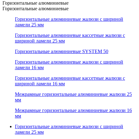
Горизонтальные алюминиевые
Горизонтальные алюминиевые
Горизонтальные алюминиевые жалюзи с шириной
ламели 25 мм
Горизонтальные алюминиевые кассетные жалюзи с
шириной ламели 25 мм
Горизонтальные алюминиевые SYSTEM 50
Горизонтальные алюминиевые жалюзи с шириной
ламели 16 мм
Горизонтальные алюминиевые кассетные жалюзи с
шириной ламели 16 мм
Межрамные горизонтальные алюминиевые жалюзи 25
мм
Межрамные горизонтальные алюминиевые жалюзи 16
мм
Горизонтальные алюминиевые жалюзи с шириной
ламели 25 мм