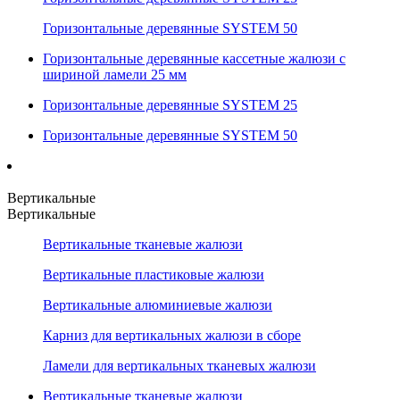
Горизонтальные деревянные SYSTEM 50
Горизонтальные деревянные кассетные жалюзи с
шириной ламели 25 мм
Горизонтальные деревянные SYSTEM 25
Горизонтальные деревянные SYSTEM 50
Вертикальные
Вертикальные
Вертикальные тканевые жалюзи
Вертикальные пластиковые жалюзи
Вертикальные алюминиевые жалюзи
Карниз для вертикальных жалюзи в сборе
Ламели для вертикальных тканевых жалюзи
Вертикальные тканевые жалюзи