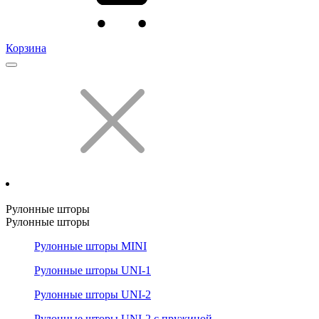
Корзина
Рулонные шторы
Рулонные шторы
Рулонные шторы MINI
Рулонные шторы UNI-1
Рулонные шторы UNI-2
Рулонные шторы UNI-2 с пружиной