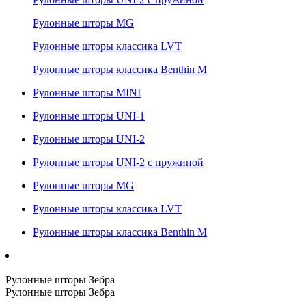
Рулонные шторы MG
Рулонные шторы классика LVT
Рулонные шторы классика Benthin M
Рулонные шторы MINI
Рулонные шторы UNI-1
Рулонные шторы UNI-2
Рулонные шторы UNI-2 с пружиной
Рулонные шторы MG
Рулонные шторы классика LVT
Рулонные шторы классика Benthin M
Рулонные шторы Зебра
Рулонные шторы Зебра