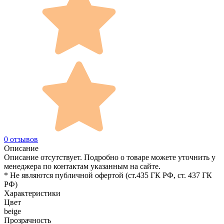
0 отзывов
Описание
Описание отсутствует. Подробно о товаре можете уточнить у
менеджера по контактам указанным на сайте.
* Не являются публичной офертой (ст.435 ГК РФ, cт. 437 ГК
РФ)
Характеристики
Цвет
beige
Прозрачность