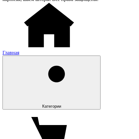
Главная
Категории