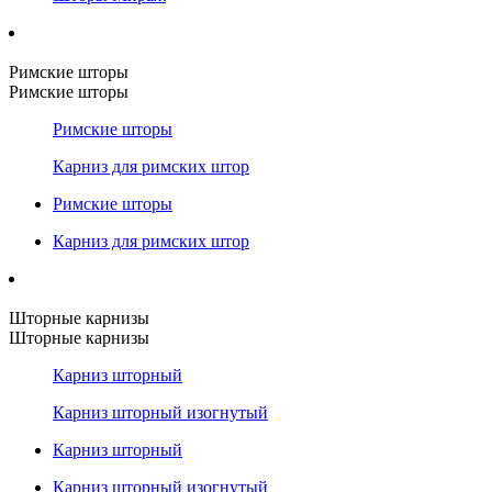
Римские шторы
Римские шторы
Римские шторы
Карниз для римских штор
Римские шторы
Карниз для римских штор
Шторные карнизы
Шторные карнизы
Карниз шторный
Карниз шторный изогнутый
Карниз шторный
Карниз шторный изогнутый