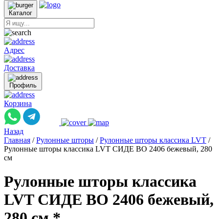
Каталог
Адрес
Доставка
Профиль
Корзина
Назад
Главная
/
Рулонные шторы
/
Рулонные шторы классика LVT
/
Рулонные шторы классика LVT СИДЕ ВО 2406 бежевый, 280
см
Рулонные шторы классика
LVT СИДЕ ВО 2406 бежевый,
280 см *