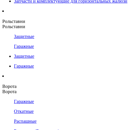
Запчасти и комплектующие для горизонтальных жалюзи
Рольставни
Рольставни
Защитные
Гаражные
Защитные
Гаражные
Ворота
Ворота
Гаражные
Откатные
Распашные