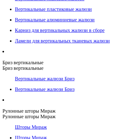
Вертикальные пластиковые жалюзи
Вертикальные алюминиевые жалюзи
Карниз для вертикальных жалюзи в сборе
Ламели для вертикальных тканевых жалюзи
Бриз вертикальные
Бриз вертикальные
Вертикальные жалюзи Бриз
Вертикальные жалюзи Бриз
Рулонные шторы Мираж
Рулонные шторы Мираж
Шторы Мираж
Шторы Мираж