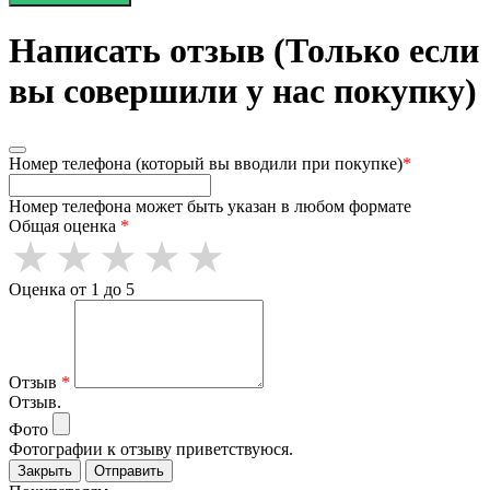
Написать отзыв (Только если
вы совершили у нас покупку)
Номер телефона (который вы вводили при покупке)
*
Номер телефона может быть указан в любом формате
Общая оценка
*
Оценка от 1 до 5
Отзыв
*
Отзыв.
Фото
Фотографии к отзыву приветствуюся.
Закрыть
Отправить