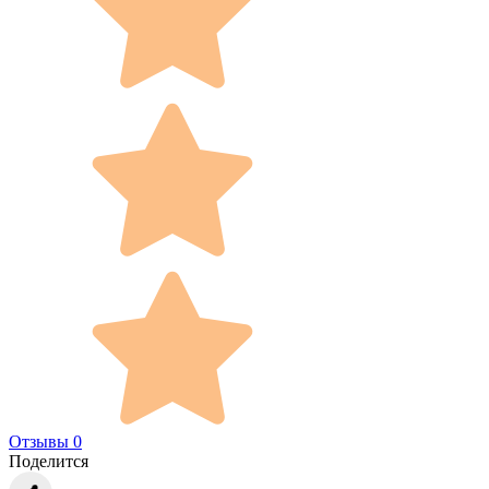
Отзывы 0
Поделится