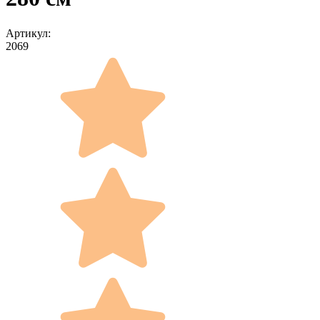
Артикул:
2069