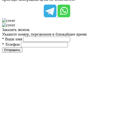
Заказать звонок
Укажите номер, перезвоним в ближайшее время
* Ваше имя
* Телефон
Отправить