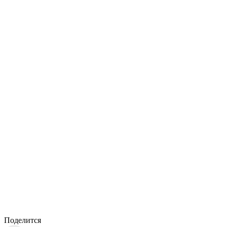
Поделится