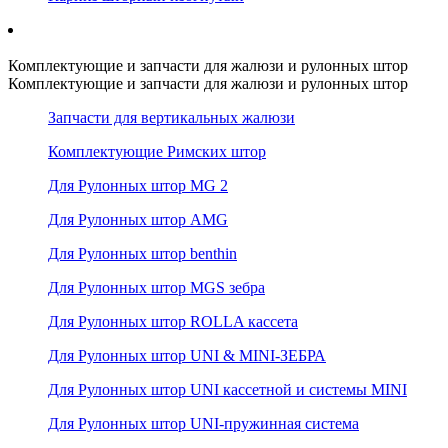
Комплектующие и запчасти для жалюзи и рулонных штор
Комплектующие и запчасти для жалюзи и рулонных штор
Запчасти для вертикальных жалюзи
Комплектующие Римских штор
Для Рулонных штор MG 2
Для Рулонных штор AMG
Для Рулонных штор benthin
Для Рулонных штор MGS зебра
Для Рулонных штор ROLLA кассета
Для Рулонных штор UNI & MINI-ЗЕБРА
Для Рулонных штор UNI кассетной и системы MINI
Для Рулонных штор UNI-пружинная система