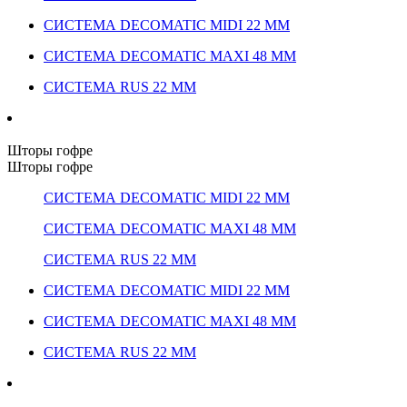
СИСТЕМА DECOMATIC MIDI 22 ММ
СИСТЕМА DECOMATIC MAXI 48 ММ
СИСТЕМА RUS 22 ММ
Шторы гофре
Шторы гофре
СИСТЕМА DECOMATIC MIDI 22 ММ
СИСТЕМА DECOMATIC MAXI 48 ММ
СИСТЕМА RUS 22 ММ
СИСТЕМА DECOMATIC MIDI 22 ММ
СИСТЕМА DECOMATIC MAXI 48 ММ
СИСТЕМА RUS 22 ММ