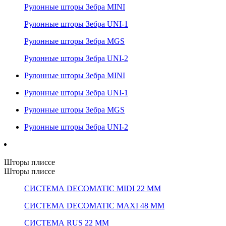
Рулонные шторы Зебра MINI
Рулонные шторы Зебра UNI-1
Рулонные шторы Зебра MGS
Рулонные шторы Зебра UNI-2
Рулонные шторы Зебра MINI
Рулонные шторы Зебра UNI-1
Рулонные шторы Зебра MGS
Рулонные шторы Зебра UNI-2
Шторы плиссе
Шторы плиссе
СИСТЕМА DECOMATIC MIDI 22 ММ
СИСТЕМА DECOMATIC MAXI 48 ММ
СИСТЕМА RUS 22 ММ