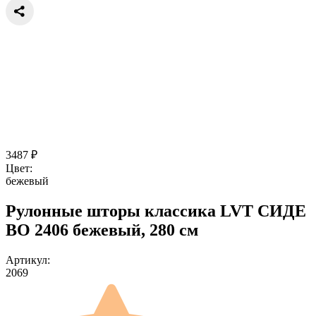
3487
₽
Цвет:
бежевый
Рулонные шторы классика LVT СИДЕ
ВО 2406 бежевый, 280 см
Артикул:
2069