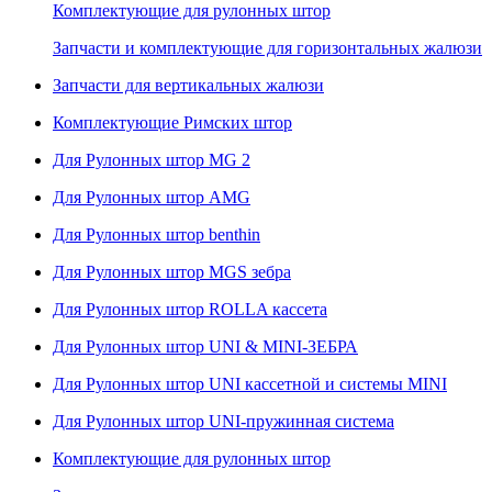
Комплектующие для рулонных штор
Запчасти и комплектующие для горизонтальных жалюзи
Запчасти для вертикальных жалюзи
Комплектующие Римских штор
Для Рулонных штор MG 2
Для Рулонных штор AMG
Для Рулонных штор benthin
Для Рулонных штор MGS зебра
Для Рулонных штор ROLLA кассета
Для Рулонных штор UNI & MINI-ЗЕБРА
Для Рулонных штор UNI кассетной и системы MINI
Для Рулонных штор UNI-пружинная система
Комплектующие для рулонных штор