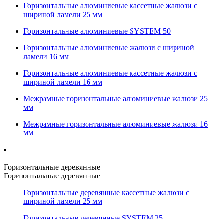
Горизонтальные алюминиевые кассетные жалюзи с
шириной ламели 25 мм
Горизонтальные алюминиевые SYSTEM 50
Горизонтальные алюминиевые жалюзи с шириной
ламели 16 мм
Горизонтальные алюминиевые кассетные жалюзи с
шириной ламели 16 мм
Межрамные горизонтальные алюминиевые жалюзи 25
мм
Межрамные горизонтальные алюминиевые жалюзи 16
мм
Горизонтальные деревянные
Горизонтальные деревянные
Горизонтальные деревянные кассетные жалюзи с
шириной ламели 25 мм
Горизонтальные деревянные SYSTEM 25