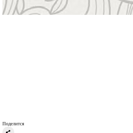
Поделится