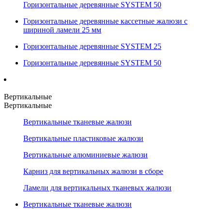
Горизонтальные деревянные SYSTEM 50
Горизонтальные деревянные кассетные жалюзи с
шириной ламели 25 мм
Горизонтальные деревянные SYSTEM 25
Горизонтальные деревянные SYSTEM 50
Вертикальные
Вертикальные
Вертикальные тканевые жалюзи
Вертикальные пластиковые жалюзи
Вертикальные алюминиевые жалюзи
Карниз для вертикальных жалюзи в сборе
Ламели для вертикальных тканевых жалюзи
Вертикальные тканевые жалюзи