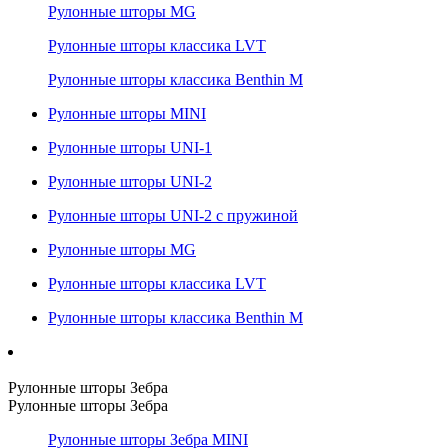
Рулонные шторы MG
Рулонные шторы классика LVT
Рулонные шторы классика Benthin M
Рулонные шторы MINI
Рулонные шторы UNI-1
Рулонные шторы UNI-2
Рулонные шторы UNI-2 с пружиной
Рулонные шторы MG
Рулонные шторы классика LVT
Рулонные шторы классика Benthin M
Рулонные шторы Зебра
Рулонные шторы Зебра
Рулонные шторы Зебра MINI