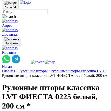
Каталог
Адрес
Доставка
Профиль
Корзина
Назад
Главная
/
Рулонные шторы
/
Рулонные шторы классика LVT
/
Рулонные шторы классика LVT ФИЕСТА 0225 белый, 200 см
Рулонные шторы классика
LVT ФИЕСТА 0225 белый,
200 см *