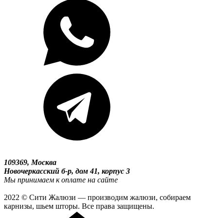
109369, Москва
Новочеркасский б-р, дом 41, корпус 3
Мы принимаем к оплате на сайте
2022 © Сити Жалюзи — производим жалюзи, собираем
карнизы, шьем шторы. Все права защищены.