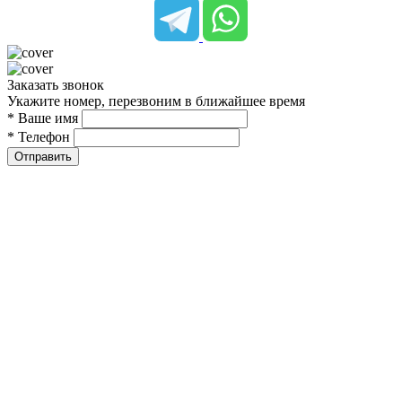
Заказать звонок
Укажите номер, перезвоним в ближайшее время
* Ваше имя
* Телефон
Отправить