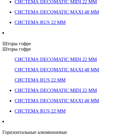
СИСТЕМА DECOMATIC MIDI 22 ММ
СИСТЕМА DECOMATIC MAXI 48 ММ
СИСТЕМА RUS 22 ММ
Шторы гофре
Шторы гофре
СИСТЕМА DECOMATIC MIDI 22 ММ
СИСТЕМА DECOMATIC MAXI 48 ММ
СИСТЕМА RUS 22 ММ
СИСТЕМА DECOMATIC MIDI 22 ММ
СИСТЕМА DECOMATIC MAXI 48 ММ
СИСТЕМА RUS 22 ММ
Горизонтальные алюминиевые