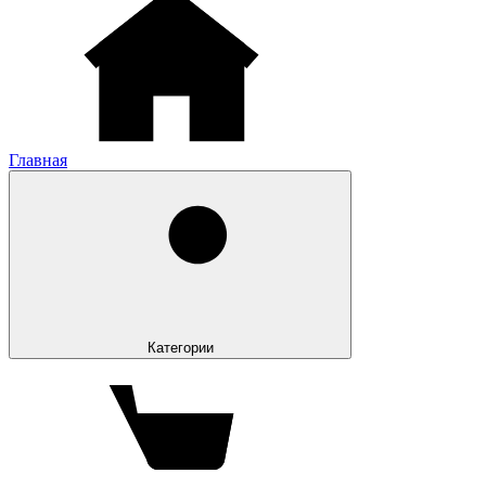
Главная
Категории