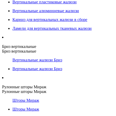
Вертикальные пластиковые жалюзи
Вертикальные алюминиевые жалюзи
Карниз для вертикальных жалюзи в сборе
Ламели для вертикальных тканевых жалюзи
Бриз вертикальные
Бриз вертикальные
Вертикальные жалюзи Бриз
Вертикальные жалюзи Бриз
Рулонные шторы Мираж
Рулонные шторы Мираж
Шторы Мираж
Шторы Мираж