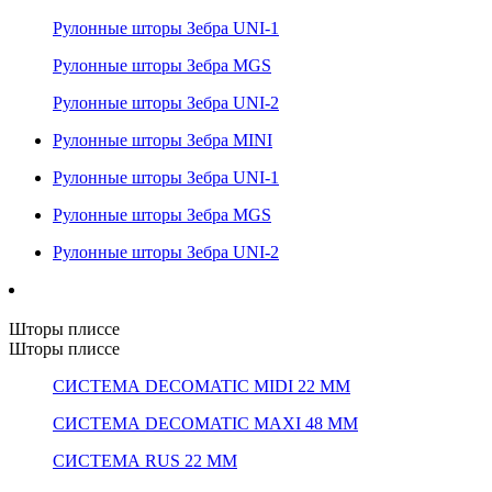
Рулонные шторы Зебра UNI-1
Рулонные шторы Зебра MGS
Рулонные шторы Зебра UNI-2
Рулонные шторы Зебра MINI
Рулонные шторы Зебра UNI-1
Рулонные шторы Зебра MGS
Рулонные шторы Зебра UNI-2
Шторы плиссе
Шторы плиссе
СИСТЕМА DECOMATIC MIDI 22 ММ
СИСТЕМА DECOMATIC MAXI 48 ММ
СИСТЕМА RUS 22 ММ