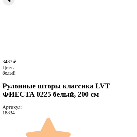
3487
₽
Цвет:
белый
Рулонные шторы классика LVT
ФИЕСТА 0225 белый, 200 см
Артикул:
18834