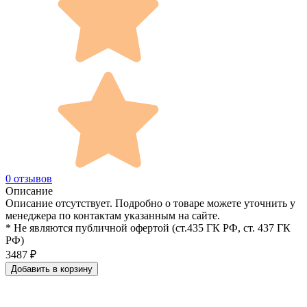
0 отзывов
Описание
Описание отсутствует. Подробно о товаре можете уточнить у
менеджера по контактам указанным на сайте.
* Не являются публичной офертой (ст.435 ГК РФ, cт. 437 ГК
РФ)
3487
₽
Добавить в корзину