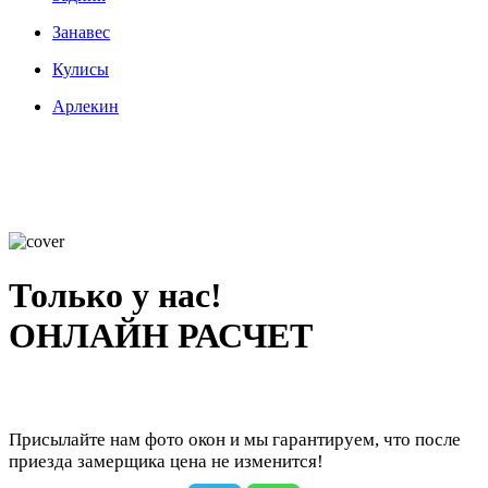
Занавес
Кулисы
Арлекин
Только у нас!
ОНЛАЙН РАСЧЕТ
Присылайте нам фото окон и мы гарантируем, что после
приезда замерщика цена не изменится!