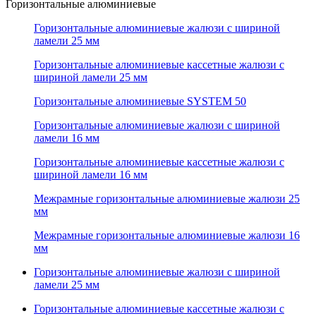
Горизонтальные алюминиевые
Горизонтальные алюминиевые жалюзи с шириной
ламели 25 мм
Горизонтальные алюминиевые кассетные жалюзи с
шириной ламели 25 мм
Горизонтальные алюминиевые SYSTEM 50
Горизонтальные алюминиевые жалюзи с шириной
ламели 16 мм
Горизонтальные алюминиевые кассетные жалюзи с
шириной ламели 16 мм
Межрамные горизонтальные алюминиевые жалюзи 25
мм
Межрамные горизонтальные алюминиевые жалюзи 16
мм
Горизонтальные алюминиевые жалюзи с шириной
ламели 25 мм
Горизонтальные алюминиевые кассетные жалюзи с