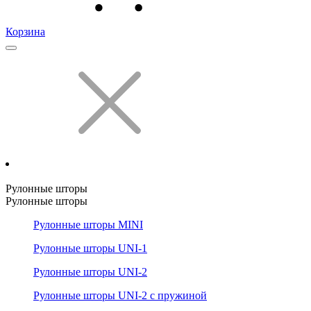
Корзина
Рулонные шторы
Рулонные шторы
Рулонные шторы MINI
Рулонные шторы UNI-1
Рулонные шторы UNI-2
Рулонные шторы UNI-2 с пружиной