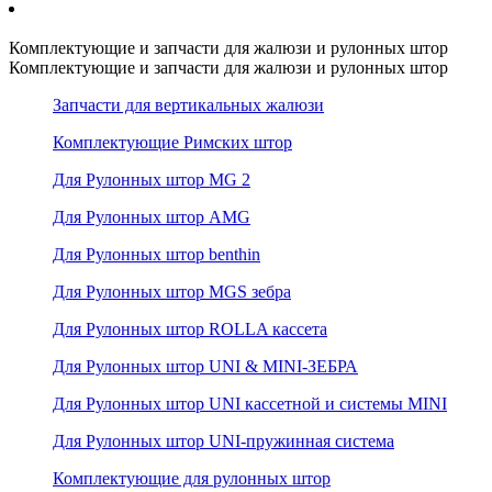
Комплектующие и запчасти для жалюзи и рулонных штор
Комплектующие и запчасти для жалюзи и рулонных штор
Запчасти для вертикальных жалюзи
Комплектующие Римских штор
Для Рулонных штор MG 2
Для Рулонных штор AMG
Для Рулонных штор benthin
Для Рулонных штор MGS зебра
Для Рулонных штор ROLLA кассета
Для Рулонных штор UNI & MINI-ЗЕБРА
Для Рулонных штор UNI кассетной и системы MINI
Для Рулонных штор UNI-пружинная система
Комплектующие для рулонных штор