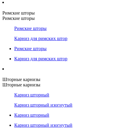
Римские шторы
Римские шторы
Римские шторы
Карниз для римских штор
Римские шторы
Карниз для римских штор
Шторные карнизы
Шторные карнизы
Карниз шторный
Карниз шторный изогнутый
Карниз шторный
Карниз шторный изогнутый