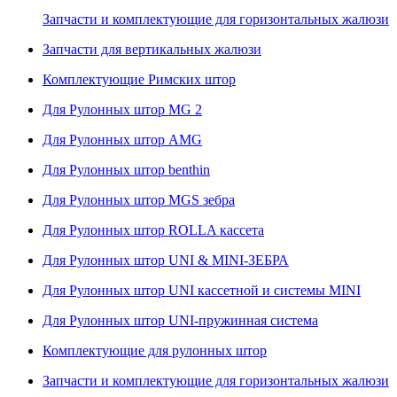
Запчасти и комплектующие для горизонтальных жалюзи
Запчасти для вертикальных жалюзи
Комплектующие Римских штор
Для Рулонных штор MG 2
Для Рулонных штор AMG
Для Рулонных штор benthin
Для Рулонных штор MGS зебра
Для Рулонных штор ROLLA кассета
Для Рулонных штор UNI & MINI-ЗЕБРА
Для Рулонных штор UNI кассетной и системы MINI
Для Рулонных штор UNI-пружинная система
Комплектующие для рулонных штор
Запчасти и комплектующие для горизонтальных жалюзи