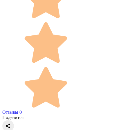
Отзывы 0
Поделится