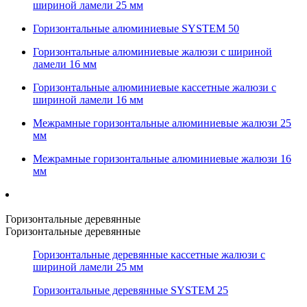
шириной ламели 25 мм
Горизонтальные алюминиевые SYSTEM 50
Горизонтальные алюминиевые жалюзи с шириной
ламели 16 мм
Горизонтальные алюминиевые кассетные жалюзи с
шириной ламели 16 мм
Межрамные горизонтальные алюминиевые жалюзи 25
мм
Межрамные горизонтальные алюминиевые жалюзи 16
мм
Горизонтальные деревянные
Горизонтальные деревянные
Горизонтальные деревянные кассетные жалюзи с
шириной ламели 25 мм
Горизонтальные деревянные SYSTEM 25