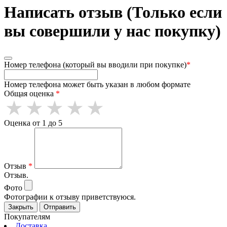
Написать отзыв (Только если
вы совершили у нас покупку)
Номер телефона (который вы вводили при покупке)
*
Номер телефона может быть указан в любом формате
Общая оценка
*
Оценка от 1 до 5
Отзыв
*
Отзыв.
Фото
Фотографии к отзыву приветствуюся.
Закрыть
Отправить
Покупателям
Доставка